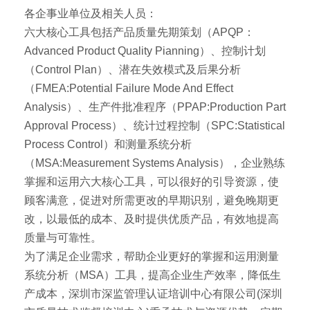
各企事业单位及相关人员：
六大核心工具包括产品质量先期策划（APQP：
Advanced Product Quality Pianning）、控制计划
（Control Plan）、潜在失效模式及后果分析
（FMEA:Potential Failure Mode And Effect
Analysis）、生产件批准程序（PPAP:Production Part
Approval Process）、统计过程控制（SPC:Statistical
Process Control）和测量系统分析
（MSA:Measurement Systems Analysis），企业熟练
掌握和运用六大核心工具，可以很好的引导资源，使
顾客满意，促进对所需更改的早期识别，避免晚期更
改，以最低的成本、及时提供优质产品，有效地提高
质量与可靠性。
为了满足企业需求，帮助企业更好的掌握和运用测量
系统分析（MSA）工具，提高企业生产效率，降低生
产成本，深圳市深监管理认证培训中心有限公司(深圳