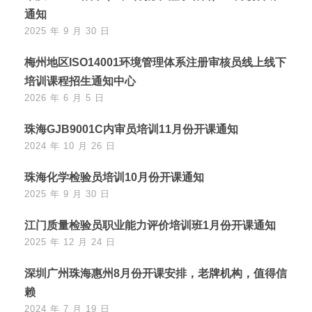
通知
2025 年 9 月 30 日
梅州地区ISO14001环境管理体系注册审核员线上线下
培训课程招生通知中心
2026 年 6 月 5 日
珠海GJB9001C内审员培训11月份开课通知
2024 年 10 月 26 日
珠海化学检验员培训10月份开课通知
2025 年 9 月 30 日
江门质量检验员职业能力评价培训班1月份开课通知
2025 年 12 月 24 日
深圳广州珠海惠州8月份开课安排，老牌机构，值得信
赖
2024 年 7 月 19 日