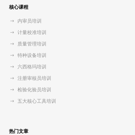
核心课程
内审员培训
计量校准培训
质量管理培训
特种设备培训
六西格玛培训
注册审核员培训
检验化验员培训
五大核心工具培训
热门文章