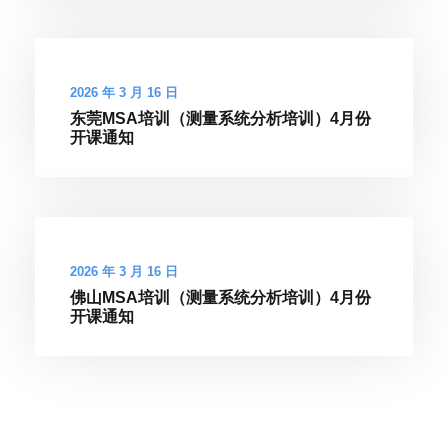
2026 年 3 月 16 日
东莞MSA培训（测量系统分析培训）4月份
开课通知
2026 年 3 月 16 日
佛山MSA培训（测量系统分析培训）4月份
开课通知