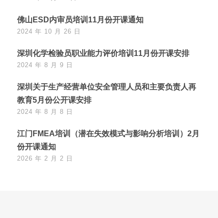
佛山ESD内审员培训11月份开课通知
2024 年 10 月 26 日
深圳化学检验员职业能力评价培训11月份开课安排
2024 年 8 月 9 日
深圳关于生产经营单位安全管理人员和主要负责人再
教育5月份公开课安排
2024 年 8 月 8 日
江门FMEA培训（潜在失效模式与影响分析培训）2月
份开课通知
2026 年 2 月 2 日