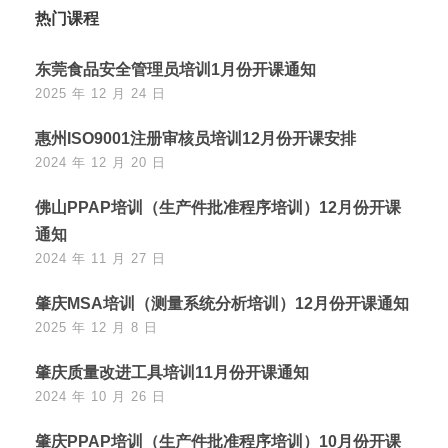
热门课程
东莞食品安全管理员培训1月份开课通知
2025 年 12 月 24 日
惠州ISO9001注册审核员培训12月份开课安排
2024 年 12 月 20 日
佛山PPAP培训（生产件批准程序培训）12月份开课
通知
2024 年 11 月 27 日
肇庆MSA培训（测量系统分析培训）12月份开课通知
2025 年 12 月 8 日
肇庆质量改进工具培训11月份开课通知
2024 年 10 月 26 日
肇庆PPAP培训（生产件批准程序培训）10月份开课