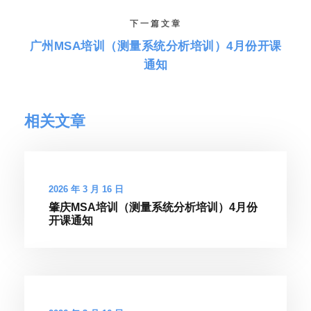
下一篇文章
广州MSA培训（测量系统分析培训）4月份开课
通知
相关文章
2026 年 3 月 16 日
肇庆MSA培训（测量系统分析培训）4月份
开课通知