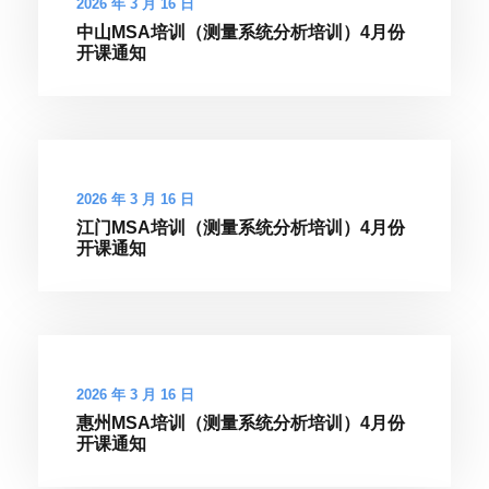
2026 年 3 月 16 日
中山MSA培训（测量系统分析培训）4月份
开课通知
2026 年 3 月 16 日
江门MSA培训（测量系统分析培训）4月份
开课通知
2026 年 3 月 16 日
惠州MSA培训（测量系统分析培训）4月份
开课通知