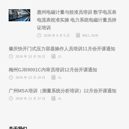
惠州电磁计量与校准员培训 数字电压表
电流表校准实操 电力系统电磁计量员持
证培训
2026 年 6 月 5 日
WILL.SUN
肇庆快开门式压力容器操作人员培训11月份开课通知
2024 年 10 月 26 日
JL
梅州GJB9001C内审员培训12月份开课通知
2024 年 12 月 19 日
JL
广州MSA培训（测量系统分析培训）12月份开课通知
2024 年 11 月 27 日
JL
关于我们