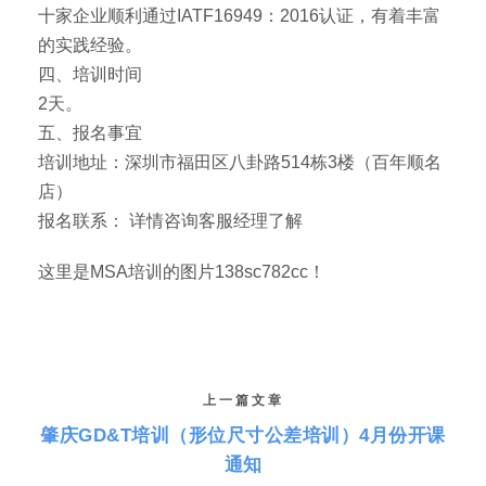
十家企业顺利通过IATF16949：2016认证，有着丰富
的实践经验。
四、培训时间
2天。
五、报名事宜
培训地址：深圳市福田区八卦路514栋3楼（百年顺名
店）
报名联系： 详情咨询客服经理了解
这里是MSA培训的图片138sc782cc！
上一篇文章
肇庆GD&T培训（形位尺寸公差培训）4月份开课
通知