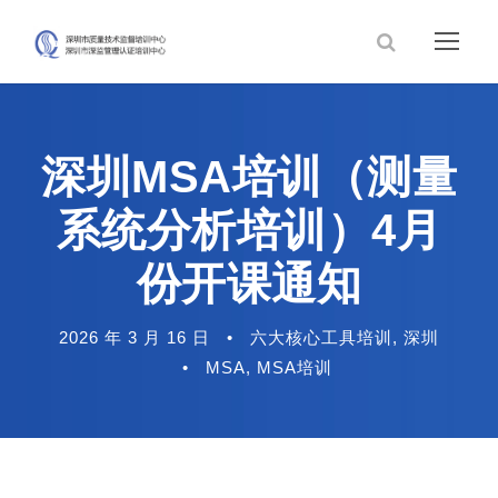
深圳MSA培训（测量
系统分析培训）4月
份开课通知
2026 年 3 月 16 日
•
六大核心工具培训
,
深圳
•
MSA
,
MSA培训