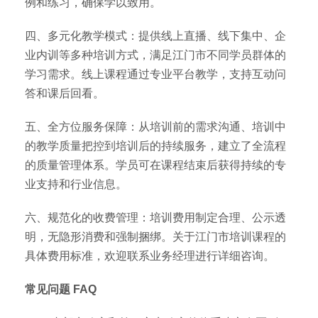
例和练习，确保学以致用。
四、多元化教学模式：提供线上直播、线下集中、企
业内训等多种培训方式，满足江门市不同学员群体的
学习需求。线上课程通过专业平台教学，支持互动问
答和课后回看。
五、全方位服务保障：从培训前的需求沟通、培训中
的教学质量把控到培训后的持续服务，建立了全流程
的质量管理体系。学员可在课程结束后获得持续的专
业支持和行业信息。
六、规范化的收费管理：培训费用制定合理、公示透
明，无隐形消费和强制捆绑。关于江门市培训课程的
具体费用标准，欢迎联系业务经理进行详细咨询。
常见问题 FAQ