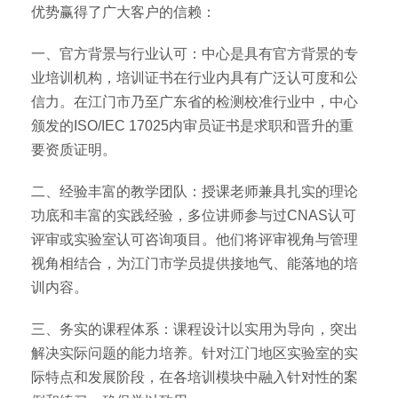
优势赢得了广大客户的信赖：
一、官方背景与行业认可：中心是具有官方背景的专
业培训机构，培训证书在行业内具有广泛认可度和公
信力。在江门市乃至广东省的检测校准行业中，中心
颁发的ISO/IEC 17025内审员证书是求职和晋升的重
要资质证明。
二、经验丰富的教学团队：授课老师兼具扎实的理论
功底和丰富的实践经验，多位讲师参与过CNAS认可
评审或实验室认可咨询项目。他们将评审视角与管理
视角相结合，为江门市学员提供接地气、能落地的培
训内容。
三、务实的课程体系：课程设计以实用为导向，突出
解决实际问题的能力培养。针对江门地区实验室的实
际特点和发展阶段，在各培训模块中融入针对性的案