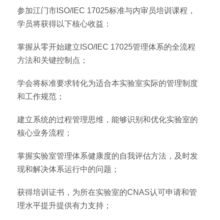
参加江门市ISO/IEC 17025标准与内审员培训课程，
学员将获得以下核心收益：
掌握从零开始建立ISO/IEC 17025管理体系的全流程
方法和关键控制点；
学会将标准要求转化为适合本实验室实际的管理制度
和工作规范；
建立系统的过程管理思维，能够识别和优化实验室的
核心业务流程；
掌握实验室管理体系健康度的自我评估方法，及时发
现和解决体系运行中的问题；
获得培训证书，为所在实验室的CNAS认可申请和管
理水平提升提供有力支持；