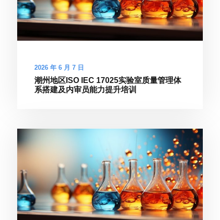
2026 年 6 月 7 日
潮州地区ISO IEC 17025实验室质量管理体
系搭建及内审员能力提升培训