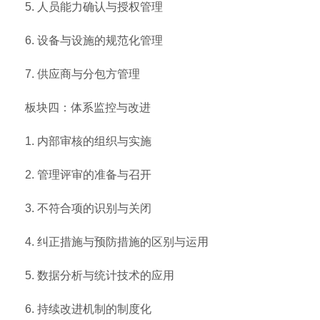
5. 人员能力确认与授权管理
6. 设备与设施的规范化管理
7. 供应商与分包方管理
板块四：体系监控与改进
1. 内部审核的组织与实施
2. 管理评审的准备与召开
3. 不符合项的识别与关闭
4. 纠正措施与预防措施的区别与运用
5. 数据分析与统计技术的应用
6. 持续改进机制的制度化