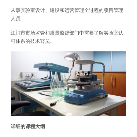
从事实验室设计、建设和运营管理全过程的项目管理
人员；
江门市市场监管和质量监督部门中需要了解实验室认
可体系的技术官员。
详细的课程大纲