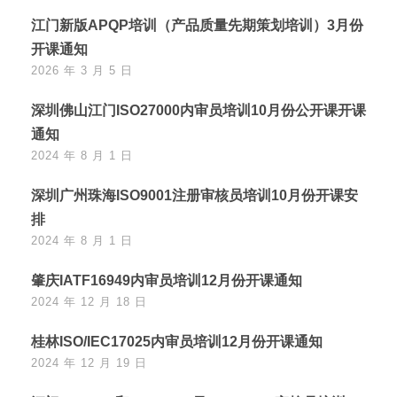
江门新版APQP培训（产品质量先期策划培训）3月份
开课通知
2026 年 3 月 5 日
深圳佛山江门ISO27000内审员培训10月份公开课开课
通知
2024 年 8 月 1 日
深圳广州珠海ISO9001注册审核员培训10月份开课安
排
2024 年 8 月 1 日
肇庆IATF16949内审员培训12月份开课通知
2024 年 12 月 18 日
桂林ISO/IEC17025内审员培训12月份开课通知
2024 年 12 月 19 日