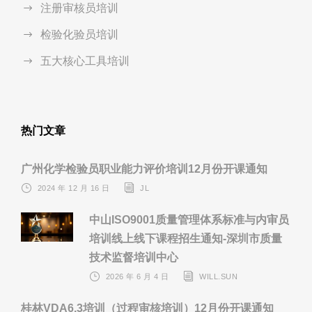
注册审核员培训
检验化验员培训
五大核心工具培训
热门文章
广州化学检验员职业能力评价培训12月份开课通知
2024 年 12 月 16 日
JL
中山ISO9001质量管理体系标准与内审员
培训线上线下课程招生通知-深圳市质量
技术监督培训中心
2026 年 6 月 4 日
WILL.SUN
桂林VDA6.3培训（过程审核培训）12月份开课通知