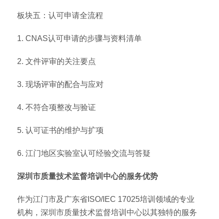
板块五：认可申请全流程
1. CNAS认可申请的步骤与资料清单
2. 文件评审的关注要点
3. 现场评审的配合与应对
4. 不符合项整改与验证
5. 认可证书的维护与扩项
6. 江门地区实验室认可经验交流与答疑
深圳市质量技术监督培训中心的服务优势
作为江门市及广东省ISO/IEC 17025培训领域的专业
机构，深圳市质量技术监督培训中心以其独特的服务