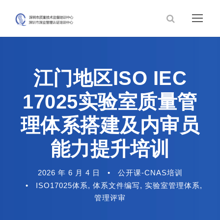
江门地区ISO IEC
17025实验室质量管
理体系搭建及内审员
能力提升培训
2026 年 6 月 4 日
•
公开课-CNAS培训
•
ISO17025体系
,
体系文件编写
,
实验室管理体系
,
管理评审