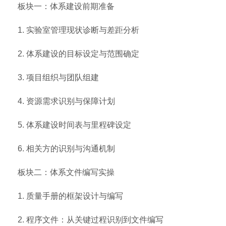
板块一：体系建设前期准备
1. 实验室管理现状诊断与差距分析
2. 体系建设的目标设定与范围确定
3. 项目组织与团队组建
4. 资源需求识别与保障计划
5. 体系建设时间表与里程碑设定
6. 相关方的识别与沟通机制
板块二：体系文件编写实操
1. 质量手册的框架设计与编写
2. 程序文件：从关键过程识别到文件编写