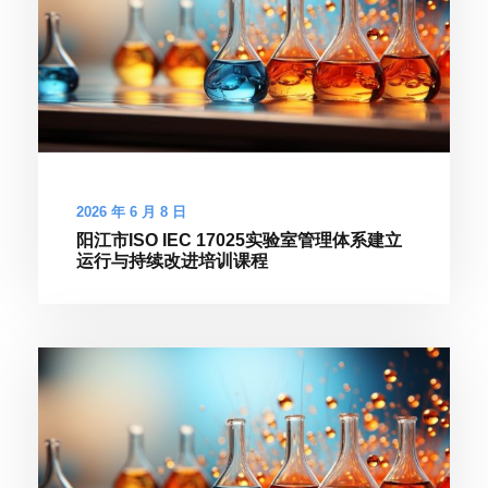
2026 年 6 月 8 日
阳江市ISO IEC 17025实验室管理体系建立
运行与持续改进培训课程