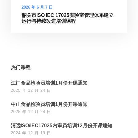
2026 年 6 月 7 日
韶关市ISO IEC 17025实验室管理体系建立
运行与持续改进培训课程
热门课程
江门食品检验员培训1月份开课通知
2025 年 12 月 24 日
中山食品检验员培训1月份开课通知
2025 年 12 月 24 日
清远ISO/IEC17025内审员培训12月份开课通知
2024 年 12 月 19 日