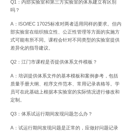
Q1：内部实验室和第三方实验室的体系建立有区别
吗？
A：ISO/IEC 17025标准对两者适用同样的要求。但内
部实验室在组织独立性、公正性管理等方面的实施方
式可能有所不同。课程会针对不同类型的实验室提供
差异化的指导建议。
Q2：江门市课程是否提供体系文件模板？
A：培训提供体系文件的基本模板和案例参考，包括
质量手册大纲、程序文件范本、常用记录表格等。学
员可在此基础上根据本实验室的实际情况进行修改和
定制。
Q3：体系试运行期间发现问题怎么办？
A：试运行期间发现问题是正常的，应做好问题记录