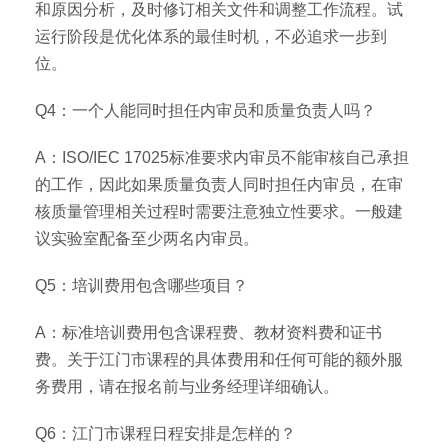
和原因分析，及时修订相关文件和调整工作流程。试
运行阶段是优化体系的最佳时机，不必追求一步到
位。
Q4：一个人能同时担任内审员和质量负责人吗？
A：ISO/IEC 17025标准要求内审员不能审核自己承担
的工作，因此如果质量负责人同时担任内审员，在审
核质量管理相关过程时需要注意独立性要求。一般建
议实验室配备至少两名内审员。
Q5：培训费用包含哪些项目？
A：标准培训费用包含课程费、教材资料费和证书
费。关于江门市课程的具体费用和任何可能的额外服
务费用，请在报名前与业务经理详细确认。
Q6：江门市课程日程安排是怎样的？