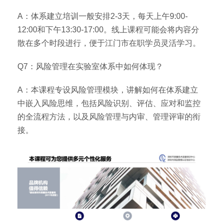
A：体系建立培训一般安排2-3天，每天上午9:00-
12:00和下午13:30-17:00。线上课程可能会将内容分
散在多个时段进行，便于江门市在职学员灵活学习。
Q7：风险管理在实验室体系中如何体现？
A：本课程专设风险管理模块，讲解如何在体系建立
中嵌入风险思维，包括风险识别、评估、应对和监控
的全流程方法，以及风险管理与内审、管理评审的衔
接。