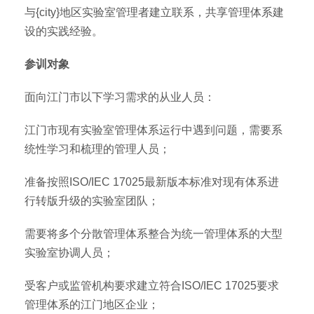
与{city}地区实验室管理者建立联系，共享管理体系建
设的实践经验。
参训对象
面向江门市以下学习需求的从业人员：
江门市现有实验室管理体系运行中遇到问题，需要系
统性学习和梳理的管理人员；
准备按照ISO/IEC 17025最新版本标准对现有体系进
行转版升级的实验室团队；
需要将多个分散管理体系整合为统一管理体系的大型
实验室协调人员；
受客户或监管机构要求建立符合ISO/IEC 17025要求
管理体系的江门地区企业；