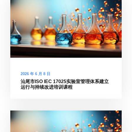
2026 年 6 月 8 日
汕尾市ISO IEC 17025实验室管理体系建立
运行与持续改进培训课程