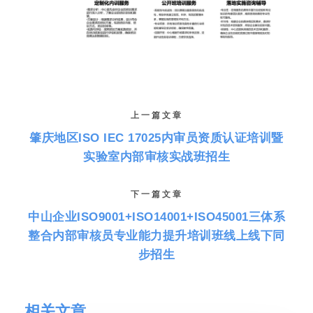
上一篇文章
肇庆地区ISO IEC 17025内审员资质认证培训暨
实验室内部审核实战班招生
下一篇文章
中山企业ISO9001+ISO14001+ISO45001三体系
整合内部审核员专业能力提升培训班线上线下同
步招生
相关文章