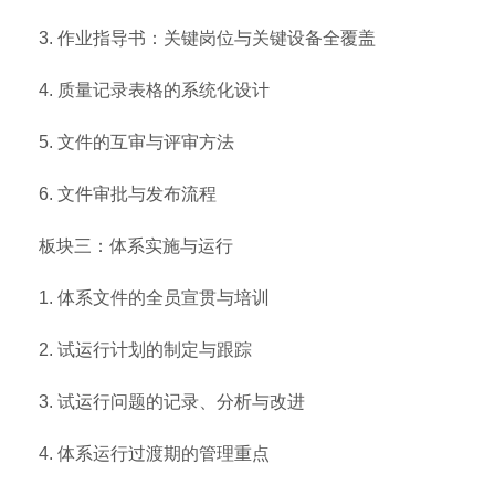
3. 作业指导书：关键岗位与关键设备全覆盖
4. 质量记录表格的系统化设计
5. 文件的互审与评审方法
6. 文件审批与发布流程
板块三：体系实施与运行
1. 体系文件的全员宣贯与培训
2. 试运行计划的制定与跟踪
3. 试运行问题的记录、分析与改进
4. 体系运行过渡期的管理重点