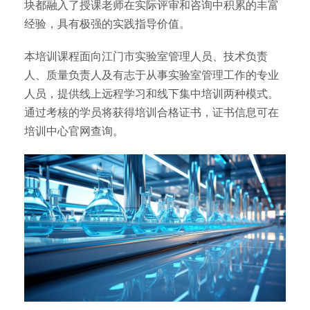
块都融入了授课老师在实际评审和咨询中积累的丰富
经验，具有极强的实践指导价值。
本培训课程面向江门市实验室管理人员、技术负责
人、质量负责人及有志于从事实验室管理工作的专业
人员，提供线上远程学习和线下集中培训两种模式。
通过考核的学员将获得培训合格证书，证书信息可在
培训中心官网查询。