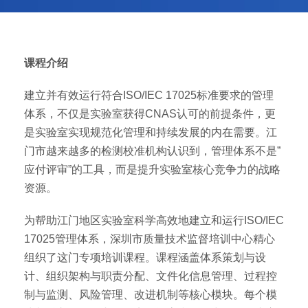
课程介绍
建立并有效运行符合ISO/IEC 17025标准要求的管理
体系，不仅是实验室获得CNAS认可的前提条件，更
是实验室实现规范化管理和持续发展的内在需要。江
门市越来越多的检测校准机构认识到，管理体系不是”
应付评审”的工具，而是提升实验室核心竞争力的战略
资源。
为帮助江门地区实验室科学高效地建立和运行ISO/IEC
17025管理体系，深圳市质量技术监督培训中心精心
组织了这门专项培训课程。课程涵盖体系策划与设
计、组织架构与职责分配、文件化信息管理、过程控
制与监测、风险管理、改进机制等核心模块。每个模