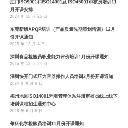
江门ISO9001和ISO14001及 ISO45001审核员培训11
月开课安排
2024 年 10 月 26 日
东莞新版APQP培训（产品质量先期策划培训）12月
份开课通知
2025 年 12 月 4 日
深圳食品检验员职业能力评价培训1月份开课通知
2025 年 12 月 24 日
深圳快开门式压力容器操作人员培训2月份开课通知
2024 年 8 月 8 日
梅州地区ISO14001环境管理体系注册审核员线上线下
培训课程招生通知中心
2026 年 6 月 5 日
肇庆化学检验员培训11月份开课通知