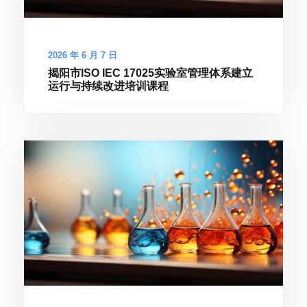
2026 年 6 月 7 日
揭阳市ISO IEC 17025实验室管理体系建立
运行与持续改进培训课程