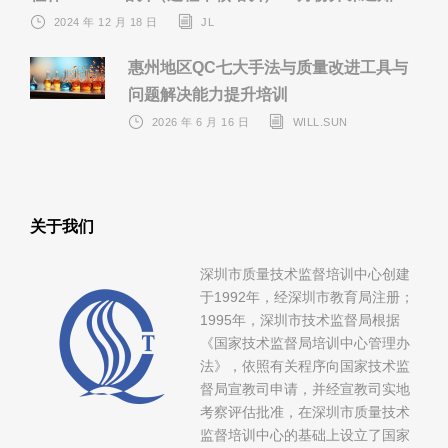
2024 年 12 月 18 日
JL
惠州地区QC七大手法与质量改进工具与
问题解决能力提升培训
2026 年 6 月 16 日
WILL.SUN
关于我们
深圳市质量技术监督培训中心创建
于1992年，经深圳市教育局注册；
1995年，深圳市技术监督局根据
《国家技术监督局培训中心管理办
法》，依照有关程序向国家技术监
督局宣教司申请，并经宣教司实地
考察评估批准，在深圳市质量技术
监督培训中心的基础上设立了国家