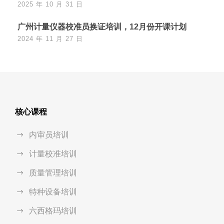
2025 年 10 月 31 日
广州计量仪器校准员换证培训，12月份开课计划
2024 年 11 月 27 日
核心课程
内审员培训
计量校准培训
质量管理培训
特种设备培训
六西格玛培训