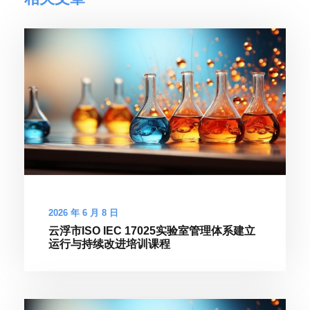
2026 年 6 月 8 日
云浮市ISO IEC 17025实验室管理体系建立
运行与持续改进培训课程