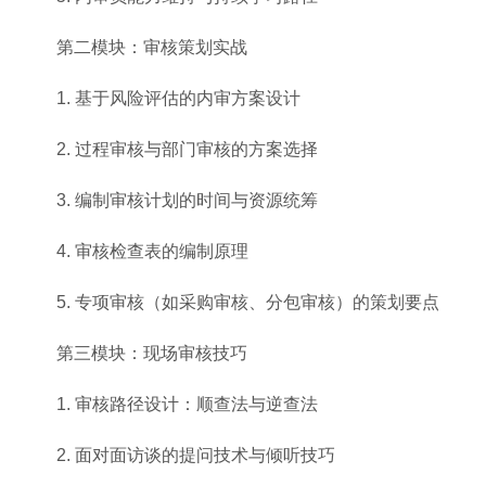
第二模块：审核策划实战
1. 基于风险评估的内审方案设计
2. 过程审核与部门审核的方案选择
3. 编制审核计划的时间与资源统筹
4. 审核检查表的编制原理
5. 专项审核（如采购审核、分包审核）的策划要点
第三模块：现场审核技巧
1. 审核路径设计：顺查法与逆查法
2. 面对面访谈的提问技术与倾听技巧