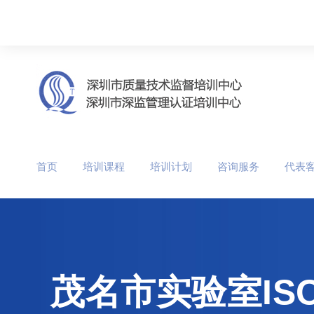
首页
培训课程
培训计划
咨询服务
代表
茂名市实验室ISO