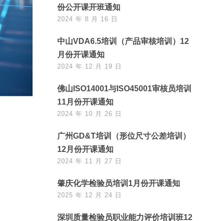
份公开课开班通知
2024 年 8 月 16 日
中山VDA6.5培训（产品审核培训）12
月份开课通知
2024 年 12 月 19 日
佛山ISO14001与ISO45001审核员培训
11月份开课通知
2024 年 10 月 26 日
广州GD&T培训（形位尺寸公差培训）
12月份开课通知
2024 年 11 月 27 日
肇庆化学检验员培训1月份开课通知
2025 年 12 月 24 日
深圳质量检验员职业能力评价培训班12