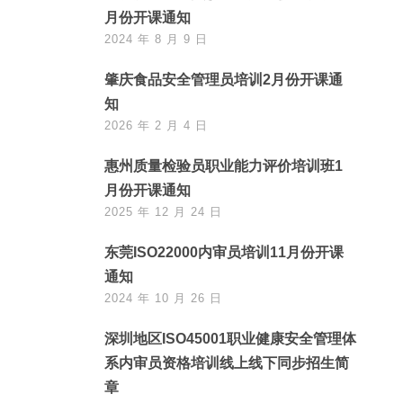
月份开课通知
2024 年 8 月 9 日
肇庆食品安全管理员培训2月份开课通
知
2026 年 2 月 4 日
惠州质量检验员职业能力评价培训班1
月份开课通知
2025 年 12 月 24 日
东莞ISO22000内审员培训11月份开课
通知
2024 年 10 月 26 日
深圳地区ISO45001职业健康安全管理体
系内审员资格培训线上线下同步招生简
章