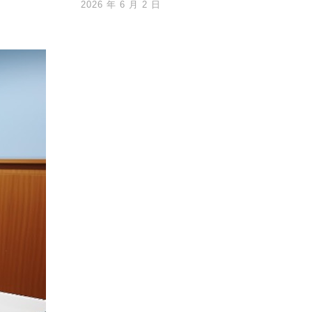
2026 年 6 月 2 日