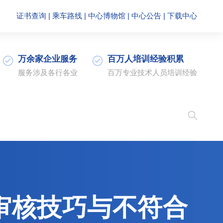
证书查询
|
乘车路线
|
中心博物馆
|
中心公告
|
下载中心
万余家企业服务
百万人培训经验积累
服务涉及各行各业
百万专业技术人员培训经验
审员审核技巧与不符合