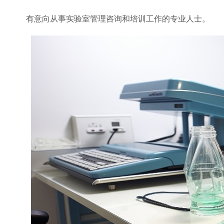
有意向从事实验室管理咨询和培训工作的专业人士。