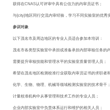
获得在CNAS认可评审中具有公信力的内审员证书；
与{city}地区同行交流内审经验，学习不同实验室的优秀
参训对象
以下茂名市及周边地区的专业人员适合参加本培训：
茂名市各类型实验室中承担或准备承担内部审核任务的
需要提升审核技能和管理水平的实验室质量管理人员；
希望在茂名地区检测校准行业获取内审员证书的求职者
化学、生物、物理、机械等领域检测实验室的技术骨干
计量校准机构中从事管理和技术工作的专业人员；
企业内部实验室中负责体系运行和维护的相关人员；