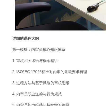
详细的课程大纲
第一模块：内审员核心知识体系
1. 审核相关术语与概念精讲
2. ISO/IEC 17025标准对内审的条款要求梳理
3. 过程方法与基于风险的审核思维
4. 内审员职业道德与行为规范
5. 内审员能力维持与持续学习路径