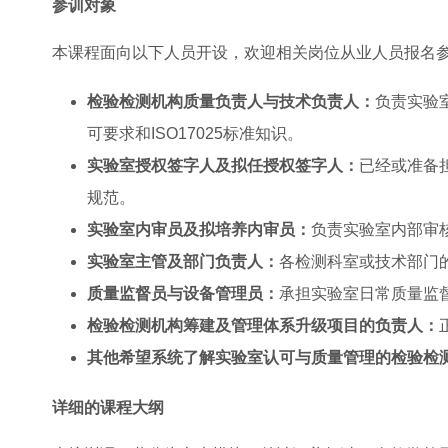
参训对象
本课程面向以下人员开设，欢迎相关岗位从业人员报名
检验检测机构质量负责人与技术负责人：
负责实验
可要求和ISO17025标准知识。
实验室授权签字人及拟任授权签字人：
已经或准备
规范。
实验室内审员及拟培养内审员：
负责实验室内部审
实验室主管及部门负责人：
各检测科室或技术部门的
质量监督员与设备管理员：
承担实验室日常质量监
检验检测机构筹建及管理体系升级项目的负责人：
其他希望系统了解实验室认可与质量管理的检验检
详细的课程大纲