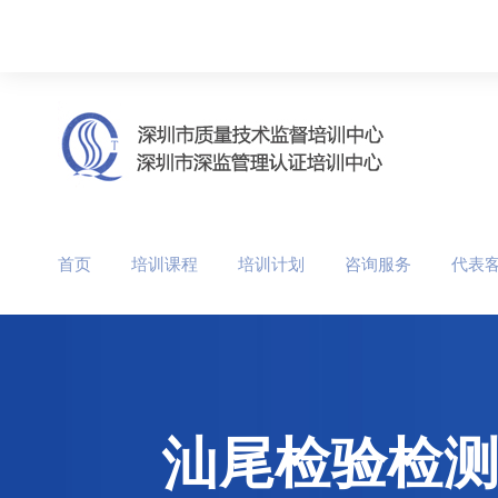
首页
培训课程
培训计划
咨询服务
代表
汕尾检验检测