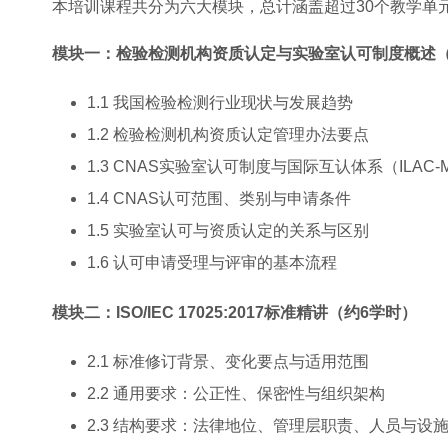
本培训课程共分为六大模块，总计涵盖超过30个教学单
模块一：检验检测机构资质认定与实验室认可制度概述（
1.1 我国检验检测行业现状与发展趋势
1.2 检验检测机构资质认定管理办法要点
1.3 CNAS实验室认可制度与国际互认体系（ILAC-
1.4 CNAS认可范围、类别与申请条件
1.5 实验室认可与资质认定的关系与区别
1.6 认可申请受理与评审的基本流程
模块二：ISO/IEC 17025:2017标准精讲（约6学时）
2.1 标准修订背景、变化要点与适用范围
2.2 通用要求：公正性、保密性与组织架构
2.3 结构要求：法律地位、管理层职责、人员与设