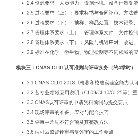
2.4 资源要求：人员能力、设施环境、设备计量溯
2.5 过程要求（上）：要求标书与合同评审、方法
2.6 过程要求（下）：抽样、样品处置、技术记
2.7 管理体系要求（上）：管理体系文件、文件控
2.8 管理体系要求（下）：风险与机遇应对、改进
2.9 标准在化学、微生物、物理检测等不同领域的
模块三：CNAS-CL01认可准则与评审实务（约4学时）
3.1 CNAS-CL01:2018《检测和校准实验室能
3.2 各专业领域应用说明（CL09/CL10/CL25等
3.3 CNAS认可评审的申请资料编制与提交要点
3.4 现场评审的准备、应对与配合技巧
3.5 评审中常见不符合项及其整改方法
3.6 认可后监督评审与复评审的工作要点