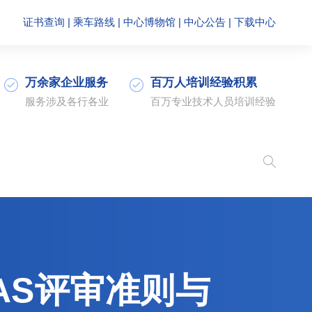
证书查询
|
乘车路线
|
中心博物馆
|
中心公告
|
下载中心
万余家企业服务
百万人培训经验积累
服务涉及各行各业
百万专业技术人员培训经验
AS评审准则与