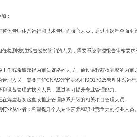
参加：
室整体管理体系运行和技术管理的核心人员，通过本课程全面更新
担任检测/校准报告授权签字的人员，需要系统掌握报告审核要求
核工作或希望获得内审员资格的人员，通过课程获得完整的内审
管理人员，需要了解CNAS评审要求和ISO17025管理体系运
督和设备管理的技术人员，通过学习提升专业管理能力。
正在筹建新实验室或推进管理体系升级的相关项目管理人员。
测行业从业者：
希望提升个人专业素养和职业竞争力的行业人员