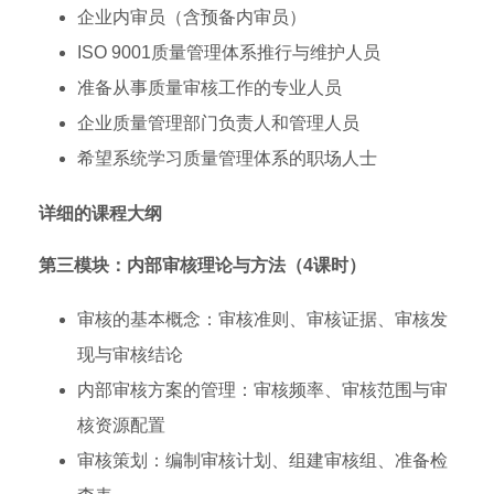
企业内审员（含预备内审员）
ISO 9001质量管理体系推行与维护人员
准备从事质量审核工作的专业人员
企业质量管理部门负责人和管理人员
希望系统学习质量管理体系的职场人士
详细的课程大纲
第三模块：内部审核理论与方法（4课时）
审核的基本概念：审核准则、审核证据、审核发
现与审核结论
内部审核方案的管理：审核频率、审核范围与审
核资源配置
审核策划：编制审核计划、组建审核组、准备检