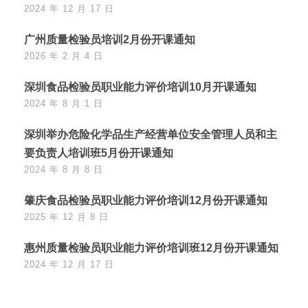
2024 年 12 月 17 日
广州质量检验员培训2月份开课通知
2026 年 2 月 4 日
深圳食品检验员职业能力评价培训10月开课通知
2024 年 8 月 1 日
深圳举办危险化学品生产经营单位安全管理人员和主
要负责人培训班5月份开课通知
2024 年 8 月 8 日
肇庆食品检验员职业能力评价培训12月份开课通知
2025 年 12 月 8 日
惠州质量检验员职业能力评价培训班12月份开课通知
2024 年 12 月 17 日