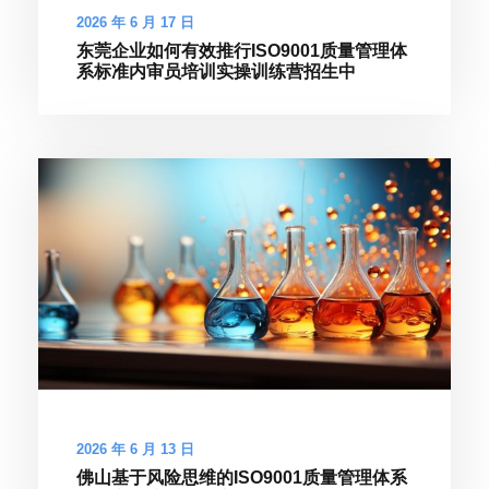
2026 年 6 月 17 日
东莞企业如何有效推行ISO9001质量管理体
系标准内审员培训实操训练营招生中
2026 年 6 月 13 日
佛山基于风险思维的ISO9001质量管理体系