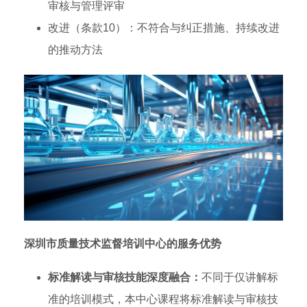
审核与管理评审
改进（条款10）：不符合与纠正措施、持续改进
的推动方法
深圳市质量技术监督培训中心的服务优势
标准解读与审核技能深度融合：
不同于仅讲解标
准的培训模式，本中心课程将标准解读与审核技