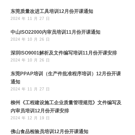
东莞质量改进工具培训12月份开课通知
2024 年 11 月 27 日
中山ISO22000内审员培训11月份开课通知
2024 年 10 月 26 日
深圳ISO9001解析及文件编写培训11月份开课安排
2024 年 10 月 26 日
东莞PPAP培训（生产件批准程序培训）12月份开课
通知
2024 年 11 月 27 日
柳州《工程建设施工企业质量管理规范》文件编写及
内审员培训12月份开课安排
2024 年 12 月 19 日
佛山食品检验员培训12月份开课通知