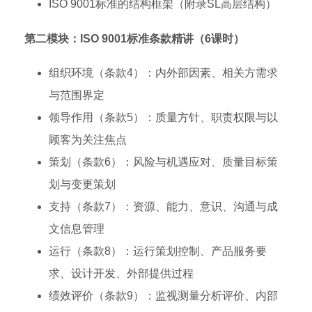
ISO 9001标准的结构框架（附录SL高层结构）
第二模块：ISO 9001标准条款精讲（6课时）
组织环境（条款4）：内外部因素、相关方需求
与范围界定
领导作用（条款5）：质量方针、职责权限与以
顾客为关注焦点
策划（条款6）：风险与机遇应对、质量目标策
划与变更策划
支持（条款7）：资源、能力、意识、沟通与成
文信息管理
运行（条款8）：运行策划控制、产品服务要
求、设计开发、外部提供过程
绩效评价（条款9）：监视测量分析评价、内部