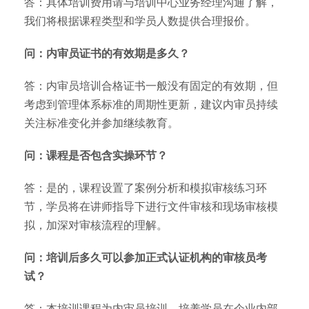
答：具体培训费用请与培训中心业务经理沟通了解，
我们将根据课程类型和学员人数提供合理报价。
问：内审员证书的有效期是多久？
答：内审员培训合格证书一般没有固定的有效期，但
考虑到管理体系标准的周期性更新，建议内审员持续
关注标准变化并参加继续教育。
问：课程是否包含实操环节？
答：是的，课程设置了案例分析和模拟审核练习环
节，学员将在讲师指导下进行文件审核和现场审核模
拟，加深对审核流程的理解。
问：培训后多久可以参加正式认证机构的审核员考
试？
答：本培训课程为内审员培训，培养学员在企业内部