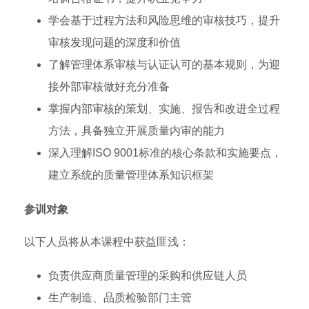
学会基于过程方法和风险思维的审核技巧，提升
审核发现问题的深度和价值
了解管理体系审核与认证认可的基本规则，为迎
接外部审核做好充分准备
掌握内部审核的策划、实施、报告和改进全过程
方法，具备独立开展质量内审的能力
深入理解ISO 9001标准的核心条款和实施要点，
建立系统的质量管理体系知识框架
参训对象
以下人员将从本课程中获益匪浅：
负责供应商质量管理的采购和供应链人员
生产制造、品质检验部门主管