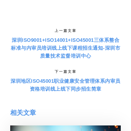
上一篇文章
深圳ISO9001+ISO14001+ISO45001三体系整合
标准与内审员培训线上线下课程招生通知-深圳市
质量技术监督培训中心
下一篇文章
深圳地区ISO45001职业健康安全管理体系内审员
资格培训线上线下同步招生简章
相关文章