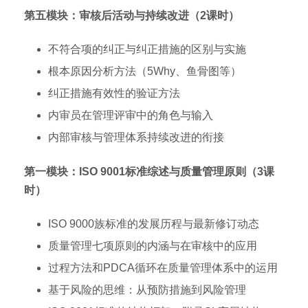
第五模块：审核后活动与持续改进（2课时）
不符合项的纠正与纠正措施的区别与实施
根本原因分析方法（5Why、鱼骨图等）
纠正措施有效性的验证方法
内审员在管理评审中的角色与输入
内部审核与管理体系持续改进的衔接
第一模块：ISO 9001标准综述与质量管理原则（3课
时）
ISO 9000族标准的发展历程与最新修订动态
质量管理七项原则的内涵与在审核中的应用
过程方法和PDCA循环在质量管理体系中的运用
基于风险的思维：从预防措施到风险管理