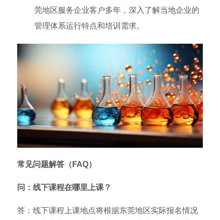
莞地区服务企业客户多年，深入了解当地企业的
管理体系运行特点和培训需求。
常见问题解答（FAQ）
问：线下课程在哪里上课？
答：线下课程上课地点将根据东莞地区实际报名情况