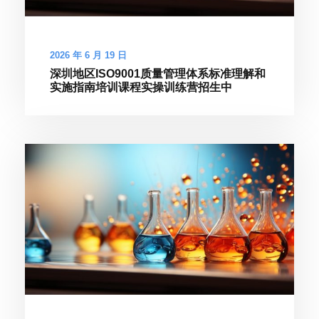
2026 年 6 月 19 日
深圳地区ISO9001质量管理体系标准理解和
实施指南培训课程实操训练营招生中