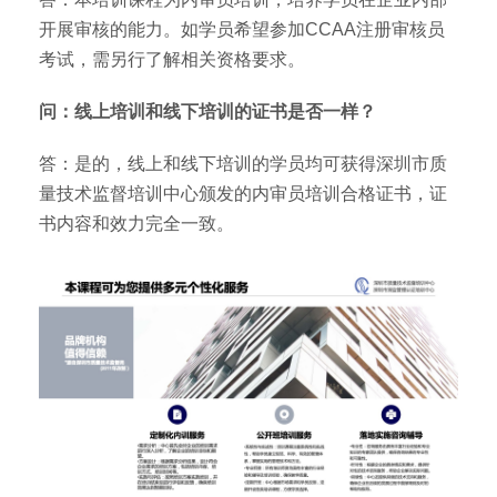
开展审核的能力。如学员希望参加CCAA注册审核员
考试，需另行了解相关资格要求。
问：线上培训和线下培训的证书是否一样？
答：是的，线上和线下培训的学员均可获得深圳市质
量技术监督培训中心颁发的内审员培训合格证书，证
书内容和效力完全一致。