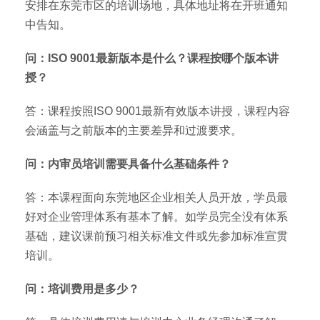
安排在东莞市区的培训场地，具体地址将在开班通知
中告知。
问：ISO 9001最新版本是什么？课程按哪个版本讲
授？
答：课程按照ISO 9001最新有效版本讲授，课程内容
会涵盖与之前版本的主要差异和过渡要求。
问：内审员培训需要具备什么基础条件？
答：本课程面向东莞地区企业相关人员开放，学员最
好对企业管理体系有基本了解。如学员完全没有体系
基础，建议课前预习相关标准文件或先参加标准宣贯
培训。
问：培训费用是多少？