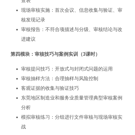
查表
现场审核实施：首次会议、信息收集与验证、审
核发现记录
审核报告：不符合项描述与分级、审核结论与改
进建议
第四模块：审核技巧与案例实训（3课时）
审核提问技巧：开放式与封闭式问题的运用
审核抽样方法：合理抽样与风险控制
客观证据的收集与验证技巧
东莞地区制造业和服务业质量管理典型审核案例
分析
模拟审核练习：分组进行文件审核与现场审核实
战