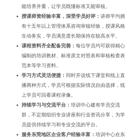
能培养并重，让学员既懂标准又能审核。
授课师资经验丰富，深受学员好评：
讲师平均拥
有十五年以上管理体系咨询审核经验，授课风格
生动务实，学员满意度长期保持在较高水平。
课程资料齐全配备完善：
每位学员均可获得精心
编制的培训教材、标准原文对照表和审核检查表
范本等学习资料。
学习方式灵活便捷：
同时开设线下课堂和线上直
播两种方式，学员可根据实际情况自由选择，线
上学员可回看课程录像。
持续学习与交流平台：
培训中心建有学员交流
群，不定期组织专业讲座和行业资讯分享，为学
员提供持续学习和专业交流的平台。
服务东莞地区企业客户经验丰富：
培训中心在东