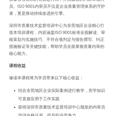
员。ISO 9001内审员不仅是企业质量管理体系的守护
者，更是推动持续改进的引擎。
深圳市质量技术监督培训中心为东莞地区企业精心打
造本培训课程，内容涵盖ISO 9001标准全面解读、审
核策划与实施技巧、不符合项判定与报告撰写、纠正
措施验证等关键技能，帮助学员全面掌握质量内审的
核心能力。
课程收益
修读本课程将为学员带来以下核心收益：
结合东莞地区企业实际案例进行教学，所学知识
可直接应用于工作实践
获得深圳市质量技术监督培训中心颁发的内审员
培训合格证书，提升职业竞争力