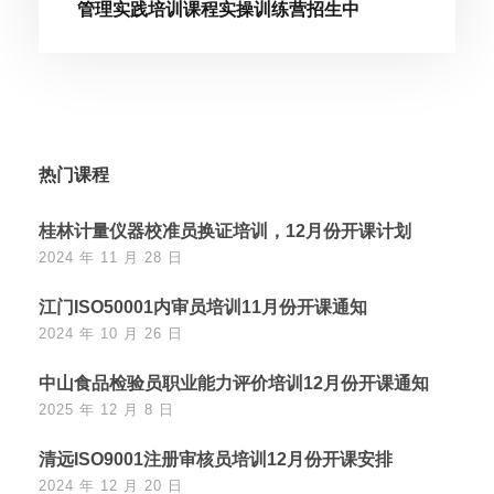
管理实践培训课程实操训练营招生中
热门课程
桂林计量仪器校准员换证培训，12月份开课计划
2024 年 11 月 28 日
江门ISO50001内审员培训11月份开课通知
2024 年 10 月 26 日
中山食品检验员职业能力评价培训12月份开课通知
2025 年 12 月 8 日
清远ISO9001注册审核员培训12月份开课安排
2024 年 12 月 20 日