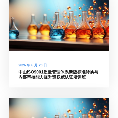
2026 年 6 月 23 日
中山ISO9001质量管理体系新版标准转换与
内部审核能力提升班权威认证培训班