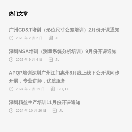
热门文章
广州GD&T培训（形位尺寸公差培训）2月份开课通知
2026 年 2 月 2 日
JL
深圳MSA培训（测量系统分析培训）9月份开课通知
2025 年 9 月 4 日
JL
APQP培训深圳广州江门惠州8月线上线下公开课同步
开展，专业讲师，优质服务
2024 年 7 月 19 日
SZQTC
深圳精益生产培训11月份开课通知
2024 年 10 月 26 日
JL