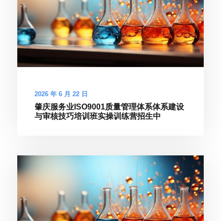
2026 年 6 月 22 日
肇庆服务业ISO9001质量管理体系体系建设
与审核技巧培训班实操训练营招生中