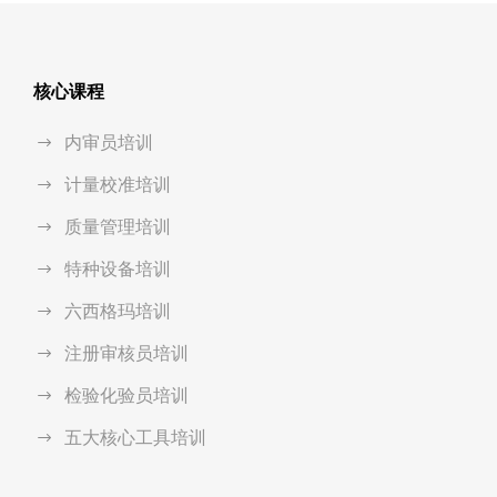
核心课程
内审员培训
计量校准培训
质量管理培训
特种设备培训
六西格玛培训
注册审核员培训
检验化验员培训
五大核心工具培训