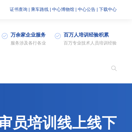
证书查询
|
乘车路线
|
中心博物馆
|
中心公告
|
下载中心
万余家企业服务
百万人培训经验积累
服务涉及各行各业
百万专业技术人员培训经验
内审员培训线上线下