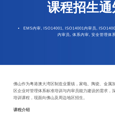
课程招生通
•
EMS内审
,
ISO14001
,
ISO14001内审员
,
ISO14
内审员
,
体系内审
,
安全管理体
佛山作为粤港澳大湾区制造业重镇，家电、陶瓷、金属
区企业对管理体系标准培训与内审员能力建设的需求，深圳
培训课程，现面向佛山及周边地区招生。
课程介绍