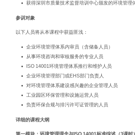
获得深圳市质量技术监督培训中心颁发的环境管理
参训对象
以下人员将从本课程中获益匪浅：
企业环境管理体系内审员（含储备人员）
从事环境咨询和审核服务的专业人员
ISO 14001环境管理体系推行和维护人员
企业环境管理部门或EHS部门负责人
对环境管理体系建设感兴趣的企业管理人员
工业园区环保管理和设施运营人员
负责环保合规与排污许可证管理的人员
详细的课程大纲
第一模块：环境管理理念与ISO 14001标准综述（3课时