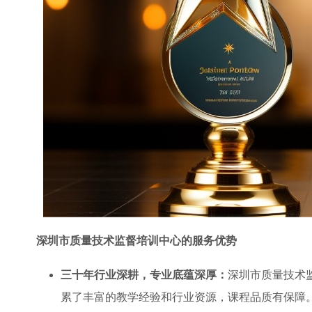
深圳市质量技术监督培训中心的服务优势
三十年行业深耕，专业底蕴深厚：
深圳市质量技术
累了丰富的教学经验和行业资源，课程品质有保障