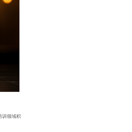
培训领域积