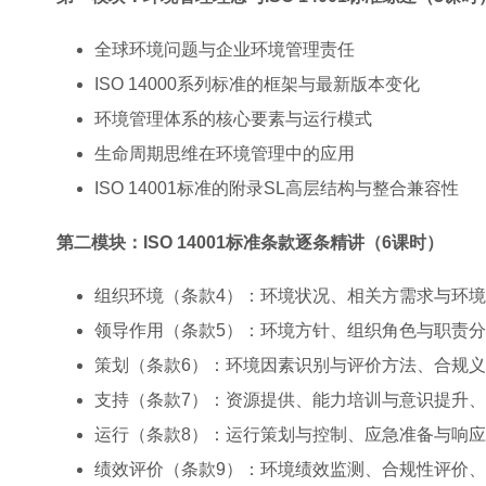
全球环境问题与企业环境管理责任
ISO 14000系列标准的框架与最新版本变化
环境管理体系的核心要素与运行模式
生命周期思维在环境管理中的应用
ISO 14001标准的附录SL高层结构与整合兼容性
第二模块：ISO 14001标准条款逐条精讲（6课时）
组织环境（条款4）：环境状况、相关方需求与环
领导作用（条款5）：环境方针、组织角色与职责
策划（条款6）：环境因素识别与评价方法、合规
支持（条款7）：资源提供、能力培训与意识提升
运行（条款8）：运行策划与控制、应急准备与响
绩效评价（条款9）：环境绩效监测、合规性评价