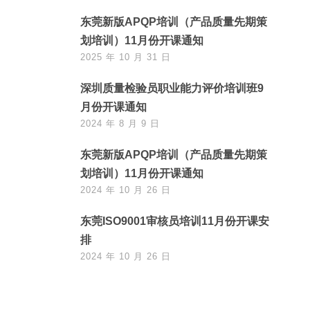
东莞新版APQP培训（产品质量先期策
划培训）11月份开课通知
2025 年 10 月 31 日
深圳质量检验员职业能力评价培训班9
月份开课通知
2024 年 8 月 9 日
东莞新版APQP培训（产品质量先期策
划培训）11月份开课通知
2024 年 10 月 26 日
东莞ISO9001审核员培训11月份开课安
排
2024 年 10 月 26 日