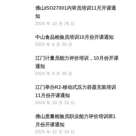
佛山ISO27001内审员培训11月开课通
知
2024 年 10 月 26 日
中山食品检验员培训10月份开课通知
2025 年 9 月 30 日
江门计量员能力评价培训，10月份开课
通知
2024 年 9 月 30 日
江门举办R2-移动式压力容器充装培训
11月份开课通知
2024 年 10 月 26 日
佛山质量检验员职业能力评价培训班1
月份开课通知
2025 年 12 月 24 日