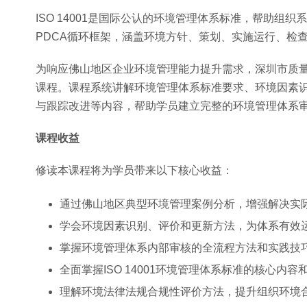
ISO 14001是国际公认的环境管理体系标准，帮助
PDCA循环框架，涵盖环境方针、策划、实施运行、检
为响应佛山地区企业环境管理能力提升需求，深圳市质量技
课程。课程系统讲解环境管理体系标准要求、环境因素
与跟踪改进等内容，帮助学员建立完整的环境管理体系
课程收益
修读本课程将为学员带来以下核心收益：
通过佛山地区典型环境管理案例分析，增强解决实
学会环境因素识别、评价和更新方法，为体系有效
掌握环境管理体系内部审核的全流程方法和实践技
全面掌握ISO 14001环境管理体系标准的核心内容
理解环境法律法规合规性评价方法，提升组织环境