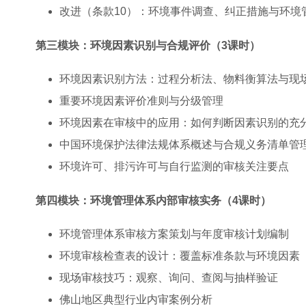
改进（条款10）：环境事件调查、纠正措施与环境
第三模块：环境因素识别与合规评价（3课时）
环境因素识别方法：过程分析法、物料衡算法与现
重要环境因素评价准则与分级管理
环境因素在审核中的应用：如何判断因素识别的充
中国环境保护法律法规体系概述与合规义务清单管
环境许可、排污许可与自行监测的审核关注要点
第四模块：环境管理体系内部审核实务（4课时）
环境管理体系审核方案策划与年度审核计划编制
环境审核检查表的设计：覆盖标准条款与环境因素
现场审核技巧：观察、询问、查阅与抽样验证
佛山地区典型行业内审案例分析