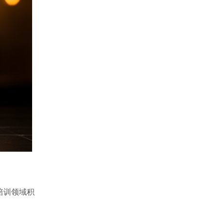
培训领域积