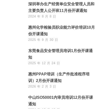
深圳举办生产经营单位安全管理人员和
主要负责人公开班11月份开课通知
2024 年 8 月 8 日
惠州化学检验员职业能力评价培训10月
份开课通知
2025 年 9 月 30 日
东莞食品安全管理员培训1月份开课通
知
2025 年 12 月 24 日
惠州PPAP培训（生产件批准程序培
训）2月份开课通知
2026 年 2 月 3 日
中山ISO50001内审员培训12月份开课
通知