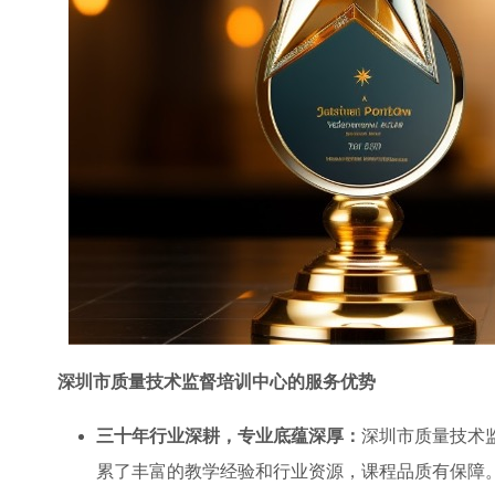
深圳市质量技术监督培训中心的服务优势
三十年行业深耕，专业底蕴深厚：
深圳市质量技术
累了丰富的教学经验和行业资源，课程品质有保障