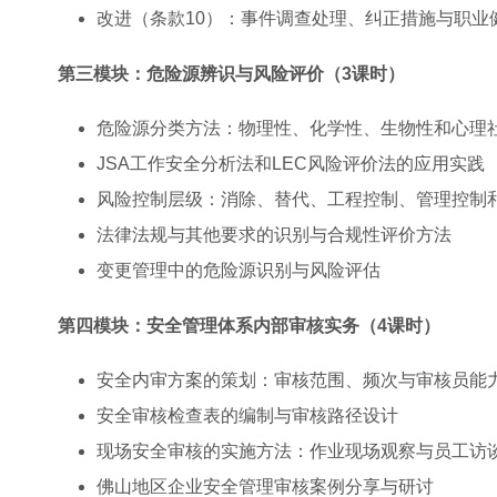
改进（条款10）：事件调查处理、纠正措施与职业
第三模块：危险源辨识与风险评价（3课时）
危险源分类方法：物理性、化学性、生物性和心理
JSA工作安全分析法和LEC风险评价法的应用实践
风险控制层级：消除、替代、工程控制、管理控制
法律法规与其他要求的识别与合规性评价方法
变更管理中的危险源识别与风险评估
第四模块：安全管理体系内部审核实务（4课时）
安全内审方案的策划：审核范围、频次与审核员能
安全审核检查表的编制与审核路径设计
现场安全审核的实施方法：作业现场观察与员工访
佛山地区企业安全管理审核案例分享与研讨