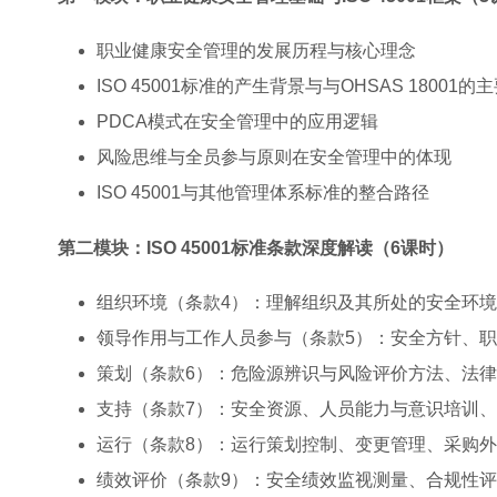
职业健康安全管理的发展历程与核心理念
ISO 45001标准的产生背景与与OHSAS 18001的
PDCA模式在安全管理中的应用逻辑
风险思维与全员参与原则在安全管理中的体现
ISO 45001与其他管理体系标准的整合路径
第二模块：ISO 45001标准条款深度解读（6课时）
组织环境（条款4）：理解组织及其所处的安全环
领导作用与工作人员参与（条款5）：安全方针、
策划（条款6）：危险源辨识与风险评价方法、法
支持（条款7）：安全资源、人员能力与意识培训
运行（条款8）：运行策划控制、变更管理、采购
绩效评价（条款9）：安全绩效监视测量、合规性