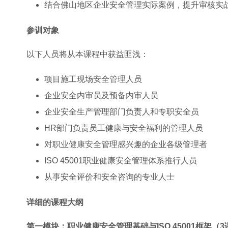
结合佛山地区企业安全管理实际案例，提升审核实
参训对象
以下人员将从本课程中获益匪浅：
项目施工现场安全管理人员
企业安全内审员及预备内审人员
企业安全生产管理部门负责人和专职安全员
HR部门负责员工健康与安全福利的管理人员
对职业健康安全管理感兴趣的企业各级管理者
ISO 45001职业健康安全管理体系推行人员
从事安全评价和安全咨询的专业人士
详细的课程大纲
第一模块：职业健康安全管理基础与ISO 45001框架（