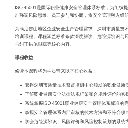
ISO 45001是国际职业健康安全管理体系标准，为
准强调风险思维、员工参与和协商，将安全管理融入组
为满足佛山地区企业安全生产管理需求，深圳市质量技术监
培训课程。课程涵盖标准条款深度解读、危险源辨识与
与纠正措施跟踪等核心内容。
课程收益
修读本课程将为学员带来以下核心收益：
获得深圳市质量技术监督培训中心颁发的职业健康
了解职业健康安全法律法规框架和合规性评价的实
系统掌握ISO 45001职业健康安全管理体系标准
掌握安全管理体系内部审核的技术方法和不符合项
学会危险源辨识、风险评价和风险控制策划的系统