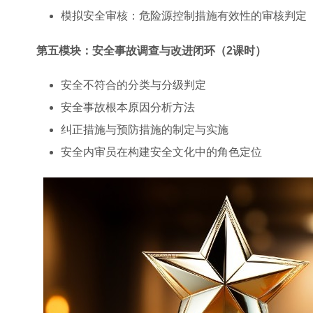
模拟安全审核：危险源控制措施有效性的审核判定
第五模块：安全事故调查与改进闭环（2课时）
安全不符合的分类与分级判定
安全事故根本原因分析方法
纠正措施与预防措施的制定与实施
安全内审员在构建安全文化中的角色定位