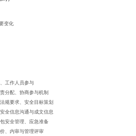
主要变化
境、工作人员参与
职责分配、协商参与机制
律法规要求、安全目标策划
、安全信息沟通与成文信息
外包安全管理、应急准备
评价、内审与管理评审