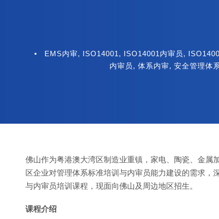
•
EMS内审
,
ISO14001
,
ISO14001内审员
,
ISO14
内审员
,
体系内审
,
安全管理体
佛山作为粤港澳大湾区制造业重镇，家电、陶瓷、金属
区企业对管理体系标准培训与内审员能力建设的需求，深圳
与内审员培训课程，现面向佛山及周边地区招生。
课程介绍