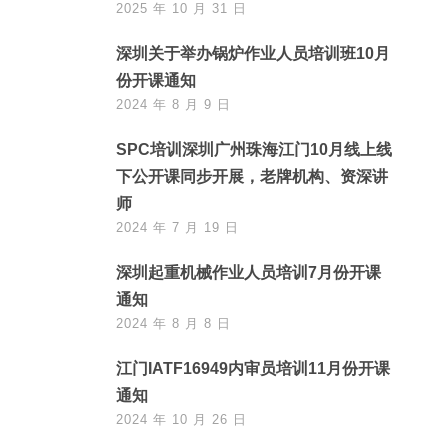
2025 年 10 月 31 日
深圳关于举办锅炉作业人员培训班10月
份开课通知
2024 年 8 月 9 日
SPC培训深圳广州珠海江门10月线上线
下公开课同步开展，老牌机构、资深讲
师
2024 年 7 月 19 日
深圳起重机械作业人员培训7月份开课
通知
2024 年 8 月 8 日
江门IATF16949内审员培训11月份开课
通知
2024 年 10 月 26 日