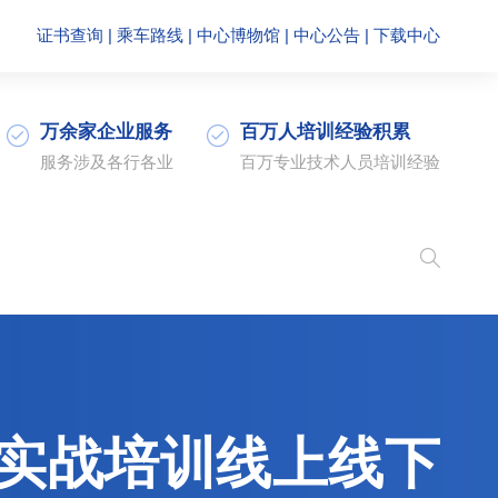
证书查询
|
乘车路线
|
中心博物馆
|
中心公告
|
下载中心
万余家企业服务
百万人培训经验积累
服务涉及各行各业
百万专业技术人员培训经验
员实战培训线上线下