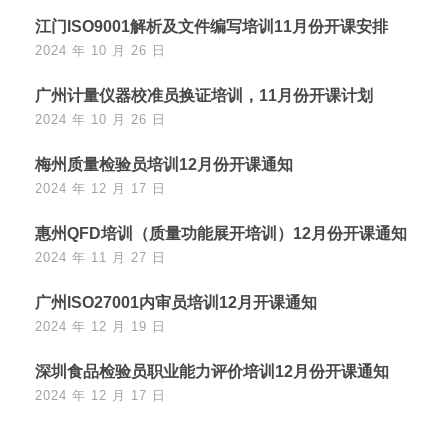
江门ISO9001解析及文件编写培训11月份开课安排
2024 年 10 月 26 日
广州计量仪器校准员换证培训，11月份开课计划
2024 年 10 月 26 日
梅州质量检验员培训12月份开课通知
2024 年 12 月 17 日
惠州QFD培训（质量功能展开培训）12月份开课通知
2024 年 11 月 27 日
广州ISO27001内审员培训12月开课通知
2024 年 12 月 19 日
深圳食品检验员职业能力评价培训12月份开课通知
2024 年 12 月 17 日