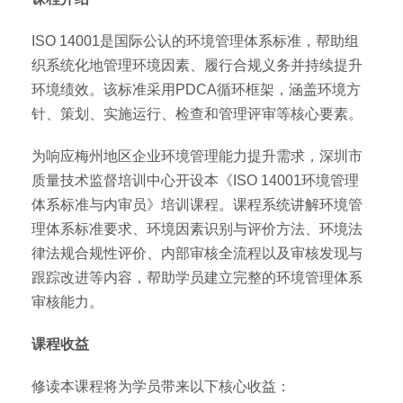
ISO 14001是国际公认的环境管理体系标准，帮助组
织系统化地管理环境因素、履行合规义务并持续提升
环境绩效。该标准采用PDCA循环框架，涵盖环境方
针、策划、实施运行、检查和管理评审等核心要素。
为响应梅州地区企业环境管理能力提升需求，深圳市
质量技术监督培训中心开设本《ISO 14001环境管理
体系标准与内审员》培训课程。课程系统讲解环境管
理体系标准要求、环境因素识别与评价方法、环境法
律法规合规性评价、内部审核全流程以及审核发现与
跟踪改进等内容，帮助学员建立完整的环境管理体系
审核能力。
课程收益
修读本课程将为学员带来以下核心收益：