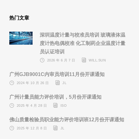
热门文章
深圳温度计量与校准员培训 玻璃液体温
度计热电偶校准 化工制药企业温度计量
员认证培训
2026 年 6 月 7 日
WILL.SUN
广州GJB9001C内审员培训11月份开课通知
2024 年 10 月 26 日
JL
广州计量员能力评价培训，5月份开课通知
2025 年 4 月 28 日
ISO
佛山质量检验员职业能力评价培训班12月份开课通知
2025 年 12 月 8 日
JL