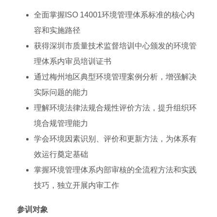
全面掌握ISO 14001环境管理体系标准的核心内
容和实施路径
获得深圳市质量技术监督培训中心颁发的环境管
理体系内审员培训证书
通过梅州地区典型环境管理案例分析，增强解决
实际问题的能力
理解环境法律法规合规性评价方法，提升组织环
境合规管理能力
学会环境因素识别、评价和更新方法，为体系有
效运行奠定基础
掌握环境管理体系内部审核的全流程方法和实践
技巧，独立开展内审工作
参训对象