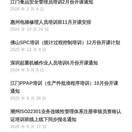
江门食品安全管理员培训2月份开课通知
2026 年 2 月 4 日
惠州电梯修理人员培训班11月开课安排
2024 年 10 月 26 日
佛山SPC培训（统计过程控制培训）12月份开课计划
2025 年 12 月 8 日
深圳起重机械作业人员培训6月份开课通知
2024 年 8 月 8 日
江门PPAP培训（生产件批准程序培训）10月份开课
通知
2025 年 9 月 30 日
潮州ISO22301业务连续性管理体系注册审核员资格认
证培训班线上线下同步报名通知
2026 年 6 月 17 日