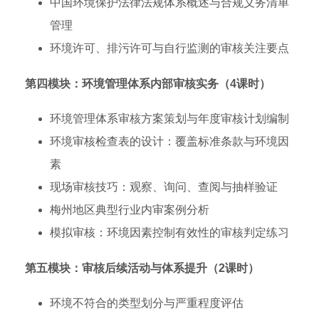
中国环境保护法律法规体系概述与合规义务清单
管理
环境许可、排污许可与自行监测的审核关注要点
第四模块：环境管理体系内部审核实务（4课时）
环境管理体系审核方案策划与年度审核计划编制
环境审核检查表的设计：覆盖标准条款与环境因
素
现场审核技巧：观察、询问、查阅与抽样验证
梅州地区典型行业内审案例分析
模拟审核：环境因素控制有效性的审核判定练习
第五模块：审核后续活动与体系提升（2课时）
环境不符合的类型划分与严重程度评估