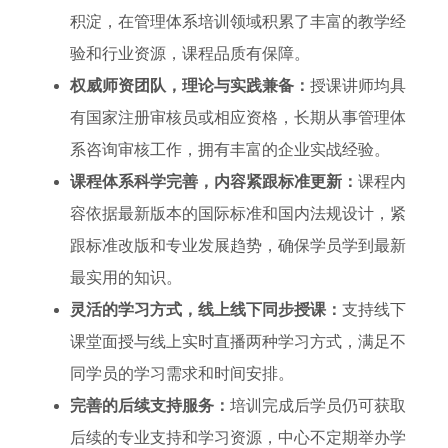
积淀，在管理体系培训领域积累了丰富的教学经
验和行业资源，课程品质有保障。
权威师资团队，理论与实践兼备：
授课讲师均具
有国家注册审核员或相应资格，长期从事管理体
系咨询审核工作，拥有丰富的企业实战经验。
课程体系科学完善，内容紧跟标准更新：
课程内
容依据最新版本的国际标准和国内法规设计，紧
跟标准改版和专业发展趋势，确保学员学到最新
最实用的知识。
灵活的学习方式，线上线下同步授课：
支持线下
课堂面授与线上实时直播两种学习方式，满足不
同学员的学习需求和时间安排。
完善的后续支持服务：
培训完成后学员仍可获取
后续的专业支持和学习资源，中心不定期举办学