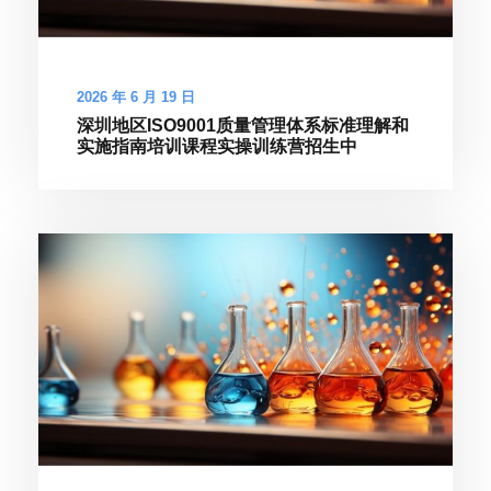
2026 年 6 月 19 日
深圳地区ISO9001质量管理体系标准理解和
实施指南培训课程实操训练营招生中