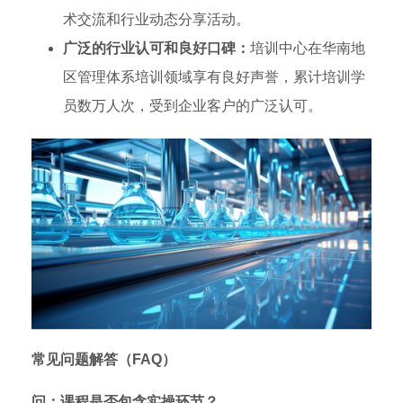
术交流和行业动态分享活动。
广泛的行业认可和良好口碑：
培训中心在华南地
区管理体系培训领域享有良好声誉，累计培训学
员数万人次，受到企业客户的广泛认可。
常见问题解答（FAQ）
问：课程是否包含实操环节？