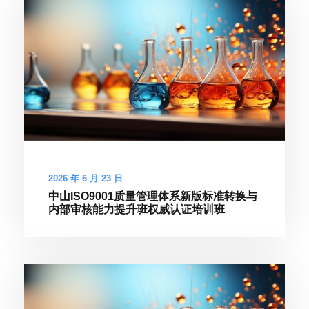
2026 年 6 月 23 日
中山ISO9001质量管理体系新版标准转换与
内部审核能力提升班权威认证培训班