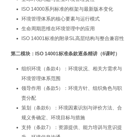
ISO 14000系列标准的框架与最新版本变化
环境管理体系的核心要素与运行模式
生命周期思维在环境管理中的应用
ISO 14001标准的附录SL高层结构与整合兼容性
第二模块：ISO 14001标准条款逐条精讲（6课时）
组织环境（条款4）：环境状况、相关方需求与
环境管理体系范围
领导作用（条款5）：环境方针、组织角色与职
责分配
策划（条款6）：环境因素识别与评价方法、合
规义务确定、环境目标与措施
支持（条款7）：资源提供、能力培训与意识提