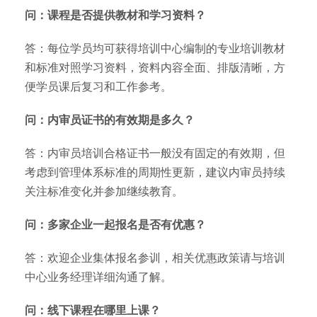
问：课程是否提供教材和学习资料？
答：每位学员均可获得培训中心编制的专业培训教材
和标准对照学习资料，资料内容全面、排版清晰，方
便学员课后复习和工作参考。
问：内审员证书的有效期是多久？
答：内审员培训合格证书一般没有固定的有效期，但
考虑到管理体系标准的周期性更新，建议内审员持续
关注标准变化并参加继续教育。
问：多家企业一起报名是否有优惠？
答：欢迎企业集体报名参训，相关优惠政策请与培训
中心业务经理详细沟通了解。
问：线下课程在哪里上课？