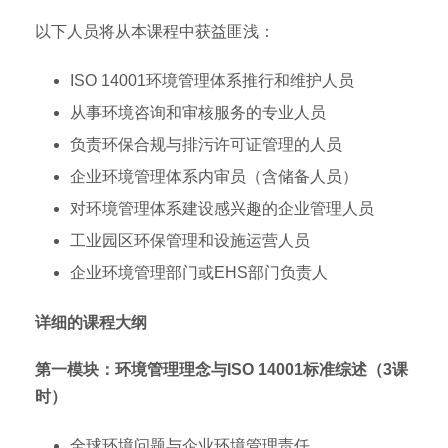
以下人员将从本课程中获益匪浅：
ISO 14001环境管理体系推行和维护人员
从事环境咨询和审核服务的专业人员
负责环保合规与排污许可证管理的人员
企业环境管理体系内审员（含储备人员）
对环境管理体系建设感兴趣的企业管理人员
工业园区环保管理和设施运营人员
企业环境管理部门或EHS部门负责人
详细的课程大纲
第一模块：环境管理理念与ISO 14001标准综述（3课
时）
全球环境问题与企业环境管理责任