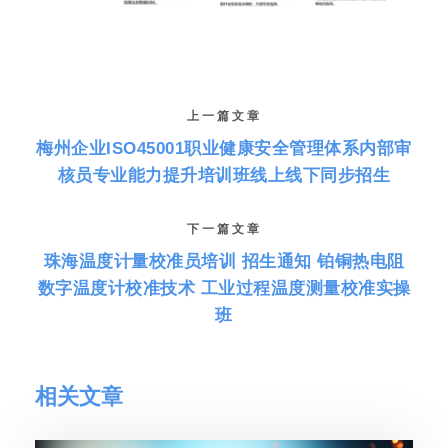
上一篇文章
梅州企业ISO45001职业健康安全管理体系内部审
核员专业能力提升培训班线上线下同步招生
下一篇文章
珠海温度计量校准员培训 招生通知 铂铜热电阻
数字温度计校准技术 工业过程温度测量校准实操
班
相关文章