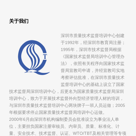
关于我们
深圳市质量技术监督培训中心创建
于1992年，经深圳市教育局注册；
1995年，深圳市技术监督局根据
《国家技术监督局培训中心管理办
法》，依照有关程序向国家技术监
督局宣教司申请，并经宣教司实地
考察评估批准，在深圳市质量技术
监督培训中心的基础上设立了国家
技术监督局深圳培训中心，后更名为国家质量技术监督局深圳
培训中心，致力于开展技术监督外向型经济管理人材的培训，
与深圳市质量技术监督培训中心两块牌子一班人员运做；2005
年根据要求停止国家质量技术监督局培训中心运做。
2000年6月由深圳市机构编制委员会批准设立为事业法人单
位，主要担负国家注册审核员、内审员、质量、标准化、计
量、安全技术、技术监督、认证、WTO/TBT及相关管理等专项