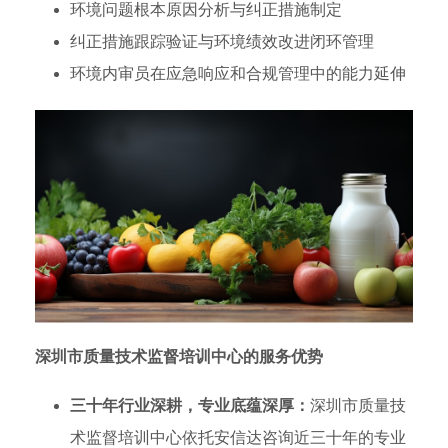
环境问题根本原因分析与纠正措施制定
纠正措施跟踪验证与环境绩效改进闭环管理
环境内审员在应急响应和合规管理中的能力延伸
深圳市质量技术监督培训中心的服务优势
三十年行业深耕，专业底蕴深厚：
深圳市质量技
术监督培训中心依托安信达咨询近三十年的专业