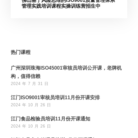
佛山基于风险思维的ISO9001质量管理体系
管理实践培训课程实操训练营招生中
热门课程
广州深圳珠海ISO45001审核员培训公开课，老牌机
构，值得信赖
2024 年 7 月 31 日
江门ISO9001审核员培训11月份开课安排
2024 年 10 月 26 日
江门食品检验员培训11月份开课通知
2024 年 10 月 26 日