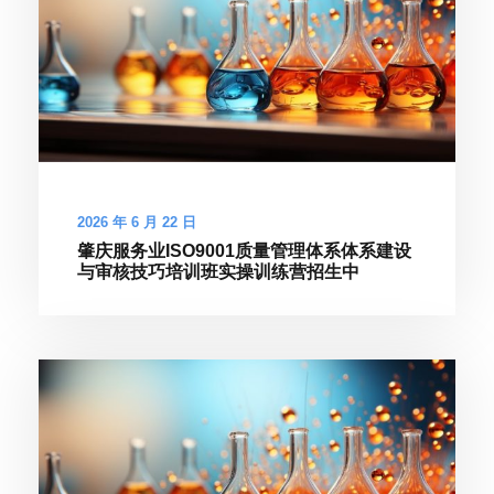
2026 年 6 月 22 日
肇庆服务业ISO9001质量管理体系体系建设
与审核技巧培训班实操训练营招生中