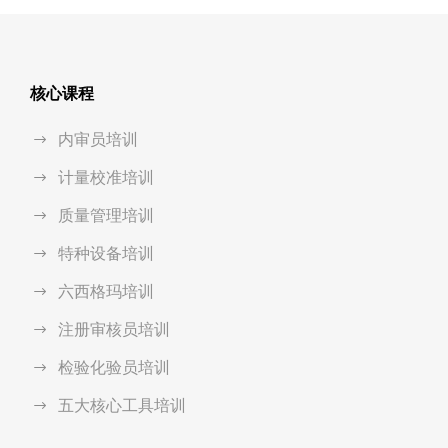
核心课程
内审员培训
计量校准培训
质量管理培训
特种设备培训
六西格玛培训
注册审核员培训
检验化验员培训
五大核心工具培训