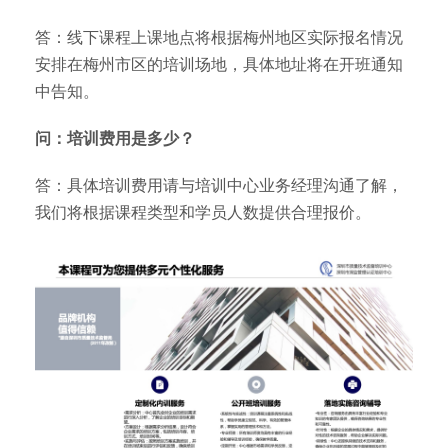
答：线下课程上课地点将根据梅州地区实际报名情况
安排在梅州市区的培训场地，具体地址将在开班通知
中告知。
问：培训费用是多少？
答：具体培训费用请与培训中心业务经理沟通了解，
我们将根据课程类型和学员人数提供合理报价。