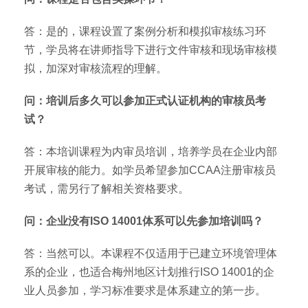
答：是的，课程设置了案例分析和模拟审核练习环
节，学员将在讲师指导下进行文件审核和现场审核模
拟，加深对审核流程的理解。
问：培训后多久可以参加正式认证机构的审核员考
试？
答：本培训课程为内审员培训，培养学员在企业内部
开展审核的能力。如学员希望参加CCAA注册审核员
考试，需另行了解相关资格要求。
问：企业没有ISO 14001体系可以先参加培训吗？
答：当然可以。本课程不仅适用于已建立环境管理体
系的企业，也适合梅州地区计划推行ISO 14001的企
业人员参加，学习标准要求是体系建立的第一步。