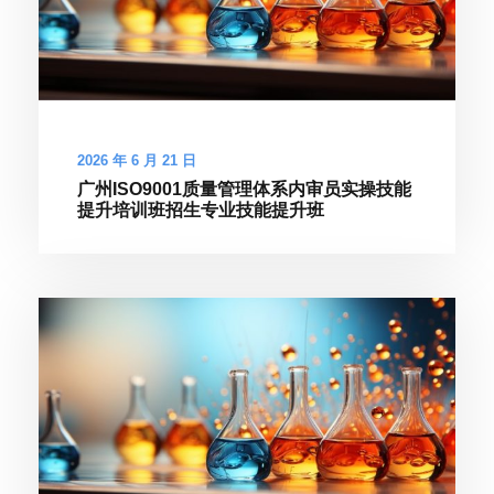
2026 年 6 月 21 日
广州ISO9001质量管理体系内审员实操技能
提升培训班招生专业技能提升班