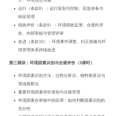
升、环境信息沟通
运行（条款8）：运行策划与控制、应急准备与
响应管理
绩效评价（条款9）：环境绩效监测、合规性评
价、内部审核与管理评审
改进（条款10）：环境事件调查、纠正措施与环
境管理体系持续改进
第三模块：环境因素识别与合规评价（3课时）
环境因素识别方法：过程分析法、物料衡算法与
现场观察法
重要环境因素评价准则与分级管理
环境因素在审核中的应用：如何判断因素识别的
充分性