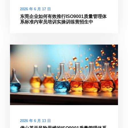
2026 年 6 月 17 日
东莞企业如何有效推行ISO9001质量管理体
系标准内审员培训实操训练营招生中
2026 年 6 月 13 日