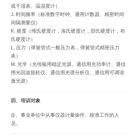
或干湿表、温湿度计）
J. 时间频率（标准数字时钟、通用计数器、精密时间
间隔测量仪）
K. 硬度（维氏硬度计，洛氏硬度计，邵氏硬度计，布
氏硬度计）
L. 压力（弹簧管式一般压力表，弹簧管式精密压力
表）
M. 光学（光传输用稳定光源、通信用光功率计、通信
用光回波损耗仪、通信用光谱分析仪、通信用可调谐
激光源）
四、培训对象
企、事业单位中从事仪器计量操作、校准工作的人
员。