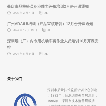
肇庆食品检验员职业能力评价培训2月份开课通知
2026 年 2 月 4 日
JL
广州VDA6.5培训（产品审核培训）12月份开课通知
2024 年 12 月 19 日
JL
深圳场（厂）内专用机动车辆作业人员培训10月开课安
排
2024 年 8 月 9 日
JL
关于我们
深圳市质量技术监督培训中心创建
于1992年，经深圳市教育局注册；
1995年，深圳市技术监督局根据