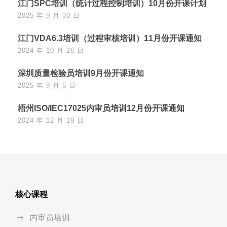
江门SPC培训（统计过程控制培训）10月份开课计划
2025 年 9 月 30 日
江门VDA6.3培训（过程审核培训）11月份开课通知
2024 年 10 月 26 日
深圳质量检验员培训9月份开课通知
2025 年 9 月 5 日
梧州ISO/IEC17025内审员培训12月份开课通知
2024 年 12 月 19 日
核心课程
内审员培训