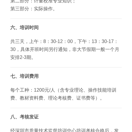
第二部分：计量校准专业知识；
第三部分：实际操作。
六、培训时间
共三天，上午：8：30-12：00，下午：13：30-17：
30，具体开班时间另行通知，非大节假期一般一个月
安排2-3期。
七、培训费用
每个工种：1200元/人（含专业理论、操作技能培训
费、教材资料费、理论考核费、证书费等）。
八、考核发证
经深圳市质量技术监督培训中心培训考核合格后，发