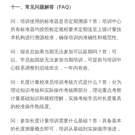
十一、常见问题解答（FAQ）
问：培训使用的标准器是否定期溯源？答：培训中心
所有标准器均按照检定规程要求定期送至上级计量技
术机构进行溯源校准，确保培训的准确性和规范性。
问：报名后如果当期无法参加可以延期吗？答：可
以。学员如因故无法参加当期培训，可提前与培训中
心联系调整到后续班次，一年内有效。
问：长度计量校准员培训考核方式是什么？答：分为
理论知识考核和实际操作考核两部分，理论重点考察
计量基础知识和规程理解，实操考核学员对长度量具
的校准操作熟练度。
问：参加长度计量培训需要什么基础？答：具备基本
的长度测量概念即可，培训从基础到实操循序渐进，