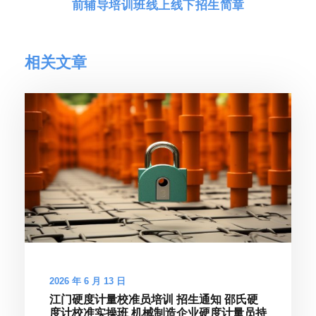
前辅导培训班线上线下招生简章
相关文章
2026 年 6 月 13 日
江门硬度计量校准员培训 招生通知 邵氏硬
度计校准实操班 机械制造企业硬度计量员持