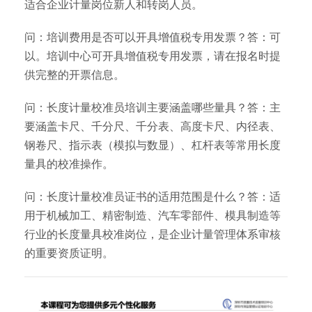
适合企业计量岗位新人和转岗人员。
问：培训费用是否可以开具增值税专用发票？答：可
以。培训中心可开具增值税专用发票，请在报名时提
供完整的开票信息。
问：长度计量校准员培训主要涵盖哪些量具？答：主
要涵盖卡尺、千分尺、千分表、高度卡尺、内径表、
钢卷尺、指示表（模拟与数显）、杠杆表等常用长度
量具的校准操作。
问：长度计量校准员证书的适用范围是什么？答：适
用于机械加工、精密制造、汽车零部件、模具制造等
行业的长度量具校准岗位，是企业计量管理体系审核
的重要资质证明。