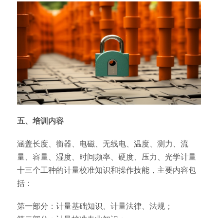
五、培训内容
涵盖长度、衡器、电磁、无线电、温度、测力、流
量、容量、湿度、时间频率、硬度、压力、光学计量
十三个工种的计量校准知识和操作技能，主要内容包
括：
第一部分：计量基础知识、计量法律、法规；