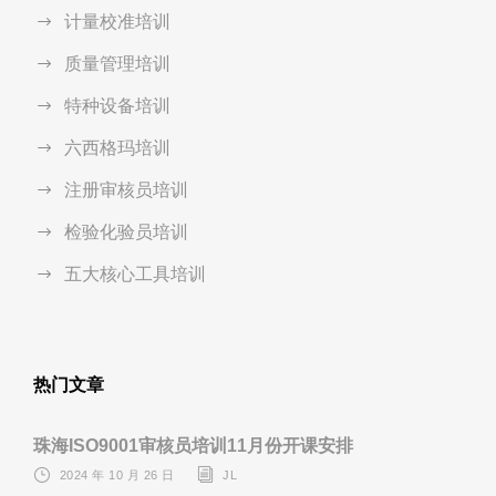
计量校准培训
质量管理培训
特种设备培训
六西格玛培训
注册审核员培训
检验化验员培训
五大核心工具培训
热门文章
珠海ISO9001审核员培训11月份开课安排
2024 年 10 月 26 日
JL