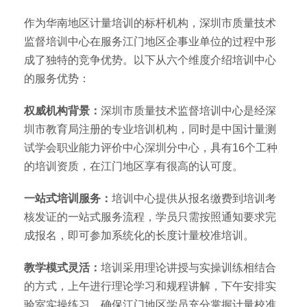
作为华南地区计量培训的标杆机构，深圳市质量技术
监督培训中心在服务江门地区企事业单位的过程中形
成了独特的竞争优势。以下从六个维度介绍培训中心
的服务优势：
权威机构背景：
深圳市质量技术监督培训中心是经深
圳市教育局注册的专业培训机构，同时是中国计量测
试学会职业能力评价中心深圳分中心，具有16个工种
的培训资质，在江门地区享有很高的认可度。
一站式培训服务：
培训中心提供从报名缴费到培训考
核发证的一站式服务流程，学员只需按照通知要求完
成报名，即可参加系统化的长度计量校准培训。
教学模式灵活：
培训采用理论讲授与实操训练相结合
的方式，上午进行理论学习和规程讲解，下午安排实
验室实操练习，确保江门地区学员充分掌握计量校准