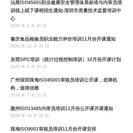
汕尾ISO45001职业健康安全管理体系标准与内审员培
训线上线下课程招生通知-深圳市质量技术监督培训中
心
2026 年 6 月 10 日
肇庆食品检验员职业能力评价培训11月份开课通知
2025 年 10 月 31 日
东莞SPC培训（统计过程控制培训）10月份开课计划
2025 年 9 月 30 日
广州深圳珠海ISO45001审核员培训公开课，老牌机
构，值得信赖
2024 年 7 月 31 日
惠州ISO13485内审员培训11月份公开课开课通知
2024 年 10 月 26 日
珠海ISO9001审核员培训11月份开课安排