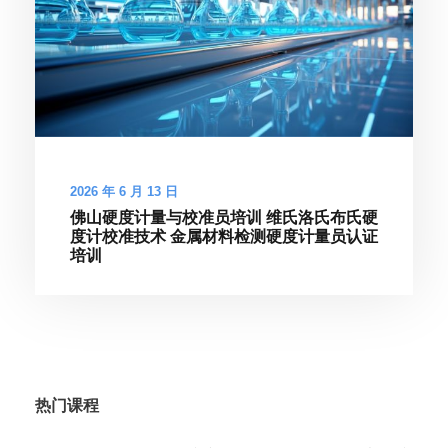
2026 年 6 月 13 日
佛山硬度计量与校准员培训 维氏洛氏布氏硬
度计校准技术 金属材料检测硬度计量员认证
培训
热门课程