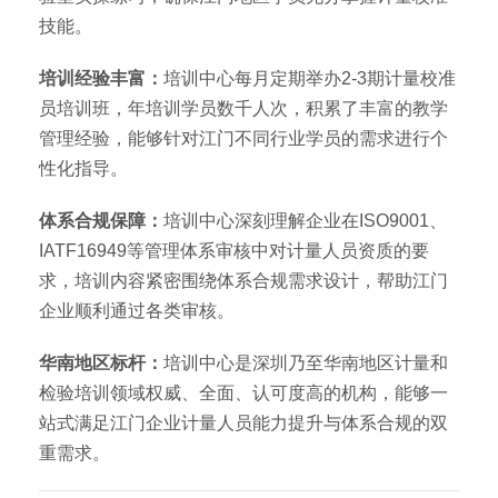
技能。
培训经验丰富：
培训中心每月定期举办2-3期计量校准
员培训班，年培训学员数千人次，积累了丰富的教学
管理经验，能够针对江门不同行业学员的需求进行个
性化指导。
体系合规保障：
培训中心深刻理解企业在ISO9001、
IATF16949等管理体系审核中对计量人员资质的要
求，培训内容紧密围绕体系合规需求设计，帮助江门
企业顺利通过各类审核。
华南地区标杆：
培训中心是深圳乃至华南地区计量和
检验培训领域权威、全面、认可度高的机构，能够一
站式满足江门企业计量人员能力提升与体系合规的双
重需求。