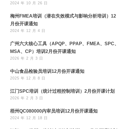
2024 年 10 月 26 日
梅州FMEA培训（潜在失效模式与影响分析培训）12
月份开课通知
2024 年 12 月 4 日
广州六大核心工具（APQP、PPAP、FMEA、SPC、
MSA、CP）培训2月份开课通知
2026 年 2 月 3 日
中山食品检验员培训12月份开课通知
2025 年 12 月 8 日
江门SPC培训（统计过程控制培训）2月份开课计划
2026 年 2 月 3 日
梧州QC080000内审员培训12月份开课通知
2024 年 12 月 18 日