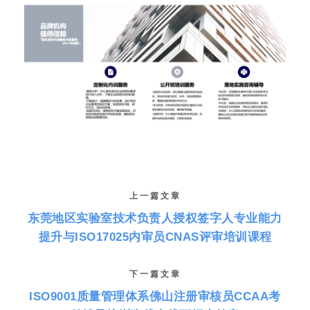
上一篇文章
东莞地区实验室技术负责人授权签字人专业能力
提升与ISO17025内审员CNAS评审培训课程
下一篇文章
ISO9001质量管理体系佛山注册审核员CCAA考