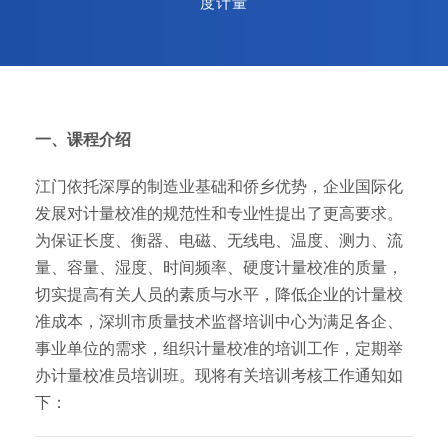
度计量
一、课程介绍
江门依托深厚的制造业基础和侨乡优势，企业国际化
发展对计量校准的规范性和专业性提出了更高要求。
为保证长度、衡器、电磁、无线电、温度、测力、流
量、容量、湿度、时间频率、硬度计量校准的质量，
切实提高有关人员的素质与水平，降低企业的计量校
准成本，深圳市质量技术监督培训中心为满足各企、
事业单位的需求，组织计量校准的培训工作，定期举
办计量校准员培训班。现将有关培训考核工作通知如
下：