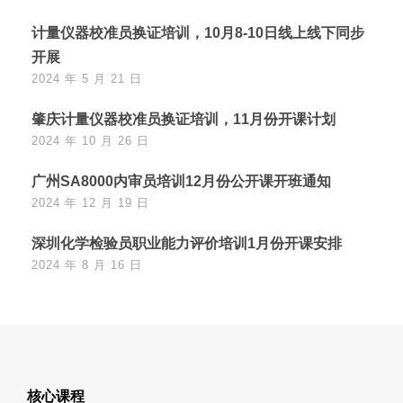
计量仪器校准员换证培训，10月8-10日线上线下同步
开展
2024 年 5 月 21 日
肇庆计量仪器校准员换证培训，11月份开课计划
2024 年 10 月 26 日
广州SA8000内审员培训12月份公开课开班通知
2024 年 12 月 19 日
深圳化学检验员职业能力评价培训1月份开课安排
2024 年 8 月 16 日
核心课程