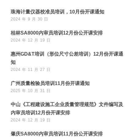
珠海计量仪器校准员培训，10月份开课通知
2024 年 9 月 30 日
桂林SA8000内审员培训12月份公开课安排
2024 年 12 月 19 日
惠州GD&T培训（形位尺寸公差培训）12月份开课通
知
2024 年 11 月 27 日
广州质量检验员培训11月份开课通知
2025 年 10 月 31 日
中山《工程建设施工企业质量管理规范》文件编写及
内审员培训12月份开课安排
2024 年 12 月 19 日
肇庆SA8000内审员培训11月份公开课安排