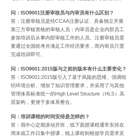
问：ISO9001注册审核员与内审员有什么区别？
答：注册审核员是经CCAA注册认证、具备独立开展
第三方审核资格的审核人员；内审员是企业内部员工
参加培训后从事内部审核工作的人员。注册审核员需
要通过全国统考并满足工作经历要求，而内审员只需
完成培训即可。
问：ISO9001:2015版与之前的版本有什么主要变化？
答：ISO9001:2015版引入了基于风险的思维、强调组
织环境分析、增加了知识管理要求，并采用了与其他
管理体系标准统一的High Level Structure（HLS）高
层架构，更便于多体系整合。
问：培训课程的时间安排是怎样的？
答：我中心定期滚动开班，线下面授课程通常安排在
周末或工作日集中授课，线上课程则根据学员需求灵