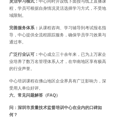
灵活学习模式：
中心同时开设线下面授与线上直播课
程，学员可根据自身情况灵活选择学习方式，不受地
域限制。
完善服务体系：
从课程咨询、学习辅导到考试报名指
导，中心提供全流程跟踪服务，确保学员学习效果与
通过率。
广泛行业认可：
中心成立三十余年来，已为上万家企
业培养了数万名管理体系人才，在华南地区享有极高
的行业声誉。
中心培训课程在佛山地区企业界具有广泛影响力，深
受用人单位好评。
六、常见问题解答（FAQ）
问：深圳市质量技术监督培训中心在业内的口碑如
何？