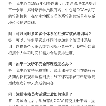
答：我中心自1992年创办以来，已专注管理体系培训
三十余年，累计培养学员数万名。中心是CCAA认可
的培训机构，在华南地区管理体系培训领域具有权威
地位和良好口碑。
问：可以同时参加多个体系的注册审核员培训吗？
答：可以。许多学员选择同时参加多个管理体系培
训，以提高个人综合能力和就业竞争力。我中心建议
根据个人学习时间和精力合理安排进度。
问：如果一次听不完全部课程怎么办？
答：我中心支持免费重听。线上课程学员可在课程有
效期内反复观看课程回放；线下课程学员可申请跟随
后续班次补学未完成的内容。
问：注册审核员考试通过后如何注册？
答：考试通过后，学员需向CCAA提交注册申请，提