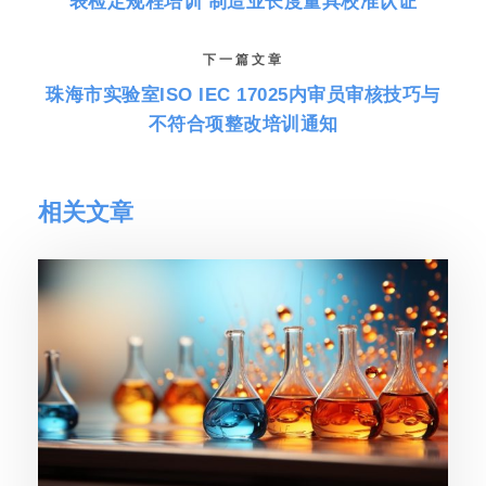
表检定规程培训 制造业长度量具校准认证
下一篇文章
珠海市实验室ISO IEC 17025内审员审核技巧与
不符合项整改培训通知
相关文章