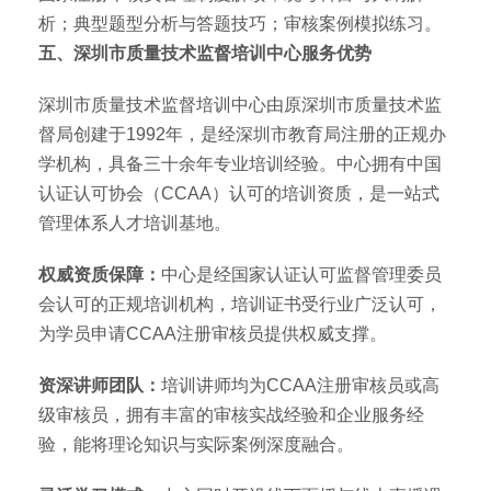
析；典型题型分析与答题技巧；审核案例模拟练习。
五、深圳市质量技术监督培训中心服务优势
深圳市质量技术监督培训中心由原深圳市质量技术监
督局创建于1992年，是经深圳市教育局注册的正规办
学机构，具备三十余年专业培训经验。中心拥有中国
认证认可协会（CCAA）认可的培训资质，是一站式
管理体系人才培训基地。
权威资质保障：
中心是经国家认证认可监督管理委员
会认可的正规培训机构，培训证书受行业广泛认可，
为学员申请CCAA注册审核员提供权威支撑。
资深讲师团队：
培训讲师均为CCAA注册审核员或高
级审核员，拥有丰富的审核实战经验和企业服务经
验，能将理论知识与实际案例深度融合。