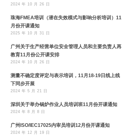
2024 年 10 月 26 日
珠海FMEA培训（潜在失效模式与影响分析培训）11
月份开课通知
2025 年 10 月 31 日
广州关于生产经营单位安全管理人员和主要负责人再
教育11月份公开课安排
2024 年 10 月 26 日
测量不确定度评定与表示培训，11月18-19日线上线
下同步开展
2024 年 5 月 21 日
深圳关于举办锅炉作业人员培训班11月份开课通知
2024 年 8 月 8 日
广州ISO/IEC17025内审员培训12月份开课通知
2024 年 12 月 19 日