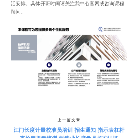
活安排。具体开班时间请关注我中心官网或咨询课程
顾问。
上一篇文章
江门长度计量校准员培训 招生通知 指示表杠杆