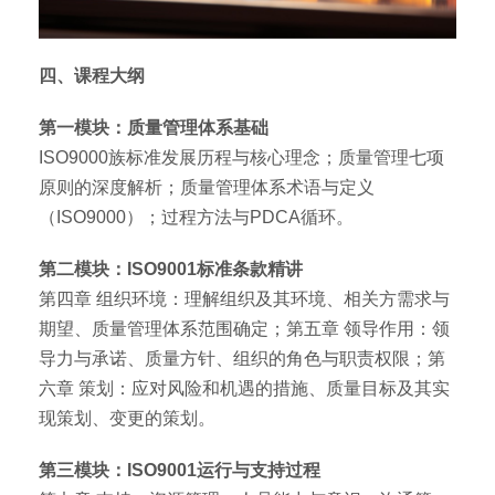
四、课程大纲
第一模块：质量管理体系基础
ISO9000族标准发展历程与核心理念；质量管理七项
原则的深度解析；质量管理体系术语与定义
（ISO9000）；过程方法与PDCA循环。
第二模块：ISO9001标准条款精讲
第四章 组织环境：理解组织及其环境、相关方需求与
期望、质量管理体系范围确定；第五章 领导作用：领
导力与承诺、质量方针、组织的角色与职责权限；第
六章 策划：应对风险和机遇的措施、质量目标及其实
现策划、变更的策划。
第三模块：ISO9001运行与支持过程