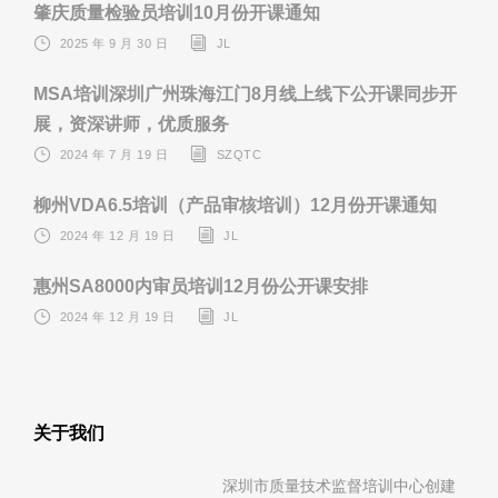
肇庆质量检验员培训10月份开课通知
2025 年 9 月 30 日
JL
MSA培训深圳广州珠海江门8月线上线下公开课同步开
展，资深讲师，优质服务
2024 年 7 月 19 日
SZQTC
柳州VDA6.5培训（产品审核培训）12月份开课通知
2024 年 12 月 19 日
JL
惠州SA8000内审员培训12月份公开课安排
2024 年 12 月 19 日
JL
关于我们
深圳市质量技术监督培训中心创建