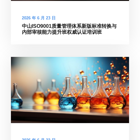
2026 年 6 月 23 日
中山ISO9001质量管理体系新版标准转换与
内部审核能力提升班权威认证培训班