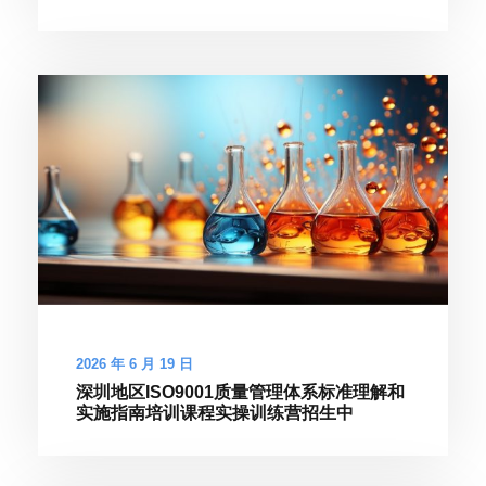
2026 年 6 月 19 日
深圳地区ISO9001质量管理体系标准理解和
实施指南培训课程实操训练营招生中