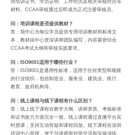
供培训证书、学历证明、工作经历及相关审核经历等
材料。CCAA审核通过后即成为正式注册审核员。
问：培训课程是否提供教材？
答：我中心为每位学员提供专用培训教材和标准文
本，教材由中心资深讲师团队编写，内容紧密结合
CCAA考试大纲和审核实践要求。
问：ISO9001适用于哪些行业？
答：ISO9001是通用性标准，适用于任何类型和规模
的行业组织，包括制造业、服务业、建筑业、医疗、
教育、政府机构等。
问：线上课程与线下课程有什么区别？
答：线上线下课程在教学大纲、讲师资质、考核标准
和证书效力方面完全一致。线上课程通过直播平台实
时授课，支持互动答疑和课程回放。线下课程在深圳
培训中心面授，便于与讲师面对面交流和实操演练。