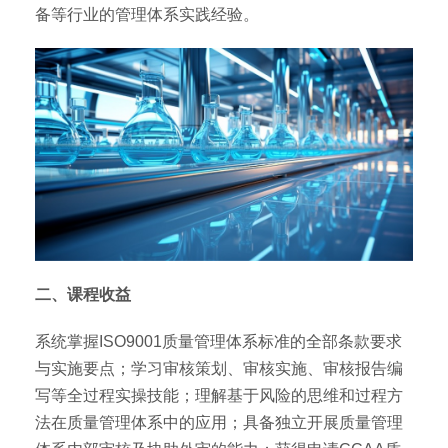
备等行业的管理体系实践经验。
二、课程收益
系统掌握ISO9001质量管理体系标准的全部条款要求
与实施要点；学习审核策划、审核实施、审核报告编
写等全过程实操技能；理解基于风险的思维和过程方
法在质量管理体系中的应用；具备独立开展质量管理