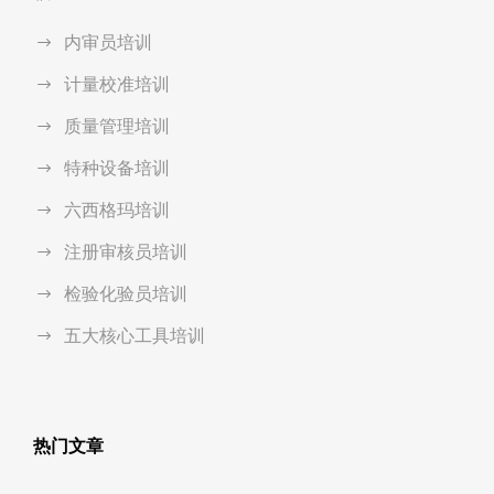
内审员培训
计量校准培训
质量管理培训
特种设备培训
六西格玛培训
注册审核员培训
检验化验员培训
五大核心工具培训
热门文章