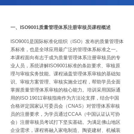
一、ISO9001质量管理体系注册审核员课程概述
ISO9001是国际标准化组织（ISO）发布的质量管理体
系标准，也是全球应用最广泛的管理体系标准之一。
本课程面向有志于成为质量管理体系注册审核员的专
业人员，系统讲解ISO9001标准的条款要求、审核原
理与审核实务技能。课程涵盖管理体系审核的基础知
识、审核方案管理、审核实施全过程，帮助学员全面
掌握质量管理体系审核的核心能力。培训采用国际通
用的ISO 19011审核指南作为方法论支撑，结合中国
合格评定国家认可委员会（CNAS）对管理体系审核
员的注册要求，为学员通过CCAA（中国认证认可协
会）注册审核员考试打下坚实基础。为满足佛山地区
企业需求，课程将融入家电制造、陶瓷建材、机械装