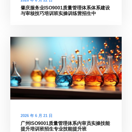
2026 年 6 月 22 日
肇庆服务业ISO9001质量管理体系体系建设
与审核技巧培训班实操训练营招生中
2026 年 6 月 21 日
广州ISO9001质量管理体系内审员实操技能
提升培训班招生专业技能提升班