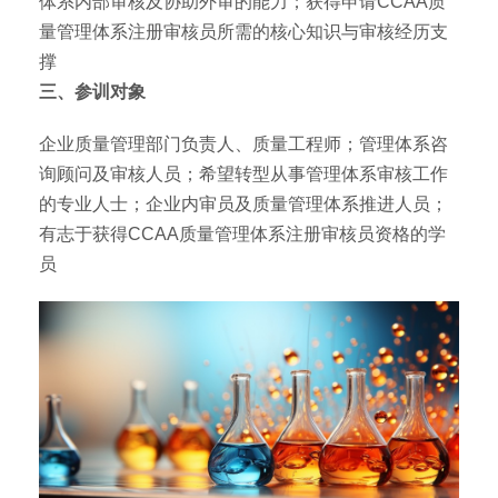
体系内部审核及协助外审的能力；获得申请CCAA质
量管理体系注册审核员所需的核心知识与审核经历支
撑
三、参训对象
企业质量管理部门负责人、质量工程师；管理体系咨
询顾问及审核人员；希望转型从事管理体系审核工作
的专业人士；企业内审员及质量管理体系推进人员；
有志于获得CCAA质量管理体系注册审核员资格的学
员