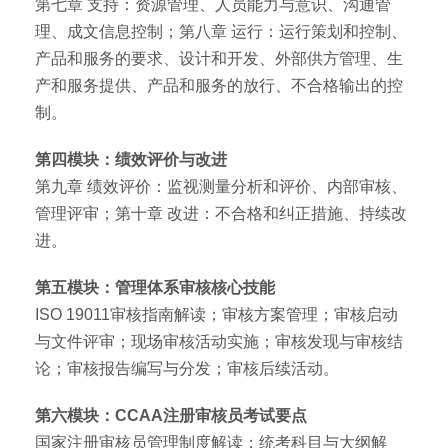
第七章 支持：资源管理、人员能力与意识、沟通管
理、成文信息控制；第八章 运行：运行策划和控制、
产品和服务的要求、设计和开发、外部供方管理、生
产和服务提供、产品和服务的放行、不合格输出的控
制。
第四模块：绩效评价与改进
第九章 绩效评价：监视测量分析和评价、内部审核、
管理评审；第十章 改进：不合格和纠正措施、持续改
进。
第五模块：管理体系审核核心技能
ISO 19011审核指南解读；审核方案管理；审核启动
与文件评审；现场审核活动实施；审核发现与审核结
论；审核报告编写与分发；审核后续活动。
第六模块：CCAA注册审核员考试要点
国家注册审核员管理制度解读；统考科目与大纲解