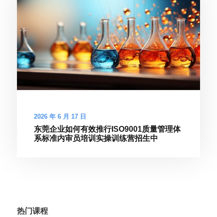
2026 年 6 月 17 日
东莞企业如何有效推行ISO9001质量管理体
系标准内审员培训实操训练营招生中
热门课程