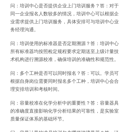
问：培训中心是否提供企业上门培训服务？答：对于
同一企业报名人数较多的情况，培训中心可以根据企
业需求提供上门培训服务，具体安排可与培训中心业
务经理沟通。
问：培训使用的标准器是否定期溯源？答：培训中心
所有标准器均按照检定规程要求定期送至上级计量技
术机构进行溯源校准，确保培训的准确性和规范性。
问：多个工种是否可以同时报名？答：可以。学员可
根据自身岗位需要同时报名多个工种，培训中心会合
理安排培训和考核时间。
问：容量校准在化学分析中的重要性？答：容量器具
的准确度直接影响化学分析结果的可靠性，是实验室
质量保证体系的基础环节。