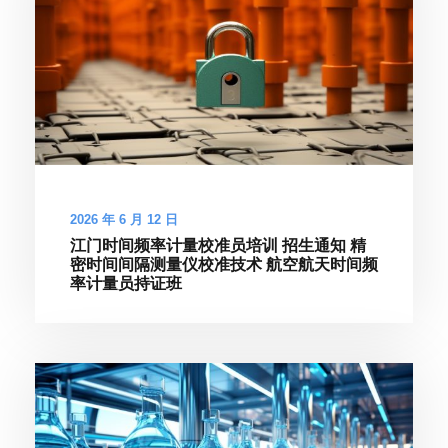
2026 年 6 月 12 日
江门时间频率计量校准员培训 招生通知 精
密时间间隔测量仪校准技术 航空航天时间频
率计量员持证班