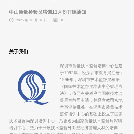
中山质量检验员培训11月份开课通知
2025 年 10 月 31 日
JL
关于我们
深圳市质量技术监督培训中心创建
于1992年，经深圳市教育局注册；
1995年，深圳市技术监督局根据
《国家技术监督局培训中心管理办
法》，依照有关程序向国家技术监
督局宣教司申请，并经宣教司实地
考察评估批准，在深圳市质量技术
监督培训中心的基础上设立了国家
技术监督局深圳培训中心，后更名为国家质量技术监督局深圳
培训中心，致力于开展技术监督外向型经济管理人材的培训，