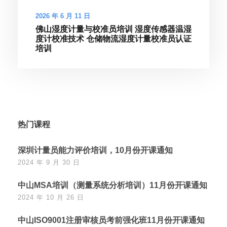
2026 年 6 月 11 日
佛山湿度计量与校准员培训 湿度传感器温湿
度计校准技术 仓储物流湿度计量校准员认证
培训
热门课程
深圳计量员能力评价培训，10月份开课通知
2024 年 9 月 30 日
中山MSA培训（测量系统分析培训）11月份开课通知
2024 年 10 月 26 日
中山ISO9001注册审核员考前强化班11月份开课通知