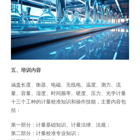
五、培训内容
涵盖长度、衡器、电磁、无线电、温度、测力、流
量、容量、湿度、时间频率、硬度、压力、光学计量
十三个工种的计量校准知识和操作技能，主要内容包
括：
第一部分：计量基础知识、计量法律、法规；
第二部分：计量校准专业知识；