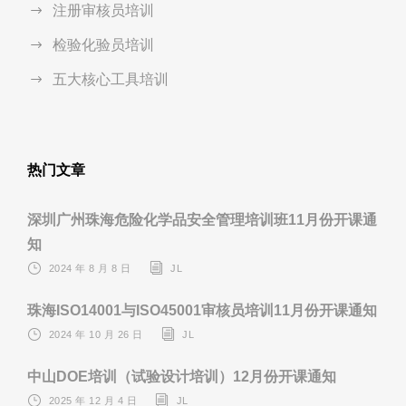
注册审核员培训
检验化验员培训
五大核心工具培训
热门文章
深圳广州珠海危险化学品安全管理培训班11月份开课通
知
2024 年 8 月 8 日
JL
珠海ISO14001与ISO45001审核员培训11月份开课通知
2024 年 10 月 26 日
JL
中山DOE培训（试验设计培训）12月份开课通知
2025 年 12 月 4 日
JL