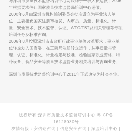
与深圳市质量技术监督培训中心两块牌子一班人员运做；2005
年根据要求停止国家质量技术监督局培训中心运做。
2000年6月由深圳市机构编制委员会批准设立为事业法人单
位，主要担负国家注册审核员、内审员、质量、标准化、计
量、安全技术、技术监督、认证、WTO/TBT及相关管理等专项
培训任务及标准咨询。
2006年8月按照深圳市市政府行政事业单位改革要求，事业单
位转企划入国资委，在工商局注册转企运作，从事质量与管
理、认证、标准化、计量检定与校准、检验国家职业资格、特
种设备、食品安全等质量技术监督业务相关培训与咨询业务。
深圳市质量技术监督培训中心于2011年正式改制为社会企业。
版权所有:深圳市质量技术监督培训中心 粤ICP备
16128030号
友情链接：安信达咨询 | 信息安全咨询 | 深监培训中心 |