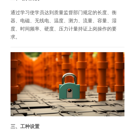
通过学习使学员达到质量监督部门规定的长度、衡
器、电磁、无线电、温度、测力、流量、容量、湿
度、时间频率、硬度、压力计量持证上岗操作的要
求。
三、工种设置