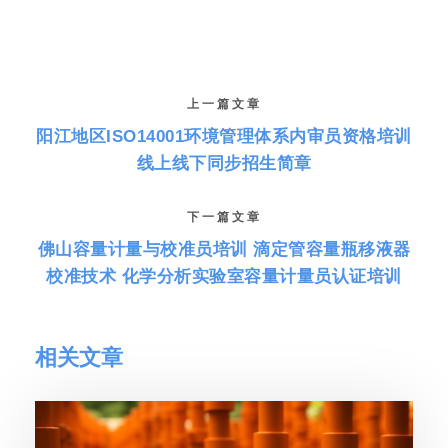
上一篇文章
阳江地区ISO14001环境管理体系内审员资格培训
线上线下同步招生简章
下一篇文章
佛山容量计量与校准员培训 滴定管容量瓶移液器
校准技术 化学分析实验室容量计量员认证培训
相关文章