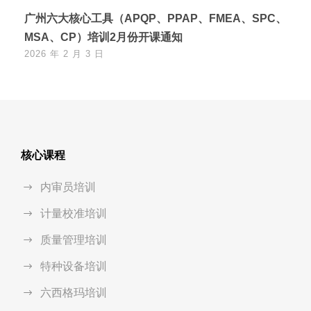
广州六大核心工具（APQP、PPAP、FMEA、SPC、
MSA、CP）培训2月份开课通知
2026 年 2 月 3 日
核心课程
内审员培训
计量校准培训
质量管理培训
特种设备培训
六西格玛培训