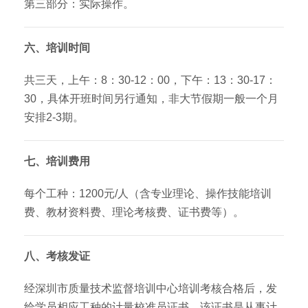
第三部分：实际操作。
六、培训时间
共三天，上午：8：30-12：00，下午：13：30-17：
30，具体开班时间另行通知，非大节假期一般一个月
安排2-3期。
七、培训费用
每个工种：1200元/人（含专业理论、操作技能培训
费、教材资料费、理论考核费、证书费等）。
八、考核发证
经深圳市质量技术监督培训中心培训考核合格后，发
给学员相应工种的计量校准员证书，该证书是从事计