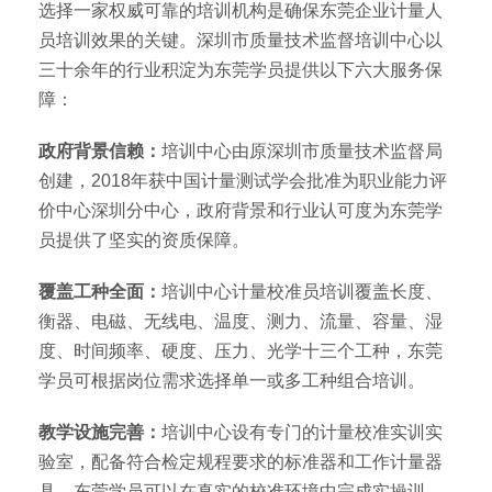
选择一家权威可靠的培训机构是确保东莞企业计量人
员培训效果的关键。深圳市质量技术监督培训中心以
三十余年的行业积淀为东莞学员提供以下六大服务保
障：
政府背景信赖：
培训中心由原深圳市质量技术监督局
创建，2018年获中国计量测试学会批准为职业能力评
价中心深圳分中心，政府背景和行业认可度为东莞学
员提供了坚实的资质保障。
覆盖工种全面：
培训中心计量校准员培训覆盖长度、
衡器、电磁、无线电、温度、测力、流量、容量、湿
度、时间频率、硬度、压力、光学十三个工种，东莞
学员可根据岗位需求选择单一或多工种组合培训。
教学设施完善：
培训中心设有专门的计量校准实训实
验室，配备符合检定规程要求的标准器和工作计量器
具，东莞学员可以在真实的校准环境中完成实操训