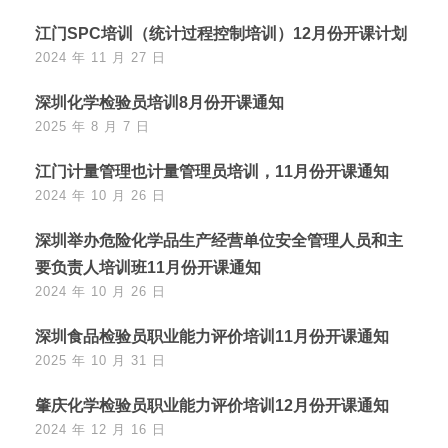
江门SPC培训（统计过程控制培训）12月份开课计划
2024 年 11 月 27 日
深圳化学检验员培训8月份开课通知
2025 年 8 月 7 日
江门计量管理也计量管理员培训，11月份开课通知
2024 年 10 月 26 日
深圳举办危险化学品生产经营单位安全管理人员和主
要负责人培训班11月份开课通知
2024 年 10 月 26 日
深圳食品检验员职业能力评价培训11月份开课通知
2025 年 10 月 31 日
肇庆化学检验员职业能力评价培训12月份开课通知
2024 年 12 月 16 日