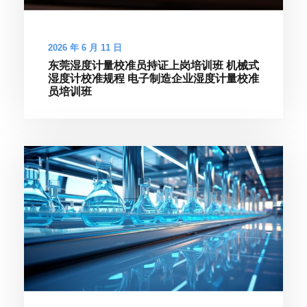
2026 年 6 月 11 日
东莞湿度计量校准员持证上岗培训班 机械式
湿度计校准规程 电子制造企业湿度计量校准
员培训班