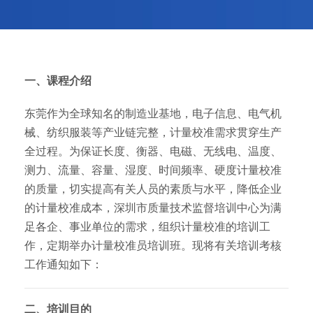
一、课程介绍
东莞作为全球知名的制造业基地，电子信息、电气机
械、纺织服装等产业链完整，计量校准需求贯穿生产
全过程。为保证长度、衡器、电磁、无线电、温度、
测力、流量、容量、湿度、时间频率、硬度计量校准
的质量，切实提高有关人员的素质与水平，降低企业
的计量校准成本，深圳市质量技术监督培训中心为满
足各企、事业单位的需求，组织计量校准的培训工
作，定期举办计量校准员培训班。现将有关培训考核
工作通知如下：
二、培训目的