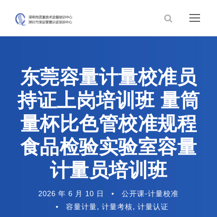
东莞容量计量校准员
持证上岗培训班 量筒
量杯比色管校准规程
食品检验实验室容量
计量员培训班
2026 年 6 月 10 日
•
公开课-计量校准
•
容量计量
,
计量考核
,
计量认证