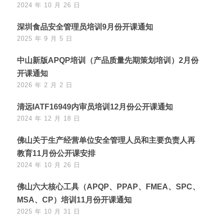
2024 年 10 月 26 日
深圳食品安全管理员培训9月份开课通知
2025 年 9 月 5 日
中山新版APQP培训（产品质量先期策划培训）2月份
开课通知
2026 年 2 月 2 日
清远IATF16949内审员培训12月份公开课通知
2024 年 12 月 18 日
佛山关于生产经营单位安全管理人员和主要负责人再
教育11月份公开课安排
2024 年 10 月 26 日
佛山六大核心工具（APQP、PPAP、FMEA、SPC、
MSA、CP）培训11月份开课通知
2025 年 10 月 31 日