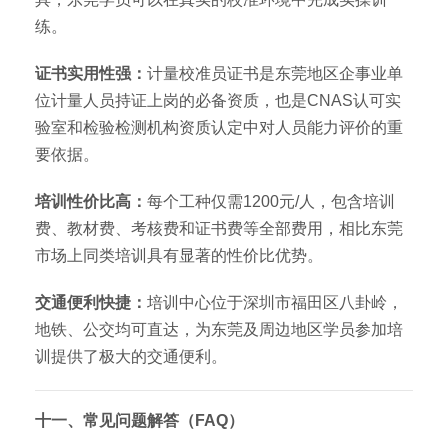
练。
证书实用性强：
计量校准员证书是东莞地区企事业单
位计量人员持证上岗的必备资质，也是CNAS认可实
验室和检验检测机构资质认定中对人员能力评价的重
要依据。
培训性价比高：
每个工种仅需1200元/人，包含培训
费、教材费、考核费和证书费等全部费用，相比东莞
市场上同类培训具有显著的性价比优势。
交通便利快捷：
培训中心位于深圳市福田区八卦岭，
地铁、公交均可直达，为东莞及周边地区学员参加培
训提供了极大的交通便利。
十一、常见问题解答（FAQ）