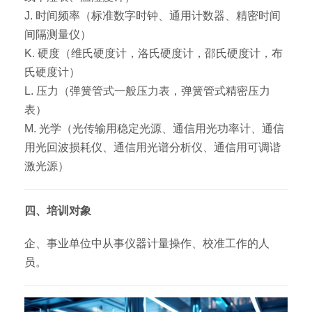
J. 时间频率（标准数字时钟、通用计数器、精密时间
间隔测量仪）
K. 硬度（维氏硬度计，洛氏硬度计，邵氏硬度计，布
氏硬度计）
L. 压力（弹簧管式一般压力表，弹簧管式精密压力
表）
M. 光学（光传输用稳定光源、通信用光功率计、通信
用光回波损耗仪、通信用光谱分析仪、通信用可调谐
激光源）
四、培训对象
企、事业单位中从事仪器计量操作、校准工作的人
员。