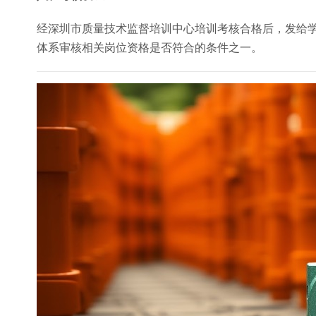
经深圳市质量技术监督培训中心培训考核合格后，发给
体系审核相关岗位资格是否符合的条件之一。