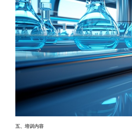
五、培训内容