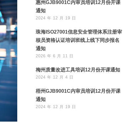
惠州GJB9001C内审员培训12月份开课
通知
2024 年 12 月 19 日
珠海ISO27001信息安全管理体系注册审
核员资格认证培训班线上线下同步报名
通知
2026 年 6 月 11 日
梅州质量改进工具培训12月份开课通知
2024 年 12 月 4 日
梧州GJB9001C内审员培训12月份开课
通知
2024 年 12 月 19 日