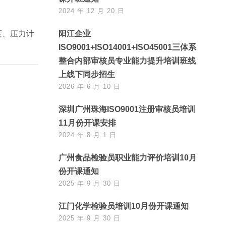
2024 年 12 月 20 日
度、压力计
阳江企业
ISO9001+ISO14001+ISO45001三体系
整合内部审核员专业能力提升培训班线
上线下同步招生
2026 年 6 月 10 日
深圳广州珠海ISO9001注册审核员培训
11月份开课安排
2024 年 8 月 1 日
广州食品检验员职业能力评价培训10月
份开课通知
2025 年 9 月 30 日
江门化学检验员培训10月份开课通知
2025 年 9 月 30 日