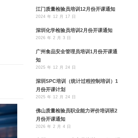
江门质量检验员培训12月份开课通知
2024 年 12 月 17 日
深圳化学检验员培训2月份开课通知
2026 年 2 月 3 日
广州食品安全管理员培训1月份开课通
知
2025 年 12 月 24 日
深圳SPC培训（统计过程控制培训）1
月份开课计划
2025 年 12 月 24 日
佛山质量检验员职业能力评价培训班2
月份开课通知
2026 年 2 月 4 日