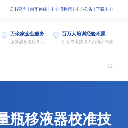
证书查询
|
乘车路线
|
中心博物馆
|
中心公告
|
下载中心
万余家企业服务
百万人培训经验积累
服务涉及各行各业
百万专业技术人员培训经验
量瓶移液器校准技