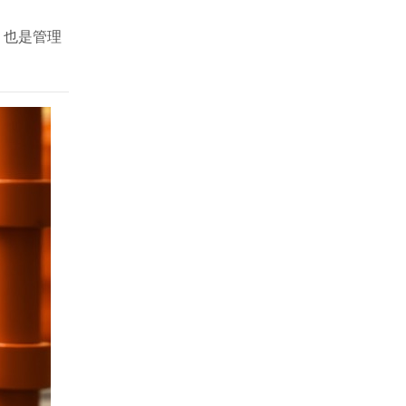
，也是管理