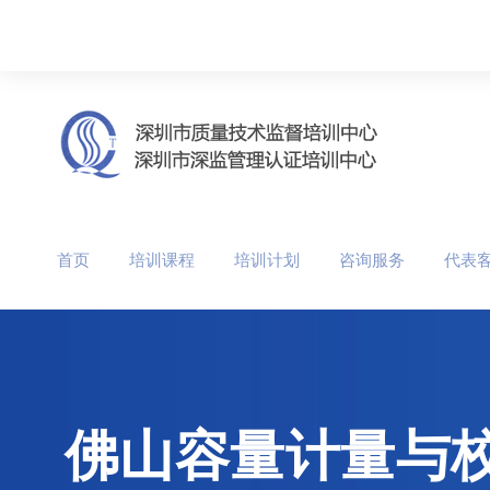
首页
培训课程
培训计划
咨询服务
代表
佛山容量计量与