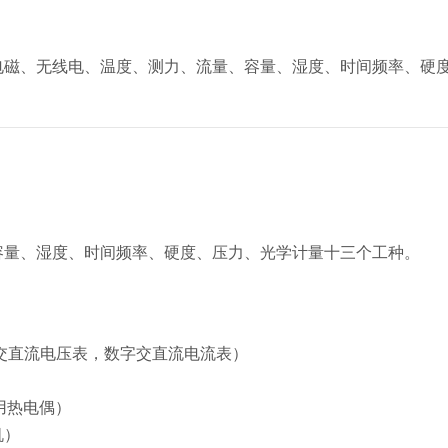
电磁、无线电、温度、测力、流量、容量、湿度、时间频率、硬
容量、湿度、时间频率、硬度、压力、光学计量十三个工种。
字交直流电压表，数字交直流电流表）
用热电偶）
机）