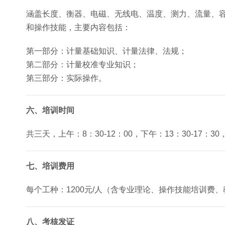
涵盖长度、衡器、电磁、无线电、温度、测力、流量、
和操作技能，主要内容包括：
第一部分：计量基础知识、计量法律、法规；
第二部分：计量校准专业知识；
第三部分：实际操作。
六、培训时间
共三天，上午：8：30-12：00，下午：13：30-17
七、培训费用
每个工种：1200元/人（含专业理论、操作技能培训费
八、考核发证