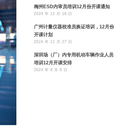
梅州ESD内审员培训12月份开课通知
2024 年 12 月 18 日
广州计量仪器校准员换证培训，12月份
开课计划
2024 年 11 月 27 日
深圳场（厂）内专用机动车辆作业人员
培训12月开课安排
2024 年 8 月 8 日