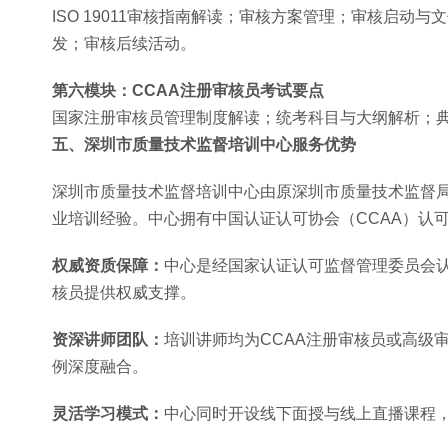
ISO 19011审核指南解读；审核方案管理；审核启
发；审核后续活动。
第六模块：CCAA注册审核员考试要点
国家注册审核员管理制度解读；统考科目与大纲解析；
五、深圳市质量技术监督培训中心服务优势
深圳市质量技术监督培训中心由原深圳市质量技术监督局
业培训经验。中心拥有中国认证认可协会（CCAA）认
权威资质保障：
中心是经国家认证认可监督管理委员会认
核员提供权威支撑。
资深讲师团队：
培训讲师均为CCAA注册审核员或高级
例深度融合。
灵活学习模式：
中心同时开设线下面授与线上直播课程