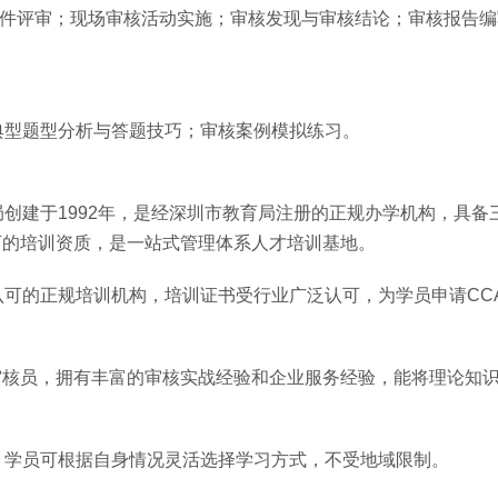
动与文件评审；现场审核活动实施；审核发现与审核结论；审核报告
典型题型分析与答题技巧；审核案例模拟练习。
创建于1992年，是经深圳市教育局注册的正规办学机构，具备
可的培训资质，是一站式管理体系人才培训基地。
可的正规培训机构，培训证书受行业广泛认可，为学员申请CC
审核员，拥有丰富的审核实战经验和企业服务经验，能将理论知
，学员可根据自身情况灵活选择学习方式，不受地域限制。