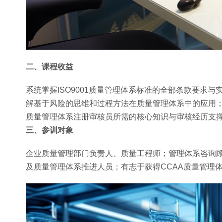
二、课程收益
系统掌握ISO9001质量管理体系标准的全部条款要求
解基于风险的思维和过程方法在质量管理体系中的应用；
质量管理体系注册审核员所需的核心知识与审核经历支
三、参训对象
企业质量管理部门负责人、质量工程师；管理体系咨询
及质量管理体系推进人员；有志于获得CCAA质量管理