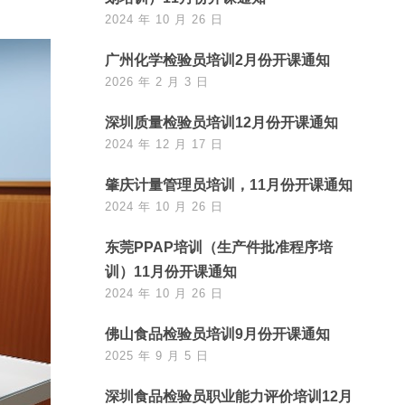
2024 年 10 月 26 日
广州化学检验员培训2月份开课通知
2026 年 2 月 3 日
深圳质量检验员培训12月份开课通知
2024 年 12 月 17 日
肇庆计量管理员培训，11月份开课通知
2024 年 10 月 26 日
东莞PPAP培训（生产件批准程序培
训）11月份开课通知
2024 年 10 月 26 日
佛山食品检验员培训9月份开课通知
2025 年 9 月 5 日
深圳食品检验员职业能力评价培训12月