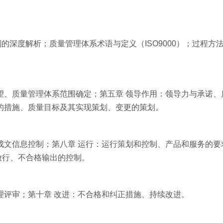
则的深度解析；质量管理体系术语与定义（ISO9000）；过程方法
望、质量管理体系范围确定；第五章 领导作用：领导力与承诺、
的措施、质量目标及其实现策划、变更的策划。
成文信息控制；第八章 运行：运行策划和控制、产品和服务的要
放行、不合格输出的控制。
理评审；第十章 改进：不合格和纠正措施、持续改进。