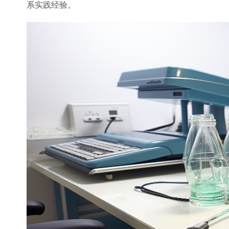
系实践经验。