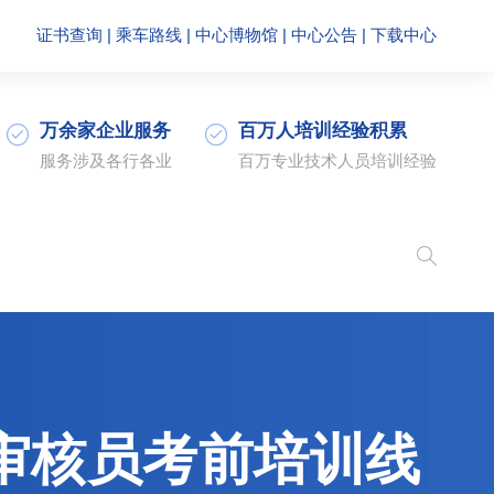
证书查询
|
乘车路线
|
中心博物馆
|
中心公告
|
下载中心
万余家企业服务
百万人培训经验积累
服务涉及各行各业
百万专业技术人员培训经验
册审核员考前培训线