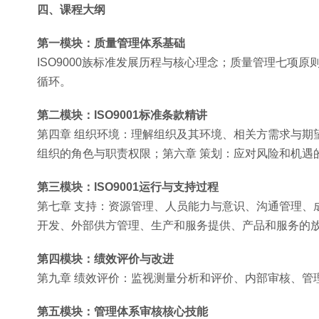
四、课程大纲
第一模块：质量管理体系基础
ISO9000族标准发展历程与核心理念；质量管理七项原
循环。
第二模块：ISO9001标准条款精讲
第四章 组织环境：理解组织及其环境、相关方需求与期
组织的角色与职责权限；第六章 策划：应对风险和机遇
第三模块：ISO9001运行与支持过程
第七章 支持：资源管理、人员能力与意识、沟通管理、
开发、外部供方管理、生产和服务提供、产品和服务的
第四模块：绩效评价与改进
第九章 绩效评价：监视测量分析和评价、内部审核、管
第五模块：管理体系审核核心技能