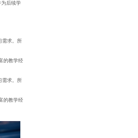
并为后续学
习需求。所
富的教学经
习需求。所
富的教学经