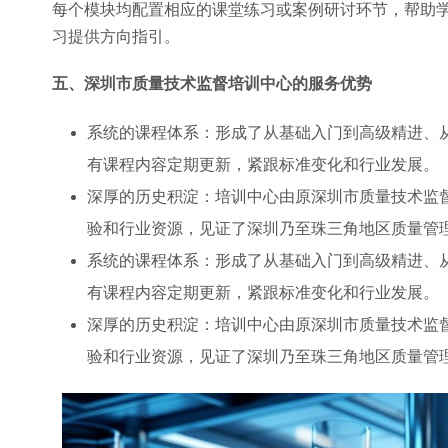
每个模块均配置相应的课堂练习或案例研讨环节，帮助
习提供方向指引。
五、深圳市质量技术监督培训中心的服务优势
系统的课程体系：形成了从基础入门到高级精进、
有课程内容定期更新，紧跟标准变化和行业发展。
深厚的历史积淀：培训中心由原深圳市质量技术监督
验和行业资源，见证了深圳乃至珠三角地区质量管
系统的课程体系：形成了从基础入门到高级精进、
有课程内容定期更新，紧跟标准变化和行业发展。
深厚的历史积淀：培训中心由原深圳市质量技术监督
验和行业资源，见证了深圳乃至珠三角地区质量管