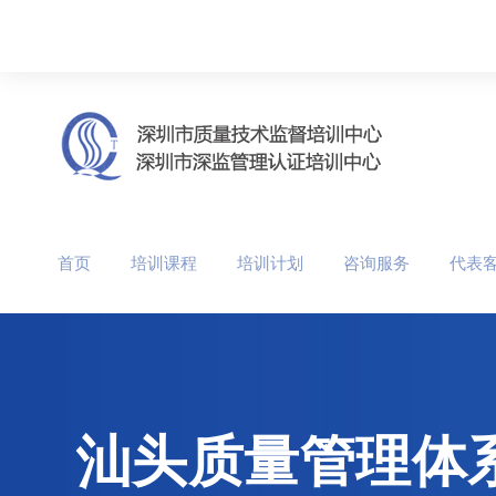
首页
培训课程
培训计划
咨询服务
代表
汕头质量管理体