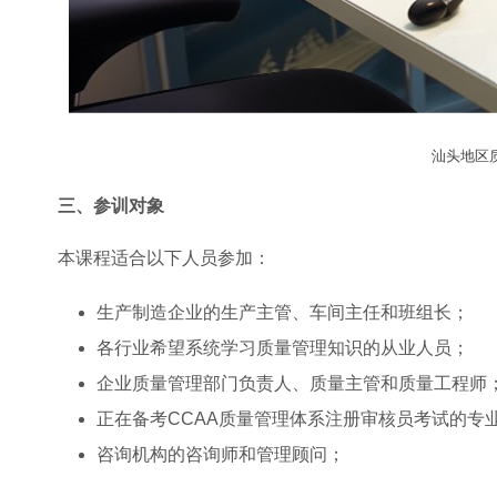
汕头地区
三、参训对象
本课程适合以下人员参加：
生产制造企业的生产主管、车间主任和班组长；
各行业希望系统学习质量管理知识的从业人员；
企业质量管理部门负责人、质量主管和质量工程师
正在备考CCAA质量管理体系注册审核员考试的专
咨询机构的咨询师和管理顾问；