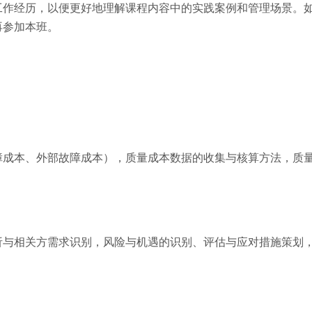
工作经历，以便更好地理解课程内容中的实践案例和管理场景。
再参加本班。
障成本、外部故障成本），质量成本数据的收集与核算方法，质
析与相关方需求识别，风险与机遇的识别、评估与应对措施策划