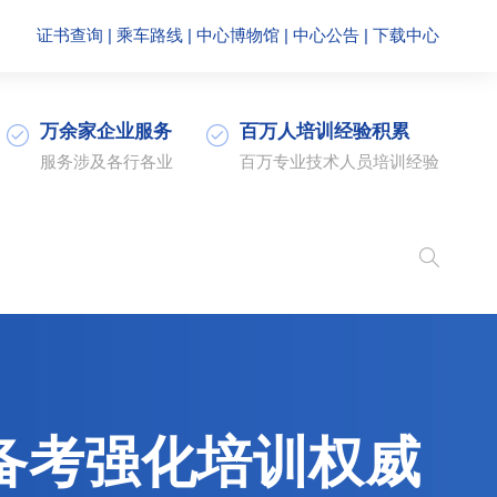
证书查询
|
乘车路线
|
中心博物馆
|
中心公告
|
下载中心
万余家企业服务
百万人培训经验积累
服务涉及各行各业
百万专业技术人员培训经验
备考强化培训权威