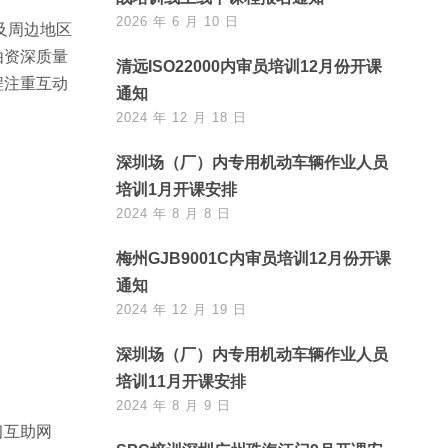
2026 年 6 月 10 日
及周边地区
由资深质量
清远ISO22000内审员培训12月份开课
程注重互动
通知
2024 年 12 月 18 日
深圳场（厂）内专用机动车辆作业人员
培训1月开课安排
2024 年 8 月 8 日
梅州GJB9001C内审员培训12月份开课
通知
2024 年 12 月 19 日
深圳场（厂）内专用机动车辆作业人员
培训11月开课安排
2024 年 8 月 9 日
习互助网