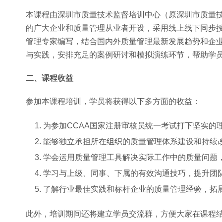
本课程由深圳市质量技术监督培训中心（原深圳市质量技
的广大企业和质量管理从业者开设，采用线上线下同步
管理专家编写，结合国内外质量管理最新发展趋势和企
与实践，安排充足的案例研讨和模拟演练环节，帮助学
二、课程收益
参加本课程培训，学员将获得以下多方面的收益：
为参加CCAA国家注册审核员统一考试打下坚实的
能够独立承担所在组织的质量管理体系建设和持续
学会运用质量管理工具解决实际工作中的质量问题
学习与上级、同事、下属的有效沟通技巧，提升团
了解行业最佳实践和标杆企业的质量管理经验，拓
此外，培训期间还将建立学员交流群，方便大家在课程