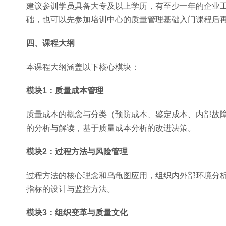
建议参训学员具备大专及以上学历，有至少一年的企业
础，也可以先参加培训中心的质量管理基础入门课程后
四、课程大纲
本课程大纲涵盖以下核心模块：
模块1：质量成本管理
质量成本的概念与分类（预防成本、鉴定成本、内部故
的分析与解读，基于质量成本分析的改进决策。
模块2：过程方法与风险管理
过程方法的核心理念和乌龟图应用，组织内外部环境分
指标的设计与监控方法。
模块3：组织变革与质量文化