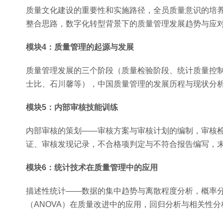
质量文化建设的重要性和实施路径，全员质量意识的培
整合思路，数字化转型背景下的质量管理发展趋势与应
模块4：质量管理的起源与发展
质量管理发展的三个阶段（质量检验阶段、统计质量控
士比、石川馨等），中国质量管理的发展历程与现状分
模块5：内部审核技能训练
内部审核的策划——审核方案与审核计划的编制，审核
证、审核发现记录，不合格项判定与不符合报告编写，
模块6：统计技术在质量管理中的应用
描述性统计——数据的集中趋势与离散程度分析，概率
（ANOVA）在质量改进中的应用，回归分析与相关性分