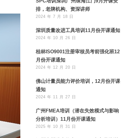
SPC培训深圳广州珠海江门9月开课安
排，老牌机构、资深讲师
2024 年 7 月 18 日
深圳质量改进工具培训11月份开课通知
2024 年 10 月 26 日
桂林ISO9001注册审核员考前强化班12
月份开课通知
2024 年 12 月 20 日
佛山计量员能力评价培训，12月份开课
通知
2024 年 11 月 27 日
广州FMEA培训（潜在失效模式与影响
分析培训）11月份开课通知
2025 年 10 月 31 日