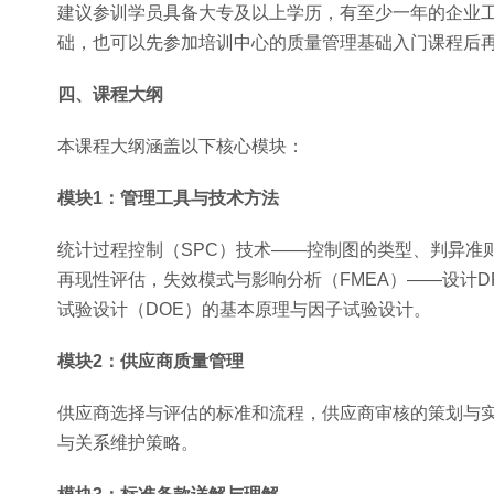
建议参训学员具备大专及以上学历，有至少一年的企业
础，也可以先参加培训中心的质量管理基础入门课程后
四、课程大纲
本课程大纲涵盖以下核心模块：
模块1：管理工具与技术方法
统计过程控制（SPC）技术——控制图的类型、判异准
再现性评估，失效模式与影响分析（FMEA）——设计D
试验设计（DOE）的基本原理与因子试验设计。
模块2：供应商质量管理
供应商选择与评估的标准和流程，供应商审核的策划与
与关系维护策略。