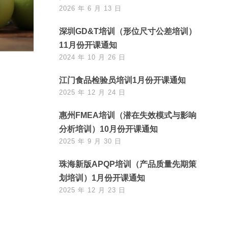
2026 年 6 月 13 日
深圳GD&T培训（形位尺寸公差培训）
11月份开课通知
2024 年 10 月 26 日
江门食品检验员培训1月份开课通知
2025 年 12 月 24 日
惠州FMEA培训（潜在失效模式与影响
分析培训）10月份开课通知
2025 年 9 月 30 日
珠海新版APQP培训（产品质量先期策
划培训）1月份开课通知
2025 年 12 月 23 日