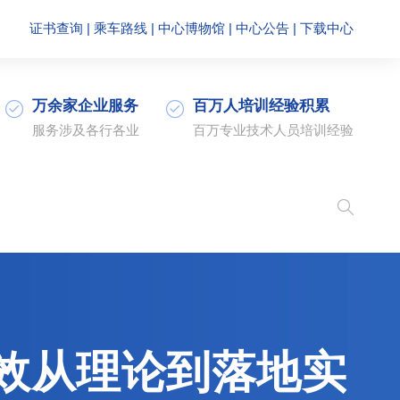
证书查询
|
乘车路线
|
中心博物馆
|
中心公告
|
下载中心
万余家企业服务
百万人培训经验积累
服务涉及各行各业
百万专业技术人员培训经验
效从理论到落地实