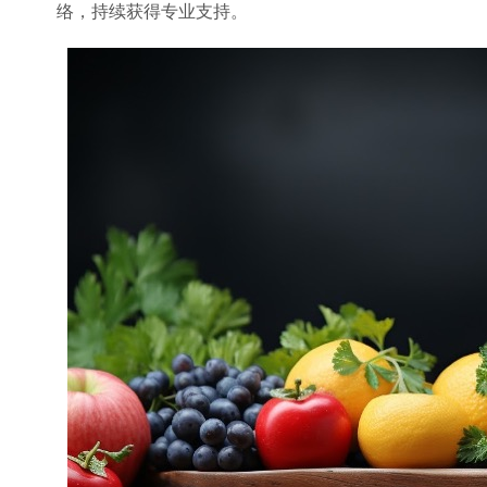
络，持续获得专业支持。