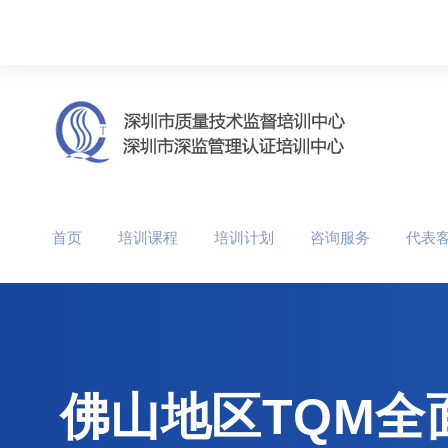
首页
培训课程
培训计划
咨询服务
代表
佛山地区TQM