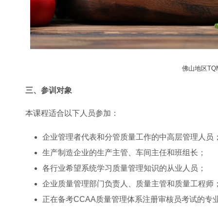
佛山地区T
三、参训对象
本课程适合以下人员参加：
企业管理者代表和分管质量工作的中高层管理人员
生产制造企业的生产主管、车间主任和班组长；
各行业希望系统学习质量管理知识的从业人员；
企业质量管理部门负责人、质量主管和质量工程师
正在备考CCAA质量管理体系注册审核员考试的专