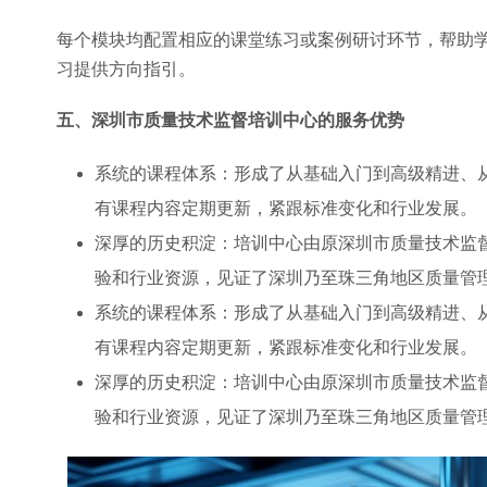
每个模块均配置相应的课堂练习或案例研讨环节，帮助
习提供方向指引。
五、深圳市质量技术监督培训中心的服务优势
系统的课程体系：形成了从基础入门到高级精进、
有课程内容定期更新，紧跟标准变化和行业发展。
深厚的历史积淀：培训中心由原深圳市质量技术监督
验和行业资源，见证了深圳乃至珠三角地区质量管
系统的课程体系：形成了从基础入门到高级精进、
有课程内容定期更新，紧跟标准变化和行业发展。
深厚的历史积淀：培训中心由原深圳市质量技术监督
验和行业资源，见证了深圳乃至珠三角地区质量管