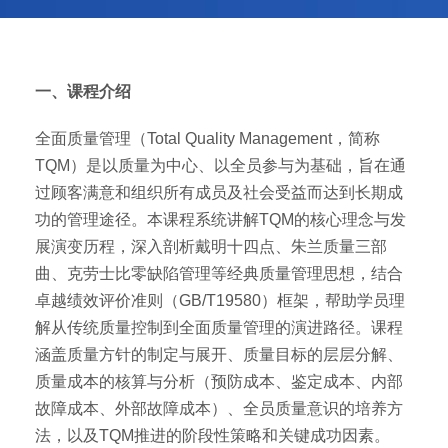
一、课程介绍
全面质量管理（Total Quality Management，简称
TQM）是以质量为中心、以全员参与为基础，旨在通
过顾客满意和组织所有成员及社会受益而达到长期成
功的管理途径。本课程系统讲解TQM的核心理念与发
展演变历程，深入剖析戴明十四点、朱兰质量三部
曲、克劳士比零缺陷管理等经典质量管理思想，结合
卓越绩效评价准则（GB/T19580）框架，帮助学员理
解从传统质量控制到全面质量管理的演进路径。课程
涵盖质量方针的制定与展开、质量目标的层层分解、
质量成本的核算与分析（预防成本、鉴定成本、内部
故障成本、外部故障成本）、全员质量意识的培养方
法，以及TQM推进的阶段性策略和关键成功因素。