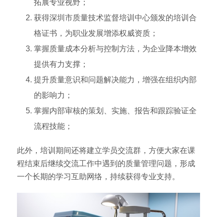
拓展专业视野；
获得深圳市质量技术监督培训中心颁发的培训合
格证书，为职业发展增添权威资质；
掌握质量成本分析与控制方法，为企业降本增效
提供有力支撑；
提升质量意识和问题解决能力，增强在组织内部
的影响力；
掌握内部审核的策划、实施、报告和跟踪验证全
流程技能；
此外，培训期间还将建立学员交流群，方便大家在课
程结束后继续交流工作中遇到的质量管理问题，形成
一个长期的学习互助网络，持续获得专业支持。