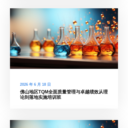
2026 年 6 月 18 日
佛山地区TQM全面质量管理与卓越绩效从理
论到落地实施培训班