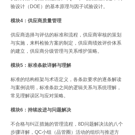
验设计（DOE）的基本原理与因子试验设计。
模块4：供应商质量管理
供应商选择与评估的标准和流程，供应商审核的策划
与实施，来料检验方案的制定，供应商绩效评价体系
的建立，供应商分级管理与关系维护策略。
模块5：标准条款详解与理解
标准的结构框架与术语定义，各条款要求的逐条解读
与案例说明，标准条款之间的逻辑关系与系统理解，
常见理解误区与应对策略。
模块6：持续改进与问题解决
不合格与纠正措施的管理流程，8D问题解决法的八个
步骤详解，QC小组（品管圈）活动的组织与推进方