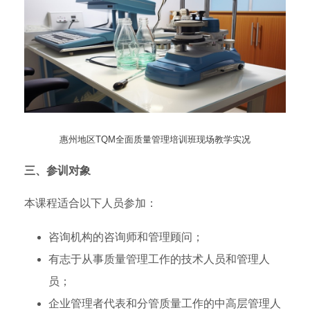
惠州地区TQM全面质量管理培训班现场教学实况
三、参训对象
本课程适合以下人员参加：
咨询机构的咨询师和管理顾问；
有志于从事质量管理工作的技术人员和管理人
员；
企业管理者代表和分管质量工作的中高层管理人