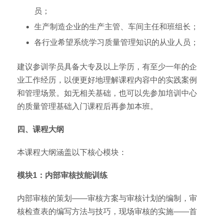
员；
生产制造企业的生产主管、车间主任和班组长；
各行业希望系统学习质量管理知识的从业人员；
建议参训学员具备大专及以上学历，有至少一年的企
业工作经历，以便更好地理解课程内容中的实践案例
和管理场景。如无相关基础，也可以先参加培训中心
的质量管理基础入门课程后再参加本班。
四、课程大纲
本课程大纲涵盖以下核心模块：
模块1：内部审核技能训练
内部审核的策划——审核方案与审核计划的编制，审
核检查表的编写方法与技巧，现场审核的实施——首