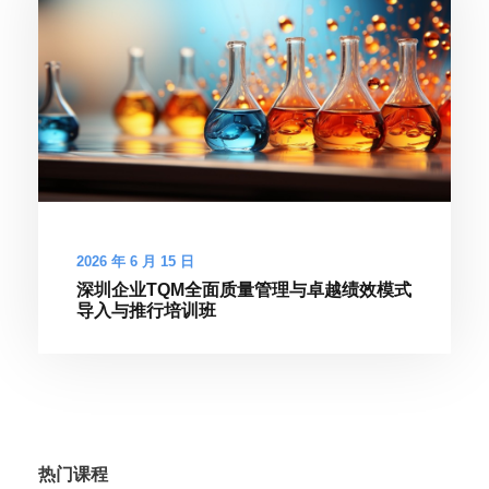
2026 年 6 月 15 日
深圳企业TQM全面质量管理与卓越绩效模式
导入与推行培训班
热门课程