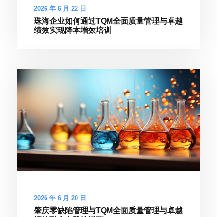
2026 年 6 月 22 日
珠海企业如何通过TQM全面质量管理与卓越
绩效实现降本增效培训
2026 年 6 月 20 日
肇庆零缺陷管理与TQM全面质量管理与卓越