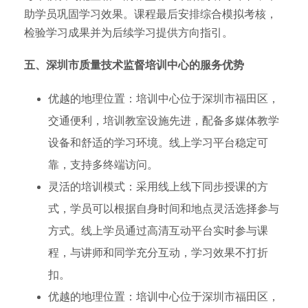
助学员巩固学习效果。课程最后安排综合模拟考核，
检验学习成果并为后续学习提供方向指引。
五、深圳市质量技术监督培训中心的服务优势
优越的地理位置：培训中心位于深圳市福田区，
交通便利，培训教室设施先进，配备多媒体教学
设备和舒适的学习环境。线上学习平台稳定可
靠，支持多终端访问。
灵活的培训模式：采用线上线下同步授课的方
式，学员可以根据自身时间和地点灵活选择参与
方式。线上学员通过高清互动平台实时参与课
程，与讲师和同学充分互动，学习效果不打折
扣。
优越的地理位置：培训中心位于深圳市福田区，