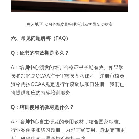
惠州地区TQM全面质量管理培训班学员互动交流
六、常见问题解答（FAQ）
Q：证书的有效期是多久？
A：培训中心颁发的培训合格证书长期有效。如果学
员参加的是CCAA注册审核员备考课程，注册审核员
资格需按CCAA规定进行年度确认和再注册，我们也
将提供相应的持续培训服务。
Q：培训使用的教材是什么？
A：培训中心自主研发的专用教材，结合国家标准、
行业案例集和练习题册，内容丰富实用。教材定期更
新，确保内容与最新标准保持一致。