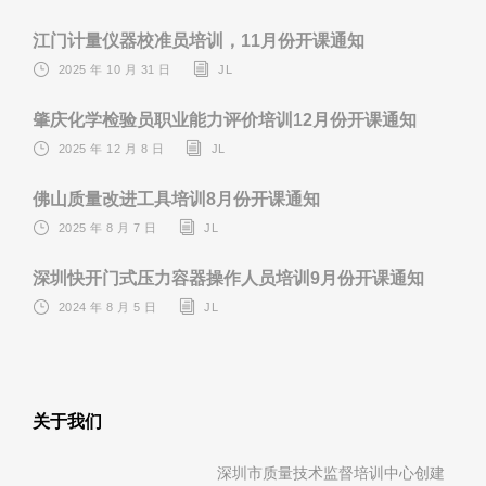
江门计量仪器校准员培训，11月份开课通知
2025 年 10 月 31 日
JL
肇庆化学检验员职业能力评价培训12月份开课通知
2025 年 12 月 8 日
JL
佛山质量改进工具培训8月份开课通知
2025 年 8 月 7 日
JL
深圳快开门式压力容器操作人员培训9月份开课通知
2024 年 8 月 5 日
JL
关于我们
深圳市质量技术监督培训中心创建