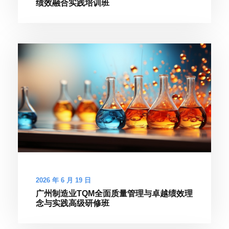
绩效融合实践培训班
2026 年 6 月 19 日
广州制造业TQM全面质量管理与卓越绩效理
念与实践高级研修班