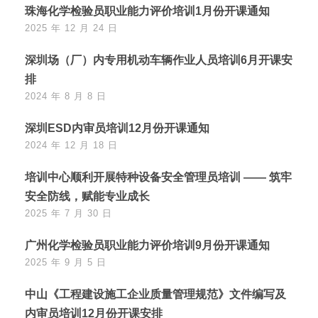
珠海化学检验员职业能力评价培训1月份开课通知
2025 年 12 月 24 日
深圳场（厂）内专用机动车辆作业人员培训6月开课安
排
2024 年 8 月 8 日
深圳ESD内审员培训12月份开课通知
2024 年 12 月 18 日
培训中心顺利开展特种设备安全管理员培训 —— 筑牢
安全防线，赋能专业成长
2025 年 7 月 30 日
广州化学检验员职业能力评价培训9月份开课通知
2025 年 9 月 5 日
中山《工程建设施工企业质量管理规范》文件编写及
内审员培训12月份开课安排