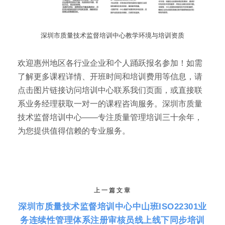
深圳市质量技术监督培训中心教学环境与培训资质
欢迎惠州地区各行业企业和个人踊跃报名参加！如需
了解更多课程详情、开班时间和培训费用等信息，请
点击图片链接访问培训中心联系我们页面，或直接联
系业务经理获取一对一的课程咨询服务。深圳市质量
技术监督培训中心——专注质量管理培训三十余年，
为您提供值得信赖的专业服务。
上一篇文章
深圳市质量技术监督培训中心中山班ISO22301业
务连续性管理体系注册审核员线上线下同步培训