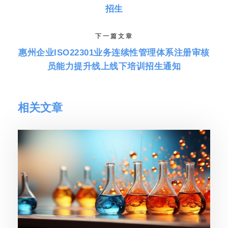
招生
下一篇文章
惠州企业ISO22301业务连续性管理体系注册审核
员能力提升线上线下培训招生通知
相关文章