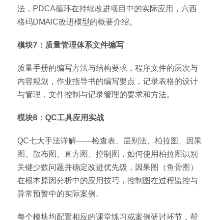
法，PDCA循环在持续改进项目中的实际应用，六西
格玛DMAIC改进模型的概要介绍。
模块7：质量管理体系文件编写
质量手册的编写方法与结构要求，程序文件的层次与
内容规划，作业指导书的编写要点，记录表格的设计
与管理，文件控制与记录管理的要求和方法。
模块8：QC工具应用实战
QC七大手法详解——检查表、层别法、柏拉图、因果
图、散布图、直方图、控制图，如何使用柏拉图识别
关键少数问题并确定改进优先级，因果图（鱼骨图）
在根本原因分析中的应用技巧，控制图在过程监控与
异常预警中的实际案例。
每个模块均配置相应的课堂练习或案例研讨环节，帮