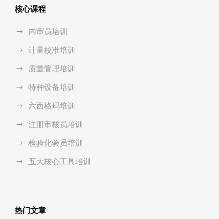
核心课程
内审员培训
计量校准培训
质量管理培训
特种设备培训
六西格玛培训
注册审核员培训
检验化验员培训
五大核心工具培训
热门文章