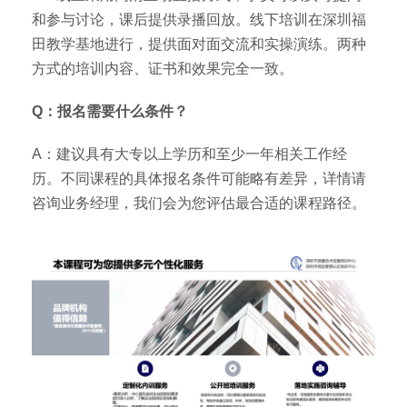
和参与讨论，课后提供录播回放。线下培训在深圳福
田教学基地进行，提供面对面交流和实操演练。两种
方式的培训内容、证书和效果完全一致。
Q：报名需要什么条件？
A：建议具有大专以上学历和至少一年相关工作经
历。不同课程的具体报名条件可能略有差异，详情请
咨询业务经理，我们会为您评估最合适的课程路径。