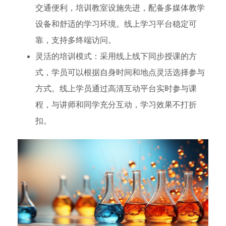
交通便利，培训教室设施先进，配备多媒体教学
设备和舒适的学习环境。线上学习平台稳定可
靠，支持多终端访问。
灵活的培训模式：采用线上线下同步授课的方
式，学员可以根据自身时间和地点灵活选择参与
方式。线上学员通过高清互动平台实时参与课
程，与讲师和同学充分互动，学习效果不打折
扣。