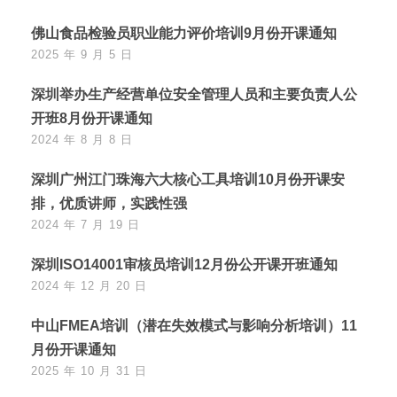
佛山食品检验员职业能力评价培训9月份开课通知
2025 年 9 月 5 日
深圳举办生产经营单位安全管理人员和主要负责人公
开班8月份开课通知
2024 年 8 月 8 日
深圳广州江门珠海六大核心工具培训10月份开课安
排，优质讲师，实践性强
2024 年 7 月 19 日
深圳ISO14001审核员培训12月份公开课开班通知
2024 年 12 月 20 日
中山FMEA培训（潜在失效模式与影响分析培训）11
月份开课通知
2025 年 10 月 31 日