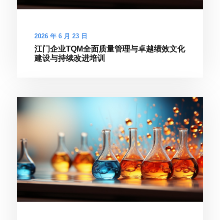
2026 年 6 月 23 日
江门企业TQM全面质量管理与卓越绩效文化
建设与持续改进培训