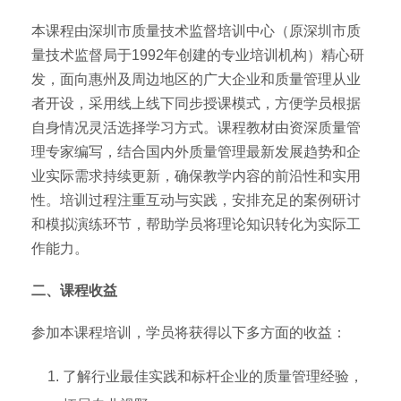
本课程由深圳市质量技术监督培训中心（原深圳市质
量技术监督局于1992年创建的专业培训机构）精心研
发，面向惠州及周边地区的广大企业和质量管理从业
者开设，采用线上线下同步授课模式，方便学员根据
自身情况灵活选择学习方式。课程教材由资深质量管
理专家编写，结合国内外质量管理最新发展趋势和企
业实际需求持续更新，确保教学内容的前沿性和实用
性。培训过程注重互动与实践，安排充足的案例研讨
和模拟演练环节，帮助学员将理论知识转化为实际工
作能力。
二、课程收益
参加本课程培训，学员将获得以下多方面的收益：
了解行业最佳实践和标杆企业的质量管理经验，