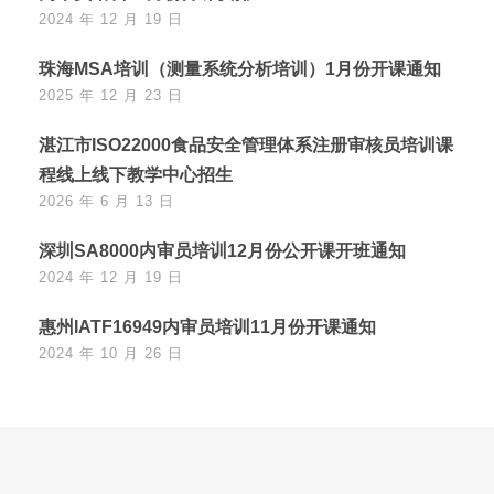
2024 年 12 月 19 日
珠海MSA培训（测量系统分析培训）1月份开课通知
2025 年 12 月 23 日
湛江市ISO22000食品安全管理体系注册审核员培训课
程线上线下教学中心招生
2026 年 6 月 13 日
深圳SA8000内审员培训12月份公开课开班通知
2024 年 12 月 19 日
惠州IATF16949内审员培训11月份开课通知
2024 年 10 月 26 日