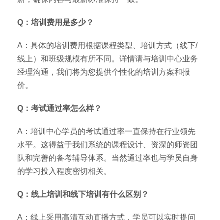
Q：培训费用是多少？
A：具体的培训费用根据课程类型、培训方式（线下/
线上）和班级规模有所不同。详情请与培训中心业务
经理沟通，我们将为您提供个性化的培训方案和报
价。
Q：考试通过率怎么样？
A：培训中心学员的考试通过率一直保持在行业领先
水平。这得益于我们系统的课程设计、资深的师资团
队和完善的备考辅导体系。当然通过率也与学员自身
的学习投入程度密切相关。
Q：线上培训和线下培训有什么区别？
A：线上采用高清互动直播方式，学员可以实时提问