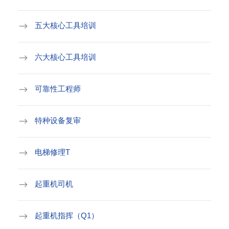
五大核心工具培训
六大核心工具培训
可靠性工程师
特种设备复审
电梯修理T
起重机司机
起重机指挥（Q1）