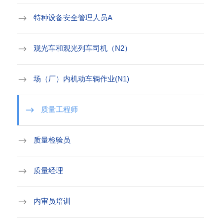
特种设备安全管理人员A
观光车和观光列车司机（N2）
场（厂）内机动车辆作业(N1)
质量工程师
质量检验员
质量经理
内审员培训