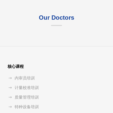
Our Doctors
核心课程
内审员培训
计量校准培训
质量管理培训
特种设备培训