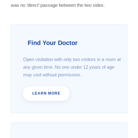
was no ‘direct’ passage between the two sides.
Find Your Doctor
Open visitation with only two visitors in a room at
any given time. No one under 12 years of age
may visit without permission .
LEARN MORE