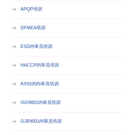
APQP培训
DFMEA培训
ESD内审员培训
HACCP内审员培训
AS9100内审员培训
ISO9001内审员培训
GJB9001内审员培训