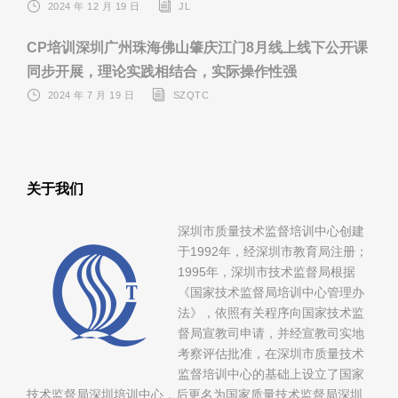
2024 年 12 月 19 日
JL
CP培训深圳广州珠海佛山肇庆江门8月线上线下公开课
同步开展，理论实践相结合，实际操作性强
2024 年 7 月 19 日
SZQTC
关于我们
深圳市质量技术监督培训中心创建
于1992年，经深圳市教育局注册；
1995年，深圳市技术监督局根据
《国家技术监督局培训中心管理办
法》，依照有关程序向国家技术监
督局宣教司申请，并经宣教司实地
考察评估批准，在深圳市质量技术
监督培训中心的基础上设立了国家
技术监督局深圳培训中心，后更名为国家质量技术监督局深圳