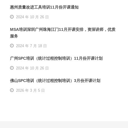
惠州质量改进工具培训11月份开课通知
2024 年 10 月 26 日
MSA培训深圳广州珠海江门11月开课安排，资深讲师，优质
服务
2024 年 7 月 18 日
广州SPC培训（统计过程控制培训）11月份开课计划
2024 年 10 月 26 日
佛山SPC培训（统计过程控制培训）3月份开课计划
2026 年 3 月 5 日