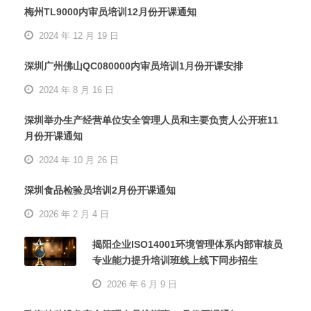
梅州TL9000内审员培训12月份开课通知
2024 年 12 月 19 日
深圳广州佛山QC080000内审员培训1月份开课安排
2024 年 8 月 16 日
深圳举办生产经营单位安全管理人员和主要负责人公开班11
月份开课通知
2024 年 10 月 26 日
深圳食品检验员培训2月份开课通知
2026 年 2 月 4 日
揭阳企业ISO14001环境管理体系内部审核员
专业能力提升培训班线上线下同步招生
2026 年 6 月 9 日