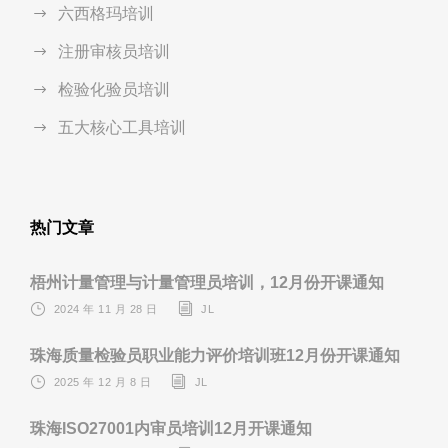
六西格玛培训
注册审核员培训
检验化验员培训
五大核心工具培训
热门文章
梧州计量管理与计量管理员培训，12月份开课通知
2024 年 11 月 28 日
JL
珠海质量检验员职业能力评价培训班12月份开课通知
2025 年 12 月 8 日
JL
珠海ISO27001内审员培训12月开课通知