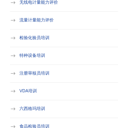
无线电计量能力评价
流量计量能力评价
检验化验员培训
特种设备培训
注册审核员培训
VDA培训
六西格玛培训
食品检验员培训