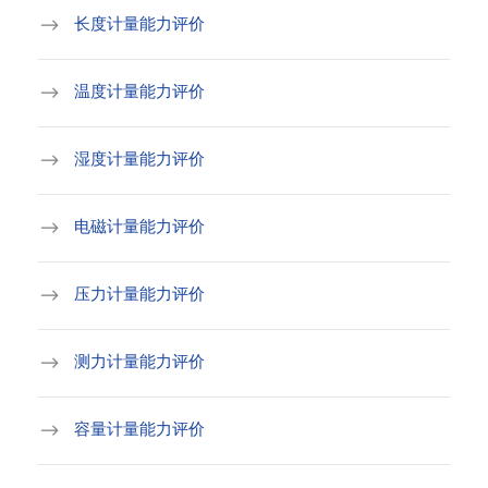
长度计量能力评价
温度计量能力评价
湿度计量能力评价
电磁计量能力评价
压力计量能力评价
测力计量能力评价
容量计量能力评价