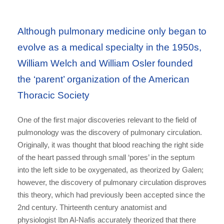
Although pulmonary medicine only began to
evolve as a medical specialty in the 1950s,
William Welch and William Osler founded
the ‘parent’ organization of the American
Thoracic Society
One of the first major discoveries relevant to the field of
pulmonology was the discovery of pulmonary circulation.
Originally, it was thought that blood reaching the right side
of the heart passed through small ‘pores’ in the septum
into the left side to be oxygenated, as theorized by Galen;
however, the discovery of pulmonary circulation disproves
this theory, which had previously been accepted since the
2nd century. Thirteenth century anatomist and
physiologist Ibn Al-Nafis accurately theorized that there