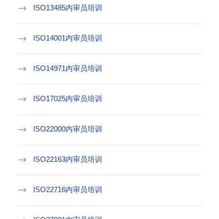
ISO13485内审员培训
ISO14001内审员培训
ISO14971内审员培训
ISO17025内审员培训
ISO22000内审员培训
ISO22163内审员培训
ISO22716内审员培训