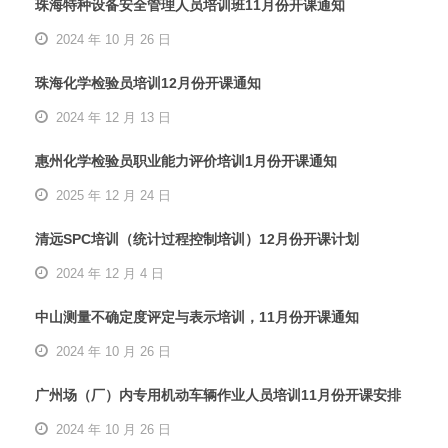
珠海特种设备安全管理人员培训班11月份开课通知
2024 年 10 月 26 日
珠海化学检验员培训12月份开课通知
2024 年 12 月 13 日
惠州化学检验员职业能力评价培训1月份开课通知
2025 年 12 月 24 日
清远SPC培训（统计过程控制培训）12月份开课计划
2024 年 12 月 4 日
中山测量不确定度评定与表示培训，11月份开课通知
2024 年 10 月 26 日
广州场（厂）内专用机动车辆作业人员培训11月份开课安排
2024 年 10 月 26 日