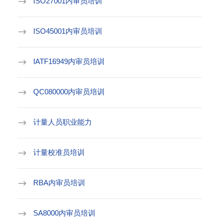
ISO27001内审员培训
ISO45001内审员培训
IATF16949内审员培训
QC080000内审员培训
计量人员职业能力
计量校准员培训
RBA内审员培训
SA8000内审员培训