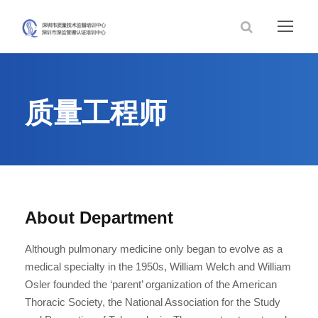
质量工程师
About Department
Although pulmonary medicine only began to evolve as a
medical specialty in the 1950s, William Welch and William
Osler founded the ‘parent’ organization of the American
Thoracic Society, the National Association for the Study