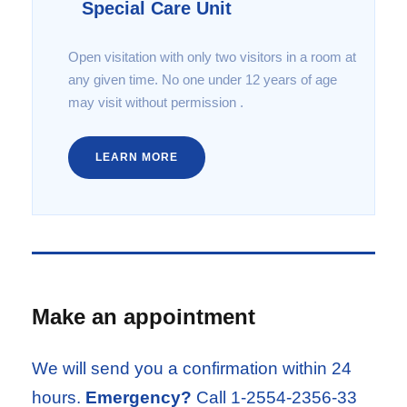
Special Care Unit
Open visitation with only two visitors in a room at
any given time. No one under 12 years of age
may visit without permission .
LEARN MORE
Make an appointment
We will send you a confirmation within 24
hours.
Emergency?
Call 1-2554-2356-33