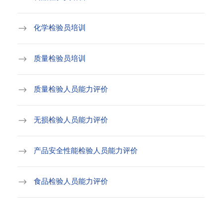
化学检验员培训
质量检验员培训
质量检验人员能力评价
无损检验人员能力评价
产品安全性能检验人员能力评价
食品检验人员能力评价