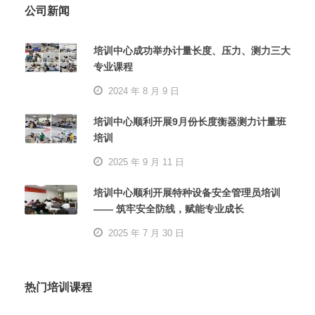
公司新闻
培训中心成功举办计量长度、压力、测力三大
专业课程
2024 年 8 月 9 日
培训中心顺利开展9月份长度衡器测力计量班
培训
2025 年 9 月 11 日
培训中心顺利开展特种设备安全管理员培训
—— 筑牢安全防线，赋能专业成长
2025 年 7 月 30 日
热门培训课程