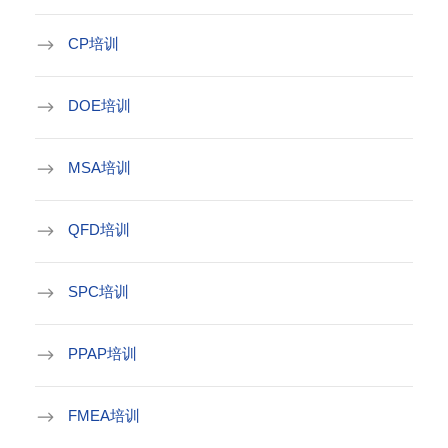
CP培训
DOE培训
MSA培训
QFD培训
SPC培训
PPAP培训
FMEA培训