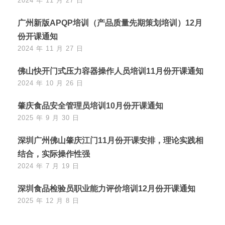
2024 年 11 月 27 日
广州新版APQP培训（产品质量先期策划培训）12月
份开课通知
2024 年 11 月 27 日
佛山快开门式压力容器操作人员培训11月份开课通知
2024 年 10 月 26 日
肇庆食品安全管理员培训10月份开课通知
2025 年 9 月 30 日
深圳广州佛山肇庆江门11月份开课安排，理论实践相
结合，实际操作性强
2024 年 7 月 19 日
深圳食品检验员职业能力评价培训12月份开课通知
2025 年 12 月 8 日