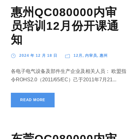
惠州QC080000内审
员培训12月份开课通
知
2024 年 12 月 18 日
12月
,
内审员
,
惠州
各电子电气设备及部件生产企业及相关人员： 欧盟指
令ROHS2.0（2011/65/EC）己于2011年7月21...
READ MORE
东莞QC080000内审