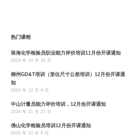
热门课程
珠海化学检验员职业能力评价培训11月份开课通知
2024 年 10 月 26 日
柳州GD&T培训（形位尺寸公差培训）12月份开课通
知
2024 年 12 月 4 日
中山计量员能力评价培训，12月份开课通知
2024 年 11 月 27 日
佛山化学检验员培训12月份开课通知
2025 年 12 月 8 日