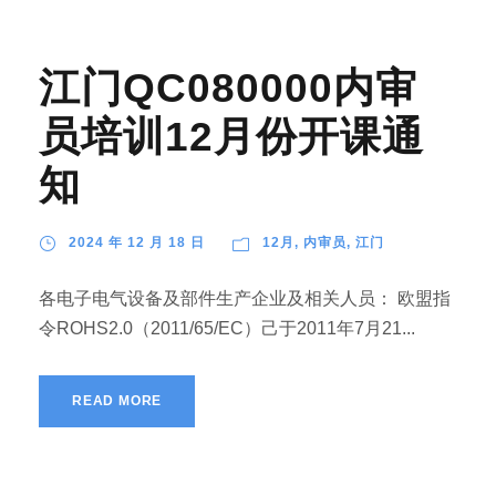
江门QC080000内审
员培训12月份开课通
知
2024 年 12 月 18 日
12月
,
内审员
,
江门
各电子电气设备及部件生产企业及相关人员： 欧盟指
令ROHS2.0（2011/65/EC）己于2011年7月21...
READ MORE