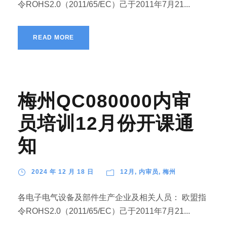
令ROHS2.0（2011/65/EC）己于2011年7月21...
READ MORE
梅州QC080000内审
员培训12月份开课通
知
2024 年 12 月 18 日
12月
,
内审员
,
梅州
各电子电气设备及部件生产企业及相关人员： 欧盟指
令ROHS2.0（2011/65/EC）己于2011年7月21...