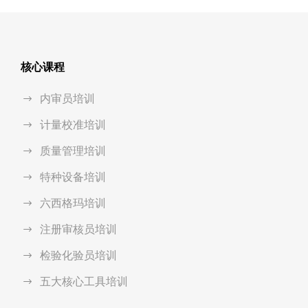
核心课程
内审员培训
计量校准培训
质量管理培训
特种设备培训
六西格玛培训
注册审核员培训
检验化验员培训
五大核心工具培训