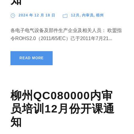
2024 年 12 月 18 日
12月
,
内审员
,
梧州
各电子电气设备及部件生产企业及相关人员： 欧盟指
令ROHS2.0（2011/65/EC）己于2011年7月21...
READ MORE
柳州QC080000内审
员培训12月份开课通
知