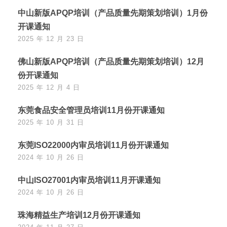
中山新版APQP培训（产品质量先期策划培训）1月份
开课通知
2025 年 12 月 23 日
佛山新版APQP培训（产品质量先期策划培训）12月
份开课通知
2025 年 12 月 4 日
东莞食品安全管理员培训11月份开课通知
2025 年 10 月 31 日
东莞ISO22000内审员培训11月份开课通知
2024 年 10 月 26 日
中山ISO27001内审员培训11月开课通知
2024 年 10 月 26 日
珠海精益生产培训12月份开课通知