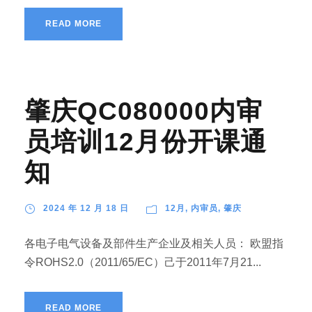
READ MORE
肇庆QC080000内审
员培训12月份开课通
知
2024 年 12 月 18 日
12月
,
内审员
,
肇庆
各电子电气设备及部件生产企业及相关人员： 欧盟指
令ROHS2.0（2011/65/EC）己于2011年7月21...
READ MORE