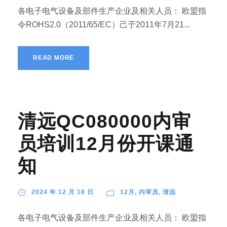
各电子电气设备及部件生产企业及相关人员： 欧盟指
令ROHS2.0（2011/65/EC）己于2011年7月21...
READ MORE
清远QC080000内审
员培训12月份开课通
知
2024 年 12 月 18 日
12月
,
内审员
,
清远
各电子电气设备及部件生产企业及相关人员： 欧盟指