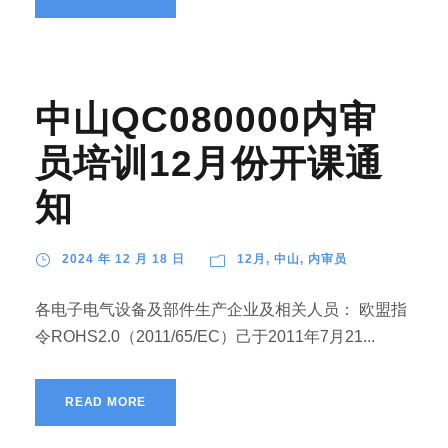
中山QC080000内审
员培训12月份开课通
知
2024 年 12 月 18 日
12月
,
中山
,
内审员
各电子电气设备及部件生产企业及相关人员： 欧盟指
令ROHS2.0（2011/65/EC）己于2011年7月21...
READ MORE