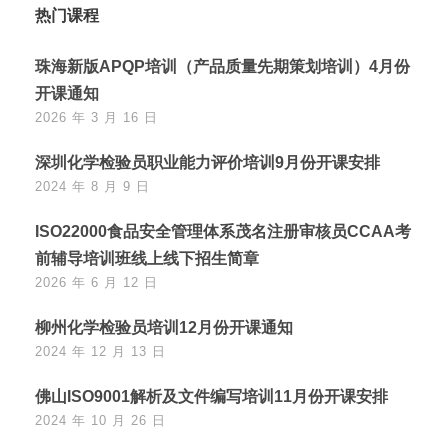
热门课程
珠海新版APQP培训（产品质量先期策划培训）4月份
开课通知
2026 年 3 月 16 日
深圳化学检验员职业能力评价培训9月份开课安排
2024 年 8 月 9 日
ISO22000食品安全管理体系茂名注册审核员CCAA考
前辅导培训班线上线下招生简章
2026 年 6 月 12 日
柳州化学检验员培训12月份开课通知
2024 年 12 月 13 日
佛山ISO9001解析及文件编写培训11月份开课安排
2024 年 10 月 26 日