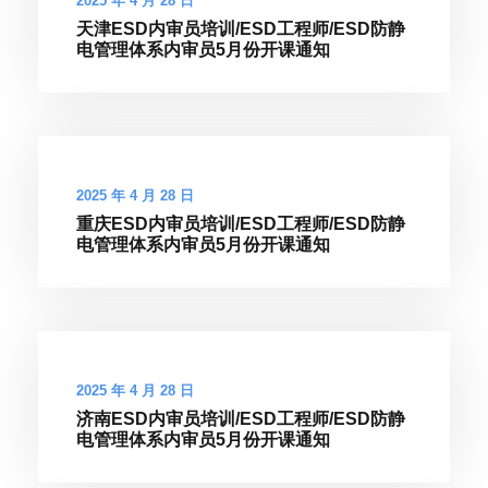
2025 年 4 月 28 日
天津ESD内审员培训/ESD工程师/ESD防静
电管理体系内审员5月份开课通知
2025 年 4 月 28 日
重庆ESD内审员培训/ESD工程师/ESD防静
电管理体系内审员5月份开课通知
2025 年 4 月 28 日
济南ESD内审员培训/ESD工程师/ESD防静
电管理体系内审员5月份开课通知