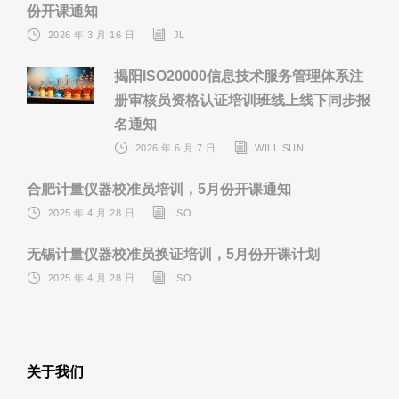
份开课通知
2026 年 3 月 16 日
JL
揭阳ISO20000信息技术服务管理体系注
册审核员资格认证培训班线上线下同步报
名通知
2026 年 6 月 7 日
WILL.SUN
合肥计量仪器校准员培训，5月份开课通知
2025 年 4 月 28 日
ISO
无锡计量仪器校准员换证培训，5月份开课计划
2025 年 4 月 28 日
ISO
关于我们