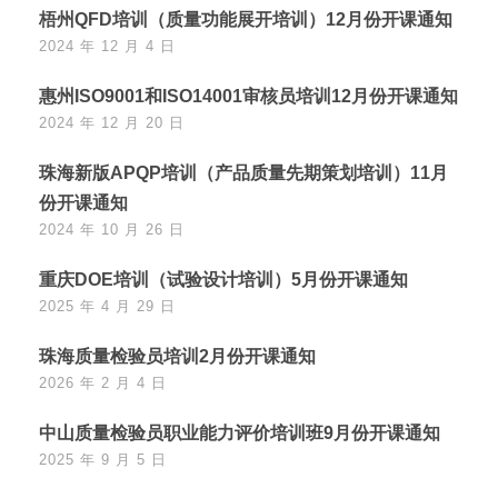
梧州QFD培训（质量功能展开培训）12月份开课通知
2024 年 12 月 4 日
惠州ISO9001和ISO14001审核员培训12月份开课通知
2024 年 12 月 20 日
珠海新版APQP培训（产品质量先期策划培训）11月
份开课通知
2024 年 10 月 26 日
重庆DOE培训（试验设计培训）5月份开课通知
2025 年 4 月 29 日
珠海质量检验员培训2月份开课通知
2026 年 2 月 4 日
中山质量检验员职业能力评价培训班9月份开课通知
2025 年 9 月 5 日