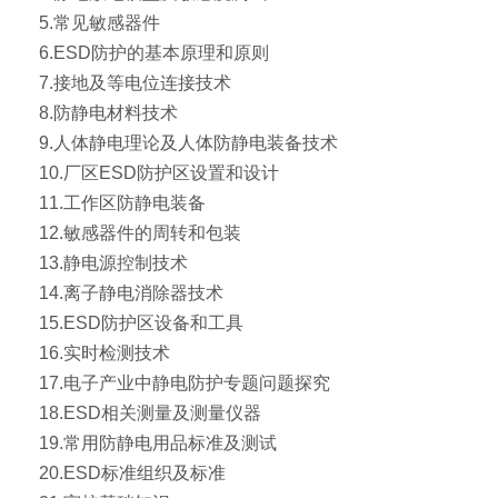
5.常见敏感器件
6.ESD防护的基本原理和原则
7.接地及等电位连接技术
8.防静电材料技术
9.人体静电理论及人体防静电装备技术
10.厂区ESD防护区设置和设计
11.工作区防静电装备
12.敏感器件的周转和包装
13.静电源控制技术
14.离子静电消除器技术
15.ESD防护区设备和工具
16.实时检测技术
17.电子产业中静电防护专题问题探究
18.ESD相关测量及测量仪器
19.常用防静电用品标准及测试
20.ESD标准组织及标准