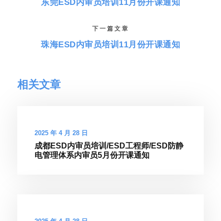
东莞ESD内审员培训11月份开课通知
下一篇文章
珠海ESD内审员培训11月份开课通知
相关文章
2025 年 4 月 28 日
成都ESD内审员培训/ESD工程师/ESD防静
电管理体系内审员5月份开课通知