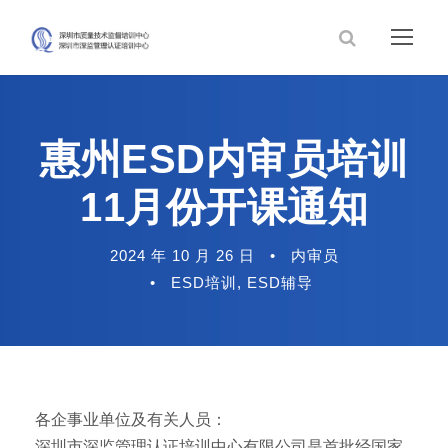
惠州ESD内审员培训
11月份开课通知
2024 年 10 月 26 日
•
内审员
•
ESD培训
,
ESD辅导
各企事业单位及有关人员：
深圳市深监管理认证培训中心有限公司是首批经国家