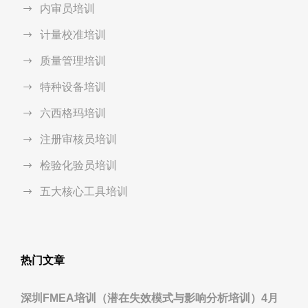
内审员培训
计量校准培训
质量管理培训
特种设备培训
六西格玛培训
注册审核员培训
检验化验员培训
五大核心工具培训
热门文章
深圳FMEA培训（潜在失效模式与影响分析培训）4月