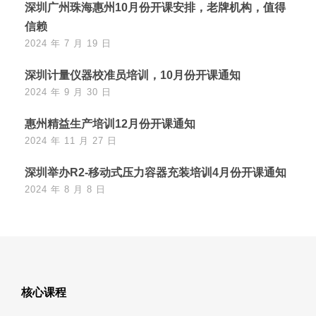
深圳广州珠海惠州10月份开课安排，老牌机构，值得
信赖
2024 年 7 月 19 日
深圳计量仪器校准员培训，10月份开课通知
2024 年 9 月 30 日
惠州精益生产培训12月份开课通知
2024 年 11 月 27 日
深圳举办R2-移动式压力容器充装培训4月份开课通知
2024 年 8 月 8 日
核心课程