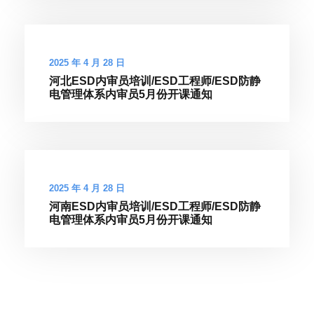
2025 年 4 月 28 日
河北ESD内审员培训/ESD工程师/ESD防静
电管理体系内审员5月份开课通知
2025 年 4 月 28 日
河南ESD内审员培训/ESD工程师/ESD防静
电管理体系内审员5月份开课通知