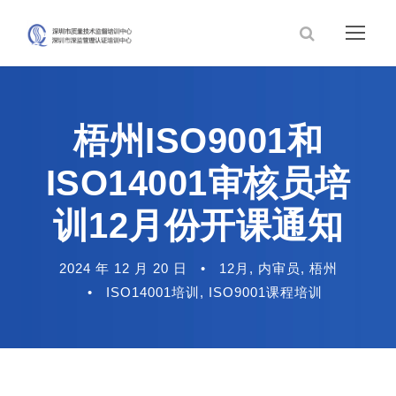
梧州ISO9001和
ISO14001审核员培
训12月份开课通知
2024 年 12 月 20 日
•
12月
,
内审员
,
梧州
•
ISO14001培训
,
ISO9001课程培训