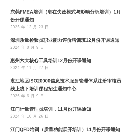
东莞FMEA培训（潜在失效模式与影响分析培训）1月
份开课通知
2025 年 12 月 23 日
深圳质量检验员职业能力评价培训班12月份开课通知
2024 年 8 月 9 日
惠州六大核心工具培训12月份开课通知
2024 年 11 月 27 日
湛江地区ISO20000信息技术服务管理体系注册审核员
线上线下培训课程招生通知中心
2026 年 6 月 9 日
江门计量管理员培训，11月份开课通知
2024 年 10 月 26 日
江门QFD培训（质量功能展开培训）11月份开课通知