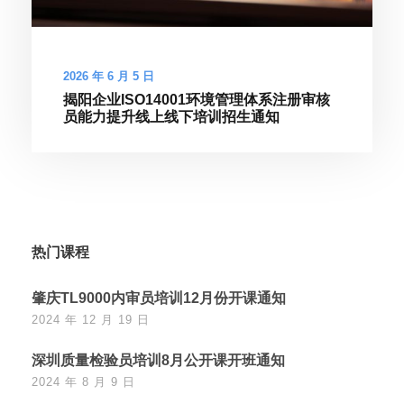
2026 年 6 月 5 日
揭阳企业ISO14001环境管理体系注册审核
员能力提升线上线下培训招生通知
热门课程
肇庆TL9000内审员培训12月份开课通知
2024 年 12 月 19 日
深圳质量检验员培训8月公开课开班通知
2024 年 8 月 9 日