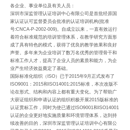
各企业、事业单位及有关人员：
深圳市深监管理认证培训中心有限公司是首批经原国
家认证认可监督委员会批准的认证培训机构(批准
号:CNCA-P-2002-009)。自成立以来，一直有效运行
着符合标准规范的培训管理体系，在教学研究方面形
成了具有特色的模式，获得了优良的教学效果和良好
声誉。多年来为企业培训了数万名优秀的管理骨干和
标准工作人才，提高了企业人员的素质和能力，为企
业产生经济效益奠定了基础。
国际标准化组织（ISO）已于2015年9月正式发布了
ISO9001：2015和ISO14001:2015标准，本次改版不
论在形式、结构和内容上都有重大变化。为了帮助广
大获证组织和申请认证的组织积极开展2015版标准的
认证贯标工作，同时为使已通过ISO9001和ISO14001
认证的企业更好地实施质量和环境管理体系，达到持
续改善的目的，深圳市深监管理认证培训中心有限公