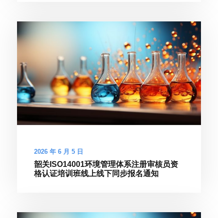
2026 年 6 月 5 日
韶关ISO14001环境管理体系注册审核员资
格认证培训班线上线下同步报名通知