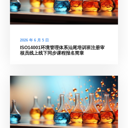
2026 年 6 月 5 日
ISO14001环境管理体系汕尾培训班注册审
核员线上线下同步课程报名简章