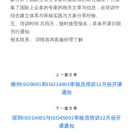
集了国际上众多的专家的相关文章与信息，在培训中
结合建立体系与审核实践与大家分享经验。
五、培训时间 共四天，随时接受报名，具体开课日期
另行通知
报名联系： 详情咨询客服经理了解
上一篇文章
柳州ISO9001和ISO14001审核员培训12月份开课
通知
下一篇文章
深圳ISO14001与ISO45001审核员培训12月份开
课通知