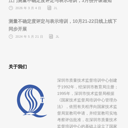
江门测量不确定度评定与表示培训，3月份开课通知
2026 年 3 月 4 日
JL
测量不确定度评定与表示培训，10月21-22日线上线下
同步开展
2024 年 5 月 21 日
JL
关于我们
深圳市质量技术监督培训中心创建
于1992年，经深圳市教育局注册；
1995年，深圳市技术监督局根据
《国家技术监督局培训中心管理办
法》，依照有关程序向国家技术监
督局宣教司申请，并经宣教司实地
考察评估批准，在深圳市质量技术
监督培训中心的基础上设立了国家