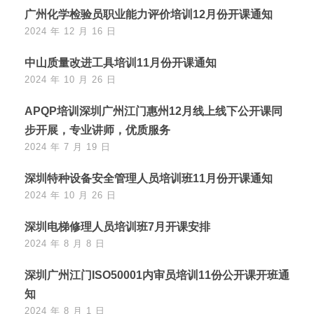
广州化学检验员职业能力评价培训12月份开课通知
2024 年 12 月 16 日
中山质量改进工具培训11月份开课通知
2024 年 10 月 26 日
APQP培训深圳广州江门惠州12月线上线下公开课同
步开展，专业讲师，优质服务
2024 年 7 月 19 日
深圳特种设备安全管理人员培训班11月份开课通知
2024 年 10 月 26 日
深圳电梯修理人员培训班7月开课安排
2024 年 8 月 8 日
深圳广州江门ISO50001内审员培训11份公开课开班通
知
2024 年 8 月 1 日