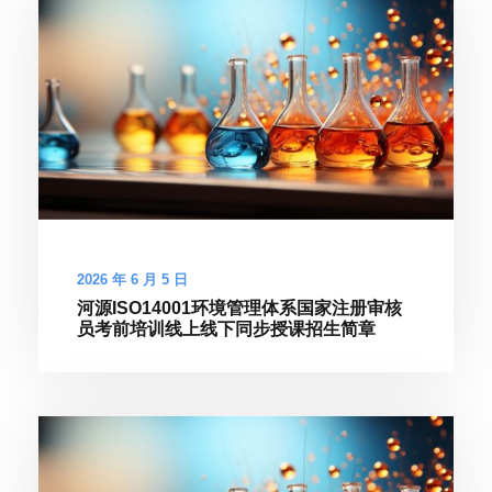
2026 年 6 月 5 日
河源ISO14001环境管理体系国家注册审核
员考前培训线上线下同步授课招生简章