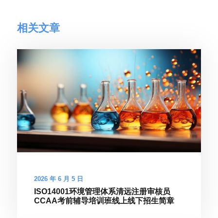
相关文章
2026 年 6 月 5 日
ISO14001环境管理体系清远注册审核员
CCAA考前辅导培训班线上线下招生简章