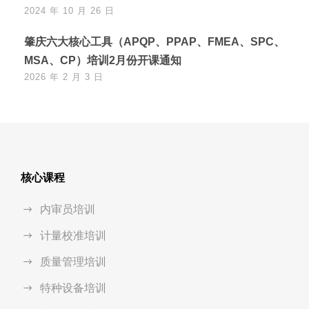
2024 年 10 月 26 日
肇庆六大核心工具（APQP、PPAP、FMEA、SPC、
MSA、CP）培训2月份开课通知
2026 年 2 月 3 日
核心课程
内审员培训
计量校准培训
质量管理培训
特种设备培训