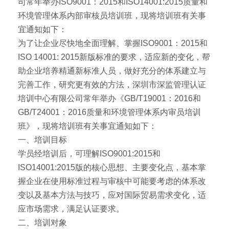
司常年举办ISO9001：2015和ISO14001:2015质量和
环境管理体系内部审核员培训班，现将培训班有关事
宜通知如下：
为了让企业尽快地全面理解、掌握ISO9001：2015和
ISO 14001: 2015新版标准的要求，适应新的变化，帮
助企业培养精通新标准人员，做好充分的体系建立与
完善工作，研究更有效的方法，深圳市深监管理认证
培训中心有限公司常年举办《GB/T19001：2016和
GB/T24001：2016质量和环境管理体系内审员培训
班》，现将培训班有关事宜通知如下：
一、培训目标
学员经培训后，可理解ISO9001:2015和
ISO14001:2015版的核心思想、主要变化点，基本掌
握企业在使用标准过程与审核中可能要考虑的体系改
变以及基本方法与技巧，应对国际贸易需求变化，适
应市场需求，满足认证要求。
二、培训对象