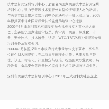
技术监督局深圳培训中心，后更名为国家质量技术监督局深圳
培训中心，致力于开展技术监督外向型经济管理人材的培训，
与深圳市质量技术监督培训中心两块牌子一班人员运做；2005
年根据要求停止国家质量技术监督局培训中心运做。
2000年6月由深圳市机构编制委员会批准设立为事业法人单
位，主要担负国家注册审核员、内审员、质量、标准化、计
量、安全技术、技术监督、认证、WTO/TBT及相关管理等专项
培训任务及标准咨询。
2006年8月按照深圳市市政府行政事业单位改革要求，事业单
位转企划入国资委，在工商局注册转企运作，从事质量与管
理、认证、标准化、计量检定与校准、检验国家职业资格、特
种设备、食品安全等质量技术监督业务相关培训与咨询业务。
深圳市质量技术监督培训中心于2011年正式改制为社会企业。