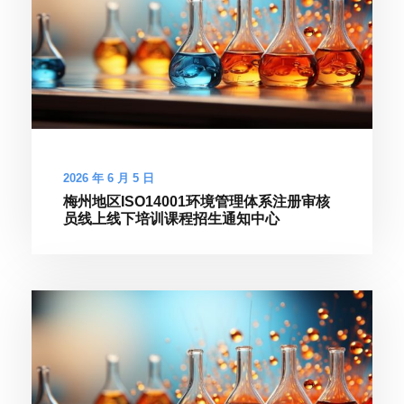
2026 年 6 月 5 日
梅州地区ISO14001环境管理体系注册审核
员线上线下培训课程招生通知中心