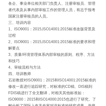
各企、事业单位相关部门负责人、注册审核员、管理
者代表及从事内部审核工作的管理人员，有志于报考
国家注册审核员的人员。
三、培训内容
1、ISO9001：2015,ISO14001:2015标准改版背景及
过程
2、ISO9001：2015,ISO14001:2015标准的要求和理
解要点
3、质量/环境管理体系内部审核的原则、程序、方法
和技巧
4、审核流程与方法
四、培训教师
石岩教授对ISO9001：2015和ISO14001:2015标准的
修改一直进行追踪研究，对标准的CD稿、DIS稿到
FDIS稿进行了全文翻译，对相关其他标准如：
ISO9000：2015和ISO14000:2015也进行了研究。了
解分析了国际上有关专家对该标准的研究成果，并搜