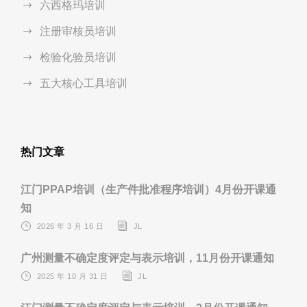
六西格玛培训
注册审核员培训
检验化验员培训
五大核心工具培训
热门文章
江门PPAP培训（生产件批准程序培训）4月份开课通
知
2026 年 3 月 16 日
JL
广州测量不确定度评定与表示培训，11月份开课通知
2025 年 10 月 31 日
JL