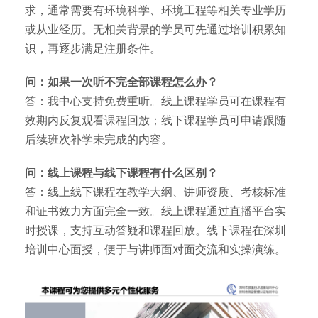
求，通常需要有环境科学、环境工程等相关专业学历
或从业经历。无相关背景的学员可先通过培训积累知
识，再逐步满足注册条件。
问：如果一次听不完全部课程怎么办？
答：我中心支持免费重听。线上课程学员可在课程有
效期内反复观看课程回放；线下课程学员可申请跟随
后续班次补学未完成的内容。
问：线上课程与线下课程有什么区别？
答：线上线下课程在教学大纲、讲师资质、考核标准
和证书效力方面完全一致。线上课程通过直播平台实
时授课，支持互动答疑和课程回放。线下课程在深圳
培训中心面授，便于与讲师面对面交流和实操演练。