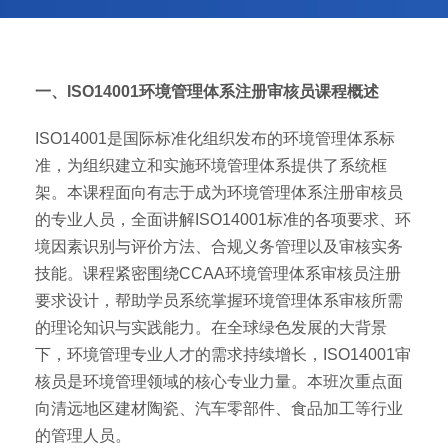
一、ISO14001环境管理体系注册审核员课程概述
ISO14001是国际标准化组织发布的环境管理体系标
准，为组织建立和实施环境管理体系提供了系统框
架。本课程面向有志于成为环境管理体系注册审核员
的专业人员，全面讲解ISO14001标准的各项要求、环
境因素识别与评价方法、合规义务管理以及审核实务
技能。课程紧密围绕CCAA环境管理体系审核员注册
要求设计，帮助学员系统掌握环境管理体系审核所需
的理论知识与实践能力。在全球绿色发展的大背景
下，环境管理专业人才的需求持续增长，ISO14001审
核员是环境管理领域的核心专业力量。本班次重点面
向清远地区建材陶瓷、汽车零部件、食品加工等行业
的管理人员。