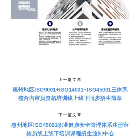
上一篇文章
惠州地区ISO9001+ISO14001+ISO45001三体系
整合内审员资格培训线上线下同步招生简章
下一篇文章
惠州地区ISO45001职业健康安全管理体系注册审
核员线上线下培训课程招生通知中心