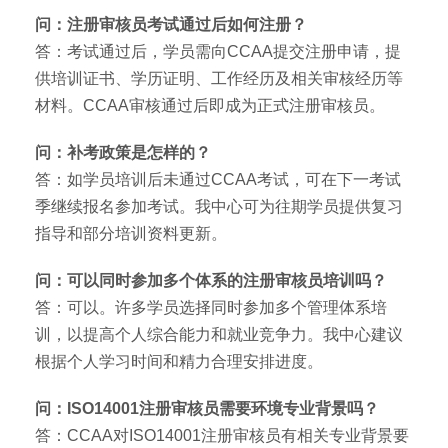
问：注册审核员考试通过后如何注册？
答：考试通过后，学员需向CCAA提交注册申请，提
供培训证书、学历证明、工作经历及相关审核经历等
材料。CCAA审核通过后即成为正式注册审核员。
问：补考政策是怎样的？
答：如学员培训后未通过CCAA考试，可在下一考试
季继续报名参加考试。我中心可为往期学员提供复习
指导和部分培训资料更新。
问：可以同时参加多个体系的注册审核员培训吗？
答：可以。许多学员选择同时参加多个管理体系培
训，以提高个人综合能力和就业竞争力。我中心建议
根据个人学习时间和精力合理安排进度。
问：ISO14001注册审核员需要环境专业背景吗？
答：CCAA对ISO14001注册审核员有相关专业背景要