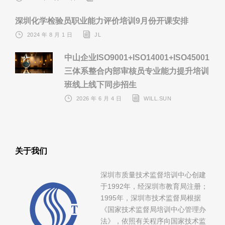
深圳化学检验员职业能力评价培训9月份开课安排
2024 年 8 月 1 日
JL
中山企业ISO9001+ISO14001+ISO45001
三体系整合内部审核员专业能力提升培训
班线上线下同步招生
2026 年 6 月 4 日
WILL.SUN
关于我们
深圳市质量技术监督培训中心创建
于1992年，经深圳市教育局注册；
1995年，深圳市技术监督局根据
《国家技术监督局培训中心管理办
法》，依照有关程序向国家技术监