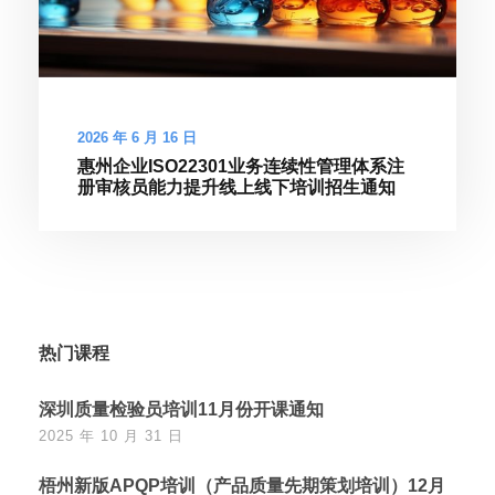
2026 年 6 月 16 日
惠州企业ISO22301业务连续性管理体系注
册审核员能力提升线上线下培训招生通知
热门课程
深圳质量检验员培训11月份开课通知
2025 年 10 月 31 日
梧州新版APQP培训（产品质量先期策划培训）12月