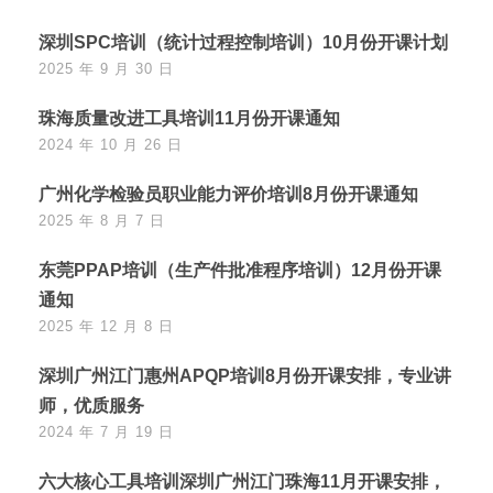
深圳SPC培训（统计过程控制培训）10月份开课计划
2025 年 9 月 30 日
珠海质量改进工具培训11月份开课通知
2024 年 10 月 26 日
广州化学检验员职业能力评价培训8月份开课通知
2025 年 8 月 7 日
东莞PPAP培训（生产件批准程序培训）12月份开课
通知
2025 年 12 月 8 日
深圳广州江门惠州APQP培训8月份开课安排，专业讲
师，优质服务
2024 年 7 月 19 日
六大核心工具培训深圳广州江门珠海11月开课安排，