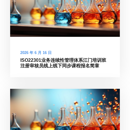
2026 年 6 月 16 日
ISO22301业务连续性管理体系江门培训班
注册审核员线上线下同步课程报名简章