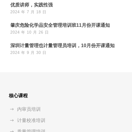
优质讲师，实践性强
2024 年 7 月 18 日
肇庆危险化学品安全管理培训班11月份开课通知
2024 年 10 月 26 日
深圳计量管理也计量管理员培训，10月份开课通知
2024 年 9 月 30 日
核心课程
内审员培训
计量校准培训
质量管理培训