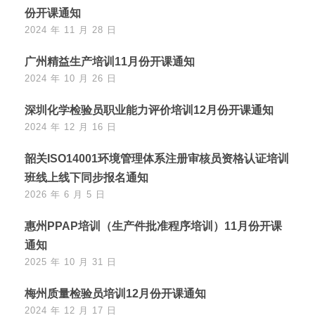
份开课通知
2024 年 11 月 28 日
广州精益生产培训11月份开课通知
2024 年 10 月 26 日
深圳化学检验员职业能力评价培训12月份开课通知
2024 年 12 月 16 日
韶关ISO14001环境管理体系注册审核员资格认证培训
班线上线下同步报名通知
2026 年 6 月 5 日
惠州PPAP培训（生产件批准程序培训）11月份开课
通知
2025 年 10 月 31 日
梅州质量检验员培训12月份开课通知
2024 年 12 月 17 日