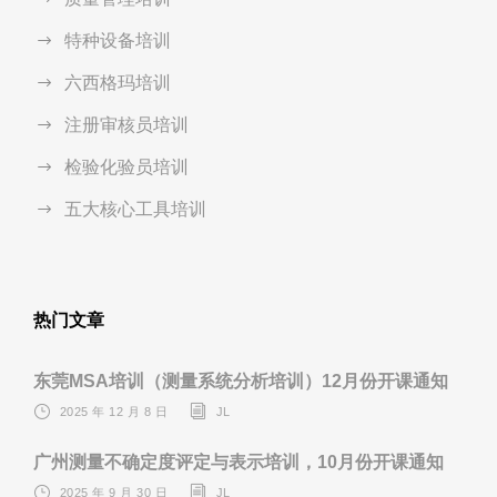
特种设备培训
六西格玛培训
注册审核员培训
检验化验员培训
五大核心工具培训
热门文章
东莞MSA培训（测量系统分析培训）12月份开课通知
2025 年 12 月 8 日
JL
广州测量不确定度评定与表示培训，10月份开课通知
2025 年 9 月 30 日
JL