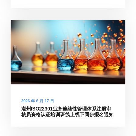
2026 年 6 月 17 日
潮州ISO22301业务连续性管理体系注册审
核员资格认证培训班线上线下同步报名通知