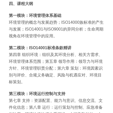
四、课程大纲
第一模块：环境管理体系基础
环境管理的概念与发展趋势；ISO14000族标准的产生
与发展；ISO14001与ISO9001的异同分析；生命周期
视角在环境管理中的应用。
第二模块：ISO14001标准条款精讲
第四章 组织环境：组织及其环境分析、相关方需求、
环境管理体系范围；第五章 领导作用：领导力与环境
方针、环境管理职责分配；第六章 策划：环境因素识
别与评价、合规义务确定、风险与机遇应对、环境目
标策划。
第三模块：环境运行控制与支持
第七章 支持：资源配置、能力与意识、信息交流、文
件化信息；第八章 运行：运行策划与控制、应急准备