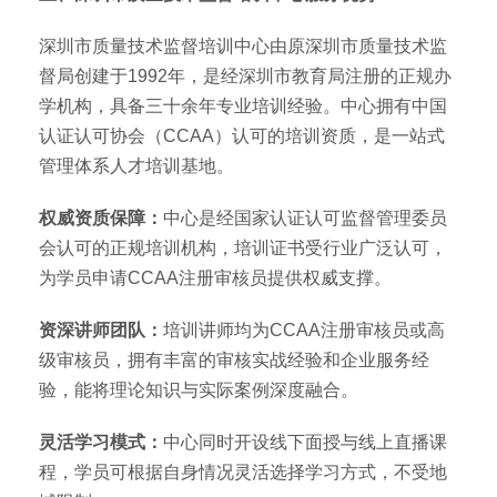
深圳市质量技术监督培训中心由原深圳市质量技术监
督局创建于1992年，是经深圳市教育局注册的正规办
学机构，具备三十余年专业培训经验。中心拥有中国
认证认可协会（CCAA）认可的培训资质，是一站式
管理体系人才培训基地。
权威资质保障：
中心是经国家认证认可监督管理委员
会认可的正规培训机构，培训证书受行业广泛认可，
为学员申请CCAA注册审核员提供权威支撑。
资深讲师团队：
培训讲师均为CCAA注册审核员或高
级审核员，拥有丰富的审核实战经验和企业服务经
验，能将理论知识与实际案例深度融合。
灵活学习模式：
中心同时开设线下面授与线上直播课
程，学员可根据自身情况灵活选择学习方式，不受地