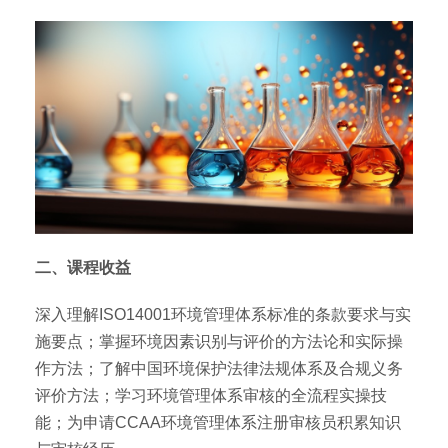
二、课程收益
深入理解ISO14001环境管理体系标准的条款要求与实
施要点；掌握环境因素识别与评价的方法论和实际操
作方法；了解中国环境保护法律法规体系及合规义务
评价方法；学习环境管理体系审核的全流程实操技
能；为申请CCAA环境管理体系注册审核员积累知识