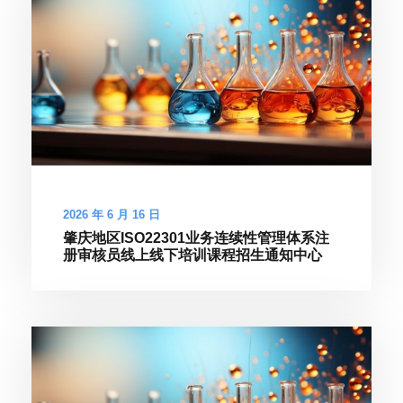
2026 年 6 月 16 日
肇庆地区ISO22301业务连续性管理体系注
册审核员线上线下培训课程招生通知中心