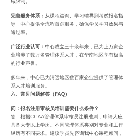
域限制。
完善服务体系：
从课程咨询、学习辅导到考试报名指
导，中心提供全流程跟踪服务，确保学员学习效果与
通过率。
广泛行业认可：
中心成立三十余年来，已为上万家企
业培养了数万名管理体系人才，在华南地区享有极高
的行业声誉。
多年来，中心已为清远地区数百家企业提供了管理体
系人才培训服务。
六、常见问题解答（FAQ）
问：报名注册审核员培训需要什么条件？
答：根据CCAA管理体系审核员注册准则，申请人应
具备大专以上学历。不同管理体系类别对专业和工作
经历有不同要求。建议学员先咨询我中心课程顾问，