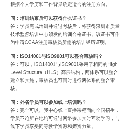
根据个人学历和工作背景确定适合的注册方向。
问：培训结束后可以获得什么证书？
答：学员完成培训并通过考核后，将获得深圳市质量
技术监督培训中心颁发的培训合格证书。该证书可作
为申请CCAA注册审核员所需的培训经历证明。
问：ISO14001与ISO9001可以整合审核吗？
答：可以，ISO14001与ISO9001采用了相同的High
Level Structure（HLS）高层结构，两体系可以整合
建立和实施，审核员也可同时进行两体系的整合审
核。
问：外省学员可以参加线上培训吗？
答：完全可以。我中心线上直播课程面向全国招生，
学员不论所在地均可通过网络参加实时互动学习，与
线下学员享受同等教学资源和师资力量。