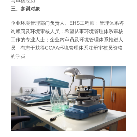
与审核经历
三、参训对象
企业环境管理部门负责人、EHS工程师；管理体系咨
询顾问及环境审核人员；希望从事环境管理体系审核
工作的专业人士；企业内审员及环境管理体系推进人
员；有志于获得CCAA环境管理体系注册审核员资格
的学员