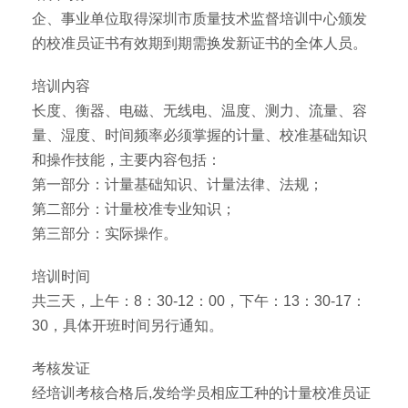
企、事业单位取得深圳市质量技术监督培训中心颁发
的校准员证书有效期到期需换发新证书的全体人员。
培训内容
长度、衡器、电磁、无线电、温度、测力、流量、容
量、湿度、时间频率必须掌握的计量、校准基础知识
和操作技能，主要内容包括：
第一部分：计量基础知识、计量法律、法规；
第二部分：计量校准专业知识；
第三部分：实际操作。
培训时间
共三天，上午：8：30-12：00，下午：13：30-17：
30，具体开班时间另行通知。
考核发证
经培训考核合格后,发给学员相应工种的计量校准员证