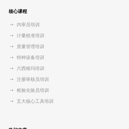
核心课程
内审员培训
计量校准培训
质量管理培训
特种设备培训
六西格玛培训
注册审核员培训
检验化验员培训
五大核心工具培训