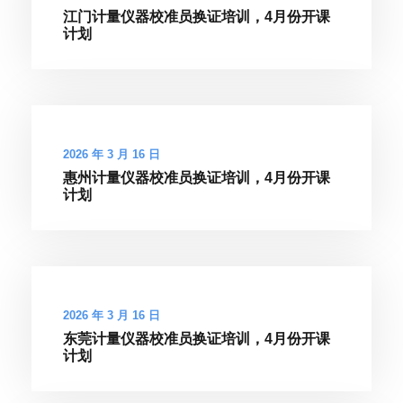
江门计量仪器校准员换证培训，4月份开课
计划
2026 年 3 月 16 日
惠州计量仪器校准员换证培训，4月份开课
计划
2026 年 3 月 16 日
东莞计量仪器校准员换证培训，4月份开课
计划