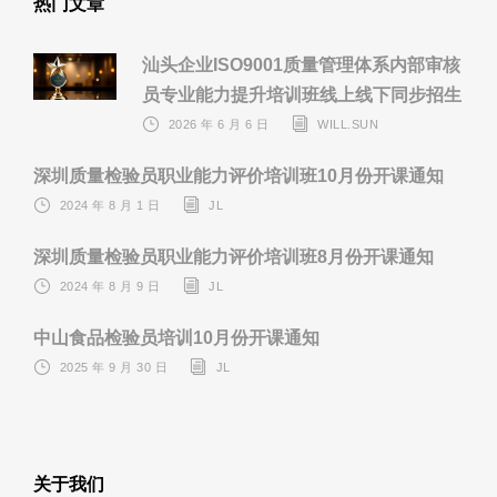
热门文章
汕头企业ISO9001质量管理体系内部审核
员专业能力提升培训班线上线下同步招生
2026 年 6 月 6 日
WILL.SUN
深圳质量检验员职业能力评价培训班10月份开课通知
2024 年 8 月 1 日
JL
深圳质量检验员职业能力评价培训班8月份开课通知
2024 年 8 月 9 日
JL
中山食品检验员培训10月份开课通知
2025 年 9 月 30 日
JL
关于我们