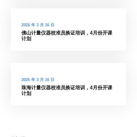
2026 年 3 月 16 日
佛山计量仪器校准员换证培训，4月份开课
计划
2026 年 3 月 16 日
珠海计量仪器校准员换证培训，4月份开课
计划