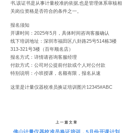
书,该证书是从事计量校准的依据,也是管理体系审核相
关岗位资格是否符合的条件之一。
报名须知
开课时间：2025年5月，具体时间咨询客服确认
线下培训地址：深圳市福田区八卦路25号514栋3楼
313-321号3楼（百年顺名店）
报名方式：详情请咨询客服经理
付款方式：公司对公提前付款或个人对公付款
特别说明：小班授课，名额有限，报名从速
这里是计量仪器校准员换证培训图片12345#ABC
上一篇文章
佛山计量仪器校准员换证培训，5月份开课计划