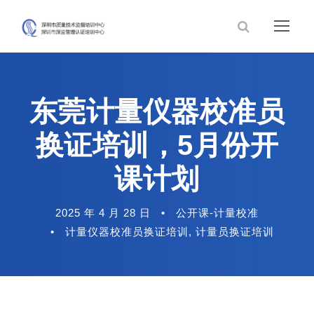
东莞计量仪器校准员
换证培训，5月份开
课计划
2025 年 4 月 28 日
•
公开课-计量校准
•
计量仪器校准员换证培训
,
计量员换证培训