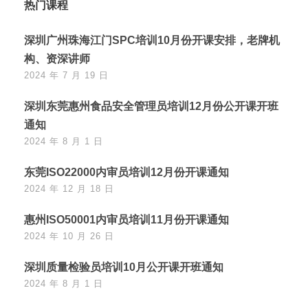
热门课程
深圳广州珠海江门SPC培训10月份开课安排，老牌机
构、资深讲师
2024 年 7 月 19 日
深圳东莞惠州食品安全管理员培训12月份公开课开班
通知
2024 年 8 月 1 日
东莞ISO22000内审员培训12月份开课通知
2024 年 12 月 18 日
惠州ISO50001内审员培训11月份开课通知
2024 年 10 月 26 日
深圳质量检验员培训10月公开课开班通知
2024 年 8 月 1 日