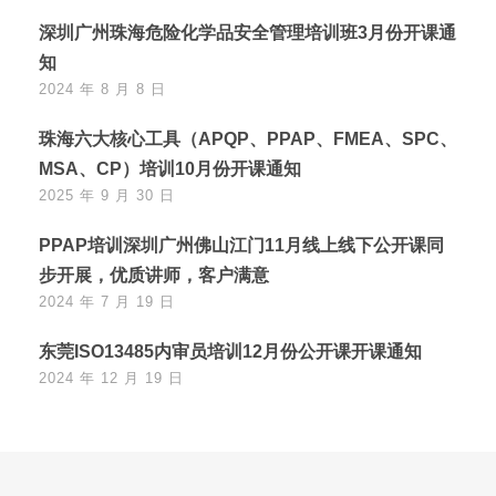
深圳广州珠海危险化学品安全管理培训班3月份开课通
知
2024 年 8 月 8 日
珠海六大核心工具（APQP、PPAP、FMEA、SPC、
MSA、CP）培训10月份开课通知
2025 年 9 月 30 日
PPAP培训深圳广州佛山江门11月线上线下公开课同
步开展，优质讲师，客户满意
2024 年 7 月 19 日
东莞ISO13485内审员培训12月份公开课开课通知
2024 年 12 月 19 日