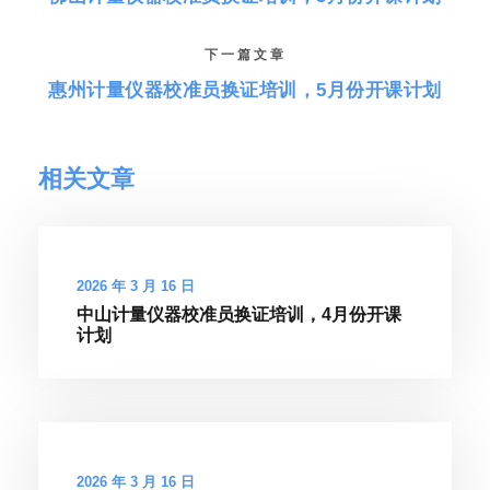
下一篇文章
惠州计量仪器校准员换证培训，5月份开课计划
相关文章
2026 年 3 月 16 日
中山计量仪器校准员换证培训，4月份开课
计划
2026 年 3 月 16 日