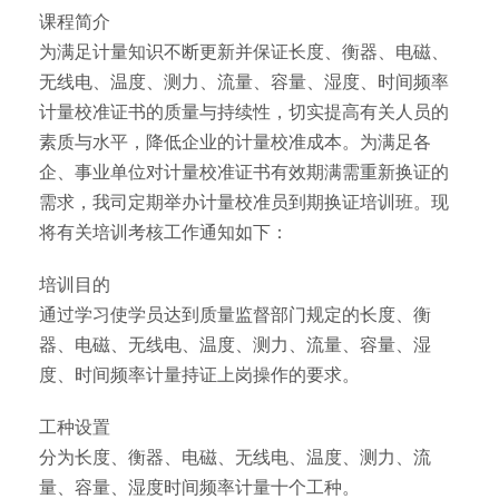
课程简介
为满足计量知识不断更新并保证长度、衡器、电磁、
无线电、温度、测力、流量、容量、湿度、时间频率
计量校准证书的质量与持续性，切实提高有关人员的
素质与水平，降低企业的计量校准成本。为满足各
企、事业单位对计量校准证书有效期满需重新换证的
需求，我司定期举办计量校准员到期换证培训班。现
将有关培训考核工作通知如下：
培训目的
通过学习使学员达到质量监督部门规定的长度、衡
器、电磁、无线电、温度、测力、流量、容量、湿
度、时间频率计量持证上岗操作的要求。
工种设置
分为长度、衡器、电磁、无线电、温度、测力、流
量、容量、湿度时间频率计量十个工种。