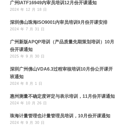
广州IATF16949内审员培训12月份开课通知
2024 年 12 月 18 日
深圳佛山珠海ISO9001内审员培训9月份开课安排
2024 年 7 月 31 日
广州新版APQP培训（产品质量先期策划培训）10月
份开课通知
2025 年 9 月 30 日
深圳广州佛山VDA6.3过程审核培训10月份公开课开
班通知
2024 年 8 月 1 日
惠州测量不确定度评定与表示培训，11月份开课通知
2024 年 10 月 26 日
珠海计量管理也计量管理员培训，10月份开课通知
2024 年 9 月 30 日