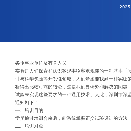
2025
各企事业单位及有关人员：
实验是人们探索和认识客观事物客观规律的一种基本手
计与科学试验等开发性领域，人们希望能找到一种实证
析得出比较可靠的结论，这是我们要研究和解决的问题
试验来实现这些要求的一种通用技术。为此，深圳市深监
通知如下：
一、培训目的
学员通过培训合格后，能系统掌握正交试验设计的方法
二、培训对象