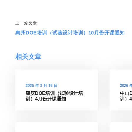
上一篇文章
惠州DOE培训（试验设计培训）10月份开课通知
相关文章
2026 年 3 月 16 日
2026 
肇庆DOE培训（试验设计培
中山
训）4月份开课通知
训）