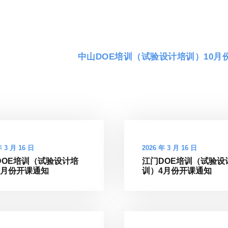
中山DOE培训（试验设计培训）10月
年 3 月 16 日
2026 年 3 月 16 日
DOE培训（试验设计培
江门DOE培训（试验设
4月份开课通知
训）4月份开课通知