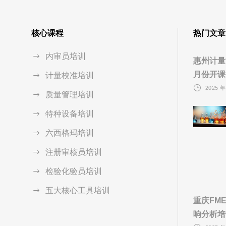
核心课程
热门文章
内审员培训
惠州计量
月份开课
计量校准培训
2025 年
质量管理培训
特种设备培训
六西格玛培训
注册审核员培训
检验化验员培训
五大核心工具培训
重庆FM
响分析培