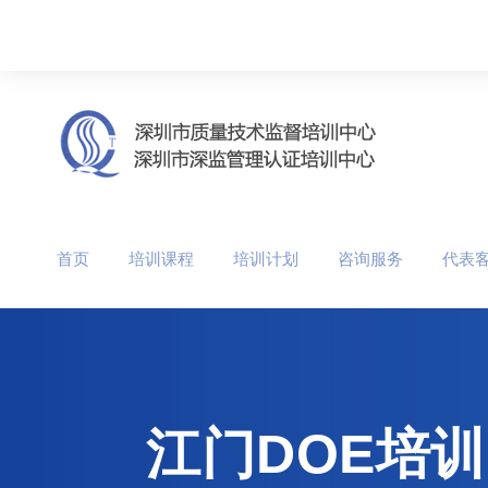
首页
培训课程
培训计划
咨询服务
代表
江门DOE培