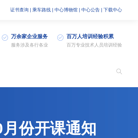
证书查询
|
乘车路线
|
中心博物馆
|
中心公告
|
下载中心
万余家企业服务
百万人培训经验积累
服务涉及各行各业
百万专业技术人员培训经验
0月份开课通知