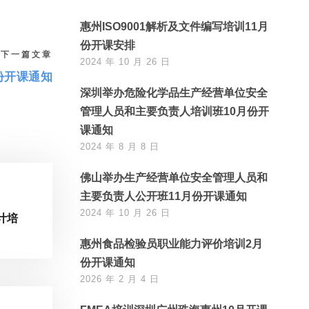
惠州ISO9001解析及文件编写培训11月
份开课安排
下一篇文章
2024 年 10 月 26 日
份开课通知
深圳举办危险化学品生产经营单位安全
管理人员和主要负责人培训班10月份开
课通知
2024 年 8 月 8 日
佛山举办生产经营单位安全管理人员和
主要负责人公开班11月份开课通知
2024 年 10 月 26 日
计培
惠州食品检验员职业能力评价培训2月
份开课通知
2026 年 2 月 4 日