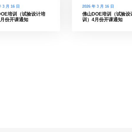
年 3 月 16 日
2026 年 3 月 16 日
DOE培训（试验设计培
佛山DOE培训（试验设
4月份开课通知
训）4月份开课通知