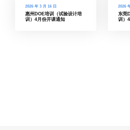
2026 年 3 月 16 日
2026 
惠州DOE培训（试验设计培
东莞
训）4月份开课通知
训）