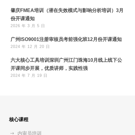
肇庆FMEA培训（潜在失效模式与影响分析培训）3月
份开课通知
2026 年 3 月 5 日
广州ISO9001注册审核员考前强化班12月份开课通知
2024 年 12 月 20 日
六大核心工具培训深圳广州江门珠海10月线上线下公
开课同步开展，优质讲师，实践性强
2024 年 7 月 19 日
核心课程
内审员培训