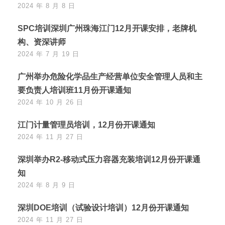
2024 年 8 月 8 日
SPC培训深圳广州珠海江门12月开课安排，老牌机
构、资深讲师
2024 年 7 月 19 日
广州举办危险化学品生产经营单位安全管理人员和主
要负责人培训班11月份开课通知
2024 年 10 月 26 日
江门计量管理员培训，12月份开课通知
2024 年 11 月 27 日
深圳举办R2-移动式压力容器充装培训12月份开课通
知
2024 年 8 月 9 日
深圳DOE培训（试验设计培训）12月份开课通知
2024 年 11 月 27 日