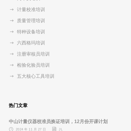
计量校准培训
质量管理培训
特种设备培训
六西格玛培训
注册审核员培训
检验化验员培训
五大核心工具培训
热门文章
中山计量仪器校准员换证培训，12月份开课计划
2024 年 11 月 27 日
JL