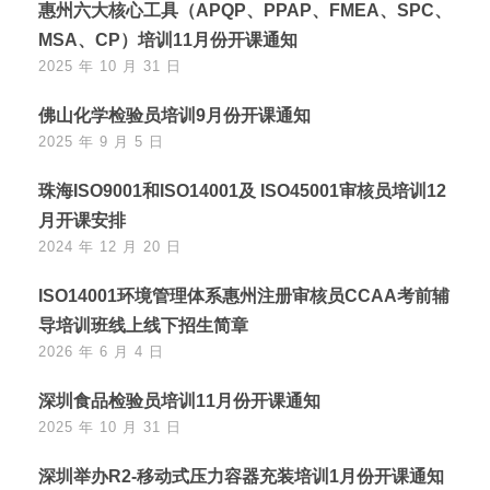
惠州六大核心工具（APQP、PPAP、FMEA、SPC、
MSA、CP）培训11月份开课通知
2025 年 10 月 31 日
佛山化学检验员培训9月份开课通知
2025 年 9 月 5 日
珠海ISO9001和ISO14001及 ISO45001审核员培训12
月开课安排
2024 年 12 月 20 日
ISO14001环境管理体系惠州注册审核员CCAA考前辅
导培训班线上线下招生简章
2026 年 6 月 4 日
深圳食品检验员培训11月份开课通知
2025 年 10 月 31 日
深圳举办R2-移动式压力容器充装培训1月份开课通知