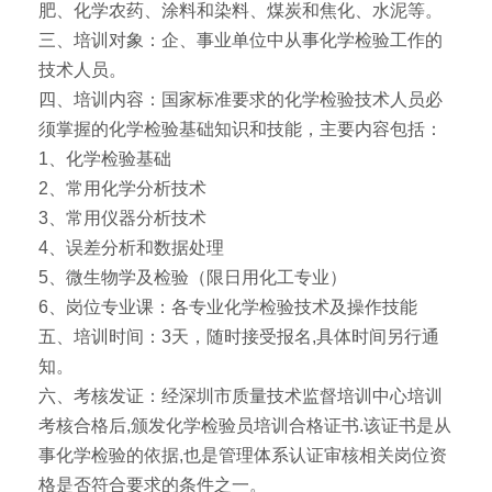
肥、化学农药、涂料和染料、煤炭和焦化、水泥等。
三、培训对象：企、事业单位中从事化学检验工作的
技术人员。
四、培训内容：国家标准要求的化学检验技术人员必
须掌握的化学检验基础知识和技能，主要内容包括：
1、化学检验基础
2、常用化学分析技术
3、常用仪器分析技术
4、误差分析和数据处理
5、微生物学及检验（限日用化工专业）
6、岗位专业课：各专业化学检验技术及操作技能
五、培训时间：3天，随时接受报名,具体时间另行通
知。
六、考核发证：经深圳市质量技术监督培训中心培训
考核合格后,颁发化学检验员培训合格证书.该证书是从
事化学检验的依据,也是管理体系认证审核相关岗位资
格是否符合要求的条件之一。