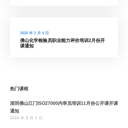
2026 年 2 月 4 日
佛山化学检验员职业能力评价培训2月份开
课通知
热门课程
深圳佛山江门ISO27000内审员培训11月份公开课开课
通知
2024 年 8 月 1 日