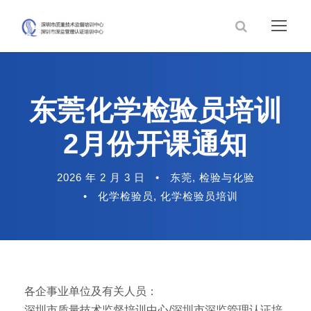
东莞化学检验员培训
2月份开课通知
2026 年 2 月 3 日
•
东莞
,
检验与化验
•
化学检验员
,
化学检验员培训
各企事业单位及有关人员：
深圳市质量技术监督培训中心/深圳市深监管理认证培