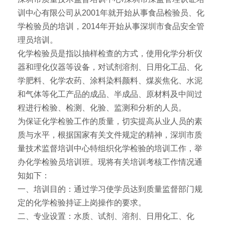
训中心有限公司从2001年就开始从事食品检验员、化
学检验员的培训，2014年开始从事深圳市食品安全管
理员培训。
化学检验员是指以抽样检查的方式，使用化学分析仪
器和理化仪器等设备，对试剂溶剂、日用化工品、化
学肥料、化学农药、涂料染料颜料、煤炭焦化、水泥
和气体等化工产品的成品、半成品、原材料及中间过
程进行检验、检测、化验、监测和分析的人员。
为保证化学检验工作的质量，切实提高从业人员的素
质与水平，根据国家有关文件规定的精神，深圳市质
量技术监督培训中心特组织化学检验的培训工作，举
办化学检验员培训班。现将有关培训考核工作情况通
知如下：
一、培训目的：通过学习使学员达到质量监督部门规
定的化学检验持证上岗操作的要求。
二、专业设置：水质、试剂、溶剂、日用化工、化