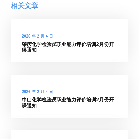
相关文章
2026 年 2 月 4 日
肇庆化学检验员职业能力评价培训2月份开
课通知
2026 年 2 月 4 日
中山化学检验员职业能力评价培训2月份开
课通知