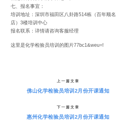
七、报名事宜：
培训地址：深圳市福田区八卦路514栋（百年顺名
店）3楼培训中心
报名联系：详情请咨询客服经理
这里是化学检验员培训的图片77bc1&weu=!
上一篇文章
佛山化学检验员培训2月份开课通知
下一篇文章
惠州化学检验员培训2月份开课通知