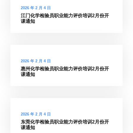
2026 年 2 月 4 日
江门化学检验员职业能力评价培训2月份开
课通知
2026 年 2 月 4 日
惠州化学检验员职业能力评价培训2月份开
课通知
2026 年 2 月 4 日
东莞化学检验员职业能力评价培训2月份开
课通知