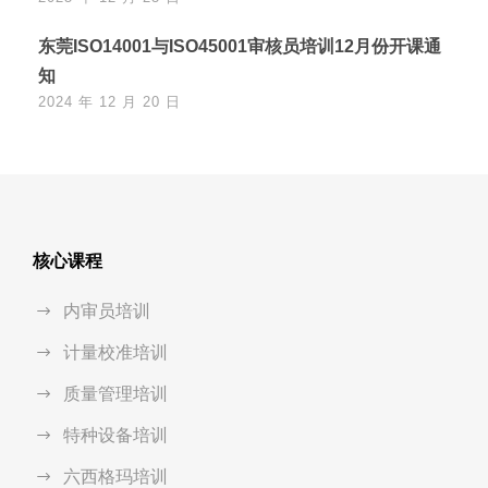
东莞ISO14001与ISO45001审核员培训12月份开课通
知
2024 年 12 月 20 日
核心课程
内审员培训
计量校准培训
质量管理培训
特种设备培训
六西格玛培训