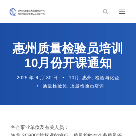
惠州质量检验员培训
10月份开课通知
2025 年 9 月 30 日
•
10月
,
惠州
,
检验与化验
•
质量检验员
,
质量检验员培训
各企事业单位及有关人员：
随着ISO9000族标准的推行，质量检验在企业质量管