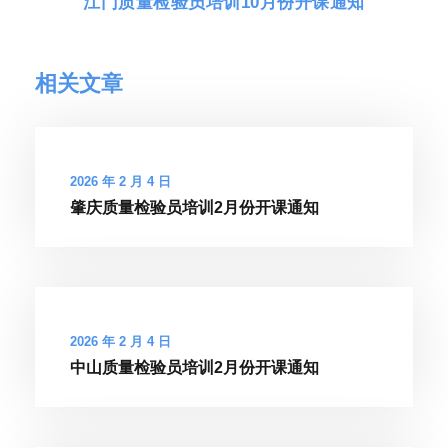
江门质量检验员培训10月份开课通知
相关文章
2026 年 2 月 4 日
肇庆质量检验员培训2月份开课通知
2026 年 2 月 4 日
中山质量检验员培训2月份开课通知