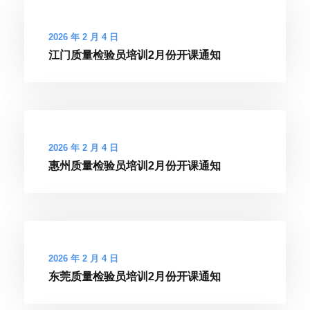
2026 年 2 月 4 日
江门质量检验员培训2月份开课通知
2026 年 2 月 4 日
惠州质量检验员培训2月份开课通知
2026 年 2 月 4 日
东莞质量检验员培训2月份开课通知