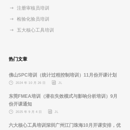
注册审核员培训
检验化验员培训
五大核心工具培训
热门文章
佛山SPC培训（统计过程控制培训）11月份开课计划
2024 年 10 月 26 日
JL
东莞FMEA培训（潜在失效模式与影响分析培训）9月
份开课通知
2025 年 9 月 4 日
JL
六大核心工具培训深圳广州江门珠海10月开课安排，优