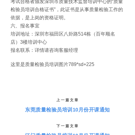
考试合格者颁发深圳市质量技术监督培训中心的“质量
检验员培训合格证书”，此证书是从事质量检验工作的
依据，是上岗的资格证明。
六、报名事宜
培训地址：深圳市福田区八卦路514栋（百年顺名
店）3楼培训中心
报名联系：详情请咨询客服经理
这里是质量检验员培训图片789*sd+225
上一篇文章
东莞质量检验员培训10月份开课通知
下一篇文章