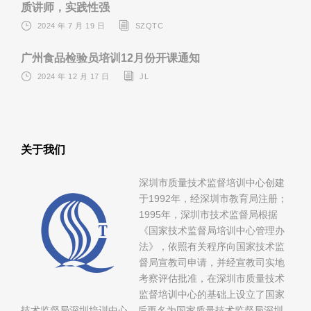
质讲师，实践性强
2024 年 7 月 19 日
SZQTC
广州食品检验员培训12月份开课通知
2024 年 12 月 17 日
JL
关于我们
深圳市质量技术监督培训中心创建
于1992年，经深圳市教育局注册；
1995年，深圳市技术监督局根据
《国家技术监督局培训中心管理办
法》，依照有关程序向国家技术监
督局宣教司申请，并经宣教司实地
考察评估批准，在深圳市质量技术
监督培训中心的基础上设立了国家
技术监督局深圳培训中心，后更名为国家质量技术监督局深圳