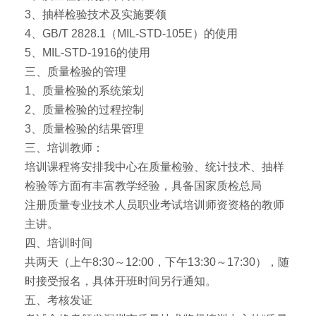
3、抽样检验技术及实施要领
4、GB/T 2828.1（MIL-STD-105E）的使用
5、MIL-STD-1916的使用
三、质量检验的管理
1、质量检验的系统策划
2、质量检验的过程控制
3、质量检验的结果管理
三、培训教师：
培训课程将安排我中心在质量检验、统计技术、抽样
检验等方面有丰富教学经验，具备国家质检总局
注册质量专业技术人员职业考试培训师资资格的教师
主讲。
四、培训时间
共两天（上午8:30～12:00，下午13:30～17:30），随
时接受报名，具体开班时间另行通知。
五、考核发证