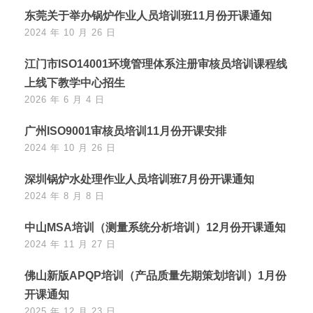
东莞关于举办锅炉作业人员培训班11月份开课通知
2024 年 10 月 26 日
江门市ISO14001环境管理体系注册审核员培训课程线
上线下教学中心招生
2026 年 6 月 4 日
广州ISO9001审核员培训11月份开课安排
2024 年 10 月 26 日
深圳锅炉水处理作业人员培训班7月份开课通知
2024 年 8 月 8 日
中山MSA培训（测量系统分析培训）12月份开课通知
2024 年 11 月 27 日
佛山新版APQP培训（产品质量先期策划培训）1月份
开课通知
2025 年 12 月 23 日