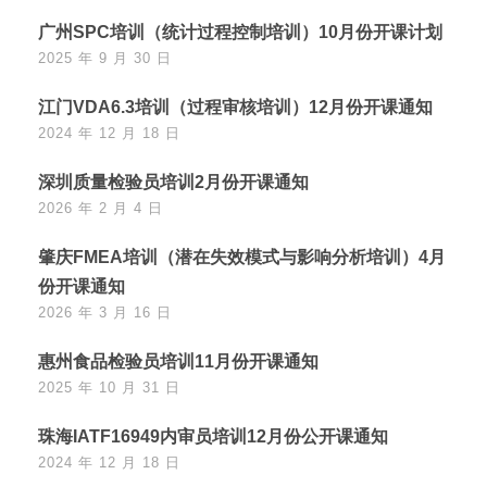
广州SPC培训（统计过程控制培训）10月份开课计划
2025 年 9 月 30 日
江门VDA6.3培训（过程审核培训）12月份开课通知
2024 年 12 月 18 日
深圳质量检验员培训2月份开课通知
2026 年 2 月 4 日
肇庆FMEA培训（潜在失效模式与影响分析培训）4月
份开课通知
2026 年 3 月 16 日
惠州食品检验员培训11月份开课通知
2025 年 10 月 31 日
珠海IATF16949内审员培训12月份公开课通知
2024 年 12 月 18 日