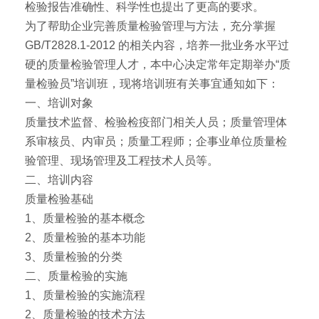
检验报告准确性、科学性也提出了更高的要求。
为了帮助企业完善质量检验管理与方法，充分掌握
GB/T2828.1-2012 的相关内容，培养一批业务水平过
硬的质量检验管理人才，本中心决定常年定期举办“质
量检验员”培训班，现将培训班有关事宜通知如下：
一、培训对象
质量技术监督、检验检疫部门相关人员；质量管理体
系审核员、内审员；质量工程师；企事业单位质量检
验管理、现场管理及工程技术人员等。
二、培训内容
质量检验基础
1、质量检验的基本概念
2、质量检验的基本功能
3、质量检验的分类
二、质量检验的实施
1、质量检验的实施流程
2、质量检验的技术方法