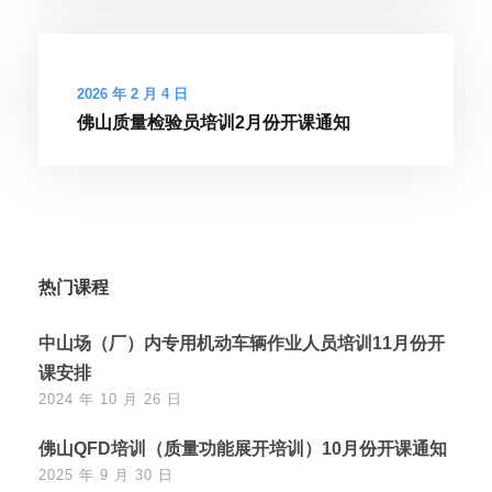
2026 年 2 月 4 日
佛山质量检验员培训2月份开课通知
热门课程
中山场（厂）内专用机动车辆作业人员培训11月份开
课安排
2024 年 10 月 26 日
佛山QFD培训（质量功能展开培训）10月份开课通知
2025 年 9 月 30 日