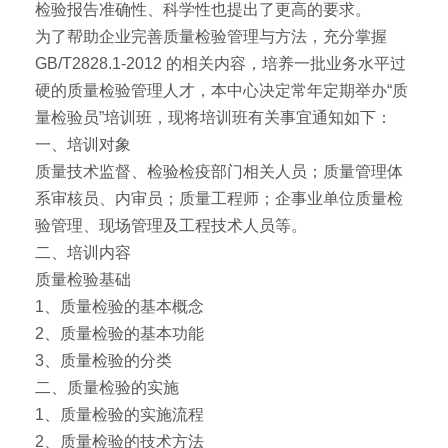
检验报告准确性、科学性也提出了更高的要求。
为了帮助企业完善质量检验管理与方法，充分掌握
GB/T2828.1-2012 的相关内容，培养一批业务水平过
硬的质量检验管理人才，本中心决定常年定期举办“质
量检验员”培训班，现将培训班有关事宜通知如下：
一、培训对象
质量技术监督、检验检疫部门相关人员；质量管理体
系审核员、内审员；质量工程师；企事业单位质量检
验管理、现场管理及工程技术人员等。
二、培训内容
质量检验基础
1、质量检验的基本概念
2、质量检验的基本功能
3、质量检验的分类
二、质量检验的实施
1、质量检验的实施流程
2、质量检验的技术方法