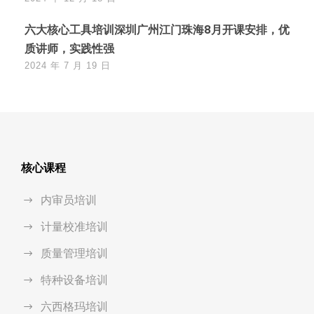
六大核心工具培训深圳广州江门珠海8月开课安排，优
质讲师，实践性强
2024 年 7 月 19 日
核心课程
内审员培训
计量校准培训
质量管理培训
特种设备培训
六西格玛培训