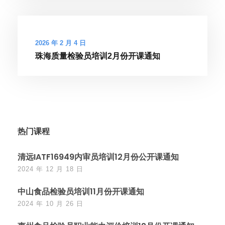
2026 年 2 月 4 日
珠海质量检验员培训2月份开课通知
热门课程
清远IATF16949内审员培训12月份公开课通知
2024 年 12 月 18 日
中山食品检验员培训11月份开课通知
2024 年 10 月 26 日