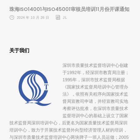
珠海ISO14001与ISO45001审核员培训11月份开课通知
2024 年 10 月 26 日
JL
关于我们
深圳市质量技术监督培训中心创建
于1992年，经深圳市教育局注册；
1995年，深圳市技术监督局根据
《国家技术监督局培训中心管理办
法》，依照有关程序向国家技术监
督局宣教司申请，并经宣教司实地
考察评估批准，在深圳市质量技术
监督培训中心的基础上设立了国家
技术监督局深圳培训中心，后更名为国家质量技术监督局深圳
培训中心，致力于开展技术监督外向型经济管理人材的培训，
与深圳市质量技术监督培训中心两块牌子一班人员运做；2005