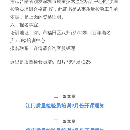
考试合格者颁发深圳市质量技术监督培训中心的“质量
检验员培训合格证书”，此证书是从事质量检验工作的
依据，是上岗的资格证明。
六、报名事宜
培训地址：深圳市福田区八卦路514栋（百年顺名
店）3楼培训中心
报名联系：详情请咨询客服经理
这里是质量检验员培训图片789*sd+225
上一篇文章
江门质量检验员培训2月份开课通知
下一篇文章