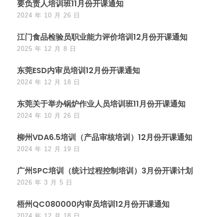
要负责人培训班11月份开课通知
2024 年 10 月 26 日
江门食品检验员职业能力评价培训12月份开课通知
2025 年 12 月 8 日
东莞ESD内审员培训12月份开课通知
2024 年 12 月 18 日
东莞关于举办锅炉作业人员培训班11月份开课通知
2024 年 10 月 26 日
柳州VDA6.5培训（产品审核培训）12月份开课通知
2024 年 12 月 19 日
广州SPC培训（统计过程控制培训）3月份开课计划
2026 年 3 月 5 日
梧州QC080000内审员培训12月份开课通知
2024 年 12 月 18 日