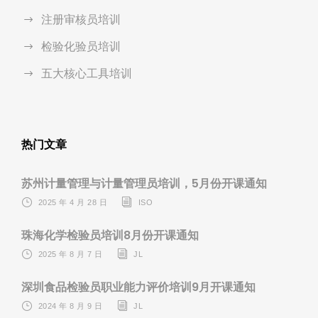
注册审核员培训
检验化验员培训
五大核心工具培训
热门文章
苏州计量管理与计量管理员培训，5月份开课通知
2025 年 4 月 28 日
ISO
珠海化学检验员培训8月份开课通知
2025 年 8 月 7 日
JL
深圳食品检验员职业能力评价培训9月开课通知
2024 年 8 月 9 日
JL