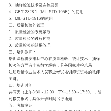
3、抽样检验技术及实施要领
4、GB/T 2828.1（MIL-STD-105E）的使用
5、MIL-STD-1916的使用
三、质量检验的管理
1、质量检验的系统策划
2、质量检验的过程控制
3、质量检验的结果管理
三、培训教师：
培训课程将安排我中心在质量检验、统计技术、抽样
检验等方面有丰富教学经验，具备国家质检总局
注册质量专业技术人员职业考试培训师资资格的教师
主讲。
四、培训时间
共两天（上午8:30～12:00，下午13:30～17:30），随
时接受报名，具体开班时间另行通知。
五、考核发证