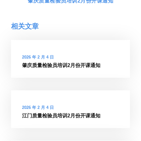
肇庆质量检验员培训2月份开课通知
相关文章
2026 年 2 月 4 日
肇庆质量检验员培训2月份开课通知
2026 年 2 月 4 日
江门质量检验员培训2月份开课通知