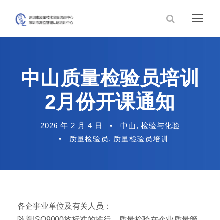
中山质量检验员培训
2月份开课通知
2026 年 2 月 4 日
•
中山
,
检验与化验
•
质量检验员
,
质量检验员培训
各企事业单位及有关人员：
随着ISO9000族标准的推行，质量检验在企业质量管