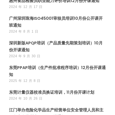
惠州食品检验员职业能力评价培训12月份开课通知
2024 年 12 月 17 日
广州深圳珠海ISO45001审核员培训10月份公开课开
班通知
2024 年 8 月 1 日
深圳新版APQP培训（产品质量先期策划培训）10月
份开课通知
2024 年 9 月 30 日
东莞PPAP培训（生产件批准程序培训）12月份开课通
知
2025 年 12 月 8 日
东莞计量仪器校准员换证培训，11月份开课计划
2024 年 10 月 26 日
江门举办危险化学品生产经营单位安全管理人员和主