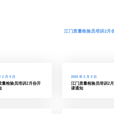
江门质量检验员培训2月
年 2 月 4 日
2026 年 2 月 4 日
质量检验员培训2月份开
江门质量检验员培训2
知
课通知