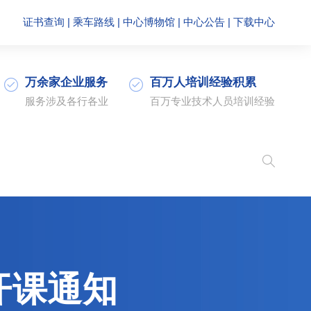
证书查询
|
乘车路线
|
中心博物馆
|
中心公告
|
下载中心
万余家企业服务
百万人培训经验积累
服务涉及各行各业
百万专业技术人员培训经验
开课通知