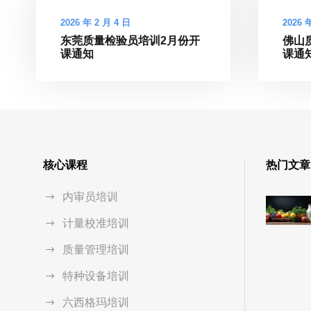
2026 年 2 月 4 日
2026 
东莞质量检验员培训2月份开
佛山
课通知
课通
核心课程
热门文章
内审员培训
计量校准培训
质量管理培训
特种设备培训
六西格玛培训