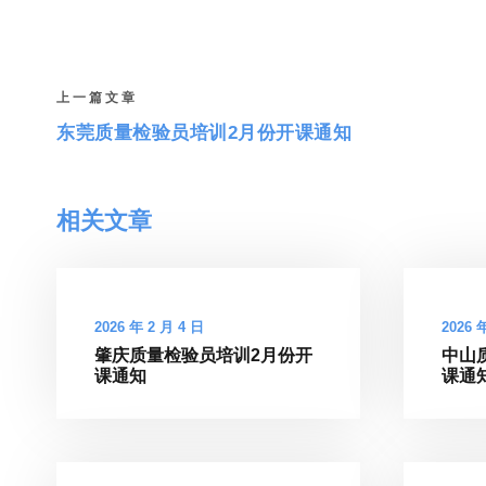
上一篇文章
东莞质量检验员培训2月份开课通知
相关文章
2026 年 2 月 4 日
2026 
肇庆质量检验员培训2月份开
中山
课通知
课通