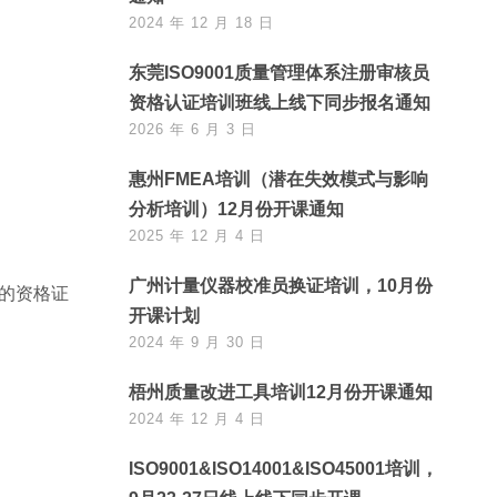
2024 年 12 月 18 日
东莞ISO9001质量管理体系注册审核员
资格认证培训班线上线下同步报名通知
2026 年 6 月 3 日
惠州FMEA培训（潜在失效模式与影响
分析培训）12月份开课通知
2025 年 12 月 4 日
广州计量仪器校准员换证培训，10月份
的资格证
开课计划
2024 年 9 月 30 日
梧州质量改进工具培训12月份开课通知
2024 年 12 月 4 日
ISO9001&ISO14001&ISO45001培训，