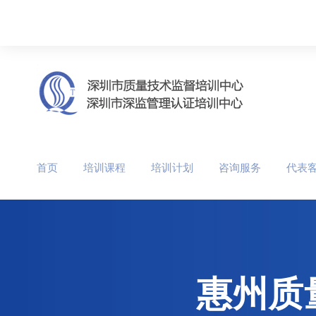
首页
培训课程
培训计划
咨询服务
代表
惠州质