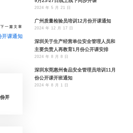
9月23-27日线上线下同步开课
2024 年 5 月 21 日
广州质量检验员培训12月份开课通知
下一篇文章
2024 年 12 月 17 日
份开课通知
深圳关于生产经营单位安全管理人员和
主要负责人再教育1月份公开课安排
2024 年 8 月 8 日
深圳东莞惠州食品安全管理员培训11月
份公开课开班通知
2024 年 8 月 1 日
月份开