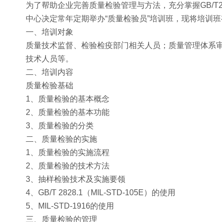
为了帮助企业完善质量检验管理与方法，充分掌握GB/T28
中心决定常年定期举办“质量检验员”培训班，现将培训
一、培训对象
质量技术监督、检验检疫部门相关人员；质量管理体系
技术人员等。
二、培训内容
质量检验基础
1、质量检验的基本概念
2、质量检验的基本功能
3、质量检验的分类
二、质量检验的实施
1、质量检验的实施流程
2、质量检验的技术方法
3、抽样检验技术及实施要领
4、GB/T 2828.1（MIL-STD-105E）的使用
5、MIL-STD-1916的使用
三、质量检验的管理