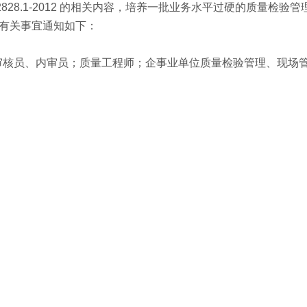
28.1-2012 的相关内容，培养一批业务水平过硬的质量检验
班有关事宜通知如下：
审核员、内审员；质量工程师；企事业单位质量检验管理、现场