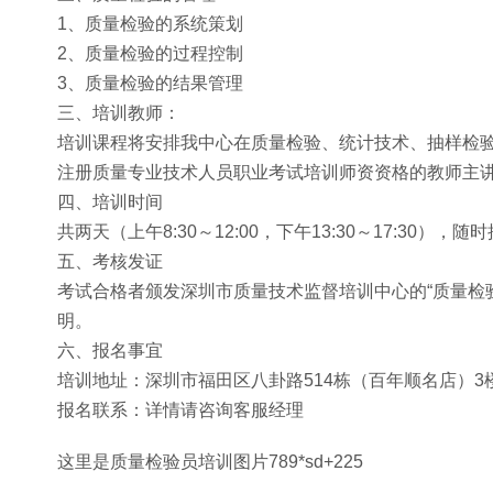
1、质量检验的系统策划
2、质量检验的过程控制
3、质量检验的结果管理
三、培训教师：
培训课程将安排我中心在质量检验、统计技术、抽样检
注册质量专业技术人员职业考试培训师资资格的教师主
四、培训时间
共两天（上午8:30～12:00，下午13:30～17:30
五、考核发证
考试合格者颁发深圳市质量技术监督培训中心的“质量检
明。
六、报名事宜
培训地址：深圳市福田区八卦路514栋（百年顺名店）3
报名联系：详情请咨询客服经理
这里是质量检验员培训图片789*sd+225