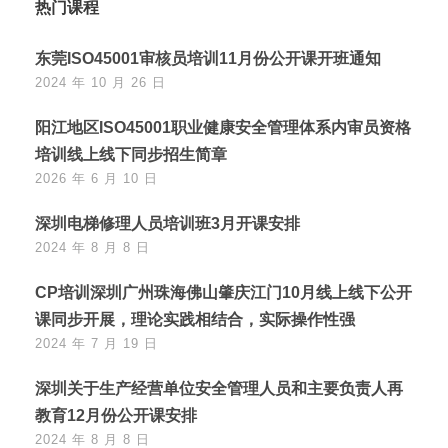
热门课程
东莞ISO45001审核员培训11月份公开课开班通知
2024 年 10 月 26 日
阳江地区ISO45001职业健康安全管理体系内审员资格
培训线上线下同步招生简章
2026 年 6 月 10 日
深圳电梯修理人员培训班3月开课安排
2024 年 8 月 8 日
CP培训深圳广州珠海佛山肇庆江门10月线上线下公开
课同步开展，理论实践相结合，实际操作性强
2024 年 7 月 19 日
深圳关于生产经营单位安全管理人员和主要负责人再
教育12月份公开课安排
2024 年 8 月 8 日