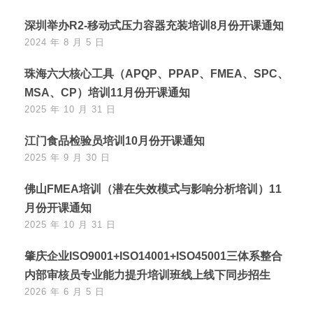
深圳举办R2-移动式压力容器充装培训8月份开课通知
2024 年 8 月 5 日
珠海六大核心工具（APQP、PPAP、FMEA、SPC、
MSA、CP）培训11月份开课通知
2025 年 10 月 31 日
江门食品检验员培训10月份开课通知
2025 年 9 月 30 日
佛山FMEA培训（潜在失效模式与影响分析培训）11
月份开课通知
2025 年 10 月 31 日
肇庆企业ISO9001+ISO14001+ISO45001三体系整合
内部审核员专业能力提升培训班线上线下同步招生
2026 年 6 月 5 日