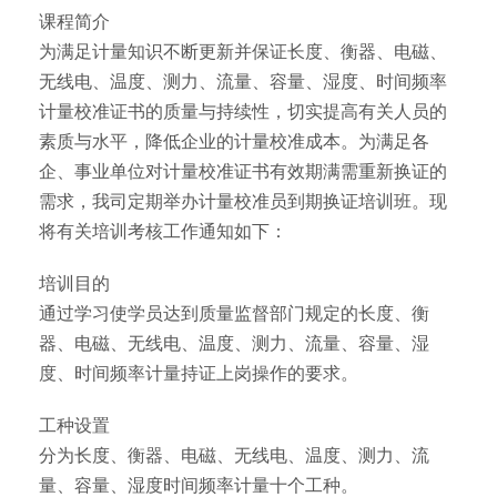
课程简介
为满足计量知识不断更新并保证长度、衡器、电磁、
无线电、温度、测力、流量、容量、湿度、时间频率
计量校准证书的质量与持续性，切实提高有关人员的
素质与水平，降低企业的计量校准成本。为满足各
企、事业单位对计量校准证书有效期满需重新换证的
需求，我司定期举办计量校准员到期换证培训班。现
将有关培训考核工作通知如下：
培训目的
通过学习使学员达到质量监督部门规定的长度、衡
器、电磁、无线电、温度、测力、流量、容量、湿
度、时间频率计量持证上岗操作的要求。
工种设置
分为长度、衡器、电磁、无线电、温度、测力、流
量、容量、湿度时间频率计量十个工种。