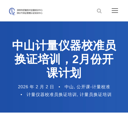
中山计量仪器校准员
换证培训，2月份开
课计划
2026 年 2 月 2 日
•
中山
,
公开课-计量校准
•
计量仪器校准员换证培训
,
计量员换证培训