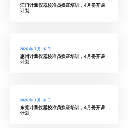
江门计量仪器校准员换证培训，4月份开课
计划
2026 年 3 月 16 日
惠州计量仪器校准员换证培训，4月份开课
计划
2026 年 3 月 16 日
东莞计量仪器校准员换证培训，4月份开课
计划