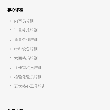
核心课程
内审员培训
计量校准培训
质量管理培训
特种设备培训
六西格玛培训
注册审核员培训
检验化验员培训
五大核心工具培训