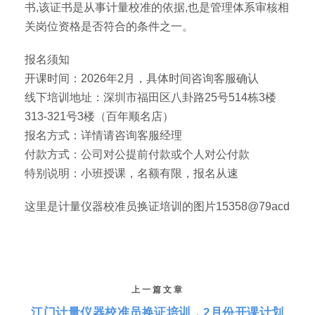
书,该证书是从事计量校准的依据,也是管理体系审核相
关岗位资格是否符合的条件之一。
报名须知
开课时间：2026年2月，具体时间咨询客服确认
线下培训地址：深圳市福田区八卦路25号514栋3楼
313-321号3楼（百年顺名店）
报名方式：详情请咨询客服经理
付款方式：公司对公提前付款或个人对公付款
特别说明：小班授课，名额有限，报名从速
这里是计量仪器校准员换证培训的图片15358@79acd
上一篇文章
江门计量仪器校准员换证培训，2月份开课计划