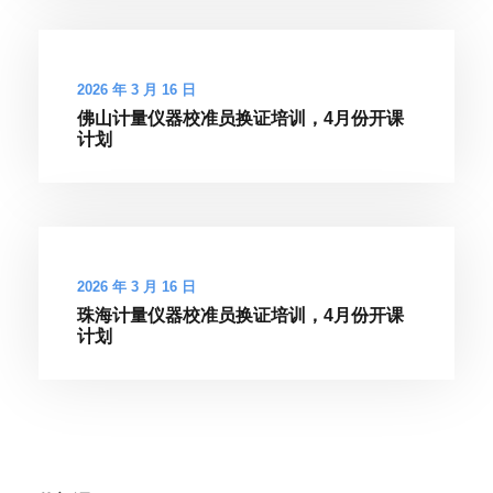
2026 年 3 月 16 日
佛山计量仪器校准员换证培训，4月份开课
计划
2026 年 3 月 16 日
珠海计量仪器校准员换证培训，4月份开课
计划