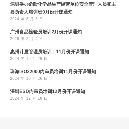
深圳举办危险化学品生产经营单位安全管理人员和主
要负责人培训班9月份开课通知
2024 年 8 月 8 日
广州食品检验员培训2月份开课通知
2026 年 2 月 4 日
惠州计量管理员培训，11月份开课通知
2024 年 10 月 26 日
珠海ISO22000内审员培训11月份开课通知
2024 年 10 月 26 日
深圳ESD内审员培训12月份开课通知
2024 年 12 月 18 日