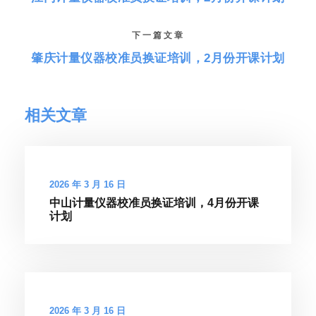
下一篇文章
肇庆计量仪器校准员换证培训，2月份开课计划
相关文章
2026 年 3 月 16 日
中山计量仪器校准员换证培训，4月份开课
计划
2026 年 3 月 16 日