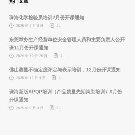
热门文章
珠海化学检验员培训2月份开课通知
2026 年 2 月 3 日
JL
东莞举办生产经营单位安全管理人员和主要负责人公开
班11月份开课通知
2024 年 10 月 26 日
JL
佛山测量不确定度评定与表示培训，12月份开课通知
2025 年 12 月 4 日
JL
珠海新版APQP培训（产品质量先期策划培训）9月份
开课通知
2025 年 9 月 4 日
JL