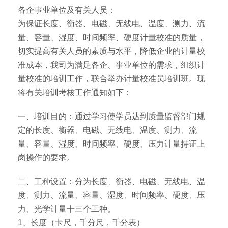
各企事业单位及有关人员：
为保证长度、衡器、电磁、无线电、温度、测力、流
量、容量、湿度、时间频率、硬度计量校准的质量，
切实提高有关人员的素质与水平，降低企业的计量校
准成本，我司为满足各企、事业单位的需求，组织计
量校准的培训工作，联合举办计量校准员培训班。现
将有关培训考核工作通知如下：
一、培训目的：通过学习使学员达到质量监督部门规
定的长度、衡器、电磁、无线电、温度、测力、流
量、容量、湿度、时间频率、硬度、压力计量持证上
岗操作的要求。
二、工种设置：分为长度、衡器、电磁、无线电、温
度、测力、流量、容量、湿度、时间频率、硬度、压
力、光学计量十三个工种。
1、长度（卡尺，千分尺，千分表）