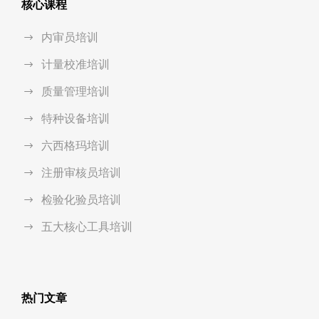
核心课程
内审员培训
计量校准培训
质量管理培训
特种设备培训
六西格玛培训
注册审核员培训
检验化验员培训
五大核心工具培训
热门文章