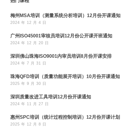
热门课程
梅州MSA培训（测量系统分析培训）12月份开课通知
2024 年 12 月 4 日
广州ISO45001审核员培训12月份公开课开班通知
2024 年 12 月 20 日
深圳佛山珠海ISO9001内审员培训8月份开课安排
2024 年 7 月 31 日
珠海QFD培训（质量功能展开培训）10月份开课通知
2025 年 9 月 30 日
深圳质量改进工具培训12月份开课通知
2024 年 11 月 27 日
惠州SPC培训（统计过程控制培训）12月份开课计划
2025 年 12 月 8 日