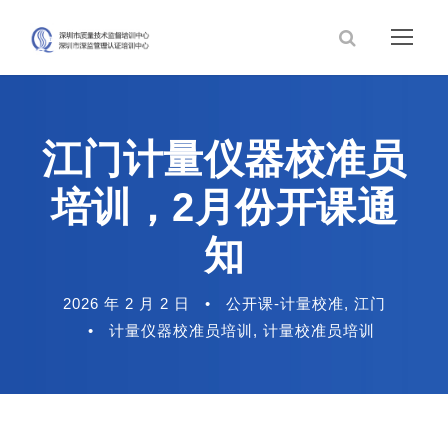
江门计量仪器校准员
培训，2月份开课通
知
2026 年 2 月 2 日
•
公开课-计量校准
,
江门
•
计量仪器校准员培训
,
计量校准员培训