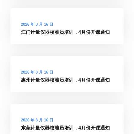
2026 年 3 月 16 日
江门计量仪器校准员培训，4月份开课通知
2026 年 3 月 16 日
惠州计量仪器校准员培训，4月份开课通知
2026 年 3 月 16 日
东莞计量仪器校准员培训，4月份开课通知