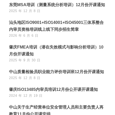
东莞MSA培训（测量系统分析培训）12月份开课通知
2025 年 12 月 8 日
汕头地区ISO9001+ISO14001+ISO45001三体系整合
内审员资格培训线上线下同步招生简章
2026 年 6 月 6 日
肇庆FMEA培训（潜在失效模式与影响分析培训）10
月份开课通知
2025 年 9 月 30 日
中山质量检验员职业能力评价培训班12月份开课通知
2025 年 12 月 8 日
肇庆ISO13485内审员培训12月份公开课开课通知
2024 年 12 月 19 日
中山关于生产经营单位安全管理人员和主要负责人再
教育11月份公开课安排