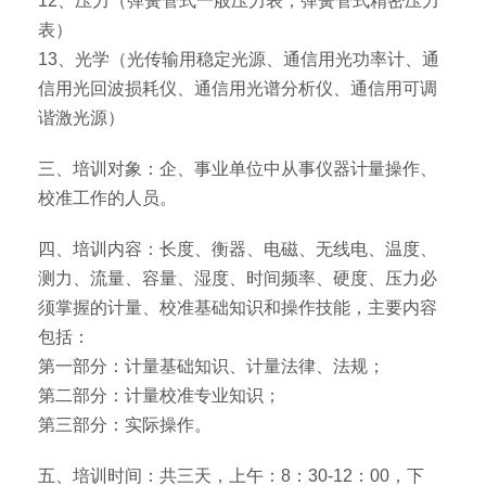
12、压力（弹簧管式一般压力表，弹簧管式精密压力
表）
13、光学（光传输用稳定光源、通信用光功率计、通
信用光回波损耗仪、通信用光谱分析仪、通信用可调
谐激光源）
三、培训对象：企、事业单位中从事仪器计量操作、
校准工作的人员。
四、培训内容：长度、衡器、电磁、无线电、温度、
测力、流量、容量、湿度、时间频率、硬度、压力必
须掌握的计量、校准基础知识和操作技能，主要内容
包括：
第一部分：计量基础知识、计量法律、法规；
第二部分：计量校准专业知识；
第三部分：实际操作。
五、培训时间：共三天，上午：8：30-12：00，下