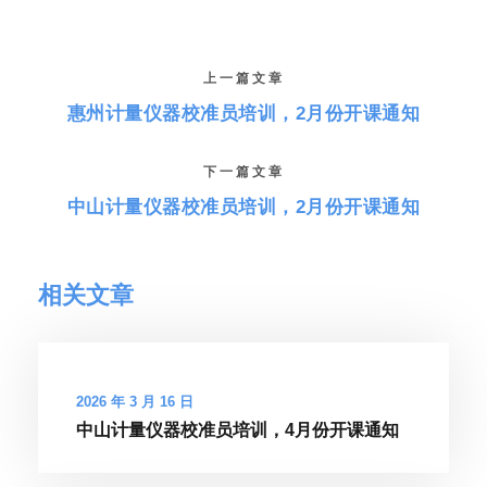
上一篇文章
惠州计量仪器校准员培训，2月份开课通知
下一篇文章
中山计量仪器校准员培训，2月份开课通知
相关文章
2026 年 3 月 16 日
中山计量仪器校准员培训，4月份开课通知