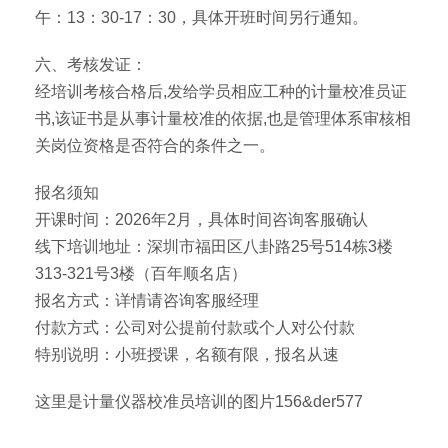
午：13：30-17：30，具体开班时间另行通知。
六、考核发证：
经培训考核合格后,发给学员相应工种的计量校准员证
书,该证书是从事计量校准的依据,也是管理体系审核相
关岗位资格是否符合的条件之一。
报名须知
开课时间：2026年2月，具体时间咨询客服确认
线下培训地址：深圳市福田区八卦路25号514栋3楼
313-321号3楼（百年顺名店）
报名方式：详情请咨询客服经理
付款方式：公司对公提前付款或个人对公付款
特别说明：小班授课，名额有限，报名从速
这里是计量仪器校准员培训的图片156&der577