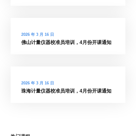
2026 年 3 月 16 日
佛山计量仪器校准员培训，4月份开课通知
2026 年 3 月 16 日
珠海计量仪器校准员培训，4月份开课通知