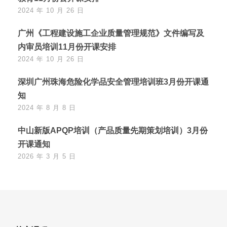
2024 年 10 月 26 日
广州《工程建设施工企业质量管理规范》文件编写及
内审员培训11月份开课安排
2024 年 10 月 26 日
深圳广州珠海危险化学品安全管理培训班3月份开课通
知
2024 年 8 月 8 日
中山新版APQP培训（产品质量先期策划培训）3月份
开课通知
2026 年 3 月 5 日