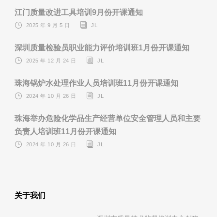
江门质量改进工具培训9月份开课通知
2025 年 9 月 5 日
JL
深圳质量检验员职业能力评价培训班1月份开课通知
2025 年 12 月 24 日
JL
珠海锅炉水处理作业人员培训班11月份开课通知
2024 年 10 月 26 日
JL
珠海举办危险化学品生产经营单位安全管理人员和主要
负责人培训班11月份开课通知
2024 年 10 月 26 日
JL
关于我们