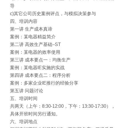
导
c)其它公司历史案例评点，与模拟决策参与
四、培训内容
第一讲 生产成本真谛
案例：某电器精益简介
第二讲 高效生产基础–ST
案例：某电器的效率使用
第三讲 成本要点一：均衡生产
案例：某电器IE实施的实战
第四讲 成本要点二：程序分析
案例：多家企业IE推行的经验分享
第五讲 问题讨论
五、培训时间
共两天（上午：8:30-12:00，下午：13:30-17:30），
具体开班时间另行通知。
六、培训地点