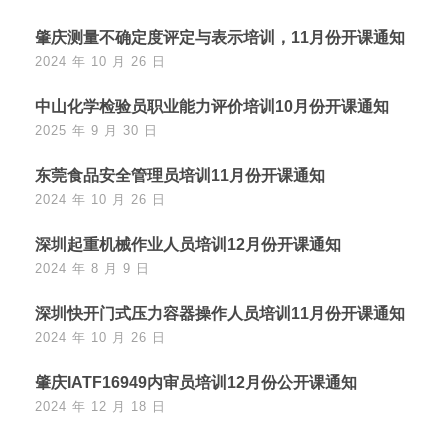
肇庆测量不确定度评定与表示培训，11月份开课通知
2024 年 10 月 26 日
中山化学检验员职业能力评价培训10月份开课通知
2025 年 9 月 30 日
东莞食品安全管理员培训11月份开课通知
2024 年 10 月 26 日
深圳起重机械作业人员培训12月份开课通知
2024 年 8 月 9 日
深圳快开门式压力容器操作人员培训11月份开课通知
2024 年 10 月 26 日
肇庆IATF16949内审员培训12月份公开课通知
2024 年 12 月 18 日