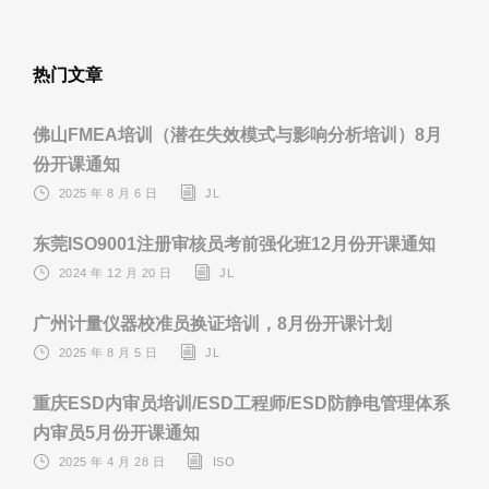
热门文章
佛山FMEA培训（潜在失效模式与影响分析培训）8月
份开课通知
2025 年 8 月 6 日
JL
东莞ISO9001注册审核员考前强化班12月份开课通知
2024 年 12 月 20 日
JL
广州计量仪器校准员换证培训，8月份开课计划
2025 年 8 月 5 日
JL
重庆ESD内审员培训/ESD工程师/ESD防静电管理体系
内审员5月份开课通知
2025 年 4 月 28 日
ISO