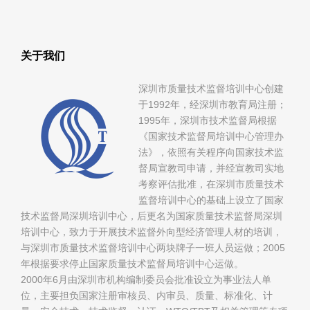
关于我们
深圳市质量技术监督培训中心创建
于1992年，经深圳市教育局注册；
1995年，深圳市技术监督局根据
《国家技术监督局培训中心管理办
法》，依照有关程序向国家技术监
督局宣教司申请，并经宣教司实地
考察评估批准，在深圳市质量技术
监督培训中心的基础上设立了国家
技术监督局深圳培训中心，后更名为国家质量技术监督局深圳
培训中心，致力于开展技术监督外向型经济管理人材的培训，
与深圳市质量技术监督培训中心两块牌子一班人员运做；2005
年根据要求停止国家质量技术监督局培训中心运做。
2000年6月由深圳市机构编制委员会批准设立为事业法人单
位，主要担负国家注册审核员、内审员、质量、标准化、计