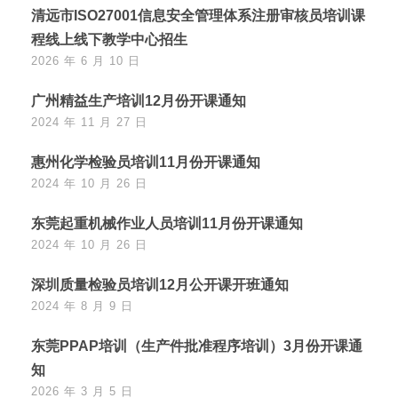
清远市ISO27001信息安全管理体系注册审核员培训课
程线上线下教学中心招生
2026 年 6 月 10 日
广州精益生产培训12月份开课通知
2024 年 11 月 27 日
惠州化学检验员培训11月份开课通知
2024 年 10 月 26 日
东莞起重机械作业人员培训11月份开课通知
2024 年 10 月 26 日
深圳质量检验员培训12月公开课开班通知
2024 年 8 月 9 日
东莞PPAP培训（生产件批准程序培训）3月份开课通
知
2026 年 3 月 5 日