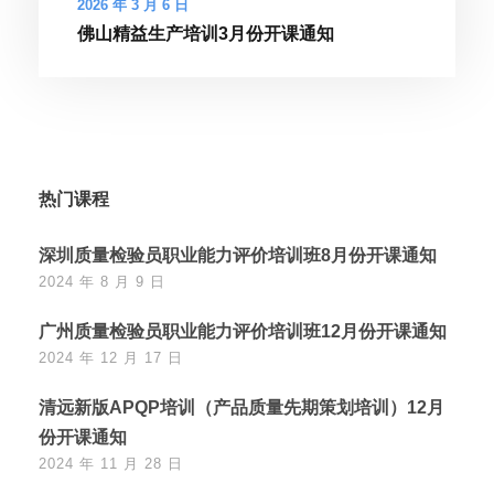
2026 年 3 月 6 日
佛山精益生产培训3月份开课通知
热门课程
深圳质量检验员职业能力评价培训班8月份开课通知
2024 年 8 月 9 日
广州质量检验员职业能力评价培训班12月份开课通知
2024 年 12 月 17 日
清远新版APQP培训（产品质量先期策划培训）12月
份开课通知
2024 年 11 月 28 日