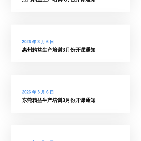
2026 年 3 月 6 日
惠州精益生产培训3月份开课通知
2026 年 3 月 6 日
东莞精益生产培训3月份开课通知