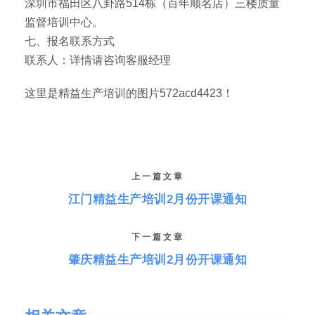
深圳市福田区八卦路514栋（百年顺名店）三楼质量
监督培训中心。
七、报名联系方式
联系人：详情请咨询客服经理
这里是精益生产培训的图片572acd4423！
上一篇文章
江门精益生产培训2月份开课通知
下一篇文章
肇庆精益生产培训2月份开课通知