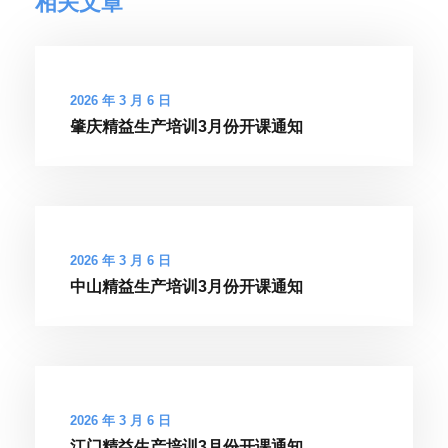
相关文章
2026 年 3 月 6 日
肇庆精益生产培训3月份开课通知
2026 年 3 月 6 日
中山精益生产培训3月份开课通知
2026 年 3 月 6 日
江门精益生产培训3月份开课通知