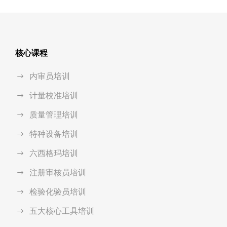
核心课程
内审员培训
计量校准培训
质量管理培训
特种设备培训
六西格玛培训
注册审核员培训
检验化验员培训
五大核心工具培训