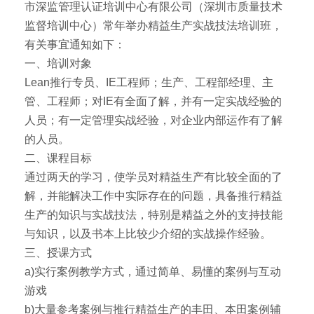
市深监管理认证培训中心有限公司（深圳市质量技术
监督培训中心）常年举办精益生产实战技法培训班，
有关事宜通知如下：
一、培训对象
Lean推行专员、IE工程师；生产、工程部经理、主
管、工程师；对IE有全面了解，并有一定实战经验的
人员；有一定管理实战经验，对企业内部运作有了解
的人员。
二、课程目标
通过两天的学习，使学员对精益生产有比较全面的了
解，并能解决工作中实际存在的问题，具备推行精益
生产的知识与实战技法，特别是精益之外的支持技能
与知识，以及书本上比较少介绍的实战操作经验。
三、授课方式
a)实行案例教学方式，通过简单、易懂的案例与互动
游戏
b)大量参考案例与推行精益生产的丰田、本田案例辅