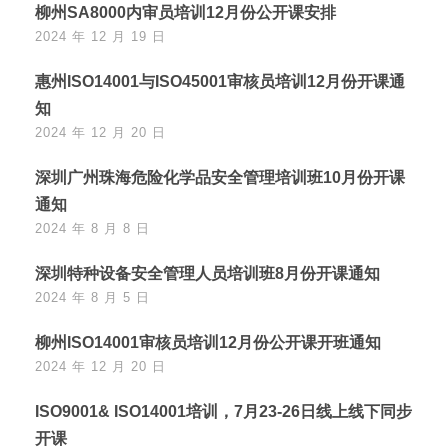
柳州SA8000内审员培训12月份公开课安排
2024 年 12 月 19 日
惠州ISO14001与ISO45001审核员培训12月份开课通
知
2024 年 12 月 20 日
深圳广州珠海危险化学品安全管理培训班10月份开课
通知
2024 年 8 月 8 日
深圳特种设备安全管理人员培训班8月份开课通知
2024 年 8 月 5 日
柳州ISO14001审核员培训12月份公开课开班通知
2024 年 12 月 20 日
ISO9001& ISO14001培训，7月23-26日线上线下同步
开课