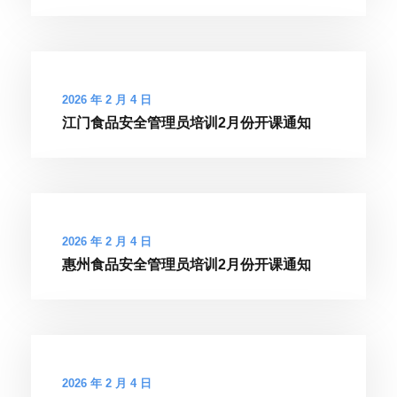
2026 年 2 月 4 日
江门食品安全管理员培训2月份开课通知
2026 年 2 月 4 日
惠州食品安全管理员培训2月份开课通知
2026 年 2 月 4 日