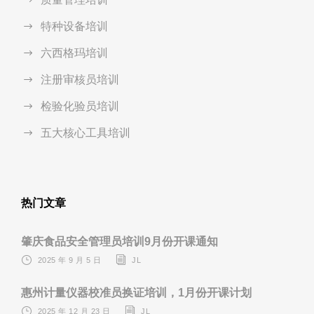
特种设备培训
六西格玛培训
注册审核员培训
检验化验员培训
五大核心工具培训
热门文章
肇庆食品安全管理员培训9月份开课通知
2025 年 9 月 5 日
JL
惠州计量仪器校准员换证培训，1月份开课计划
2025 年 12 月 23 日
JL