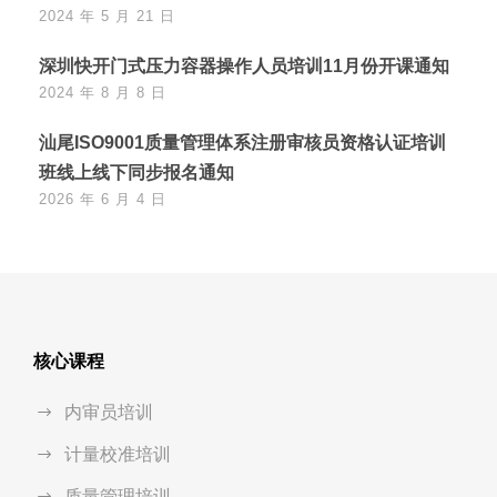
2024 年 5 月 21 日
深圳快开门式压力容器操作人员培训11月份开课通知
2024 年 8 月 8 日
汕尾ISO9001质量管理体系注册审核员资格认证培训
班线上线下同步报名通知
2026 年 6 月 4 日
核心课程
内审员培训
计量校准培训
质量管理培训