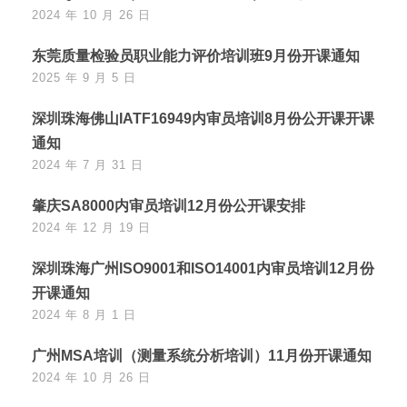
2024 年 10 月 26 日
东莞质量检验员职业能力评价培训班9月份开课通知
2025 年 9 月 5 日
深圳珠海佛山IATF16949内审员培训8月份公开课开课
通知
2024 年 7 月 31 日
肇庆SA8000内审员培训12月份公开课安排
2024 年 12 月 19 日
深圳珠海广州ISO9001和ISO14001内审员培训12月份
开课通知
2024 年 8 月 1 日
广州MSA培训（测量系统分析培训）11月份开课通知
2024 年 10 月 26 日