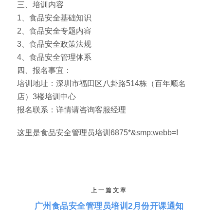
三、培训内容
1、食品安全基础知识
2、食品安全专题内容
3、食品安全政策法规
4、食品安全管理体系
四、报名事宜：
培训地址：深圳市福田区八卦路514栋（百年顺名
店）3楼培训中心
报名联系：详情请咨询客服经理
这里是食品安全管理员培训6875*&smp;webb=!
上一篇文章
广州食品安全管理员培训2月份开课通知