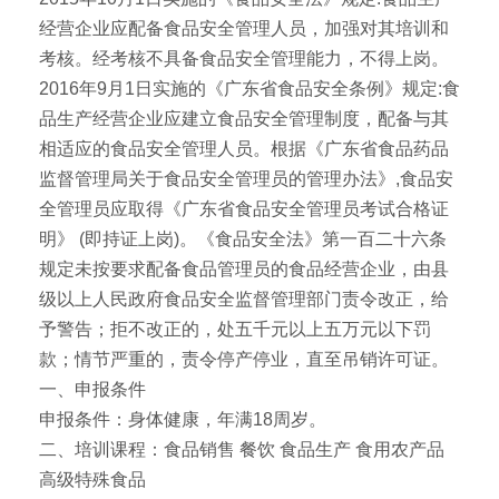
经营企业应配备食品安全管理人员，加强对其培训和
考核。经考核不具备食品安全管理能力，不得上岗。
2016年9月1日实施的《广东省食品安全条例》规定:食
品生产经营企业应建立食品安全管理制度，配备与其
相适应的食品安全管理人员。根据《广东省食品药品
监督管理局关于食品安全管理员的管理办法》,食品安
全管理员应取得《广东省食品安全管理员考试合格证
明》 (即持证上岗)。《食品安全法》第一百二十六条
规定未按要求配备食品管理员的食品经营企业，由县
级以上人民政府食品安全监督管理部门责令改正，给
予警告；拒不改正的，处五千元以上五万元以下罚
款；情节严重的，责令停产停业，直至吊销许可证。
一、申报条件
申报条件：身体健康，年满18周岁。
二、培训课程：食品销售 餐饮 食品生产 食用农产品
高级特殊食品