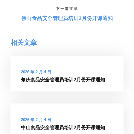
下一篇文章
佛山食品安全管理员培训2月份开课通知
相关文章
2026 年 2 月 4 日
肇庆食品安全管理员培训2月份开课通知
2026 年 2 月 4 日
中山食品安全管理员培训2月份开课通知