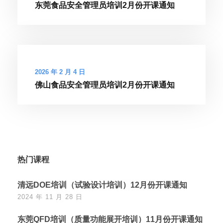
东莞食品安全管理员培训2月份开课通知
2026 年 2 月 4 日
佛山食品安全管理员培训2月份开课通知
热门课程
清远DOE培训（试验设计培训）12月份开课通知
2024 年 11 月 28 日
东莞QFD培训（质量功能展开培训）11月份开课通知