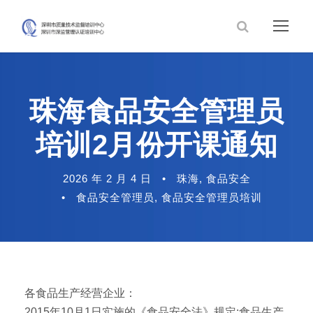
珠海食品安全管理员
培训2月份开课通知
2026 年 2 月 4 日
•
珠海
,
食品安全
•
食品安全管理员
,
食品安全管理员培训
各食品生产经营企业：
2015年10月1日实施的《食品安全法》规定:食品生产