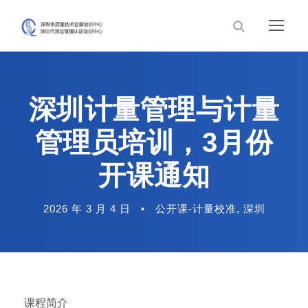
深圳计量管理与计量
管理员培训，3月份
开课通知
2026 年 3 月 4 日
•
公开课-计量校准
,
深圳
课程简介