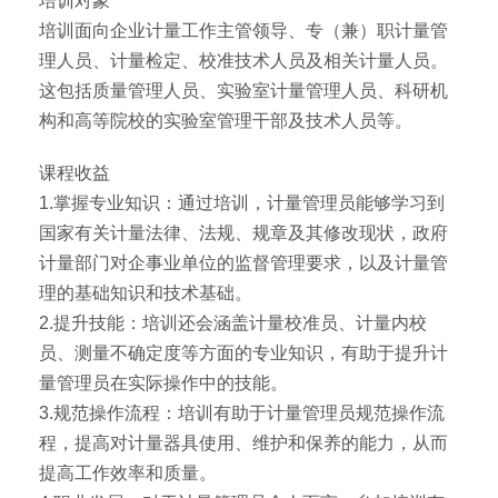
培训对象
培训面向企业计量工作主管领导、专（兼）职计量管
理人员、计量检定、校准技术人员及相关计量人员。
这包括质量管理人员、实验室计量管理人员、科研机
构和高等院校的实验室管理干部及技术人员等。
课程收益
1.掌握专业知识：通过培训，计量管理员能够学习到
国家有关计量法律、法规、规章及其修改现状，政府
计量部门对企事业单位的监督管理要求，以及计量管
理的基础知识和技术基础。
2.提升技能：培训还会涵盖计量校准员、计量内校
员、测量不确定度等方面的专业知识，有助于提升计
量管理员在实际操作中的技能。
3.规范操作流程：培训有助于计量管理员规范操作流
程，提高对计量器具使用、维护和保养的能力，从而
提高工作效率和质量。