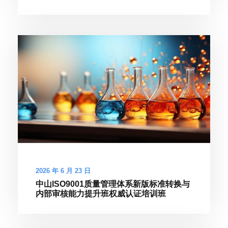
2026 年 6 月 23 日
中山ISO9001质量管理体系新版标准转换与
内部审核能力提升班权威认证培训班