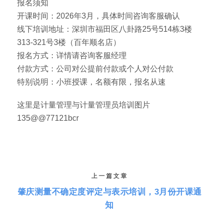
报名须知
开课时间：2026年3月，具体时间咨询客服确认
线下培训地址：深圳市福田区八卦路25号514栋3楼
313-321号3楼（百年顺名店）
报名方式：详情请咨询客服经理
付款方式：公司对公提前付款或个人对公付款
特别说明：小班授课，名额有限，报名从速
这里是计量管理与计量管理员培训图片
135@@77121bcr
上一篇文章
肇庆测量不确定度评定与表示培训，3月份开课通
知