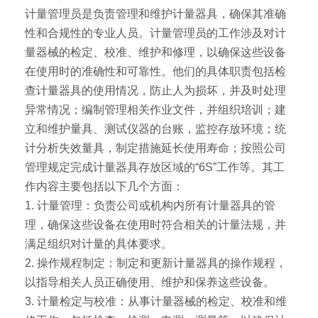
计量管理员是负责管理和维护计量器具，确保其准确
性和合规性的专业人员。计量管理员的工作涉及对计
量器械的检定、校准、维护和修理，以确保这些设备
在使用时的准确性和可靠性。他们的具体职责包括检
查计量器具的使用情况，防止人为损坏，并及时处理
异常情况；编制管理相关作业文件，并组织培训；建
立和维护量具、测试仪器的台账，监控存放环境；统
计分析失效量具，制定措施延长使用寿命；按照公司
管理规定完成计量器具存放区域的“6S”工作等。其工
作内容主要包括以下几个方面：
1. 计量管理：负责公司或机构内所有计量器具的管
理，确保这些设备在使用时符合相关的计量法规，并
满足组织对计量的具体要求。
2. 操作规程制定：制定和更新计量器具的操作规程，
以指导相关人员正确使用、维护和保养这些设备。
3. 计量检定与校准：从事计量器械的检定、校准和维