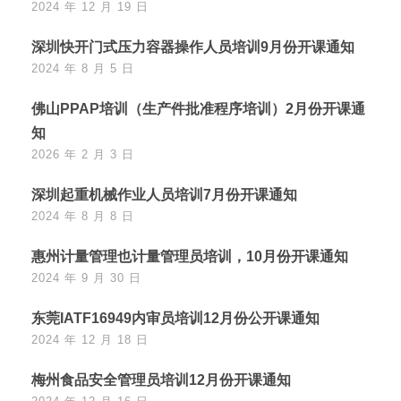
2024 年 12 月 19 日
深圳快开门式压力容器操作人员培训9月份开课通知
2024 年 8 月 5 日
佛山PPAP培训（生产件批准程序培训）2月份开课通
知
2026 年 2 月 3 日
深圳起重机械作业人员培训7月份开课通知
2024 年 8 月 8 日
惠州计量管理也计量管理员培训，10月份开课通知
2024 年 9 月 30 日
东莞IATF16949内审员培训12月份公开课通知
2024 年 12 月 18 日
梅州食品安全管理员培训12月份开课通知