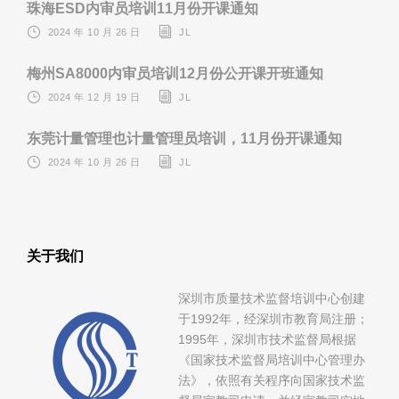
珠海ESD内审员培训11月份开课通知
2024 年 10 月 26 日
JL
梅州SA8000内审员培训12月份公开课开班通知
2024 年 12 月 19 日
JL
东莞计量管理也计量管理员培训，11月份开课通知
2024 年 10 月 26 日
JL
关于我们
深圳市质量技术监督培训中心创建
于1992年，经深圳市教育局注册；
1995年，深圳市技术监督局根据
《国家技术监督局培训中心管理办
法》，依照有关程序向国家技术监