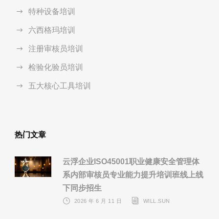
特种设备培训
六西格玛培训
注册审核员培训
检验化验员培训
五大核心工具培训
热门文章
云浮企业ISO45001职业健康安全管理体
系内部审核员专业能力提升培训班线上线
下同步招生
2026 年 6 月 11 日
WILL.SUN