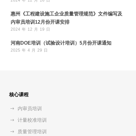
2024 年 12 月 16 日
惠州《工程建设施工企业质量管理规范》文件编写及
内审员培训12月份开课安排
2024 年 12 月 19 日
河南DOE培训（试验设计培训）5月份开课通知
2025 年 4 月 29 日
核心课程
内审员培训
计量校准培训
质量管理培训