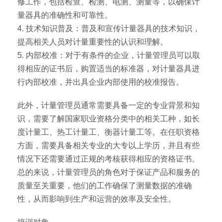
修工作，包括检查、检测、电测、测量等，以确保计
量器具的准确性和可靠性。
4. 技术知识普及：普及和宣传计量器具的技术知识，
提高相关人员对计量重要性的认识和理解。
5. 内部校准：对于有条件的企业，计量管理员可以取
得相应的证书后，购置适当的标准器，对计量器具进
行内部校准，并出具企业内部使用的校准报告。
此外，计量管理员通常需要具备一定的专业背景和知
识，需要了解国家职业资格分类中的相关工种，如长
度计量工、热工计量工、衡器计量工等。在任职资格
方面，需要具备相关专业的大专以上学历，并且有些
情况下还需要通过正规的考核获得相应的资格证书。
总的来说，计量管理员的角色对于保证产品和服务的
质量至关重要，他们的工作确保了测量数据的准确
性，从而影响到生产和运营的效率及安全性。