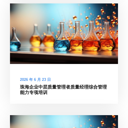
2026 年 6 月 23 日
珠海企业中层质量管理者质量经理综合管理
能力专项培训