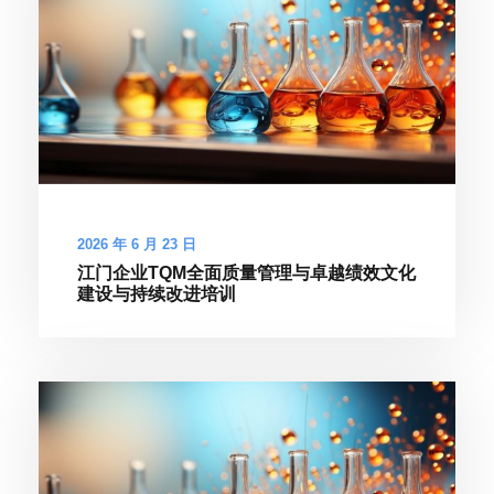
2026 年 6 月 23 日
江门企业TQM全面质量管理与卓越绩效文化
建设与持续改进培训