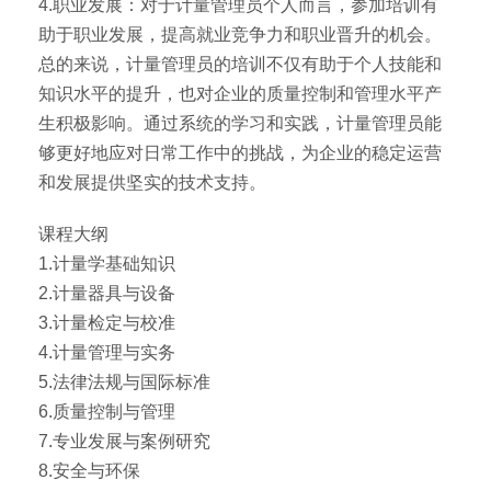
4.职业发展：对于计量管理员个人而言，参加培训有
助于职业发展，提高就业竞争力和职业晋升的机会。
总的来说，计量管理员的培训不仅有助于个人技能和
知识水平的提升，也对企业的质量控制和管理水平产
生积极影响。通过系统的学习和实践，计量管理员能
够更好地应对日常工作中的挑战，为企业的稳定运营
和发展提供坚实的技术支持。
课程大纲
1.计量学基础知识
2.计量器具与设备
3.计量检定与校准
4.计量管理与实务
5.法律法规与国际标准
6.质量控制与管理
7.专业发展与案例研究
8.安全与环保