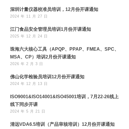
深圳计量仪器校准员培训，12月份开课通知
2024 年 11 月 27 日
江门食品安全管理员培训1月份开课通知
2025 年 12 月 24 日
珠海六大核心工具（APQP、PPAP、FMEA、SPC、
MSA、CP）培训2月份开课通知
2026 年 2 月 3 日
佛山化学检验员培训12月份开课通知
2024 年 12 月 13 日
ISO9001&ISO14001&ISO45001培训，7月22-26线上
线下同步开课
2024 年 5 月 21 日
清远VDA6.5培训（产品审核培训）12月份开课通知