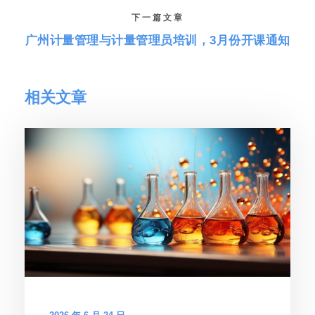
下一篇文章
广州计量管理与计量管理员培训，3月份开课通知
相关文章