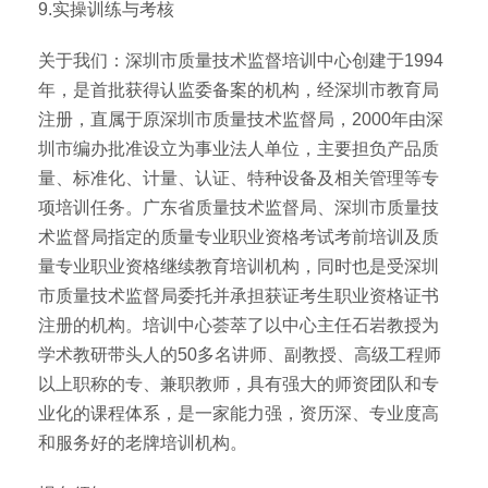
9.实操训练与考核
关于我们：深圳市质量技术监督培训中心创建于1994
年，是首批获得认监委备案的机构，经深圳市教育局
注册，直属于原深圳市质量技术监督局，2000年由深
圳市编办批准设立为事业法人单位，主要担负产品质
量、标准化、计量、认证、特种设备及相关管理等专
项培训任务。广东省质量技术监督局、深圳市质量技
术监督局指定的质量专业职业资格考试考前培训及质
量专业职业资格继续教育培训机构，同时也是受深圳
市质量技术监督局委托并承担获证考生职业资格证书
注册的机构。培训中心荟萃了以中心主任石岩教授为
学术教研带头人的50多名讲师、副教授、高级工程师
以上职称的专、兼职教师，具有强大的师资团队和专
业化的课程体系，是一家能力强，资历深、专业度高
和服务好的老牌培训机构。