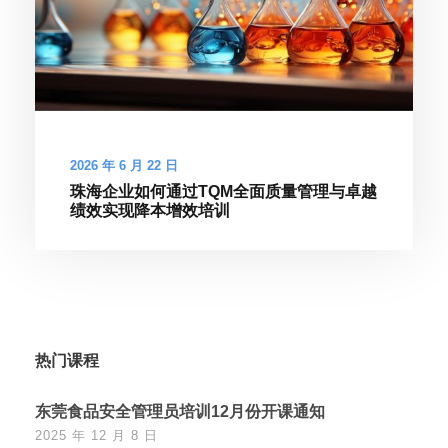
2026 年 6 月 22 日
珠海企业如何通过TQM全面质量管理与卓越
绩效实现降本增效培训
热门课程
东莞食品安全管理员培训12月份开课通知
2025 年 12 月 8 日