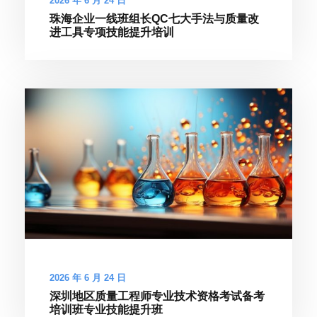
2026 年 6 月 24 日
珠海企业一线班组长QC七大手法与质量改
进工具专项技能提升培训
2026 年 6 月 24 日
深圳地区质量工程师专业技术资格考试备考
培训班专业技能提升班