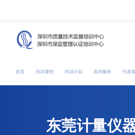
首页
培训课程
培训计划
咨询服务
代表
东莞计量仪