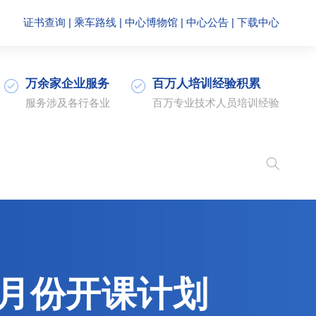
证书查询
|
乘车路线
|
中心博物馆
|
中心公告
|
下载中心
万余家企业服务
百万人培训经验积累
服务涉及各行各业
百万专业技术人员培训经验
月份开课计划