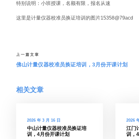
特别说明：小班授课，名额有限，报名从速
这里是计量仪器校准员换证培训的图片15358@79acd
上一篇文章
佛山计量仪器校准员换证培训，3月份开课计划
相关文章
2026 年 3 月 16 日
2026 
中山计量仪器校准员换证培
江门
训，4月份开课计划
训，