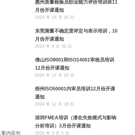
惠州质量检验员职业能力评价培训班11
月份开课通知
2024 年 10 月 26 日
东莞测量不确定度评定与表示培训，10
月份开课通知
2024 年 9 月 30 日
佛山ISO9001和ISO14001审核员培训
12月份开课通知
2024 年 12 月 20 日
梧州ISO50001内审员培训12月份开课
通知
2024 年 12 月 18 日
深圳FMEA培训（潜在失效模式与影响
分析培训）3月份开课通知
主要内容包
2026 年 3 月 5 日