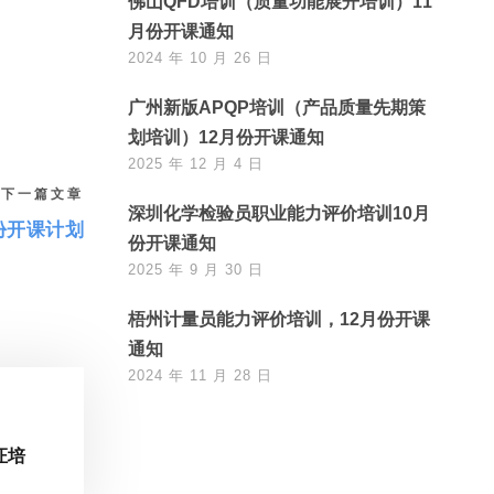
佛山QFD培训（质量功能展开培训）11
月份开课通知
2024 年 10 月 26 日
广州新版APQP培训（产品质量先期策
划培训）12月份开课通知
2025 年 12 月 4 日
下一篇文章
深圳化学检验员职业能力评价培训10月
份开课计划
份开课通知
2025 年 9 月 30 日
梧州计量员能力评价培训，12月份开课
通知
2024 年 11 月 28 日
证培