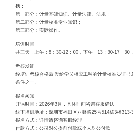
括：
第一部分：计量基础知识、计量法律、法规；
第二部分：计量校准专业知识；
第三部分：实际操作。
培训时间
共三天，上午：8：30-12：00，下午：13：30-17：
考核发证
经培训考核合格后,发给学员相应工种的计量校准员证书
条件之一。
报名须知
开课时间：2026年3月，具体时间咨询客服确认
线下培训地址：深圳市福田区八卦路25号514栋3楼313-
报名方式：详情请咨询客服经理
付款方式：公司对公提前付款或个人对公付款