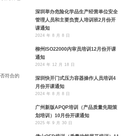
深圳举办危险化学品生产经营单位安全
管理人员和主要负责人培训班2月份开
课通知
2024 年 8 月 8 日
柳州ISO22000内审员培训12月份开课
通知
2024 年 12 月 18 日
是否符合的
深圳快开门式压力容器操作人员培训4
月份开课通知
2024 年 8 月 8 日
广州新版APQP培训（产品质量先期策
划培训）10月份开课通知
2025 年 9 月 30 日