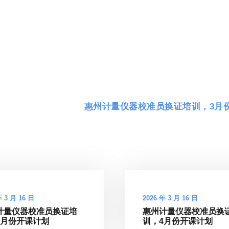
惠州计量仪器校准员换证培训，3月
年 3 月 16 日
2026 年 3 月 16 日
计量仪器校准员换证培
惠州计量仪器校准员换
4月份开课计划
训，4月份开课计划