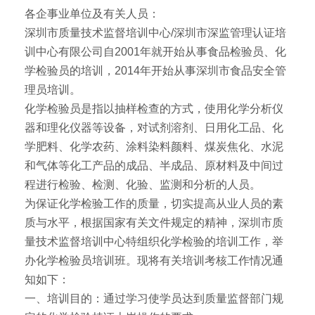
各企事业单位及有关人员：
深圳市质量技术监督培训中心/深圳市深监管理认证培
训中心有限公司自2001年就开始从事食品检验员、化
学检验员的培训，2014年开始从事深圳市食品安全管
理员培训。
化学检验员是指以抽样检查的方式，使用化学分析仪
器和理化仪器等设备，对试剂溶剂、日用化工品、化
学肥料、化学农药、涂料染料颜料、煤炭焦化、水泥
和气体等化工产品的成品、半成品、原材料及中间过
程进行检验、检测、化验、监测和分析的人员。
为保证化学检验工作的质量，切实提高从业人员的素
质与水平，根据国家有关文件规定的精神，深圳市质
量技术监督培训中心特组织化学检验的培训工作，举
办化学检验员培训班。现将有关培训考核工作情况通
知如下：
一、培训目的：通过学习使学员达到质量监督部门规