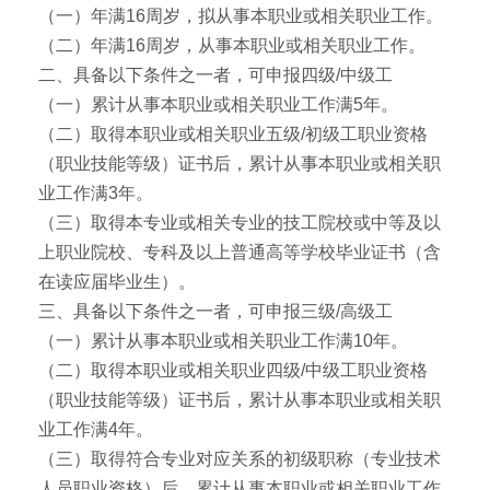
（一）年满16周岁，拟从事本职业或相关职业工作。
（二）年满16周岁，从事本职业或相关职业工作。
二、具备以下条件之一者，可申报四级/中级工
（一）累计从事本职业或相关职业工作满5年。
（二）取得本职业或相关职业五级/初级工职业资格
（职业技能等级）证书后，累计从事本职业或相关职
业工作满3年。
（三）取得本专业或相关专业的技工院校或中等及以
上职业院校、专科及以上普通高等学校毕业证书（含
在读应届毕业生）。
三、具备以下条件之一者，可申报三级/高级工
（一）累计从事本职业或相关职业工作满10年。
（二）取得本职业或相关职业四级/中级工职业资格
（职业技能等级）证书后，累计从事本职业或相关职
业工作满4年。
（三）取得符合专业对应关系的初级职称（专业技术
人员职业资格）后，累计从事本职业或相关职业工作