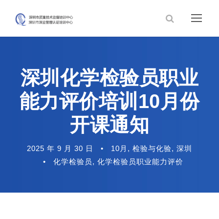
深圳化学检验员职业
能力评价培训10月份
开课通知
2025 年 9 月 30 日
•
10月
,
检验与化验
,
深圳
•
化学检验员
,
化学检验员职业能力评价