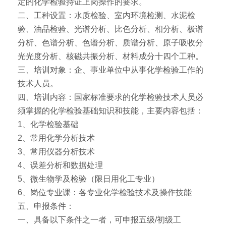
定的化学检验持证上岗操作的要求。
二、工种设置：水质检验、室内环境检测、水泥检
验、油品检验、光谱分析、比色分析、相分析、极谱
分析、色谱分析、色谱分析、质谱分析、原子吸收分
光光度分析、核磁共振分析、材料成分十四个工种。
三、培训对象：企、事业单位中从事化学检验工作的
技术人员。
四、培训内容：国家标准要求的化学检验技术人员必
须掌握的化学检验基础知识和技能，主要内容包括：
1、化学检验基础
2、常用化学分析技术
3、常用仪器分析技术
4、误差分析和数据处理
5、微生物学及检验（限日用化工专业）
6、岗位专业课：各专业化学检验技术及操作技能
五、申报条件：
一、具备以下条件之一者，可申报五级/初级工