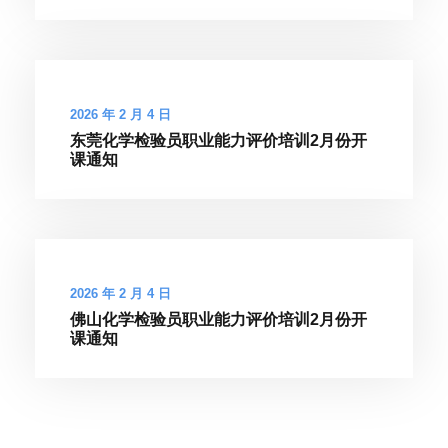
2026 年 2 月 4 日
东莞化学检验员职业能力评价培训2月份开
课通知
2026 年 2 月 4 日
佛山化学检验员职业能力评价培训2月份开
课通知