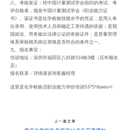
八、考核发证：经中国计量测试学会组织的考试、考
评合格者，颁发中国计量测试学会《职业能力证
书》。该证书是化学检验技能水平的凭证；是用人单
位录用、使用技术人员和确定工资待遇的依据；是我
国就业、劳务输出法律公证的有效证件；是质量管理
体系审核相关岗位资格是否符合的条件之一。
九、报名事宜：
培训地址：深圳市福田区八卦路514栋3楼（百年顺名
店）
报名联系：详情请咨询客服经理
这里是化学检验员职业能力评价培训5375*&weu=!
上一篇文章