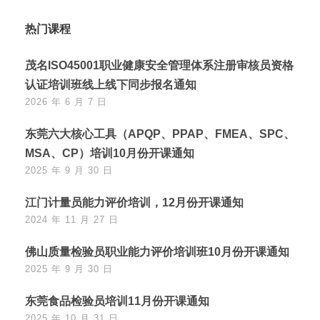
热门课程
茂名ISO45001职业健康安全管理体系注册审核员资格
认证培训班线上线下同步报名通知
2026 年 6 月 7 日
东莞六大核心工具（APQP、PPAP、FMEA、SPC、
MSA、CP）培训10月份开课通知
2025 年 9 月 30 日
江门计量员能力评价培训，12月份开课通知
2024 年 11 月 27 日
佛山质量检验员职业能力评价培训班10月份开课通知
2025 年 9 月 30 日
东莞食品检验员培训11月份开课通知
2025 年 10 月 31 日