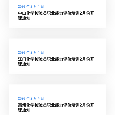
2026 年 2 月 4 日
中山化学检验员职业能力评价培训2月份开
课通知
2026 年 2 月 4 日
江门化学检验员职业能力评价培训2月份开
课通知
2026 年 2 月 4 日
惠州化学检验员职业能力评价培训2月份开
课通知