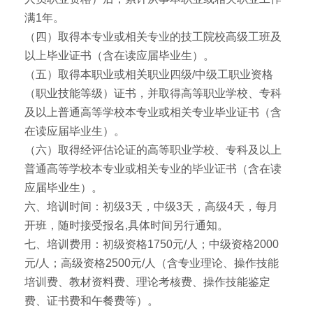
满1年。
（四）取得本专业或相关专业的技工院校高级工班及
以上毕业证书（含在读应届毕业生）。
（五）取得本职业或相关职业四级/中级工职业资格
（职业技能等级）证书，并取得高等职业学校、专科
及以上普通高等学校本专业或相关专业毕业证书（含
在读应届毕业生）。
（六）取得经评估论证的高等职业学校、专科及以上
普通高等学校本专业或相关专业的毕业证书（含在读
应届毕业生）。
六、培训时间：初级3天，中级3天，高级4天，每月
开班，随时接受报名,具体时间另行通知。
七、培训费用：初级资格1750元/人；中级资格2000
元/人；高级资格2500元/人（含专业理论、操作技能
培训费、教材资料费、理论考核费、操作技能鉴定
费、证书费和午餐费等）。