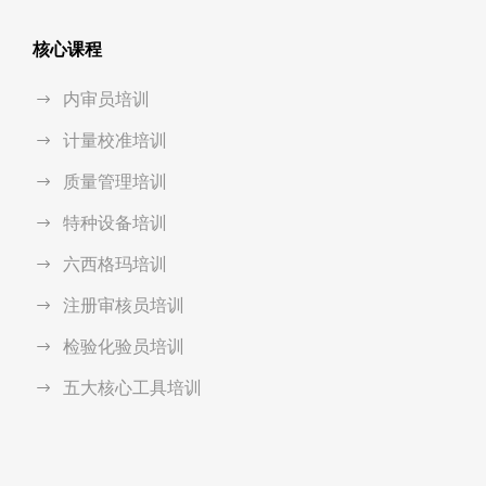
核心课程
内审员培训
计量校准培训
质量管理培训
特种设备培训
六西格玛培训
注册审核员培训
检验化验员培训
五大核心工具培训