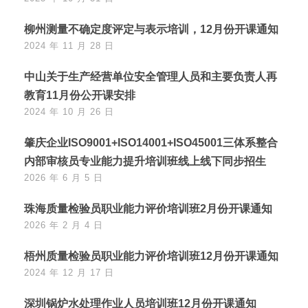
柳州测量不确定度评定与表示培训，12月份开课通知
2024 年 11 月 28 日
中山关于生产经营单位安全管理人员和主要负责人再
教育11月份公开课安排
2024 年 10 月 26 日
肇庆企业ISO9001+ISO14001+ISO45001三体系整合
内部审核员专业能力提升培训班线上线下同步招生
2026 年 6 月 5 日
珠海质量检验员职业能力评价培训班2月份开课通知
2026 年 2 月 4 日
梧州质量检验员职业能力评价培训班12月份开课通知
2024 年 12 月 17 日
深圳锅炉水处理作业人员培训班12月份开课通知