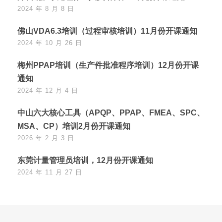
2024 年 8 月 8 日
佛山VDA6.3培训（过程审核培训）11月份开课通知
2024 年 10 月 26 日
梅州PPAP培训（生产件批准程序培训）12月份开课
通知
2024 年 12 月 4 日
中山六大核心工具（APQP、PPAP、FMEA、SPC、
MSA、CP）培训2月份开课通知
2026 年 2 月 3 日
东莞计量管理员培训，12月份开课通知
2024 年 11 月 27 日