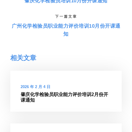
肇庆化学检验员培训10月份开课通知
下一篇文章
广州化学检验员职业能力评价培训10月份开课通
知
相关文章
2026 年 2 月 4 日
肇庆化学检验员职业能力评价培训2月份开
课通知