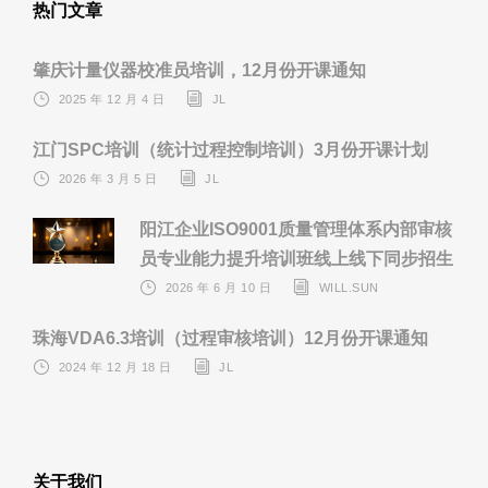
热门文章
肇庆计量仪器校准员培训，12月份开课通知
2025 年 12 月 4 日
JL
江门SPC培训（统计过程控制培训）3月份开课计划
2026 年 3 月 5 日
JL
阳江企业ISO9001质量管理体系内部审核
员专业能力提升培训班线上线下同步招生
2026 年 6 月 10 日
WILL.SUN
珠海VDA6.3培训（过程审核培训）12月份开课通知
2024 年 12 月 18 日
JL
关于我们