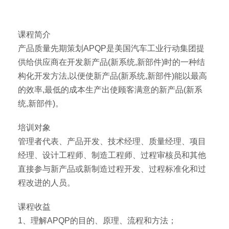
课程简介
产品质量先期策划APQP是美国汽车工业行动集团提
供给供应商在开发新产品(新系统,新部件)时的一种结
构化开发方法,以便使新产品(新系统,新部件)能以最高
的效率,最低的成本生产出使顾客满意的新产品(新系
统,新部件)。
培训对象
管理者代表、产品开发、技术经理、质量经理、项目
经理、设计工程师、制造工程师、过程审核员和其他
直接参与新产品或新制造过程开发、过程标准化和过
程改进的人员。
课程收益
1、理解APQP的目的、原理、流程和方法；