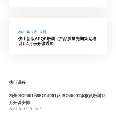
2026 年 3 月 16 日
佛山新版APQP培训（产品质量先期策划培
训）4月份开课通知
热门课程
梅州ISO9001和ISO14001及 ISO45001审核员培训12
月开课安排
2024 年 12 月 20 日