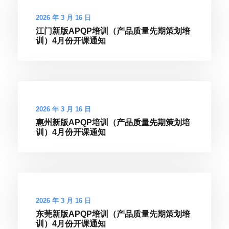
2026 年 3 月 16 日
江门新版APQP培训（产品质量先期策划培
训）4月份开课通知
2026 年 3 月 16 日
惠州新版APQP培训（产品质量先期策划培
训）4月份开课通知
2026 年 3 月 16 日
东莞新版APQP培训（产品质量先期策划培
训）4月份开课通知