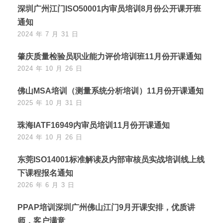
深圳广州江门ISO50001内审员培训8月份公开课开班
通知
2024 年 7 月 31 日
肇庆质量检验员职业能力评价培训班11月份开课通知
2024 年 10 月 26 日
佛山MSA培训（测量系统分析培训）11月份开课通知
2025 年 10 月 31 日
珠海IATF16949内审员培训11月份开课通知
2024 年 10 月 26 日
东莞ISO14001标准解读及内部审核员实战培训线上线
下课程报名通知
2026 年 6 月 3 日
PPAP培训深圳广州佛山江门9月开课安排，优质讲
师，客户满意