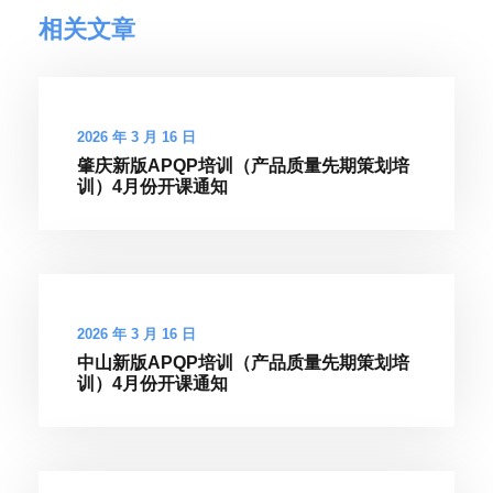
相关文章
2026 年 3 月 16 日
肇庆新版APQP培训（产品质量先期策划培
训）4月份开课通知
2026 年 3 月 16 日
中山新版APQP培训（产品质量先期策划培
训）4月份开课通知