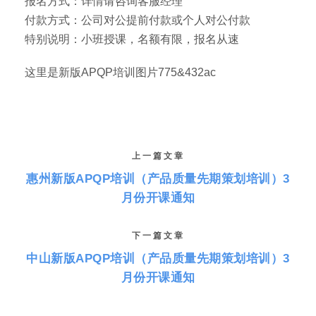
报名方式：详情请咨询客服经理
付款方式：公司对公提前付款或个人对公付款
特别说明：小班授课，名额有限，报名从速
这里是新版APQP培训图片775&432ac
上一篇文章
惠州新版APQP培训（产品质量先期策划培训）3
月份开课通知
下一篇文章
中山新版APQP培训（产品质量先期策划培训）3
月份开课通知