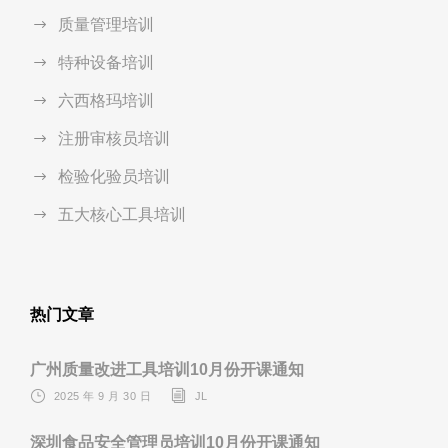
质量管理培训
特种设备培训
六西格玛培训
注册审核员培训
检验化验员培训
五大核心工具培训
热门文章
广州质量改进工具培训10月份开课通知
2025 年 9 月 30 日
JL
深圳食品安全管理员培训10月份开课通知