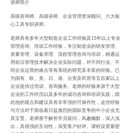
讲师简介
高级咨询师、高级讲师、企业管理资深顾问、六大核
心工具专职讲师。
老师具有多年大型制造企业工作经验及15年以上专业
管理咨询、培训工作经验，专注制造业的研发管理、
质量管理、设备管理、流程管理咨询与培训，精通运
用前沿管理技术解决企业实际问题，对不同行业、不
同企业运营的难点等有系统的研究及丰富的经验。已
为国有、欧、美、日、港、台资及民营等五百家以上
企业提供过培训、咨询服务。老师的经验来源于大型
企业的工作经历以及多年的成功咨询和培训实践，因
此他的观点和建议具有非常强的可操作性，这些经验
与方法对于面临着日益激烈的国际竞争的中小企业尤
其宝贵。老师善于解答学员疑问，风趣幽默，深入浅
出，具很强的互动性，深受客户好评。课程设置紧密