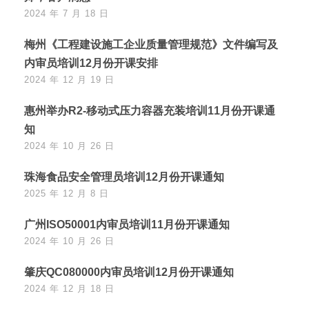
2024 年 7 月 18 日
梅州《工程建设施工企业质量管理规范》文件编写及
内审员培训12月份开课安排
2024 年 12 月 19 日
惠州举办R2-移动式压力容器充装培训11月份开课通
知
2024 年 10 月 26 日
珠海食品安全管理员培训12月份开课通知
2025 年 12 月 8 日
广州ISO50001内审员培训11月份开课通知
2024 年 10 月 26 日
肇庆QC080000内审员培训12月份开课通知
2024 年 12 月 18 日