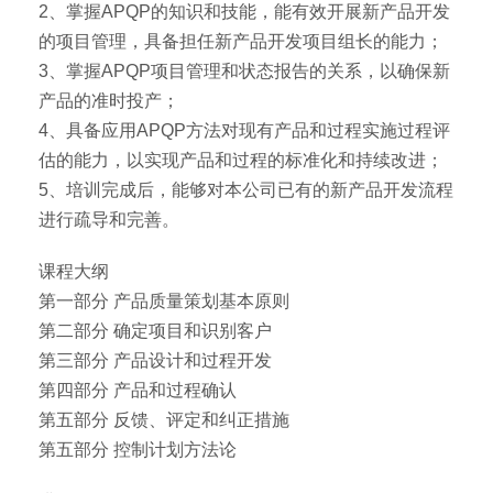
2、掌握APQP的知识和技能，能有效开展新产品开发
的项目管理，具备担任新产品开发项目组长的能力；
3、掌握APQP项目管理和状态报告的关系，以确保新
产品的准时投产；
4、具备应用APQP方法对现有产品和过程实施过程评
估的能力，以实现产品和过程的标准化和持续改进；
5、培训完成后，能够对本公司已有的新产品开发流程
进行疏导和完善。
课程大纲
第一部分 产品质量策划基本原则
第二部分 确定项目和识别客户
第三部分 产品设计和过程开发
第四部分 产品和过程确认
第五部分 反馈、评定和纠正措施
第五部分 控制计划方法论