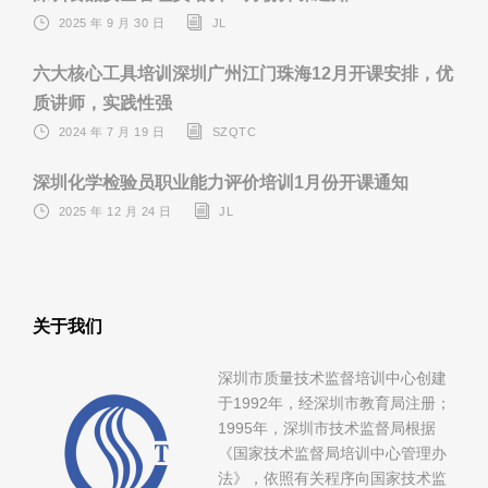
2025 年 9 月 30 日
JL
六大核心工具培训深圳广州江门珠海12月开课安排，优
质讲师，实践性强
2024 年 7 月 19 日
SZQTC
深圳化学检验员职业能力评价培训1月份开课通知
2025 年 12 月 24 日
JL
关于我们
深圳市质量技术监督培训中心创建
于1992年，经深圳市教育局注册；
1995年，深圳市技术监督局根据
《国家技术监督局培训中心管理办
法》，依照有关程序向国家技术监