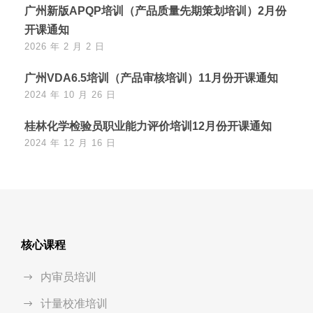
广州新版APQP培训（产品质量先期策划培训）2月份
开课通知
2026 年 2 月 2 日
广州VDA6.5培训（产品审核培训）11月份开课通知
2024 年 10 月 26 日
桂林化学检验员职业能力评价培训12月份开课通知
2024 年 12 月 16 日
核心课程
内审员培训
计量校准培训