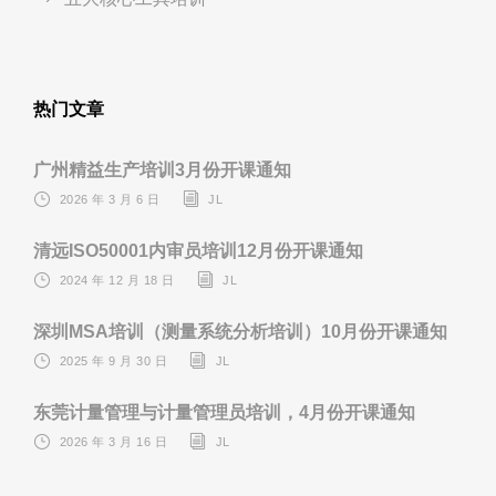
热门文章
广州精益生产培训3月份开课通知
2026 年 3 月 6 日
JL
清远ISO50001内审员培训12月份开课通知
2024 年 12 月 18 日
JL
深圳MSA培训（测量系统分析培训）10月份开课通知
2025 年 9 月 30 日
JL
东莞计量管理与计量管理员培训，4月份开课通知
2026 年 3 月 16 日
JL