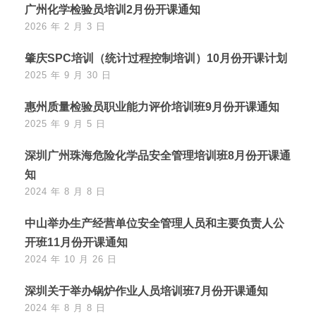
广州化学检验员培训2月份开课通知
2026 年 2 月 3 日
肇庆SPC培训（统计过程控制培训）10月份开课计划
2025 年 9 月 30 日
惠州质量检验员职业能力评价培训班9月份开课通知
2025 年 9 月 5 日
深圳广州珠海危险化学品安全管理培训班8月份开课通
知
2024 年 8 月 8 日
中山举办生产经营单位安全管理人员和主要负责人公
开班11月份开课通知
2024 年 10 月 26 日
深圳关于举办锅炉作业人员培训班7月份开课通知
2024 年 8 月 8 日