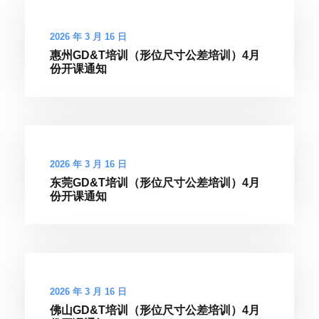
2026 年 3 月 16 日
惠州GD&T培训（形位尺寸公差培训）4月
份开课通知
2026 年 3 月 16 日
东莞GD&T培训（形位尺寸公差培训）4月
份开课通知
2026 年 3 月 16 日
佛山GD&T培训（形位尺寸公差培训）4月