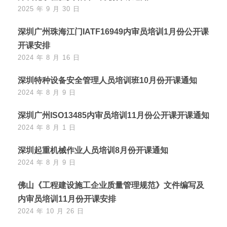
2025 年 9 月 30 日
深圳广州珠海江门IATF16949内审员培训1月份公开课
开课安排
2024 年 8 月 16 日
深圳特种设备安全管理人员培训班10月份开课通知
2024 年 8 月 9 日
深圳广州ISO13485内审员培训11月份公开课开课通知
2024 年 8 月 1 日
深圳起重机械作业人员培训8月份开课通知
2024 年 8 月 9 日
佛山《工程建设施工企业质量管理规范》文件编写及
内审员培训11月份开课安排
2024 年 10 月 26 日