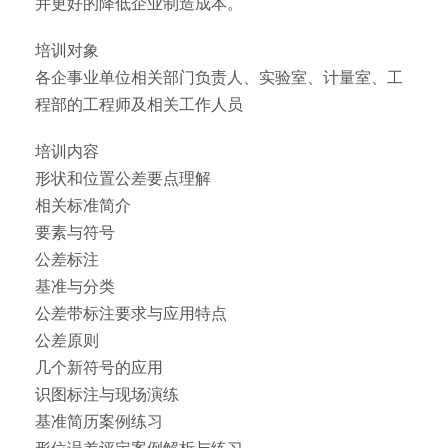
并更好的降低企业制造成本。
培训对象
各企事业单位相关部门负责人、实验室、计量室、工
程部的工程师及相关工作人员
培训内容
形状和位置公差要点理解
相关标准简介
要素与符号
公差标注
基准与分类
公差带标注要求与应用特点
公差原则
几个新符号的应用
识图标注与现场演练
基准简历案例练习