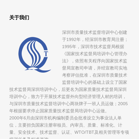
关于我们
深圳市质量技术监督培训中心创建
于1992年，经深圳市教育局注册；
1995年，深圳市技术监督局根据
《国家技术监督局培训中心管理办
法》，依照有关程序向国家技术监
督局宣教司申请，并经宣教司实地
考察评估批准，在深圳市质量技术
监督培训中心的基础上设立了国家
技术监督局深圳培训中心，后更名为国家质量技术监督局深圳
培训中心，致力于开展技术监督外向型经济管理人材的培训，
与深圳市质量技术监督培训中心两块牌子一班人员运做；2005
年根据要求停止国家质量技术监督局培训中心运做。
2000年6月由深圳市机构编制委员会批准设立为事业法人单
位，主要担负国家注册审核员、内审员、质量、标准化、计
量、安全技术、技术监督、认证、WTO/TBT及相关管理等专项