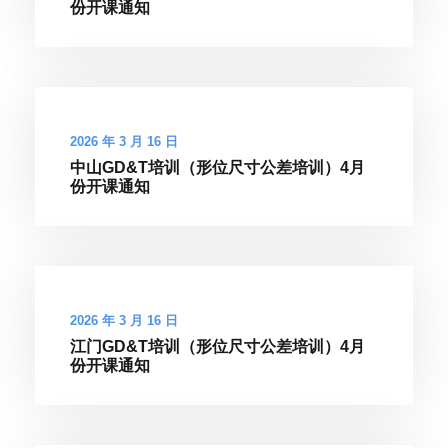
份开课通知
2026 年 3 月 16 日
中山GD&T培训（形位尺寸公差培训）4月
份开课通知
2026 年 3 月 16 日
江门GD&T培训（形位尺寸公差培训）4月
份开课通知