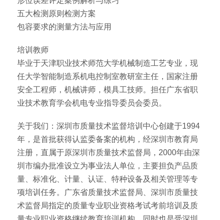
形位误差评定案例解析与练习
五大检测原则检测方案
包容要求的测量方法与应用
培训教师
毕业于天津职业技术师范大学机械制造工艺专业，现
任大学智能制造系机电控制室教研室主任，国家注册
安全工程师，机械讲师，模具工技师。担任广东省职
业技术教育学会机电专业指导委员会委员。
关于我们：深圳市质量技术监督培训中心创建于1994
年，是首批获得认监委备案的机构，经深圳市教育局
注册，直属于原深圳市质量技术监督局，2000年由深
圳市编办批准设立为事业法人单位，主要担负产品质
量、标准化、计量、认证、特种设备及相关管理等专
项培训任务。广东省质量技术监督局、深圳市质量技
术监督局指定的质量专业职业资格考试考前培训及质
量专业职业资格继续教育培训机构，同时也是受深圳