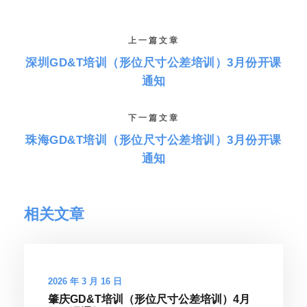
上一篇文章
深圳GD&T培训（形位尺寸公差培训）3月份开课
通知
下一篇文章
珠海GD&T培训（形位尺寸公差培训）3月份开课
通知
相关文章
2026 年 3 月 16 日
肇庆GD&T培训（形位尺寸公差培训）4月