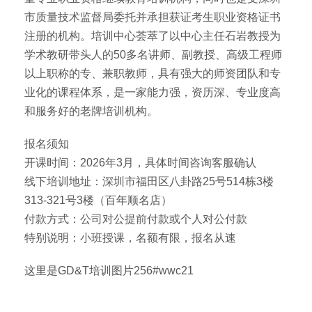
市质量技术监督局委托并承担获证考生职业资格证书
注册的机构。培训中心荟萃了以中心主任石岩教授为
学术教研带头人的50多名讲师、副教授、高级工程师
以上职称的专、兼职教师，具有强大的师资团队和专
业化的课程体系，是一家能力强，资历深、专业度高
和服务好的老牌培训机构。
报名须知
开课时间：2026年3月，具体时间咨询客服确认
线下培训地址：深圳市福田区八卦路25号514栋3楼
313-321号3楼（百年顺名店）
付款方式：公司对公提前付款或个人对公付款
特别说明：小班授课，名额有限，报名从速
这里是GD&T培训图片256#wwc21