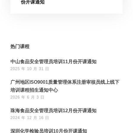
份开课通知
热门课程
中山食品安全管理员培训11月份开课通知
2025 年 10 月 31 日
广州地区ISO9001质量管理体系注册审核员线上线下
培训课程招生通知中心
2026 年 6 月 3 日
珠海食品安全管理员培训12月份开课通知
2024 年 12 月 16 日
深圳化学检验员培训10月份开课通知