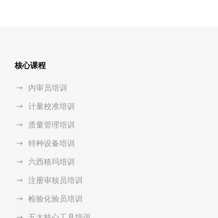
核心课程
内审员培训
计量校准培训
质量管理培训
特种设备培训
六西格玛培训
注册审核员培训
检验化验员培训
五大核心工具培训