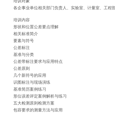
培训对象
各企事业单位相关部门负责人、实验室、计量室、工程
培训内容
形状和位置公差要点理解
相关标准简介
要素与符号
公差标注
基准与分类
公差带标注要求与应用特点
公差原则
几个新符号的应用
识图标注与现场演练
基准简历案例练习
形位误差评定案例解析与练习
五大检测原则检测方案
包容要求的测量方法与应用