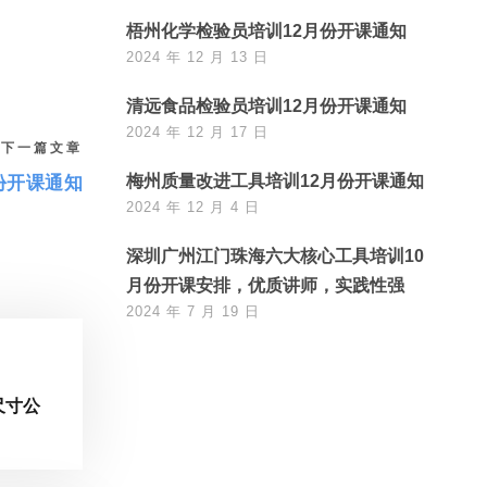
梧州化学检验员培训12月份开课通知
2024 年 12 月 13 日
清远食品检验员培训12月份开课通知
2024 年 12 月 17 日
下一篇文章
梅州质量改进工具培训12月份开课通知
份开课通知
2024 年 12 月 4 日
深圳广州江门珠海六大核心工具培训10
月份开课安排，优质讲师，实践性强
2024 年 7 月 19 日
尺寸公