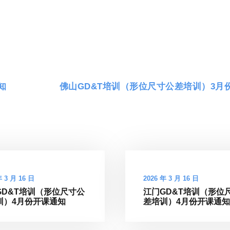
知
佛山GD&T培训（形位尺寸公差培训）3月
年 3 月 16 日
2026 年 3 月 16 日
GD&T培训（形位尺寸公
江门GD&T培训（形位
训）4月份开课通知
差培训）4月份开课通知