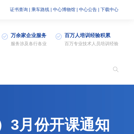
证书查询
|
乘车路线
|
中心博物馆
|
中心公告
|
下载中心
万余家企业服务
百万人培训经验积累
服务涉及各行各业
百万专业技术人员培训经验
）3月份开课通知