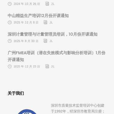
2024 年 10 月 26 日
JL
中山精益生产培训12月份开课通知
2025 年 12 月 8 日
JL
深圳计量管理与计量管理员培训，10月份开课通知
2025 年 9 月 30 日
JL
广州FMEA培训（潜在失效模式与影响分析培训）1月份
开课通知
2025 年 12 月 23 日
JL
关于我们
深圳市质量技术监督培训中心创建
于1992年，经深圳市教育局注册；