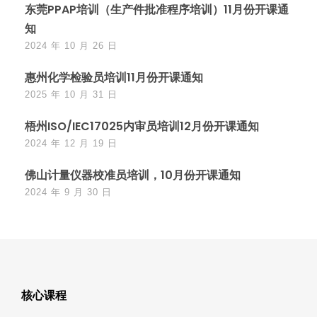
东莞PPAP培训（生产件批准程序培训）11月份开课通
知
2024 年 10 月 26 日
惠州化学检验员培训11月份开课通知
2025 年 10 月 31 日
梧州ISO/IEC17025内审员培训12月份开课通知
2024 年 12 月 19 日
佛山计量仪器校准员培训，10月份开课通知
2024 年 9 月 30 日
核心课程