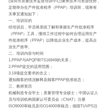
(深圳市质量技术监督培训中心)秉承技术与资源优势，
定期举办生产件批准程序（PPAP）培训班，现将有
关事宜通知如下：
一、培训目的
经培训后，学员将系统了解和掌握生产件批准程序
（PPAP）工具，懂得工作过程中如何合理运用生产
件批准程序（PPAP）以降低企业生产成本，提高企
业生产效率。
二、培训内容与时间
1.PPAP与APQP和TS16949的关系；
2.PPAP提交的适用范围；
3.19项提交要求的含义；
通知顾客的情况解释及顾客PPAP批准状态；
三、教师资历
机械制造专业学士；质量管理专业硕士；中国认证人
员与培训机构国家认可委员会（CNAT）注册
ISO9000审核员及ISO14000审核员；德国TUVPS注