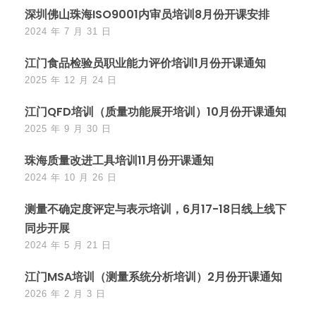
深圳佛山珠海ISO9001内审员培训8月份开课安排
2024 年 7 月 31 日
江门食品检验员职业能力评价培训1月份开课通知
2025 年 12 月 24 日
江门QFD培训（质量功能展开培训）10月份开课通知
2025 年 9 月 30 日
珠海质量改进工具培训11月份开课通知
2024 年 10 月 26 日
测量不确定度评定与表示培训，6月17-18日线上线下
同步开展
2024 年 5 月 21 日
江门MSA培训（测量系统分析培训）2月份开课通知
2026 年 2 月 3 日