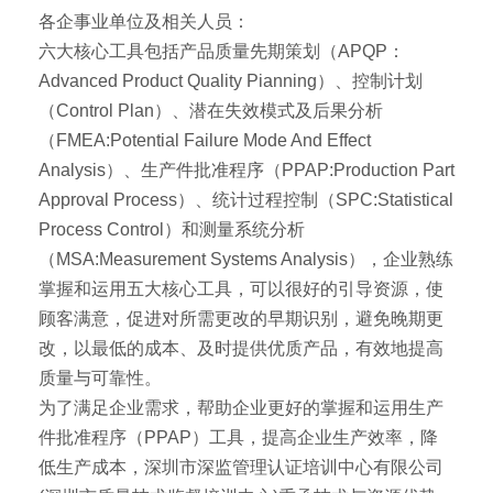
各企事业单位及相关人员：
六大核心工具包括产品质量先期策划（APQP：
Advanced Product Quality Pianning）、控制计划
（Control Plan）、潜在失效模式及后果分析
（FMEA:Potential Failure Mode And Effect
Analysis）、生产件批准程序（PPAP:Production Part
Approval Process）、统计过程控制（SPC:Statistical
Process Control）和测量系统分析
（MSA:Measurement Systems Analysis），企业熟练
掌握和运用五大核心工具，可以很好的引导资源，使
顾客满意，促进对所需更改的早期识别，避免晚期更
改，以最低的成本、及时提供优质产品，有效地提高
质量与可靠性。
为了满足企业需求，帮助企业更好的掌握和运用生产
件批准程序（PPAP）工具，提高企业生产效率，降
低生产成本，深圳市深监管理认证培训中心有限公司