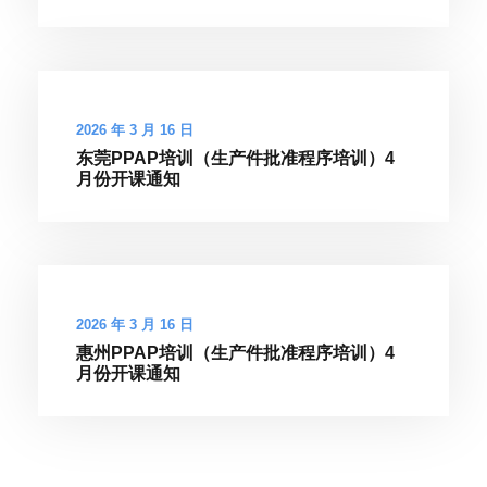
2026 年 3 月 16 日
东莞PPAP培训（生产件批准程序培训）4
月份开课通知
2026 年 3 月 16 日
惠州PPAP培训（生产件批准程序培训）4
月份开课通知