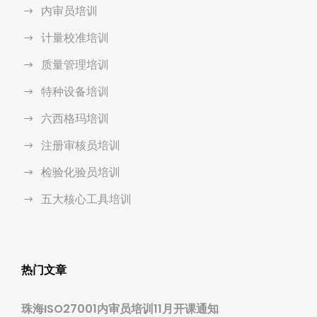
内审员培训
计量校准培训
质量管理培训
特种设备培训
六西格玛培训
注册审核员培训
检验化验员培训
五大核心工具培训
热门文章
珠海ISO27001内审员培训11月开课通知