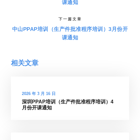
课通知
下一篇文章
中山PPAP培训（生产件批准程序培训）3月份开
课通知
相关文章
2026 年 3 月 16 日
深圳PPAP培训（生产件批准程序培训）4
月份开课通知