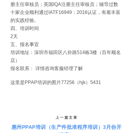
册主任审核员；英国IQA注册主任审核员；辅导过数
十家企业顺利通过IATF16949：2016认证，有着丰富
的实践经验。
四、培训时间
2天
五、报名事宜
培训地址：深圳市福田区八卦路514栋3楼（百年顺名
店）
报名联系： 详情咨询客服经理了解
这里是PPAP培训的图片77256（hjk）5431
上一篇文章
惠州PPAP培训（生产件批准程序培训）3月份开