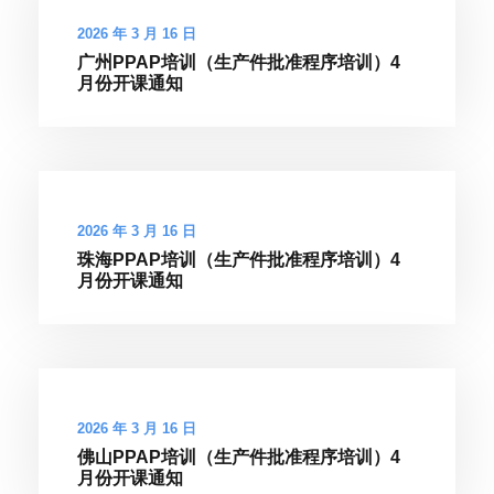
2026 年 3 月 16 日
广州PPAP培训（生产件批准程序培训）4
月份开课通知
2026 年 3 月 16 日
珠海PPAP培训（生产件批准程序培训）4
月份开课通知
2026 年 3 月 16 日
佛山PPAP培训（生产件批准程序培训）4
月份开课通知