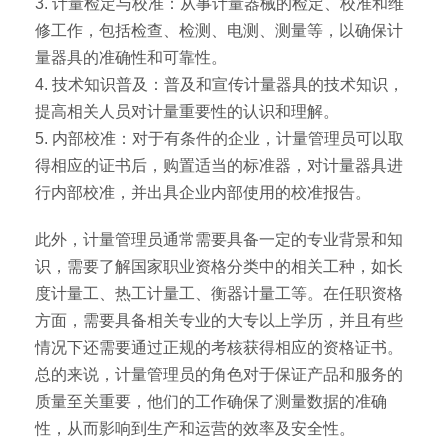
3. 计量检定与校准：从事计量器械的检定、校准和维
修工作，包括检查、检测、电测、测量等，以确保计
量器具的准确性和可靠性。
4. 技术知识普及：普及和宣传计量器具的技术知识，
提高相关人员对计量重要性的认识和理解。
5. 内部校准：对于有条件的企业，计量管理员可以取
得相应的证书后，购置适当的标准器，对计量器具进
行内部校准，并出具企业内部使用的校准报告。
此外，计量管理员通常需要具备一定的专业背景和知
识，需要了解国家职业资格分类中的相关工种，如长
度计量工、热工计量工、衡器计量工等。在任职资格
方面，需要具备相关专业的大专以上学历，并且有些
情况下还需要通过正规的考核获得相应的资格证书。
总的来说，计量管理员的角色对于保证产品和服务的
质量至关重要，他们的工作确保了测量数据的准确
性，从而影响到生产和运营的效率及安全性。