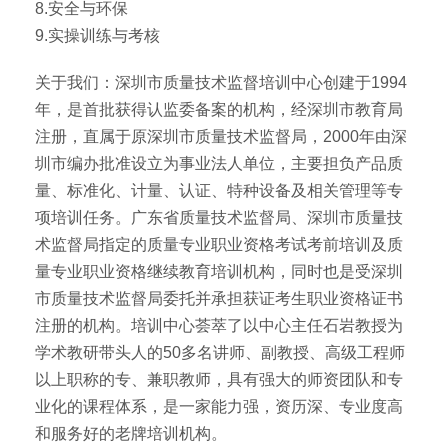
8.安全与环保
9.实操训练与考核
关于我们：深圳市质量技术监督培训中心创建于1994
年，是首批获得认监委备案的机构，经深圳市教育局
注册，直属于原深圳市质量技术监督局，2000年由深
圳市编办批准设立为事业法人单位，主要担负产品质
量、标准化、计量、认证、特种设备及相关管理等专
项培训任务。广东省质量技术监督局、深圳市质量技
术监督局指定的质量专业职业资格考试考前培训及质
量专业职业资格继续教育培训机构，同时也是受深圳
市质量技术监督局委托并承担获证考生职业资格证书
注册的机构。培训中心荟萃了以中心主任石岩教授为
学术教研带头人的50多名讲师、副教授、高级工程师
以上职称的专、兼职教师，具有强大的师资团队和专
业化的课程体系，是一家能力强，资历深、专业度高
和服务好的老牌培训机构。