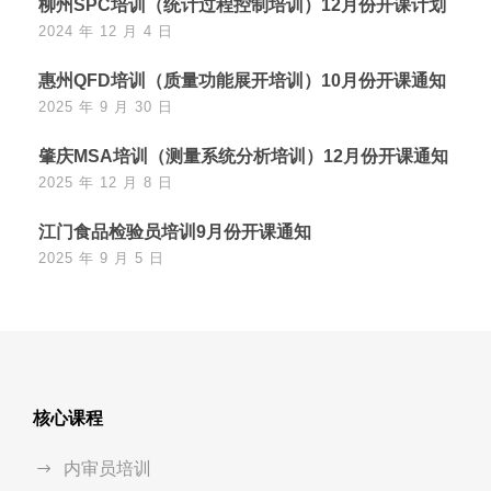
柳州SPC培训（统计过程控制培训）12月份开课计划
2024 年 12 月 4 日
惠州QFD培训（质量功能展开培训）10月份开课通知
2025 年 9 月 30 日
肇庆MSA培训（测量系统分析培训）12月份开课通知
2025 年 12 月 8 日
江门食品检验员培训9月份开课通知
2025 年 9 月 5 日
核心课程
内审员培训