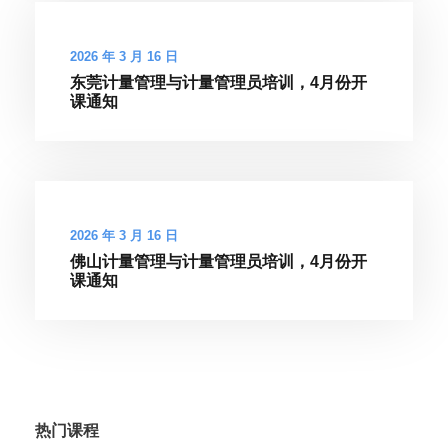
2026 年 3 月 16 日
东莞计量管理与计量管理员培训，4月份开
课通知
2026 年 3 月 16 日
佛山计量管理与计量管理员培训，4月份开
课通知
热门课程