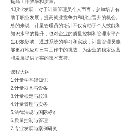
提高工作效率和质量。
4.职业发展：对于计量管理员个人而言，参加培训有
助于职业发展，提高就业竞争力和职业晋升的机会。
总的来说，计量管理员的培训不仅有助于个人技能和
知识水平的提升，也对企业的质量控制和管理水平产
生积极影响。通过系统的学习和实践，计量管理员能
够更好地应对日常工作中的挑战，为企业的稳定运营
和发展提供坚实的技术支持。
课程大纲
1.计量学基础知识
2.计量器具与设备
3.计量检定与校准
4.计量管理与实务
5.法律法规与国际标准
6.质量控制与管理
7.专业发展与案例研究