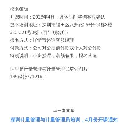
报名须知
开课时间：2026年4月，具体时间咨询客服确认
线下培训地址：深圳市福田区八卦路25号514栋3楼
313-321号3楼（百年顺名店）
报名方式：详情请咨询客服经理
付款方式：公司对公提前付款或个人对公付款
特别说明：小班授课，名额有限，报名从速
这里是计量管理与计量管理员培训图片
135@@77121bcr
上一篇文章
深圳计量管理与计量管理员培训，4月份开课通知