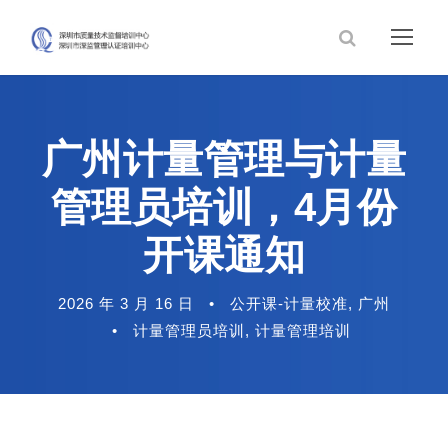
广州计量管理与计量
管理员培训，4月份
开课通知
2026 年 3 月 16 日
•
公开课-计量校准
,
广州
•
计量管理员培训
,
计量管理培训