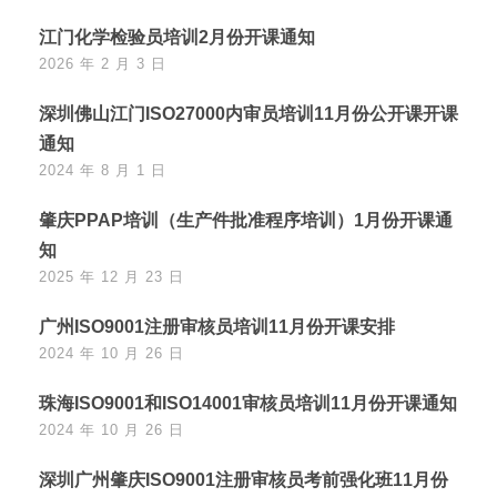
江门化学检验员培训2月份开课通知
2026 年 2 月 3 日
深圳佛山江门ISO27000内审员培训11月份公开课开课
通知
2024 年 8 月 1 日
肇庆PPAP培训（生产件批准程序培训）1月份开课通
知
2025 年 12 月 23 日
广州ISO9001注册审核员培训11月份开课安排
2024 年 10 月 26 日
珠海ISO9001和ISO14001审核员培训11月份开课通知
2024 年 10 月 26 日
深圳广州肇庆ISO9001注册审核员考前强化班11月份