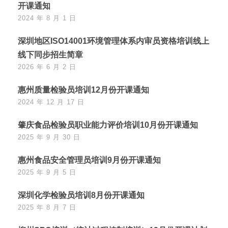
开课通知
2024 年 8 月 1 日
深圳地区ISO14001环境管理体系内审员资格培训线上
线下同步招生简章
2026 年 6 月 2 日
惠州质量检验员培训12月份开课通知
2024 年 12 月 17 日
肇庆食品检验员职业能力评价培训10月份开课通知
2025 年 9 月 30 日
惠州食品安全管理员培训9月份开课通知
2025 年 9 月 5 日
深圳化学检验员培训8月份开课通知
2025 年 8 月 7 日