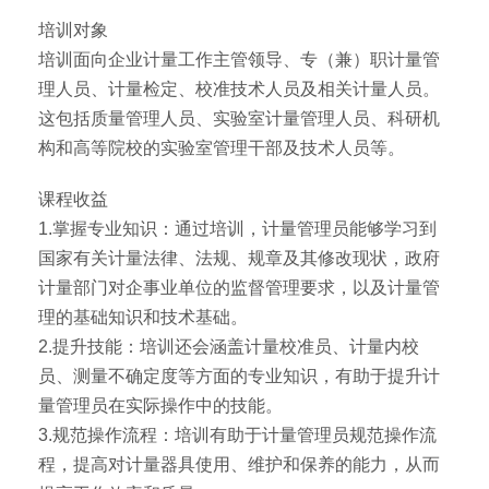
培训对象
培训面向企业计量工作主管领导、专（兼）职计量管
理人员、计量检定、校准技术人员及相关计量人员。
这包括质量管理人员、实验室计量管理人员、科研机
构和高等院校的实验室管理干部及技术人员等。
课程收益
1.掌握专业知识：通过培训，计量管理员能够学习到
国家有关计量法律、法规、规章及其修改现状，政府
计量部门对企事业单位的监督管理要求，以及计量管
理的基础知识和技术基础。
2.提升技能：培训还会涵盖计量校准员、计量内校
员、测量不确定度等方面的专业知识，有助于提升计
量管理员在实际操作中的技能。
3.规范操作流程：培训有助于计量管理员规范操作流
程，提高对计量器具使用、维护和保养的能力，从而