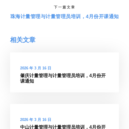
下一篇文章
珠海计量管理与计量管理员培训，4月份开课通知
相关文章
2026 年 3 月 16 日
肇庆计量管理与计量管理员培训，4月份开
课通知
2026 年 3 月 16 日
中山计量管理与计量管理员培训，4月份开