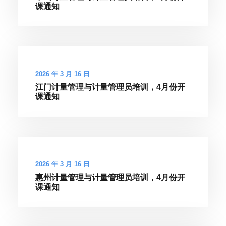
课通知
2026 年 3 月 16 日
江门计量管理与计量管理员培训，4月份开
课通知
2026 年 3 月 16 日
惠州计量管理与计量管理员培训，4月份开
课通知