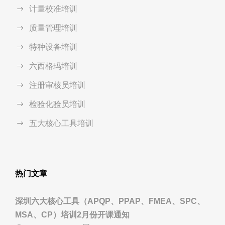
计量校准培训
质量管理培训
特种设备培训
六西格玛培训
注册审核员培训
检验化验员培训
五大核心工具培训
热门文章
深圳六大核心工具（APQP、PPAP、FMEA、SPC、
MSA、CP）培训2月份开课通知