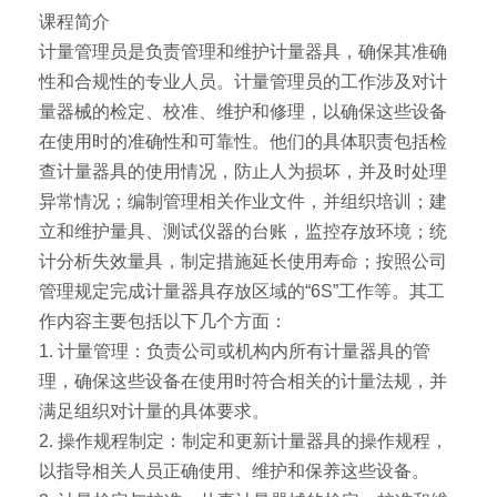
课程简介
计量管理员是负责管理和维护计量器具，确保其准确
性和合规性的专业人员。计量管理员的工作涉及对计
量器械的检定、校准、维护和修理，以确保这些设备
在使用时的准确性和可靠性。他们的具体职责包括检
查计量器具的使用情况，防止人为损坏，并及时处理
异常情况；编制管理相关作业文件，并组织培训；建
立和维护量具、测试仪器的台账，监控存放环境；统
计分析失效量具，制定措施延长使用寿命；按照公司
管理规定完成计量器具存放区域的“6S”工作等。其工
作内容主要包括以下几个方面：
1. 计量管理：负责公司或机构内所有计量器具的管
理，确保这些设备在使用时符合相关的计量法规，并
满足组织对计量的具体要求。
2. 操作规程制定：制定和更新计量器具的操作规程，
以指导相关人员正确使用、维护和保养这些设备。