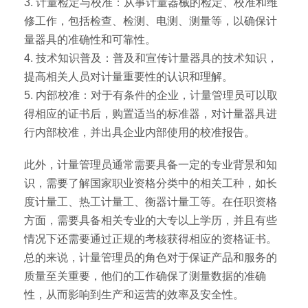
3. 计量检定与校准：从事计量器械的检定、校准和维
修工作，包括检查、检测、电测、测量等，以确保计
量器具的准确性和可靠性。
4. 技术知识普及：普及和宣传计量器具的技术知识，
提高相关人员对计量重要性的认识和理解。
5. 内部校准：对于有条件的企业，计量管理员可以取
得相应的证书后，购置适当的标准器，对计量器具进
行内部校准，并出具企业内部使用的校准报告。
此外，计量管理员通常需要具备一定的专业背景和知
识，需要了解国家职业资格分类中的相关工种，如长
度计量工、热工计量工、衡器计量工等。在任职资格
方面，需要具备相关专业的大专以上学历，并且有些
情况下还需要通过正规的考核获得相应的资格证书。
总的来说，计量管理员的角色对于保证产品和服务的
质量至关重要，他们的工作确保了测量数据的准确
性，从而影响到生产和运营的效率及安全性。