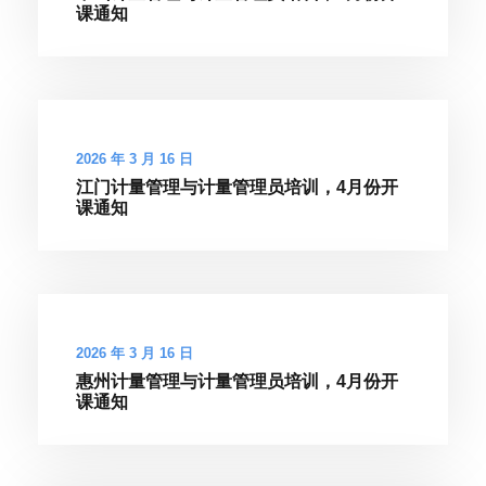
课通知
2026 年 3 月 16 日
江门计量管理与计量管理员培训，4月份开
课通知
2026 年 3 月 16 日
惠州计量管理与计量管理员培训，4月份开
课通知