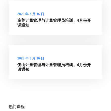
2026 年 3 月 16 日
东莞计量管理与计量管理员培训，4月份开
课通知
2026 年 3 月 16 日
佛山计量管理与计量管理员培训，4月份开
课通知
热门课程