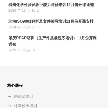
柳州化学检验员职业能力评价培训12月份开课通知
2024 年 12 月 16 日
珠海ISO9001解析及文件编写培训11月份开课安排
2024 年 10 月 26 日
肇庆PPAP培训（生产件批准程序培训）11月份开课
通知
2025 年 10 月 31 日
核心课程
内审员培训
计量校准培训