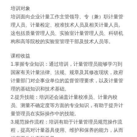
培训对象
培训面向企业计量工作主管领导、专（兼）职计量管
理人员、计量检定、校准技术人员及相关计量人员。
这包括质量管理人员、实验室计量管理人员、科研机
构和高等院校的实验室管理干部及技术人员等。
课程收益
1.掌握专业知识：通过培训，计量管理员能够学习到
国家有关计量法律、法规、规章及其修改现状，政府
计量部门对企事业单位的监督管理要求，以及计量管
理的基础知识和技术基础。
2.提升技能：培训还会涵盖计量校准员、计量内校
员、测量不确定度等方面的专业知识，有助于提升计
量管理员在实际操作中的技能。
3.规范操作流程：培训有助于计量管理员规范操作流
程，提高对计量器具使用、维护和保养的能力，从而