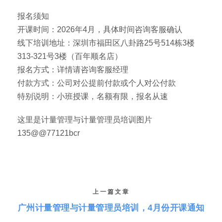
报名须知
开课时间：2026年4月，具体时间咨询客服确认
线下培训地址：深圳市福田区八卦路25号514栋3楼
313-321号3楼（百年顺名店）
报名方式：详情请咨询客服经理
付款方式：公司对公提前付款或个人对公付款
特别说明：小班授课，名额有限，报名从速
这里是计量管理与计量管理员培训图片
135@@77121bcr
上一篇文章
广州计量管理与计量管理员培训，4月份开课通知