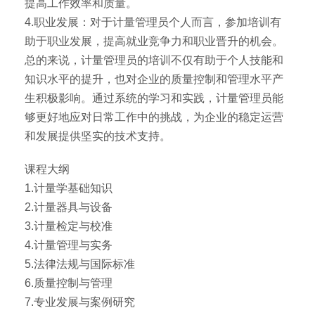
提高工作效率和质量。
4.职业发展：对于计量管理员个人而言，参加培训有
助于职业发展，提高就业竞争力和职业晋升的机会。
总的来说，计量管理员的培训不仅有助于个人技能和
知识水平的提升，也对企业的质量控制和管理水平产
生积极影响。通过系统的学习和实践，计量管理员能
够更好地应对日常工作中的挑战，为企业的稳定运营
和发展提供坚实的技术支持。
课程大纲
1.计量学基础知识
2.计量器具与设备
3.计量检定与校准
4.计量管理与实务
5.法律法规与国际标准
6.质量控制与管理
7.专业发展与案例研究