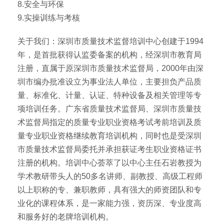
8.安全与环保
9.实操训练与考核
关于我们：深圳市质量技术监督培训中心创建于1994
年，是首批获得认监委备案的机构，经深圳市教育局
注册，直属于原深圳市质量技术监督局，2000年由深
圳市编办批准设立为事业法人单位，主要担负产品质
量、标准化、计量、认证、特种设备及相关管理等专
项培训任务。广东省质量技术监督局、深圳市质量技
术监督局指定的质量专业职业资格考试考前培训及质
量专业职业资格继续教育培训机构，同时也是受深圳
市质量技术监督局委托并承担获证考生职业资格证书
注册的机构。培训中心荟萃了以中心主任石岩教授为
学术教研带头人的50多名讲师、副教授、高级工程师
以上职称的专、兼职教师，具有强大的师资团队和专
业化的课程体系，是一家能力强，资历深、专业度高
和服务好的老牌培训机构。