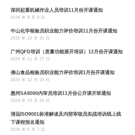
深圳起重机械作业人员培训11月份开课通知
2024 年 8 月 8 日
中山化学检验员职业能力评价培训11月份开课通知
2025 年 10 月 31 日
广州QFD培训（质量功能展开培训）12月份开课通知
2024 年 11 月 27 日
佛山食品检验员职业能力评价培训1月份开课通知
2025 年 12 月 24 日
惠州SA8000内审员培训11月份公开课开班通知
2024 年 10 月 26 日
清远ISO9001标准解读及内部审核员实战培训线上线
下课程报名通知
2026 年 6 月 7 日