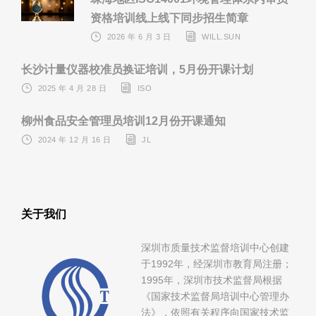
资格培训线上线下同步招生简章
2026 年 6 月 3 日
WILL.SUN
长沙计量仪器校准员换证培训，5月份开课计划
2025 年 4 月 28 日
ISO
柳州食品安全管理员培训12月份开课通知
2024 年 12 月 16 日
JL
关于我们
深圳市质量技术监督培训中心创建
于1992年，经深圳市教育局注册；
1995年，深圳市技术监督局根据
《国家技术监督局培训中心管理办
法》，依照有关程序向国家技术监