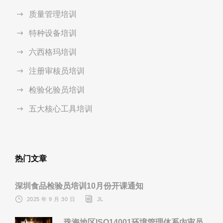
质量管理培训
特种设备培训
六西格玛培训
注册审核员培训
检验化验员培训
五大核心工具培训
热门文章
深圳食品检验员培训10月份开课通知
2025 年 9 月 30 日
JL
珠海地区ISO14001环境管理体系内审员