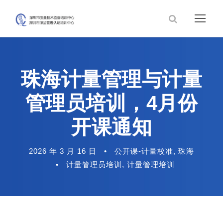
珠海计量管理与计量
管理员培训，4月份
开课通知
2026 年 3 月 16 日
•
公开课-计量校准
,
珠海
•
计量管理员培训
,
计量管理培训