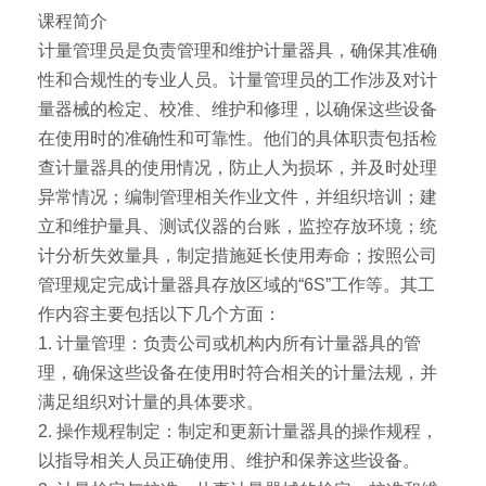
课程简介
计量管理员是负责管理和维护计量器具，确保其准确
性和合规性的专业人员。计量管理员的工作涉及对计
量器械的检定、校准、维护和修理，以确保这些设备
在使用时的准确性和可靠性。他们的具体职责包括检
查计量器具的使用情况，防止人为损坏，并及时处理
异常情况；编制管理相关作业文件，并组织培训；建
立和维护量具、测试仪器的台账，监控存放环境；统
计分析失效量具，制定措施延长使用寿命；按照公司
管理规定完成计量器具存放区域的“6S”工作等。其工
作内容主要包括以下几个方面：
1. 计量管理：负责公司或机构内所有计量器具的管
理，确保这些设备在使用时符合相关的计量法规，并
满足组织对计量的具体要求。
2. 操作规程制定：制定和更新计量器具的操作规程，
以指导相关人员正确使用、维护和保养这些设备。