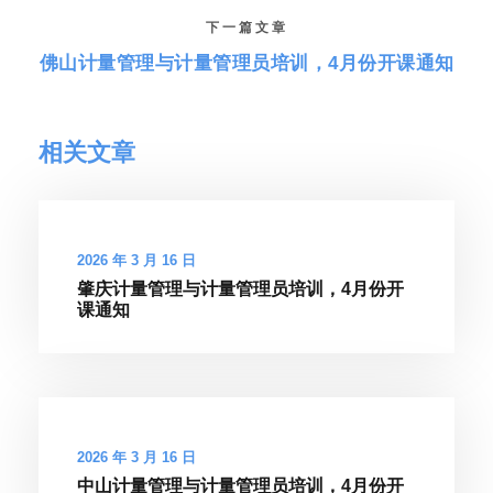
下一篇文章
佛山计量管理与计量管理员培训，4月份开课通知
相关文章
2026 年 3 月 16 日
肇庆计量管理与计量管理员培训，4月份开
课通知
2026 年 3 月 16 日
中山计量管理与计量管理员培训，4月份开