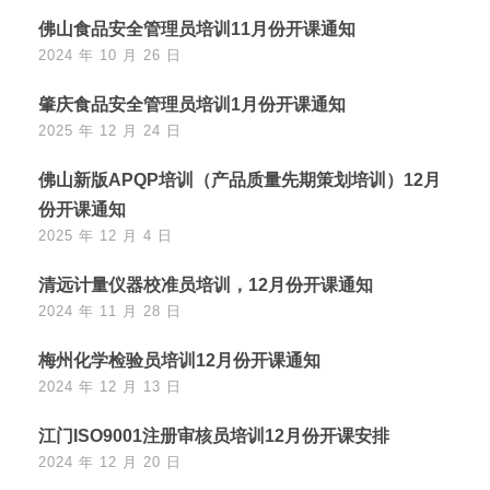
佛山食品安全管理员培训11月份开课通知
2024 年 10 月 26 日
肇庆食品安全管理员培训1月份开课通知
2025 年 12 月 24 日
佛山新版APQP培训（产品质量先期策划培训）12月
份开课通知
2025 年 12 月 4 日
清远计量仪器校准员培训，12月份开课通知
2024 年 11 月 28 日
梅州化学检验员培训12月份开课通知
2024 年 12 月 13 日
江门ISO9001注册审核员培训12月份开课安排
2024 年 12 月 20 日