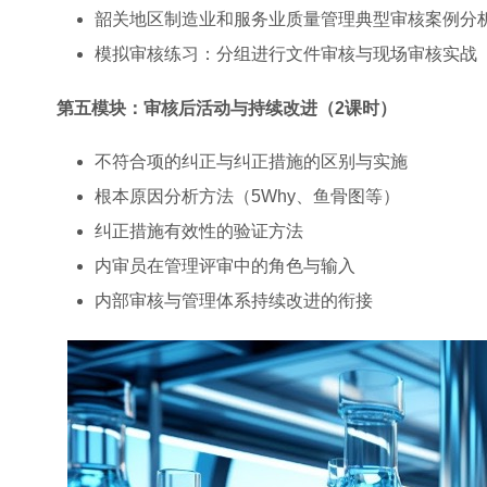
韶关地区制造业和服务业质量管理典型审核案例分
模拟审核练习：分组进行文件审核与现场审核实战
第五模块：审核后活动与持续改进（2课时）
不符合项的纠正与纠正措施的区别与实施
根本原因分析方法（5Why、鱼骨图等）
纠正措施有效性的验证方法
内审员在管理评审中的角色与输入
内部审核与管理体系持续改进的衔接