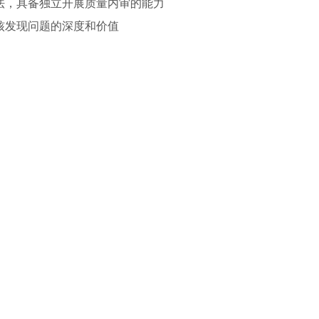
法，具备独立开展质量内审的能力
核发现问题的深度和价值