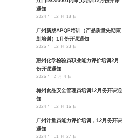
江门ISO50001内审员培训12月份开课
通知
2024 年 12 月 18 日
广州新版APQP培训（产品质量先期策
划培训）1月份开课通知
2025 年 12 月 23 日
惠州化学检验员职业能力评价培训2月
份开课通知
2026 年 2 月 4 日
梅州食品安全管理员培训12月份开课通
知
2024 年 12 月 16 日
广州计量员能力评价培训，12月份开课
通知
2024 年 11 月 27 日