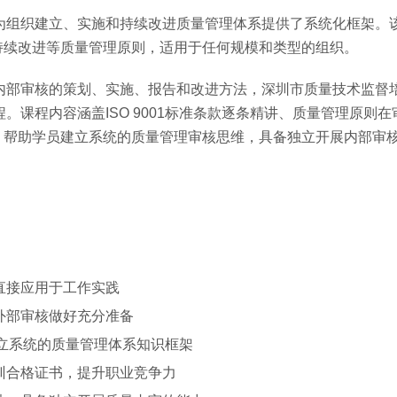
准，为组织建立、实施和持续改进质量管理体系提供了系统化框架。
持续改进等质量管理原则，适用于任何规模和类型的组织。
掌握内部审核的策划、实施、报告和改进方法，深圳市质量技术监督
程。课程内容涵盖ISO 9001标准条款逐条精讲、质量管理原则
，帮助学员建立系统的质量管理审核思维，具备独立开展内部审
直接应用于工作实践
外部审核做好充分准备
，建立系统的质量管理体系知识框架
训合格证书，提升职业竞争力