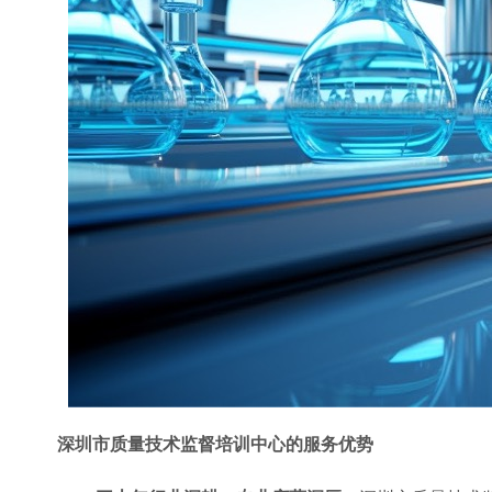
深圳市质量技术监督培训中心的服务优势