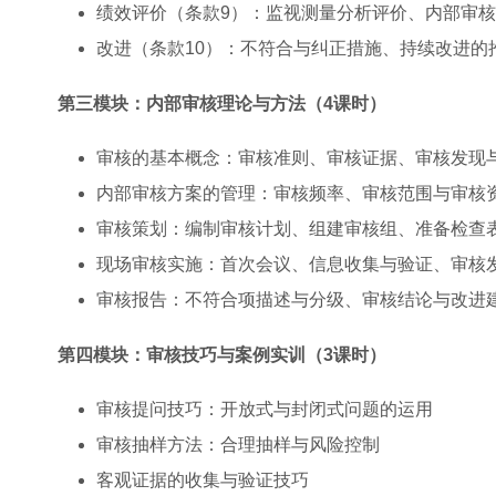
绩效评价（条款9）：监视测量分析评价、内部审
改进（条款10）：不符合与纠正措施、持续改进的
第三模块：内部审核理论与方法（4课时）
审核的基本概念：审核准则、审核证据、审核发现
内部审核方案的管理：审核频率、审核范围与审核
审核策划：编制审核计划、组建审核组、准备检查
现场审核实施：首次会议、信息收集与验证、审核
审核报告：不符合项描述与分级、审核结论与改进
第四模块：审核技巧与案例实训（3课时）
审核提问技巧：开放式与封闭式问题的运用
审核抽样方法：合理抽样与风险控制
客观证据的收集与验证技巧