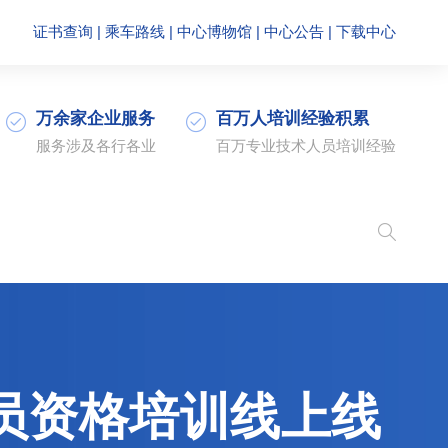
证书查询
|
乘车路线
|
中心博物馆
|
中心公告
|
下载中心
万余家企业服务
百万人培训经验积累
服务涉及各行各业
百万专业技术人员培训经验
审员资格培训线上线