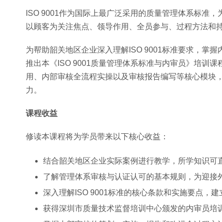
ISO 9001作为国际上最广泛采用的质量管理体系标
以顾客为关注焦点、领导作用、全员参与、过程方法和
为帮助韶关地区企业深入理解ISO 9001标准要求，
推出本《ISO 9001质量管理体系标准与内审员》培训课
用、内部审核全流程实操以及审核报告编写等核心模块
力。
课程收益
修读本课程将为学员带来以下核心收益：
结合韶关地区企业实际案例进行教学，所学知识可
了解管理体系审核与认证认可的基本规则，为迎接
深入理解ISO 9001标准的核心条款和实施要点
获得深圳市质量技术监督培训中心颁发的内审员培