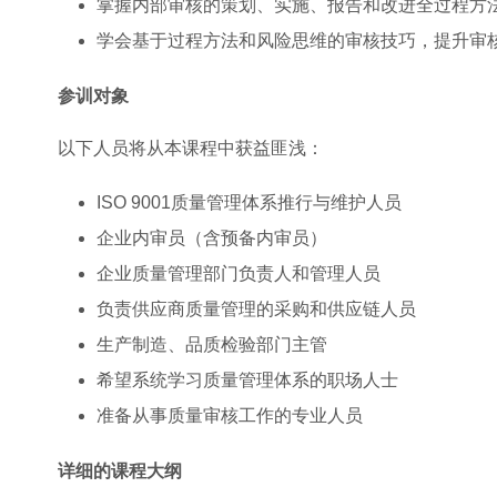
掌握内部审核的策划、实施、报告和改进全过程方
学会基于过程方法和风险思维的审核技巧，提升审
参训对象
以下人员将从本课程中获益匪浅：
ISO 9001质量管理体系推行与维护人员
企业内审员（含预备内审员）
企业质量管理部门负责人和管理人员
负责供应商质量管理的采购和供应链人员
生产制造、品质检验部门主管
希望系统学习质量管理体系的职场人士
准备从事质量审核工作的专业人员
详细的课程大纲