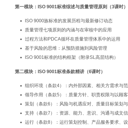
第一模块：ISO 9001标准综述与质量管理原则（3课时）
ISO 9000族标准的发展历程与最新修订动态
质量管理七项原则的内涵与在审核中的应用
过程方法和PDCA循环在质量管理体系中的运用
基于风险的思维：从预防措施到风险管理
ISO 9001标准的结构框架（附录SL高层结构）
第二模块：ISO 9001标准条款精讲（6课时）
组织环境（条款4）：内外部因素、相关方需求与
领导作用（条款5）：质量方针、职责权限与以顾
策划（条款6）：风险与机遇应对、质量目标策划
支持（条款7）：资源、能力、意识、沟通与成文
运行（条款8）：运行策划控制、产品服务要求、