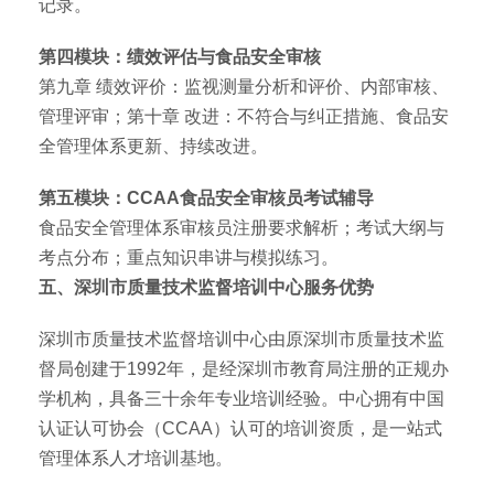
记录。
第四模块：绩效评估与食品安全审核
第九章 绩效评价：监视测量分析和评价、内部审核、
管理评审；第十章 改进：不符合与纠正措施、食品安
全管理体系更新、持续改进。
第五模块：CCAA食品安全审核员考试辅导
食品安全管理体系审核员注册要求解析；考试大纲与
考点分布；重点知识串讲与模拟练习。
五、深圳市质量技术监督培训中心服务优势
深圳市质量技术监督培训中心由原深圳市质量技术监
督局创建于1992年，是经深圳市教育局注册的正规办
学机构，具备三十余年专业培训经验。中心拥有中国
认证认可协会（CCAA）认可的培训资质，是一站式
管理体系人才培训基地。