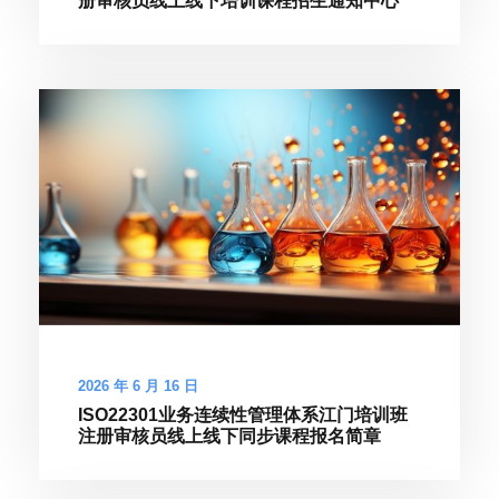
册审核员线上线下培训课程招生通知中心
2026 年 6 月 16 日
ISO22301业务连续性管理体系江门培训班
注册审核员线上线下同步课程报名简章