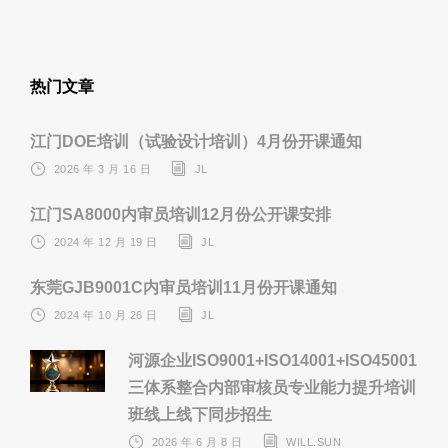
热门文章
江门DOE培训（试验设计培训）4月份开课通知
2026 年 3 月 16 日
JL
江门SA8000内审员培训12月份公开课安排
2024 年 12 月 19 日
JL
东莞GJB9001C内审员培训11月份开课通知
2024 年 10 月 26 日
JL
河源企业ISO9001+ISO14001+ISO45001
三体系整合内部审核员专业能力提升培训
班线上线下同步招生
2026 年 6 月 8 日
WILL.SUN