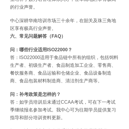
的行业声誉。
中心深耕华南培训市场三十余年，在韶关及珠三角地
区享有极高行业声誉。
六、常见问题解答（FAQ）
问：哪些行业适用ISO22000？
答：ISO22000适用于食品链中所有的组织，包括饲料
生产者、初级生产者、食品制造加工企业、零售商、
餐饮服务商、食品运输和仓储企业、食品设备制造
商、食品包装材料制造商、清洁剂生产商等。
问：补考政策是怎样的？
答：如学员培训后未通过CCAA考试，可在下一考试
季继续报名参加考试。我中心可为往期学员提供复习
指导和部分培训资料更新。