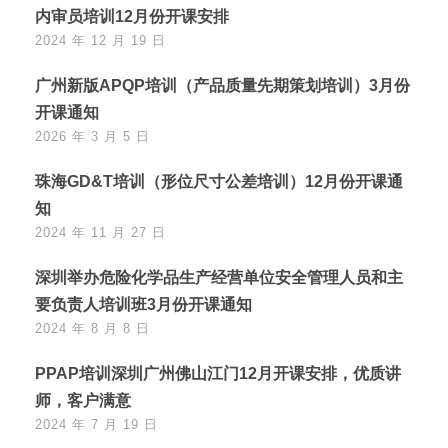
内审员培训12月份开课安排
2024 年 12 月 19 日
广州新版APQP培训（产品质量先期策划培训）3月份
开课通知
2026 年 3 月 5 日
珠海GD&T培训（形位尺寸公差培训）12月份开课通
知
2024 年 11 月 27 日
深圳举办危险化学品生产经营单位安全管理人员和主
要负责人培训班3月份开课通知
2024 年 8 月 8 日
PPAP培训深圳广州佛山江门12月开课安排，优质讲
师，客户满意
2024 年 7 月 19 日