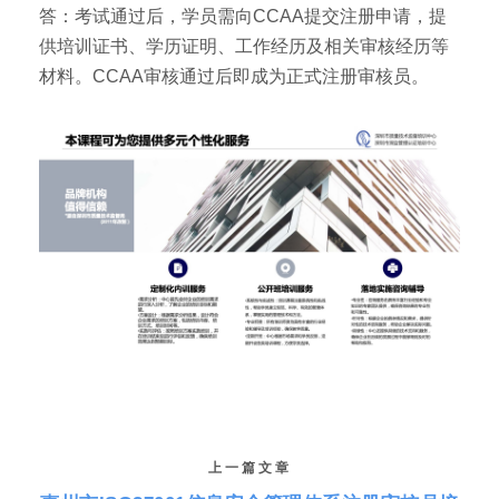
答：考试通过后，学员需向CCAA提交注册申请，提
供培训证书、学历证明、工作经历及相关审核经历等
材料。CCAA审核通过后即成为正式注册审核员。
上一篇文章