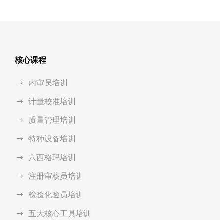
核心课程
内审员培训
计量校准培训
质量管理培训
特种设备培训
六西格玛培训
注册审核员培训
检验化验员培训
五大核心工具培训