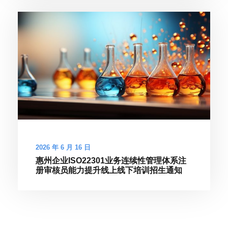
2026 年 6 月 16 日
惠州企业ISO22301业务连续性管理体系注
册审核员能力提升线上线下培训招生通知