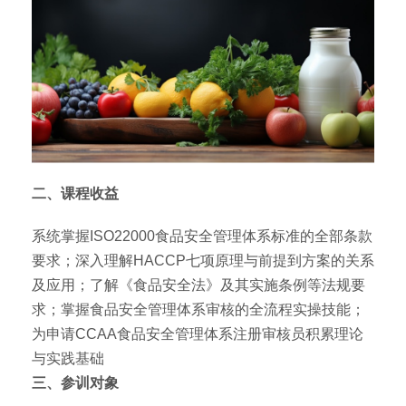
二、课程收益
系统掌握ISO22000食品安全管理体系标准的全部条款
要求；深入理解HACCP七项原理与前提到方案的关系
及应用；了解《食品安全法》及其实施条例等法规要
求；掌握食品安全管理体系审核的全流程实操技能；
为申请CCAA食品安全管理体系注册审核员积累理论
与实践基础
三、参训对象