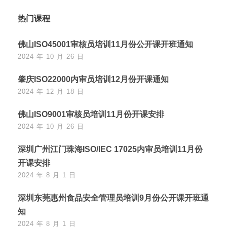
热门课程
佛山ISO45001审核员培训11月份公开课开班通知
2024 年 10 月 26 日
肇庆ISO22000内审员培训12月份开课通知
2024 年 12 月 18 日
佛山ISO9001审核员培训11月份开课安排
2024 年 10 月 26 日
深圳广州江门珠海ISO/IEC 17025内审员培训11月份
开课安排
2024 年 8 月 1 日
深圳东莞惠州食品安全管理员培训9月份公开课开班通
知
2024 年 8 月 1 日