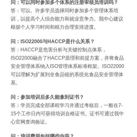
问：可以同时参加多个体系的注册审核员培训吗？
答：可以。许多学员选择同时参加多个管理体系培
训，以提高个人综合能力和就业竞争力。我中心建议
根据个人学习时间和精力合理安排进度。
问：ISO22000与HACCP是什么关系？
答：HACCP是危害分析与关键控制点体系，
ISO22000融合了HACCP原理和前提方案，并将食品
安全管理体系纳入ISO管理体系标准框架。ISO22000
可以理解为扩展到全食品链的系统化食品安全管理体
系。
问：参加培训后多久能拿到证书？
答：学员完成全部课程学习并通过考核后，一般在7-
15个工作日内可获得培训合格证书。证书可通过我中
心官网查询验证。
问：培训费用包括哪些内容？