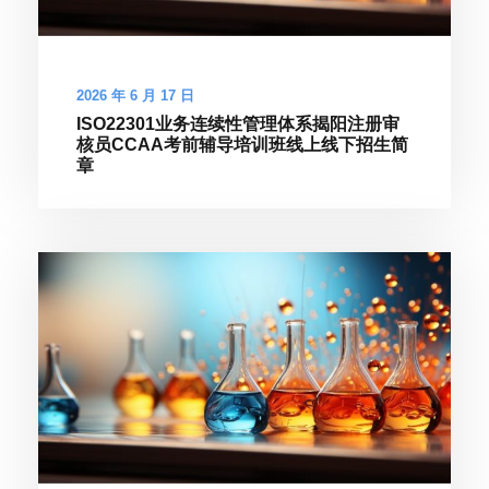
2026 年 6 月 17 日
ISO22301业务连续性管理体系揭阳注册审
核员CCAA考前辅导培训班线上线下招生简
章