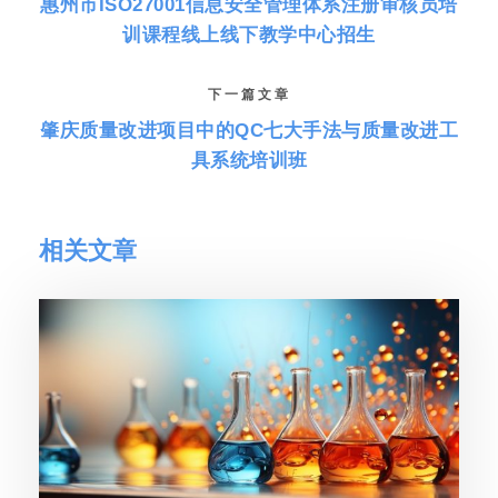
惠州市ISO27001信息安全管理体系注册审核员培
训课程线上线下教学中心招生
下一篇文章
肇庆质量改进项目中的QC七大手法与质量改进工
具系统培训班
相关文章