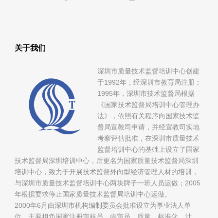
关于我们
深圳市质量技术监督培训中心创建
于1992年，经深圳市教育局注册；
1995年，深圳市技术监督局根据
《国家技术监督局培训中心管理办
法》，依照有关程序向国家技术监
督局宣教司申请，并经宣教司实地
考察评估批准，在深圳市质量技术
监督培训中心的基础上设立了国家
技术监督局深圳培训中心，后更名为国家质量技术监督局深圳
培训中心，致力于开展技术监督外向型经济管理人材的培训，
与深圳市质量技术监督培训中心两块牌子一班人员运做；2005
年根据要求停止国家质量技术监督局培训中心运做。
2000年6月由深圳市机构编制委员会批准设立为事业法人单
位，主要担负国家注册审核员、内审员、质量、标准化、计