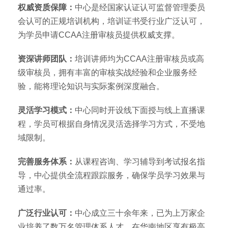
权威资质保障：
中心是经国家认证认可监督管理委员
会认可的正规培训机构，培训证书受行业广泛认可，
为学员申请CCAA注册审核员提供权威支撑。
资深讲师团队：
培训讲师均为CCAA注册审核员或高
级审核员，拥有丰富的审核实战经验和企业服务经
验，能将理论知识与实际案例深度融合。
灵活学习模式：
中心同时开设线下面授与线上直播课
程，学员可根据自身情况灵活选择学习方式，不受地
域限制。
完善服务体系：
从课程咨询、学习辅导到考试报名指
导，中心提供全流程跟踪服务，确保学员学习效果与
通过率。
广泛行业认可：
中心成立三十余年来，已为上万家企
业培养了数万名管理体系人才，在华南地区享有极高