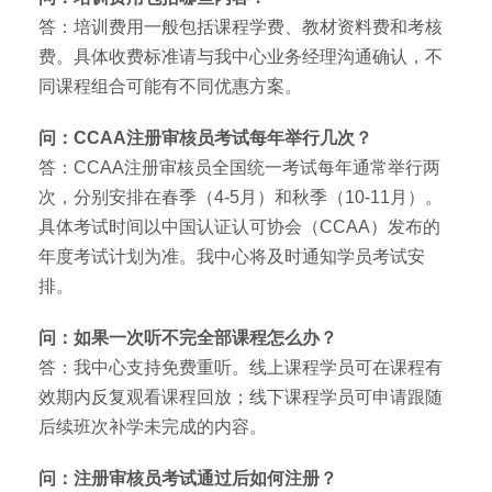
答：培训费用一般包括课程学费、教材资料费和考核
费。具体收费标准请与我中心业务经理沟通确认，不
同课程组合可能有不同优惠方案。
问：CCAA注册审核员考试每年举行几次？
答：CCAA注册审核员全国统一考试每年通常举行两
次，分别安排在春季（4-5月）和秋季（10-11月）。
具体考试时间以中国认证认可协会（CCAA）发布的
年度考试计划为准。我中心将及时通知学员考试安
排。
问：如果一次听不完全部课程怎么办？
答：我中心支持免费重听。线上课程学员可在课程有
效期内反复观看课程回放；线下课程学员可申请跟随
后续班次补学未完成的内容。
问：注册审核员考试通过后如何注册？