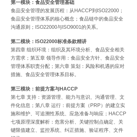
第一模块：食品安全管理基础
食品安全管理的发展历程：从HACCP到ISO22000；
食品安全管理体系的核心概念；食品链中的食品安全
沟通原则；ISO22000与ISO9001的关系。
第二模块：ISO22000标准条款精讲
第四章 组织环境：组织及其环境分析、食品安全相关
方需求；第五章 领导作用：食品安全方针、食品安全
管理体系职责分配；第六章 策划：风险和机遇的应对
措施、食品安全管理体系目标。
第三模块：前提方案与HACCP
第七章 支持：资源管理、能力与意识、沟通管理、文
件化信息；第八章 运行：前提方案（PRP）的建立实
施和维护、可追溯性系统、应急准备与响应；HACCP
七项原理深度解析：危害分析、关键控制点确定、关
键限值建立、监控系统、纠正措施、验证程序、文件