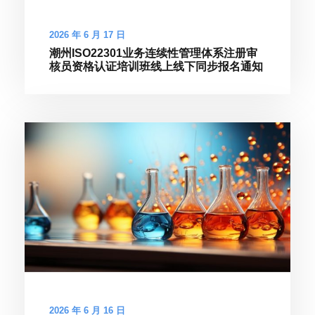
2026 年 6 月 17 日
潮州ISO22301业务连续性管理体系注册审
核员资格认证培训班线上线下同步报名通知
2026 年 6 月 16 日