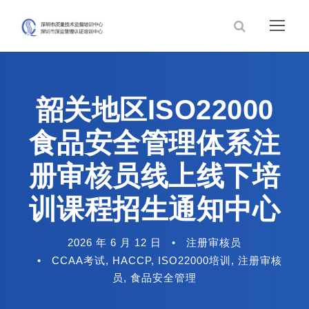
韶关地区ISO22000
食品安全管理体系注
册审核员线上线下培
训课程招生通知中心
2026 年 6 月 12 日
•
注册审核员
•
CCAA考试
,
HACCP
,
ISO22000培训
,
注册审核
员
,
食品安全管理