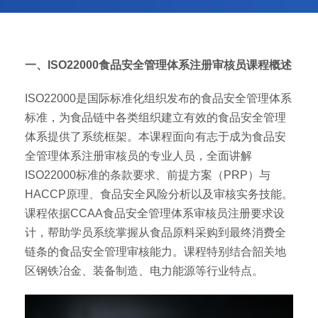
一、ISO22000食品安全管理体系注册审核员课程概述
ISO22000是国际标准化组织发布的食品安全管理体系
标准，为食品链中各类组织建立有效的食品安全管理
体系提供了系统框架。本课程面向有志于成为食品安
全管理体系注册审核员的专业人员，全面讲解
ISO22000标准的条款要求、前提方案（PRP）与
HACCP原理、食品安全风险分析以及审核实务技能。
课程依据CCAA食品安全管理体系审核员注册要求设
计，帮助学员系统掌握从食品原料采购到最终消费全
链条的食品安全管理审核能力。课程特别结合韶关地
区钢铁冶金、装备制造、电力能源等行业特点。