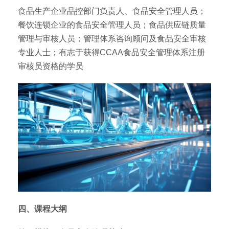
食品生产企业品控部门负责人、食品安全管理人员；
餐饮连锁企业的食品安全管理人员；食品供应链质量
管理与审核人员；管理体系咨询顾问及食品安全审核
专业人士；有志于获得CCAA食品安全管理体系注册
审核员资格的学员
四、课程大纲