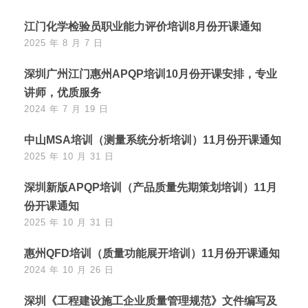
江门化学检验员职业能力评价培训8月份开课通知
2025 年 8 月 7 日
深圳广州江门惠州APQP培训10月份开课安排，专业
讲师，优质服务
2024 年 7 月 19 日
中山MSA培训（测量系统分析培训）11月份开课通知
2025 年 10 月 31 日
深圳新版APQP培训（产品质量先期策划培训）11月
份开课通知
2025 年 10 月 31 日
惠州QFD培训（质量功能展开培训）11月份开课通知
2024 年 10 月 26 日
深圳《工程建设施工企业质量管理规范》文件编写及