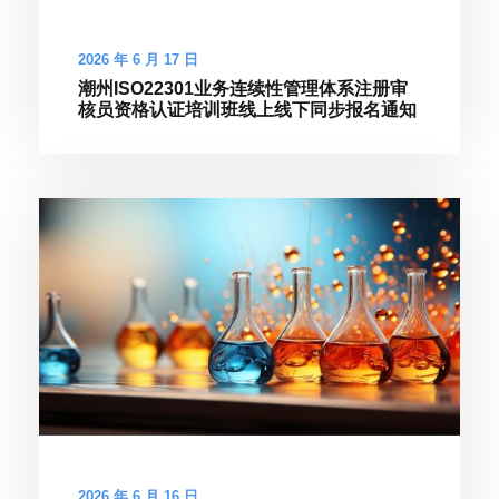
2026 年 6 月 17 日
潮州ISO22301业务连续性管理体系注册审
核员资格认证培训班线上线下同步报名通知
2026 年 6 月 16 日