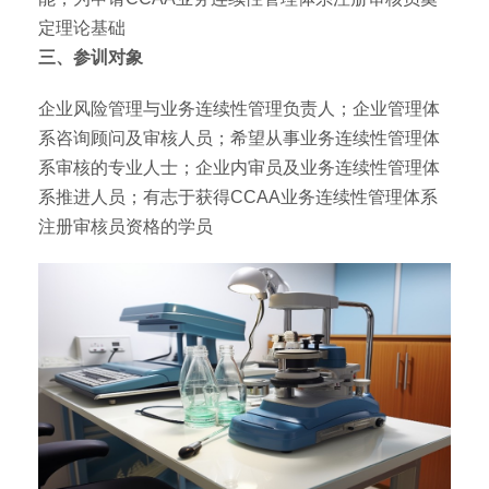
定理论基础
三、参训对象
企业风险管理与业务连续性管理负责人；企业管理体
系咨询顾问及审核人员；希望从事业务连续性管理体
系审核的专业人士；企业内审员及业务连续性管理体
系推进人员；有志于获得CCAA业务连续性管理体系
注册审核员资格的学员