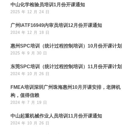
中山化学检验员培训1月份开课通知
2025 年 12 月 24 日
广州IATF16949内审员培训12月份开课通知
2024 年 12 月 18 日
惠州SPC培训（统计过程控制培训）10月份开课计划
2025 年 9 月 30 日
东莞SPC培训（统计过程控制培训）11月份开课计划
2024 年 10 月 26 日
FMEA培训深圳广州珠海惠州10月开课安排，老牌机
构，值得信赖
2024 年 7 月 19 日
中山起重机械作业人员培训11月份开课通知
2024 年 10 月 26 日