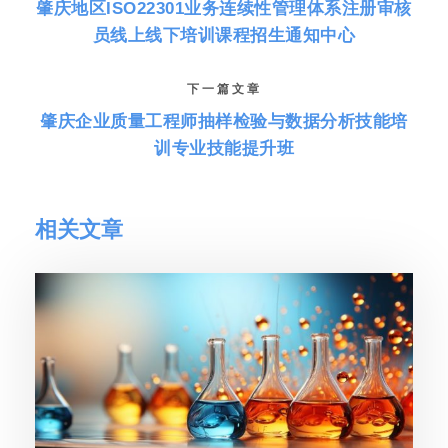
肇庆地区ISO22301业务连续性管理体系注册审核
员线上线下培训课程招生通知中心
下一篇文章
肇庆企业质量工程师抽样检验与数据分析技能培
训专业技能提升班
相关文章