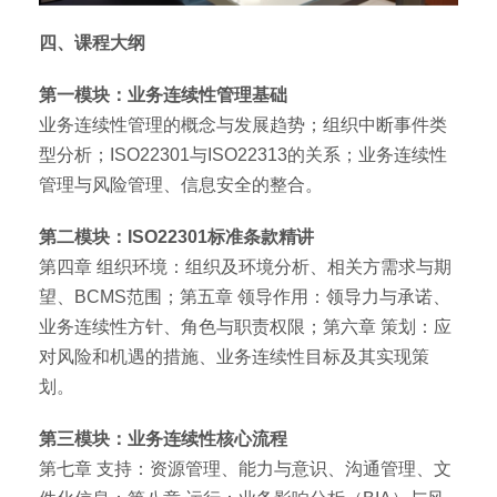
四、课程大纲
第一模块：业务连续性管理基础
业务连续性管理的概念与发展趋势；组织中断事件类
型分析；ISO22301与ISO22313的关系；业务连续性
管理与风险管理、信息安全的整合。
第二模块：ISO22301标准条款精讲
第四章 组织环境：组织及环境分析、相关方需求与期
望、BCMS范围；第五章 领导作用：领导力与承诺、
业务连续性方针、角色与职责权限；第六章 策划：应
对风险和机遇的措施、业务连续性目标及其实现策
划。
第三模块：业务连续性核心流程
第七章 支持：资源管理、能力与意识、沟通管理、文