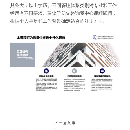
具备大专以上学历。不同管理体系类别对专业和工作
经历有不同要求。建议学员先咨询我中心课程顾问，
根据个人学历和工作背景确定适合的注册方向。
上一篇文章