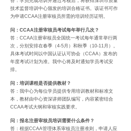
答：学员完成培训并通过考核后，将获得深圳市质量
技术监督培训中心颁发的培训合格证书。该证书可作
为申请CCAA注册审核员所需的培训经历证明。
问：CCAA注册审核员考试每年举行几次？
答：CCAA注册审核员全国统一考试每年通常举行两
次，分别安排在春季（4-5月）和秋季（10-11月）。
具体考试时间以中国认证认可协会（CCAA）发布的
年度考试计划为准。我中心将及时通知学员考试安
排。
问：培训课程是否提供教材？
答：我中心为每位学员提供专用培训教材和标准文
本，教材由中心资深讲师团队编写，内容紧密结合
CCAA考试大纲和审核实践要求。
问：报名注册审核员培训需要什么条件？
答：根据CCAA管理体系审核员注册准则，申请人应