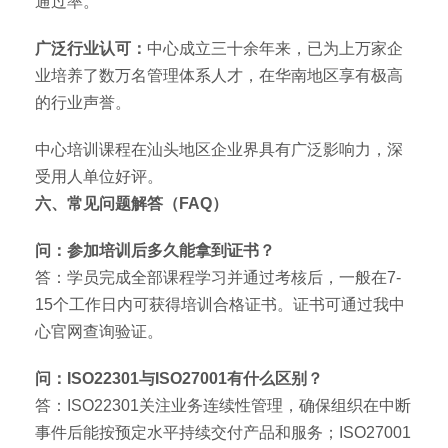
通过率。
广泛行业认可：
中心成立三十余年来，已为上万家企
业培养了数万名管理体系人才，在华南地区享有极高
的行业声誉。
中心培训课程在汕头地区企业界具有广泛影响力，深
受用人单位好评。
六、常见问题解答（FAQ）
问：参加培训后多久能拿到证书？
答：学员完成全部课程学习并通过考核后，一般在7-
15个工作日内可获得培训合格证书。证书可通过我中
心官网查询验证。
问：ISO22301与ISO27001有什么区别？
答：ISO22301关注业务连续性管理，确保组织在中断
事件后能按预定水平持续交付产品和服务；ISO27001