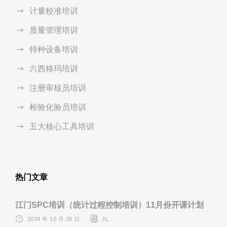
计量校准培训
质量管理培训
特种设备培训
六西格玛培训
注册审核员培训
检验化验员培训
五大核心工具培训
热门文章
江门SPC培训（统计过程控制培训）11月份开课计划
2024 年 10 月 26 日
JL