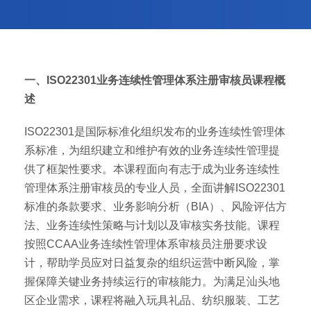
一、ISO22301业务连续性管理体系注册审核员课程概
述
ISO22301是国际标准化组织发布的业务连续性管理体
系标准，为组织建立和维护有效的业务连续性管理提
供了框架性要求。本课程面向有志于成为业务连续性
管理体系注册审核员的专业人员，全面讲解ISO22301
标准的条款要求、业务影响分析（BIA）、风险评估方
法、业务连续性策略与计划以及审核实务技能。课程
按照CCAA业务连续性管理体系审核员注册要求设
计，帮助学员应对日益复杂的组织运营中断风险，掌
握保障关键业务持续运行的审核能力。为满足汕头地
区企业需求，课程将融入玩具礼品、纺织服装、工艺