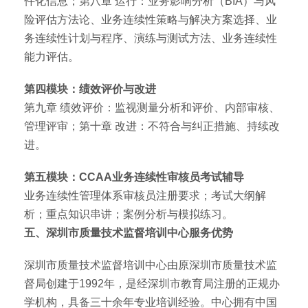
件化信息；第八章 运行：业务影响分析（BIA）与风
险评估方法论、业务连续性策略与解决方案选择、业
务连续性计划与程序、演练与测试方法、业务连续性
能力评估。
第四模块：绩效评价与改进
第九章 绩效评价：监视测量分析和评价、内部审核、
管理评审；第十章 改进：不符合与纠正措施、持续改
进。
第五模块：CCAA业务连续性审核员考试辅导
业务连续性管理体系审核员注册要求；考试大纲解
析；重点知识串讲；案例分析与模拟练习。
五、深圳市质量技术监督培训中心服务优势
深圳市质量技术监督培训中心由原深圳市质量技术监
督局创建于1992年，是经深圳市教育局注册的正规办
学机构，具备三十余年专业培训经验。中心拥有中国