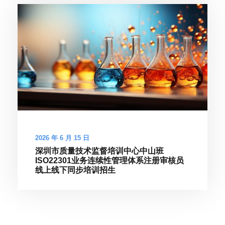
2026 年 6 月 15 日
深圳市质量技术监督培训中心中山班
ISO22301业务连续性管理体系注册审核员
线上线下同步培训招生