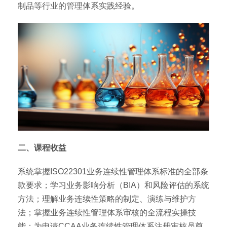
制品等行业的管理体系实践经验。
二、课程收益
系统掌握ISO22301业务连续性管理体系标准的全部条
款要求；学习业务影响分析（BIA）和风险评估的系统
方法；理解业务连续性策略的制定、演练与维护方
法；掌握业务连续性管理体系审核的全流程实操技
能；为申请CCAA业务连续性管理体系注册审核员奠