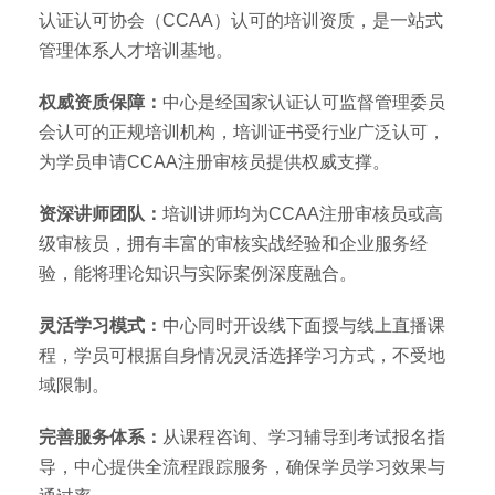
认证认可协会（CCAA）认可的培训资质，是一站式
管理体系人才培训基地。
权威资质保障：
中心是经国家认证认可监督管理委员
会认可的正规培训机构，培训证书受行业广泛认可，
为学员申请CCAA注册审核员提供权威支撑。
资深讲师团队：
培训讲师均为CCAA注册审核员或高
级审核员，拥有丰富的审核实战经验和企业服务经
验，能将理论知识与实际案例深度融合。
灵活学习模式：
中心同时开设线下面授与线上直播课
程，学员可根据自身情况灵活选择学习方式，不受地
域限制。
完善服务体系：
从课程咨询、学习辅导到考试报名指
导，中心提供全流程跟踪服务，确保学员学习效果与