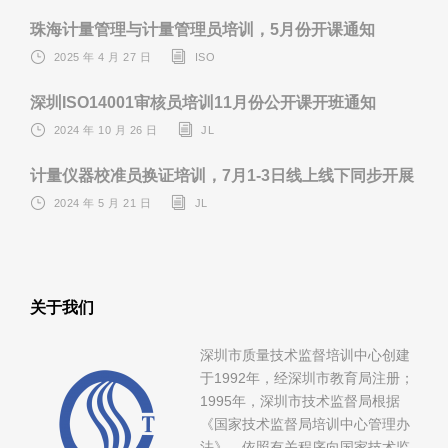
珠海计量管理与计量管理员培训，5月份开课通知
2025 年 4 月 27 日
ISO
深圳ISO14001审核员培训11月份公开课开班通知
2024 年 10 月 26 日
JL
计量仪器校准员换证培训，7月1-3日线上线下同步开展
2024 年 5 月 21 日
JL
关于我们
深圳市质量技术监督培训中心创建
于1992年，经深圳市教育局注册；
1995年，深圳市技术监督局根据
《国家技术监督局培训中心管理办
法》，依照有关程序向国家技术监