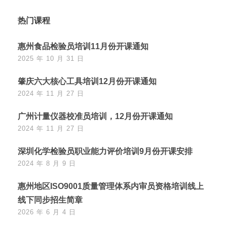
热门课程
惠州食品检验员培训11月份开课通知
2025 年 10 月 31 日
肇庆六大核心工具培训12月份开课通知
2024 年 11 月 27 日
广州计量仪器校准员培训，12月份开课通知
2024 年 11 月 27 日
深圳化学检验员职业能力评价培训9月份开课安排
2024 年 8 月 9 日
惠州地区ISO9001质量管理体系内审员资格培训线上
线下同步招生简章
2026 年 6 月 4 日