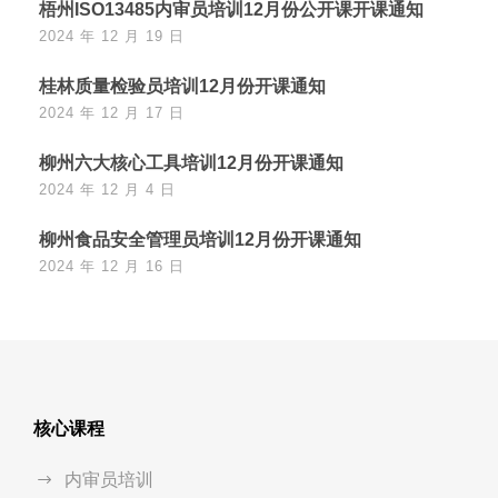
梧州ISO13485内审员培训12月份公开课开课通知
2024 年 12 月 19 日
桂林质量检验员培训12月份开课通知
2024 年 12 月 17 日
柳州六大核心工具培训12月份开课通知
2024 年 12 月 4 日
柳州食品安全管理员培训12月份开课通知
2024 年 12 月 16 日
核心课程
内审员培训