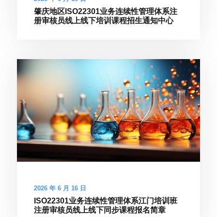
肇庆地区ISO22301业务连续性管理体系注
册审核员线上线下培训课程招生通知中心
2026 年 6 月 16 日
ISO22301业务连续性管理体系江门培训班
注册审核员线上线下同步课程报名简章