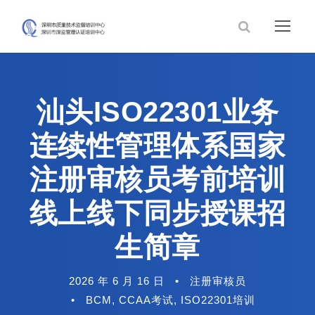
汕头ISO22301业务
连续性管理体系国家
注册审核员考前培训
线上线下同步授课招
生简章
2026 年 6 月 16 日
•
注册审核员
•
BCM
,
CCAA考试
,
ISO22301培训