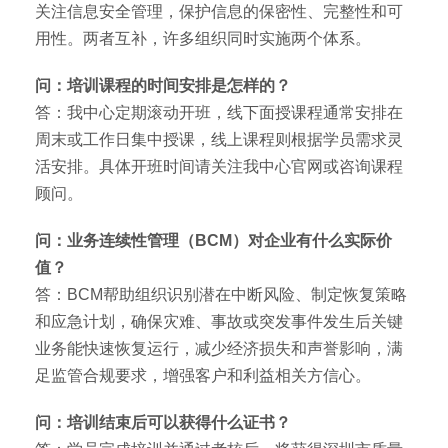
关注信息安全管理，保护信息的保密性、完整性和可
用性。两者互补，许多组织同时实施两个体系。
问：培训课程的时间安排是怎样的？
答：我中心定期滚动开班，线下面授课程通常安排在
周末或工作日集中授课，线上课程则根据学员需求灵
活安排。具体开班时间请关注我中心官网或咨询课程
顾问。
问：业务连续性管理（BCM）对企业有什么实际价
值？
答：BCM帮助组织识别潜在中断风险、制定恢复策略
和应急计划，确保灾难、事故或突发事件发生后关键
业务能快速恢复运行，减少经济损失和声誉影响，满
足监管合规要求，增强客户和利益相关方信心。
问：培训结束后可以获得什么证书？