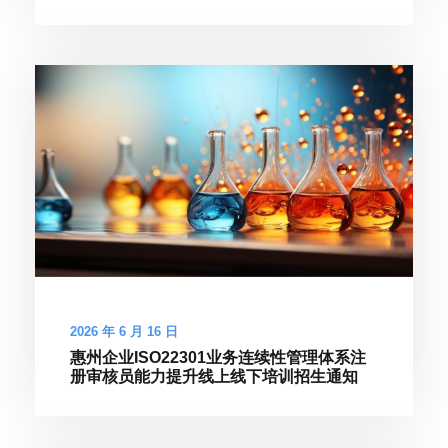
2026 年 6 月 16 日
惠州企业ISO22301业务连续性管理体系注
册审核员能力提升线上线下培训招生通知