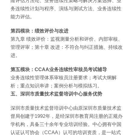
险评估方法论、业务连续性策略与解决方案选择、业
务连续性计划与程序、演练与测试方法、业务连续性
能力评估。
第四模块：绩效评价与改进
第九章 绩效评价：监视测量分析和评价、内部审核、
管理评审；第十章 改进：不符合与纠正措施、持续改
进。
第五模块：CCAA业务连续性审核员考试辅导
业务连续性管理体系审核员注册要求；考试大纲解
析；重点知识串讲；案例分析与模拟练习。
五、深圳市质量技术监督培训中心服务优势
深圳市质量技术监督培训中心由原深圳市质量技术监
督局创建于1992年，是经深圳市教育局注册的正规办
学机构，具备三十余年专业培训经验。中心拥有中国
认证认可协会（CCAA）认可的培训资质，是一站式