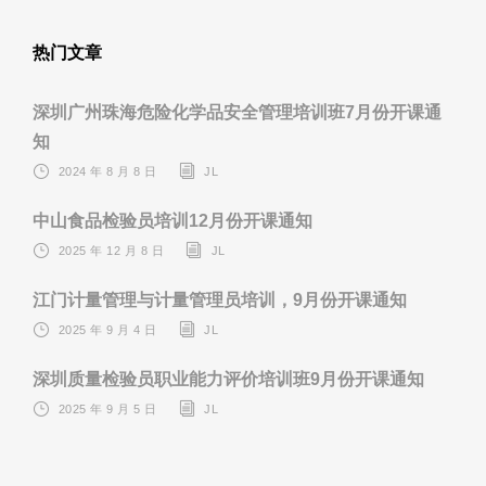
热门文章
深圳广州珠海危险化学品安全管理培训班7月份开课通
知
2024 年 8 月 8 日
JL
中山食品检验员培训12月份开课通知
2025 年 12 月 8 日
JL
江门计量管理与计量管理员培训，9月份开课通知
2025 年 9 月 4 日
JL
深圳质量检验员职业能力评价培训班9月份开课通知
2025 年 9 月 5 日
JL