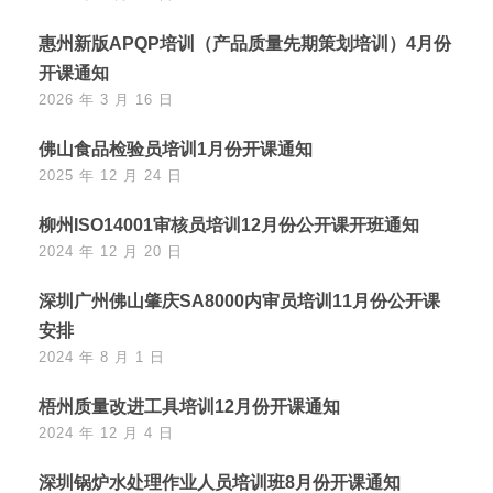
惠州新版APQP培训（产品质量先期策划培训）4月份
开课通知
2026 年 3 月 16 日
佛山食品检验员培训1月份开课通知
2025 年 12 月 24 日
柳州ISO14001审核员培训12月份公开课开班通知
2024 年 12 月 20 日
深圳广州佛山肇庆SA8000内审员培训11月份公开课
安排
2024 年 8 月 1 日
梧州质量改进工具培训12月份开课通知
2024 年 12 月 4 日
深圳锅炉水处理作业人员培训班8月份开课通知