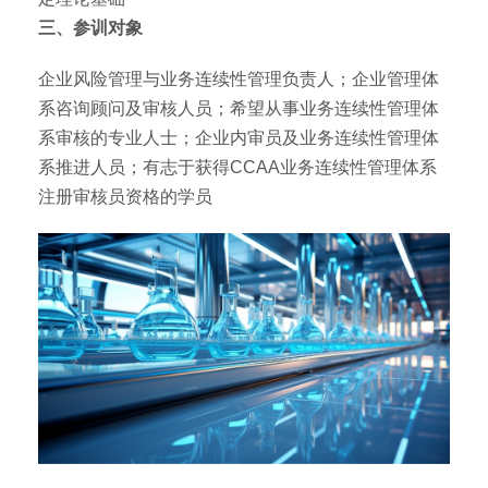
三、参训对象
企业风险管理与业务连续性管理负责人；企业管理体
系咨询顾问及审核人员；希望从事业务连续性管理体
系审核的专业人士；企业内审员及业务连续性管理体
系推进人员；有志于获得CCAA业务连续性管理体系
注册审核员资格的学员