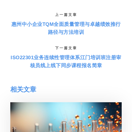
上一篇文章
惠州中小企业TQM全面质量管理与卓越绩效推行
路径与方法培训
下一篇文章
ISO22301业务连续性管理体系江门培训班注册审
核员线上线下同步课程报名简章
相关文章