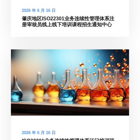
2026 年 6 月 16 日
肇庆地区ISO22301业务连续性管理体系注
册审核员线上线下培训课程招生通知中心
2026 年 6 月 16 日