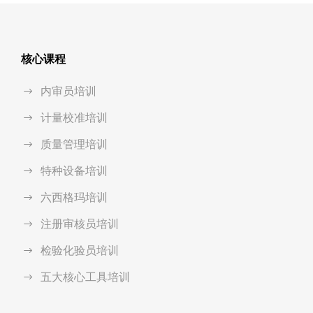
核心课程
内审员培训
计量校准培训
质量管理培训
特种设备培训
六西格玛培训
注册审核员培训
检验化验员培训
五大核心工具培训