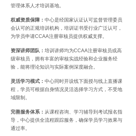
管理体系人才培训基地。
权威资质保障：
中心是经国家认证认可监督管理委员
会认可的正规培训机构，培训证书受行业广泛认可，
为学员申请CCAA注册审核员提供权威支撑。
资深讲师团队：
培训讲师均为CCAA注册审核员或高
级审核员，拥有丰富的审核实战经验和企业服务经
验，能将理论知识与实际案例深度融合。
灵活学习模式：
中心同时开设线下面授与线上直播课
程，学员可根据自身情况灵活选择学习方式，不受地
域限制。
完善服务体系：
从课程咨询、学习辅导到考试报名指
导，中心提供全流程跟踪服务，确保学员学习效果与
通过率。