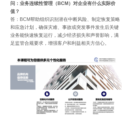
问：业务连续性管理（BCM）对企业有什么实际价
值？
答：BCM帮助组织识别潜在中断风险、制定恢复策略
和应急计划，确保灾难、事故或突发事件发生后关键
业务能快速恢复运行，减少经济损失和声誉影响，满
足监管合规要求，增强客户和利益相关方信心。