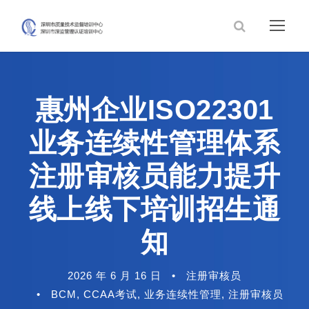
惠州企业ISO22301
业务连续性管理体系
注册审核员能力提升
线上线下培训招生通
知
2026 年 6 月 16 日
•
注册审核员
•
BCM
,
CCAA考试
,
业务连续性管理
,
注册审核员