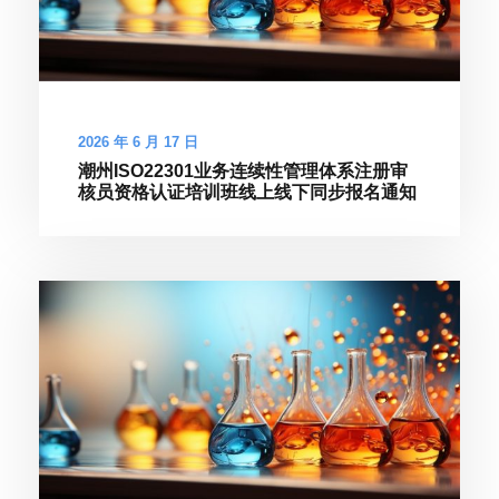
2026 年 6 月 17 日
潮州ISO22301业务连续性管理体系注册审
核员资格认证培训班线上线下同步报名通知