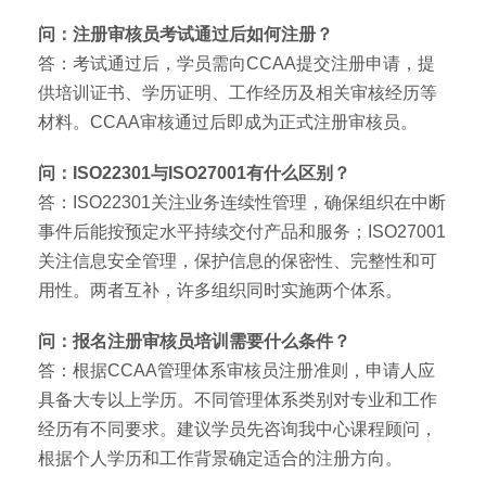
问：注册审核员考试通过后如何注册？
答：考试通过后，学员需向CCAA提交注册申请，提
供培训证书、学历证明、工作经历及相关审核经历等
材料。CCAA审核通过后即成为正式注册审核员。
问：ISO22301与ISO27001有什么区别？
答：ISO22301关注业务连续性管理，确保组织在中断
事件后能按预定水平持续交付产品和服务；ISO27001
关注信息安全管理，保护信息的保密性、完整性和可
用性。两者互补，许多组织同时实施两个体系。
问：报名注册审核员培训需要什么条件？
答：根据CCAA管理体系审核员注册准则，申请人应
具备大专以上学历。不同管理体系类别对专业和工作
经历有不同要求。建议学员先咨询我中心课程顾问，
根据个人学历和工作背景确定适合的注册方向。