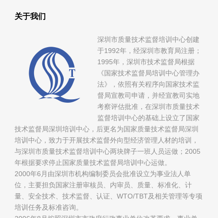
关于我们
深圳市质量技术监督培训中心创建
于1992年，经深圳市教育局注册；
1995年，深圳市技术监督局根据
《国家技术监督局培训中心管理办
法》，依照有关程序向国家技术监
督局宣教司申请，并经宣教司实地
考察评估批准，在深圳市质量技术
监督培训中心的基础上设立了国家
技术监督局深圳培训中心，后更名为国家质量技术监督局深圳
培训中心，致力于开展技术监督外向型经济管理人材的培训，
与深圳市质量技术监督培训中心两块牌子一班人员运做；2005
年根据要求停止国家质量技术监督局培训中心运做。
2000年6月由深圳市机构编制委员会批准设立为事业法人单
位，主要担负国家注册审核员、内审员、质量、标准化、计
量、安全技术、技术监督、认证、WTO/TBT及相关管理等专项
培训任务及标准咨询。