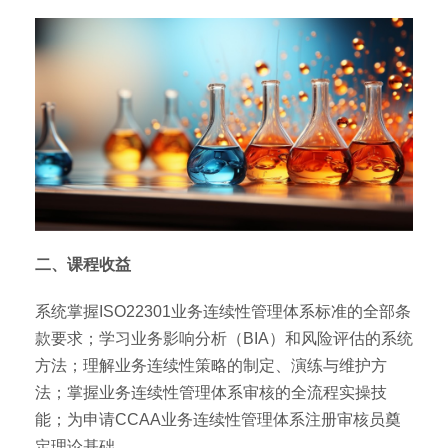
二、课程收益
系统掌握ISO22301业务连续性管理体系标准的全部条
款要求；学习业务影响分析（BIA）和风险评估的系统
方法；理解业务连续性策略的制定、演练与维护方
法；掌握业务连续性管理体系审核的全流程实操技
能；为申请CCAA业务连续性管理体系注册审核员奠
定理论基础