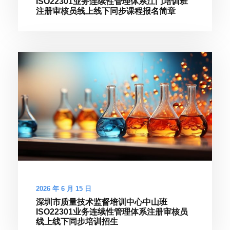
ISO22301业务连续性管理体系江门培训班
注册审核员线上线下同步课程报名简章
2026 年 6 月 15 日
深圳市质量技术监督培训中心中山班
ISO22301业务连续性管理体系注册审核员
线上线下同步培训招生