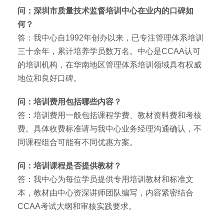
问：深圳市质量技术监督培训中心在业内的口碑如
何？
答：我中心自1992年创办以来，已专注管理体系培训
三十余年，累计培养学员数万名。中心是CCAA认可
的培训机构，在华南地区管理体系培训领域具有权威
地位和良好口碑。
问：培训费用包括哪些内容？
答：培训费用一般包括课程学费、教材资料费和考核
费。具体收费标准请与我中心业务经理沟通确认，不
同课程组合可能有不同优惠方案。
问：培训课程是否提供教材？
答：我中心为每位学员提供专用培训教材和标准文
本，教材由中心资深讲师团队编写，内容紧密结合
CCAA考试大纲和审核实践要求。