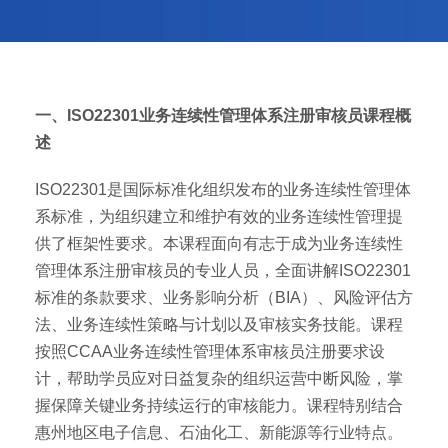
一、ISO22301业务连续性管理体系注册审核员课程概
述
ISO22301是国际标准化组织发布的业务连续性管理体
系标准，为组织建立和维护有效的业务连续性管理提
供了框架性要求。本课程面向有志于成为业务连续性
管理体系注册审核员的专业人员，全面讲解ISO22301
标准的条款要求、业务影响分析（BIA）、风险评估方
法、业务连续性策略与计划以及审核实务技能。课程
按照CCAA业务连续性管理体系审核员注册要求设
计，帮助学员应对日益复杂的组织运营中断风险，掌
握保障关键业务持续运行的审核能力。课程特别结合
惠州地区电子信息、石油化工、新能源等行业特点。