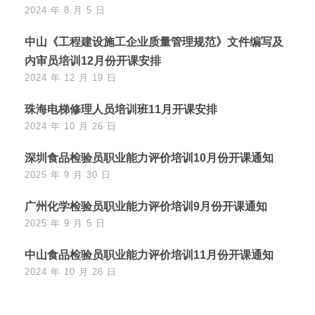
2024 年 8 月 5 日
中山《工程建设施工企业质量管理规范》文件编写及
内审员培训12月份开课安排
2024 年 12 月 19 日
珠海电梯修理人员培训班11月开课安排
2024 年 10 月 26 日
深圳食品检验员职业能力评价培训10月份开课通知
2025 年 9 月 30 日
广州化学检验员职业能力评价培训9月份开课通知
2025 年 9 月 5 日
中山食品检验员职业能力评价培训11月份开课通知
2024 年 10 月 26 日