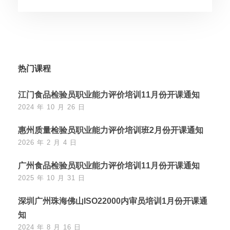
热门课程
江门食品检验员职业能力评价培训11月份开课通知
2024 年 10 月 26 日
惠州质量检验员职业能力评价培训班2月份开课通知
2026 年 2 月 4 日
广州食品检验员职业能力评价培训11月份开课通知
2025 年 10 月 31 日
深圳广州珠海佛山ISO22000内审员培训1月份开课通
知
2024 年 8 月 16 日