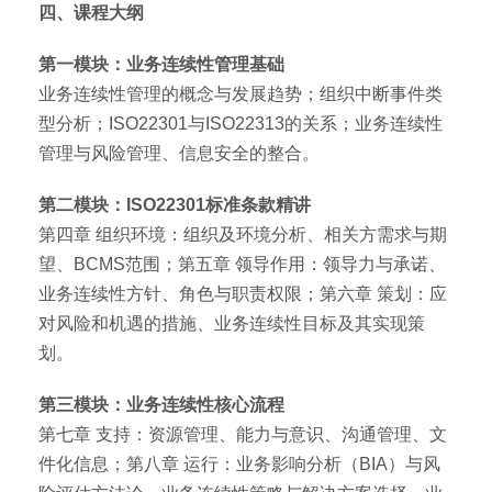
四、课程大纲
第一模块：业务连续性管理基础
业务连续性管理的概念与发展趋势；组织中断事件类
型分析；ISO22301与ISO22313的关系；业务连续性
管理与风险管理、信息安全的整合。
第二模块：ISO22301标准条款精讲
第四章 组织环境：组织及环境分析、相关方需求与期
望、BCMS范围；第五章 领导作用：领导力与承诺、
业务连续性方针、角色与职责权限；第六章 策划：应
对风险和机遇的措施、业务连续性目标及其实现策
划。
第三模块：业务连续性核心流程
第七章 支持：资源管理、能力与意识、沟通管理、文
件化信息；第八章 运行：业务影响分析（BIA）与风