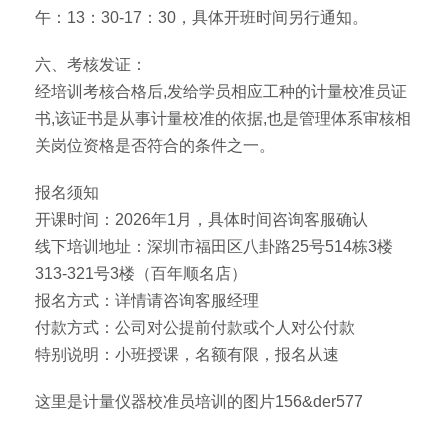
午：13：30-17：30，具体开班时间另行通知。
六、考核发证：
经培训考核合格后,发给学员相应工种的计量校准员证
书,该证书是从事计量校准的依据,也是管理体系审核相
关岗位资格是否符合的条件之一。
报名须知
开课时间：2026年1月，具体时间咨询客服确认
线下培训地址：深圳市福田区八卦路25号514栋3楼
313-321号3楼（百年顺名店）
报名方式：详情请咨询客服经理
付款方式：公司对公提前付款或个人对公付款
特别说明：小班授课，名额有限，报名从速
这里是计量仪器校准员培训的图片156&der577