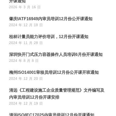
开课通知
2026 年 3 月 16 日
肇庆IATF16949内审员培训12月份公开课通知
2024 年 12 月 18 日
桂林计量员能力评价培训，12月份开课通知
2024 年 11 月 28 日
深圳快开门式压力容器操作人员培训6月份开课通知
2024 年 8 月 8 日
梅州ISO14001审核员培训12月份公开课开班通知
2024 年 12 月 20 日
清远《工程建设施工企业质量管理规范》文件编写及
内审员培训12月份开课安排
2024 年 12 月 19 日
清远ISO/IEC17025内审员培训12月份开课通知