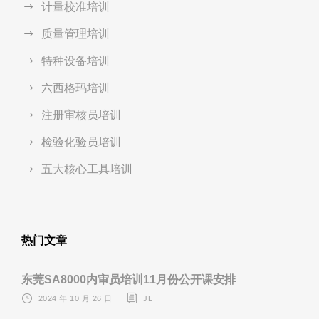
计量校准培训
质量管理培训
特种设备培训
六西格玛培训
注册审核员培训
检验化验员培训
五大核心工具培训
热门文章
东莞SA8000内审员培训11月份公开课安排
2024 年 10 月 26 日
JL