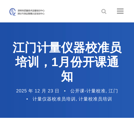
江门计量仪器校准员
培训，1月份开课通
知
2025 年 12 月 23 日
•
公开课-计量校准
,
江门
•
计量仪器校准员培训
,
计量校准员培训