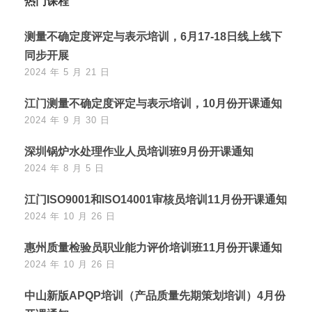
热门课程
测量不确定度评定与表示培训，6月17-18日线上线下
同步开展
2024 年 5 月 21 日
江门测量不确定度评定与表示培训，10月份开课通知
2024 年 9 月 30 日
深圳锅炉水处理作业人员培训班9月份开课通知
2024 年 8 月 5 日
江门ISO9001和ISO14001审核员培训11月份开课通知
2024 年 10 月 26 日
惠州质量检验员职业能力评价培训班11月份开课通知
2024 年 10 月 26 日
中山新版APQP培训（产品质量先期策划培训）4月份