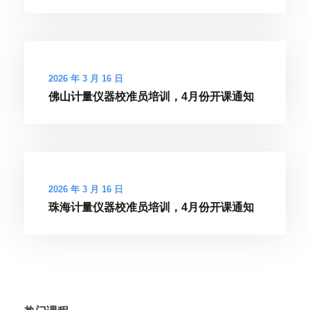
2026 年 3 月 16 日
佛山计量仪器校准员培训，4月份开课通知
2026 年 3 月 16 日
珠海计量仪器校准员培训，4月份开课通知