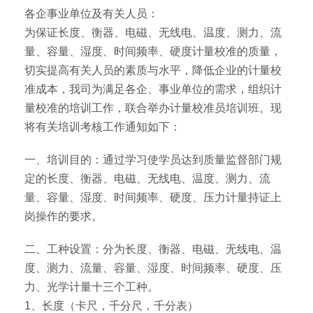
各企事业单位及有关人员：
为保证长度、衡器、电磁、无线电、温度、测力、流
量、容量、湿度、时间频率、硬度计量校准的质量，
切实提高有关人员的素质与水平，降低企业的计量校
准成本，我司为满足各企、事业单位的需求，组织计
量校准的培训工作，联合举办计量校准员培训班。现
将有关培训考核工作通知如下：
一、培训目的：通过学习使学员达到质量监督部门规
定的长度、衡器、电磁、无线电、温度、测力、流
量、容量、湿度、时间频率、硬度、压力计量持证上
岗操作的要求。
二、工种设置：分为长度、衡器、电磁、无线电、温
度、测力、流量、容量、湿度、时间频率、硬度、压
力、光学计量十三个工种。
1、长度（卡尺，千分尺，千分表）