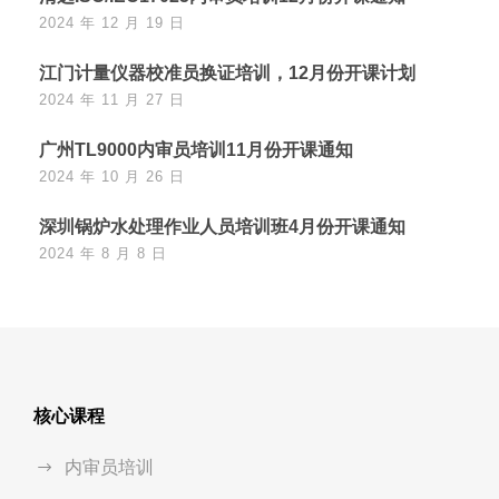
2024 年 12 月 19 日
江门计量仪器校准员换证培训，12月份开课计划
2024 年 11 月 27 日
广州TL9000内审员培训11月份开课通知
2024 年 10 月 26 日
深圳锅炉水处理作业人员培训班4月份开课通知
2024 年 8 月 8 日
核心课程
内审员培训