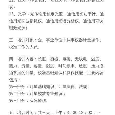
12、压力（弹簧管式一般压力表，弹簧管式精密压力
表）
13、光学（光传输用稳定光源、通信用光功率计、通
信用光回波损耗仪、通信用光谱分析仪、通信用可调
谐激光源）
三、培训对象：企、事业单位中从事仪器计量操作、
校准工作的人员。
四、培训内容：长度、衡器、电磁、无线电、温度、
测力、流量、容量、湿度、时间频率、硬度、压力必
须掌握的计量、校准基础知识和操作技能，主要内容
包括：
第一部分：计量基础知识、计量法律、法规；
第二部分：计量校准专业知识；
第三部分：实际操作。
五、培训时间：共三天，上午：8：30-12：00，下