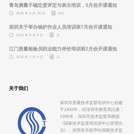
青岛测量不确定度评定与表示培训，5月份开课通知
2025 年 4 月 28 日
ISO
深圳关于举办锅炉作业人员培训班7月份开课通知
2024 年 8 月 8 日
JL
江门质量检验员职业能力评价培训班2月份开课通知
2026 年 2 月 4 日
JL
关于我们
深圳市质量技术监督培训中心创建
于1992年，经深圳市教育局注册；
1995年，深圳市技术监督局根据
《国家技术监督局培训中心管理办
法》，依照有关程序向国家技术监