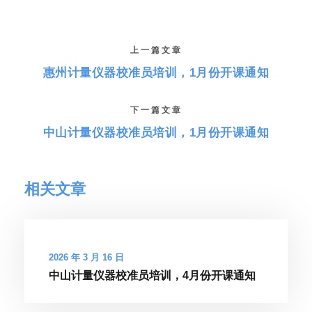
上一篇文章
惠州计量仪器校准员培训，1月份开课通知
下一篇文章
中山计量仪器校准员培训，1月份开课通知
相关文章
2026 年 3 月 16 日
中山计量仪器校准员培训，4月份开课通知