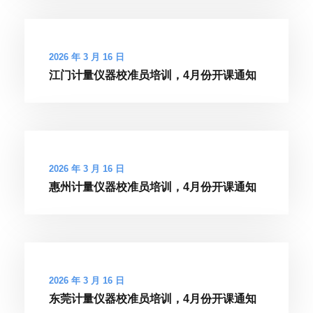
2026 年 3 月 16 日
江门计量仪器校准员培训，4月份开课通知
2026 年 3 月 16 日
惠州计量仪器校准员培训，4月份开课通知
2026 年 3 月 16 日
东莞计量仪器校准员培训，4月份开课通知