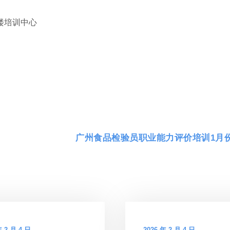
楼培训中心
广州食品检验员职业能力评价培训1月
年 2 月 4 日
2026 年 2 月 4 日