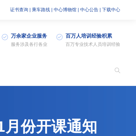
证书查询
|
乘车路线
|
中心博物馆
|
中心公告
|
下载中心
万余家企业服务
百万人培训经验积累
服务涉及各行各业
百万专业技术人员培训经验
1月份开课通知