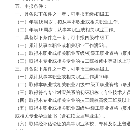
五、申报条件：
一、具备以下条件之一者，可申报五级/初级工
（一）年满16周岁，拟从事本职业或相关职业工作。
（二）年满16周岁，从事本职业或相关职业工作。
二、具备以下条件之一者，可申报四级/中级工
（一）累计从事本职业或相关职业工作满5年。
（二）取得本职业或相关职业五级/初级工职业资格（职
（三）取得本专业或相关专业的技工院校或中等及以上
三、具备以下条件之一者，可申报三级/高级工
（一）累计从事本职业或相关职业工作满10年。
（二）取得本职业或相关职业四级/中级工职业资格（职
（三）取得符合专业对应关系的初级职称（专业技术人
（四）取得本专业或相关专业的技工院校高级工班及以
（五）取得本职业或相关职业四级/中级工职业资格（职
或相关专业毕业证书（含在读应届毕业生）。
（六）取得经评估论证的高等职业学校、专科及以上普