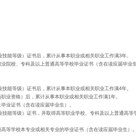
业技能等级）证书后，累计从事本职业或相关职业工作满3年。
职业院校、专科及以上普通高等学校毕业证书（含在读应届毕业
业技能等级）证书后，累计从事本职业或相关职业工作满4年。
员职业资格）后，累计从事本职业或相关职业工作满1年。
上毕业证书（含在读应届毕业生）。
业技能等级）证书，并取得高等职业学校、专科及以上普通高等
通高等学校本专业或相关专业的毕业证书（含在读应届毕业生）