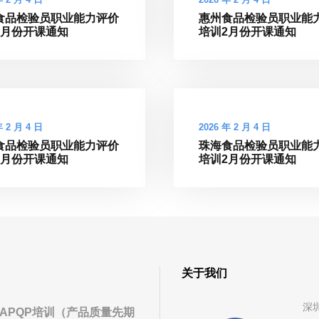
食品检验员职业能力评价
惠州食品检验员职业能
2月份开课通知
培训2月份开课通知
年 2 月 4 日
2026 年 2 月 4 日
食品检验员职业能力评价
珠海食品检验员职业能
2月份开课通知
培训2月份开课通知
关于我们
深
APQP培训（产品质量先期