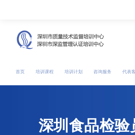
首页
培训课程
培训计划
咨询服务
代表
深圳食品检验