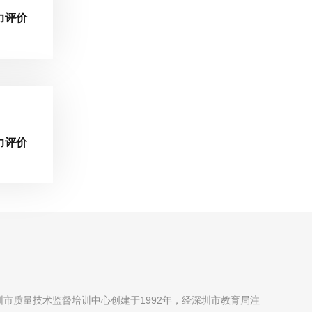
力评价
力评价
圳市质量技术监督培训中心创建于1992年，经深圳市教育局注