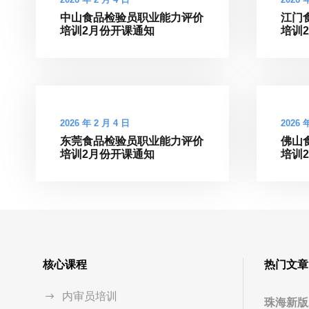
中山食品检验员职业能力评价
江门
培训2月份开课通知
培训
2026 年 2 月 4 日
2026 
东莞食品检验员职业能力评价
佛山
培训2月份开课通知
培训
核心课程
热门文章
内审员培训
珠海新版