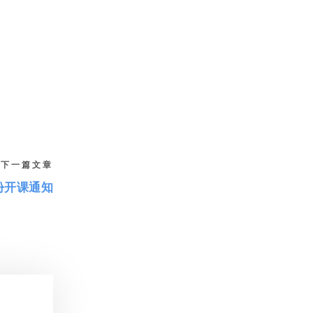
下一篇文章
份开课通知