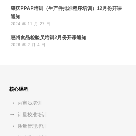
肇庆PPAP培训（生产件批准程序培训）12月份开课
通知
2024 年 11 月 27 日
惠州食品检验员培训2月份开课通知
2026 年 2 月 4 日
核心课程
内审员培训
计量校准培训
质量管理培训