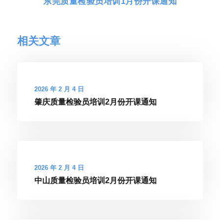
东莞质量检验员培训1月份开课通知
相关文章
2026 年 2 月 4 日
肇庆质量检验员培训2月份开课通知
2026 年 2 月 4 日
中山质量检验员培训2月份开课通知