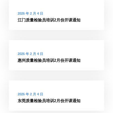
2026 年 2 月 4 日
江门质量检验员培训2月份开课通知
2026 年 2 月 4 日
惠州质量检验员培训2月份开课通知
2026 年 2 月 4 日
东莞质量检验员培训2月份开课通知