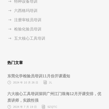
特种设备培训
六西格玛培训
注册审核员培训
检验化验员培训
五大核心工具培训
热门文章
东莞化学检验员培训11月份开课通知
2024 年 10 月 26 日
JL
六大核心工具培训深圳广州江门珠海12月开课安排，优
质讲师，实践性强
2024 年 7 月 19 日
SZQTC