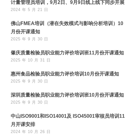
计量管理员培训，9月2日、9月9日线上线下同步开展
2024 年 5 月 21 日
佛山FMEA培训（潜在失效模式与影响分析培训）10
月份开课通知
2025 年 9 月 30 日
肇庆质量检验员职业能力评价培训班11月份开课通知
2025 年 10 月 31 日
惠州食品检验员职业能力评价培训10月份开课通知
2025 年 9 月 30 日
深圳质量检验员职业能力评价培训班10月份开课通知
2025 年 9 月 30 日
中山ISO9001和ISO14001及 ISO45001审核员培训11
月开课安排
2024 年 10 月 26 日