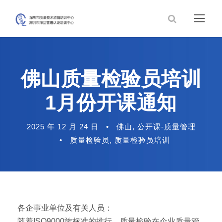
佛山质量检验员培训
1月份开课通知
2025 年 12 月 24 日
•
佛山
,
公开课-质量管理
•
质量检验员
,
质量检验员培训
各企事业单位及有关人员：
随着ISO9000族标准的推行，质量检验在企业质量管