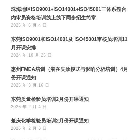
珠海地区ISO9001+ISO14001+ISO45001三体系整合
内审员资格培训线上线下同步招生简章
2026 年 6 月 4 日
东莞ISO9001和ISO14001及 ISO45001审核员培训11
月开课安排
2024 年 10 月 26 日
惠州FMEA培训（潜在失效模式与影响分析培训）4月
份开课通知
2026 年 3 月 16 日
东莞质量检验员培训2月份开课通知
2026 年 2 月 4 日
肇庆化学检验员培训2月份开课通知
2026 年 2 月 3 日