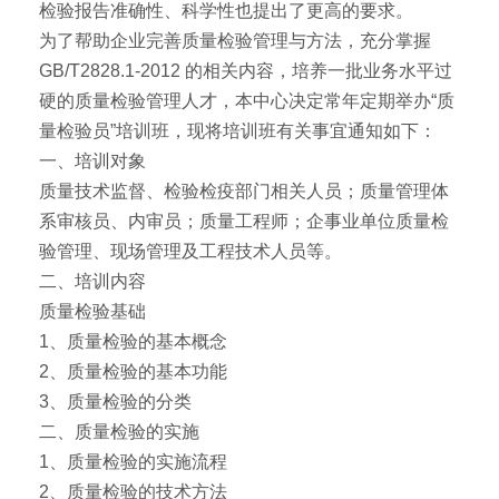
检验报告准确性、科学性也提出了更高的要求。
为了帮助企业完善质量检验管理与方法，充分掌握
GB/T2828.1-2012 的相关内容，培养一批业务水平过
硬的质量检验管理人才，本中心决定常年定期举办“质
量检验员”培训班，现将培训班有关事宜通知如下：
一、培训对象
质量技术监督、检验检疫部门相关人员；质量管理体
系审核员、内审员；质量工程师；企事业单位质量检
验管理、现场管理及工程技术人员等。
二、培训内容
质量检验基础
1、质量检验的基本概念
2、质量检验的基本功能
3、质量检验的分类
二、质量检验的实施
1、质量检验的实施流程
2、质量检验的技术方法