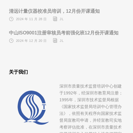
清远计量仪器校准员培训，12月份开课通知
2024 年 11 月 28 日
JL
中山ISO9001注册审核员考前强化班12月份开课通知
2024 年 12 月 20 日
JL
关于我们
深圳市质量技术监督培训中心创建
于1992年，经深圳市教育局注册；
1995年，深圳市技术监督局根据
《国家技术监督局培训中心管理办
法》，依照有关程序向国家技术监
督局宣教司申请，并经宣教司实地
考察评估批准，在深圳市质量技术