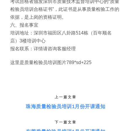
考试合格者颁发深圳市质量技术监督培训中心的“质量
检验员培训合格证书”，此证书是从事质量检验工作的
依据，是上岗的资格证明。
六、报名事宜
培训地址：深圳市福田区八卦路514栋（百年顺名
店）3楼培训中心
报名联系：详情请咨询客服经理
这里是质量检验员培训图片789*sd+225
上一篇文章
珠海质量检验员培训1月份开课通知
下一篇文章