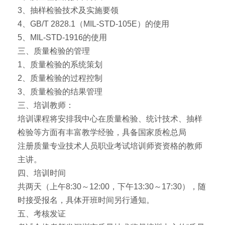
3、抽样检验技术及实施要领
4、GB/T 2828.1（MIL-STD-105E）的使用
5、MIL-STD-1916的使用
三、质量检验的管理
1、质量检验的系统策划
2、质量检验的过程控制
3、质量检验的结果管理
三、培训教师：
培训课程将安排我中心在质量检验、统计技术、抽样
检验等方面有丰富教学经验，具备国家质检总局
注册质量专业技术人员职业考试培训师资资格的教师
主讲。
四、培训时间
共两天（上午8:30～12:00，下午13:30～17:30），随
时接受报名，具体开班时间另行通知。
五、考核发证