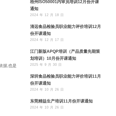
梧州ISO50001内审员培训12月份开课
通知
2024 年 12 月 18 日
清远食品检验员职业能力评价培训12月
份开课通知
2024 年 12 月 17 日
江门新版APQP培训（产品质量先期策
划培训）10月份开课通知
2025 年 9 月 30 日
依据,也是
深圳食品检验员职业能力评价培训11月
份开课通知
2024 年 10 月 26 日
东莞精益生产培训11月份开课通知
2024 年 10 月 26 日