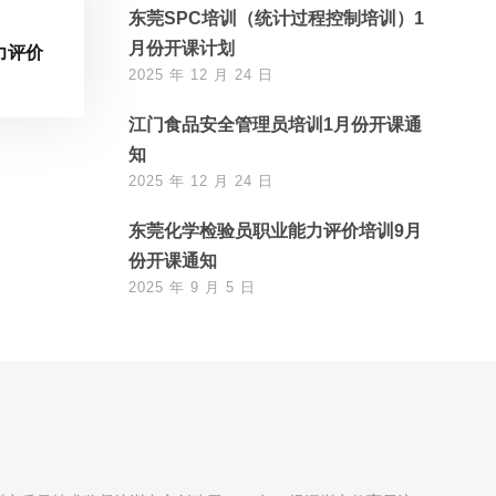
东莞SPC培训（统计过程控制培训）1
月份开课计划
力评价
2025 年 12 月 24 日
江门食品安全管理员培训1月份开课通
知
2025 年 12 月 24 日
东莞化学检验员职业能力评价培训9月
份开课通知
2025 年 9 月 5 日