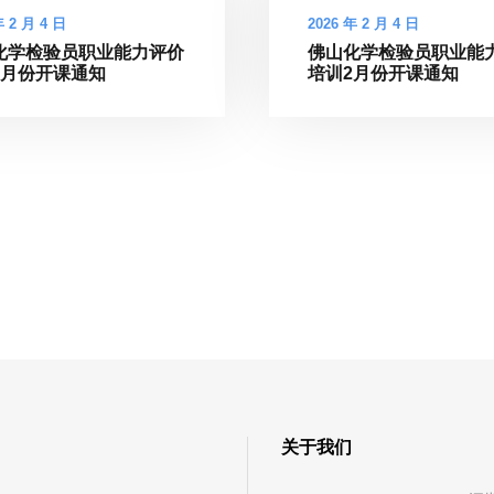
年 2 月 4 日
2026 年 2 月 4 日
化学检验员职业能力评价
佛山化学检验员职业能
2月份开课通知
培训2月份开课通知
关于我们