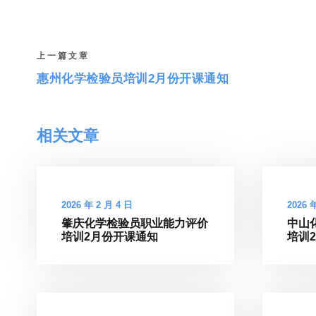
上一篇文章
惠州化学检验员培训2月份开课通知
相关文章
2026 年 2 月 4 日
2026 
肇庆化学检验员职业能力评价
中山
培训2月份开课通知
培训