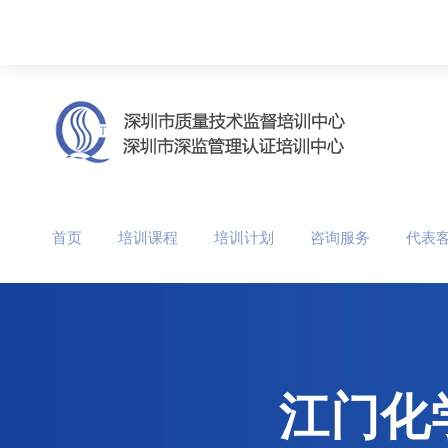
首页
培训课程
培训计划
咨询服务
代表
江门化