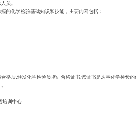
术人员。
掌握的化学检验基础知识和技能，主要内容包括：
。
合格后,颁发化学检验员培训合格证书.该证书是从事化学检验的
一。
楼培训中心