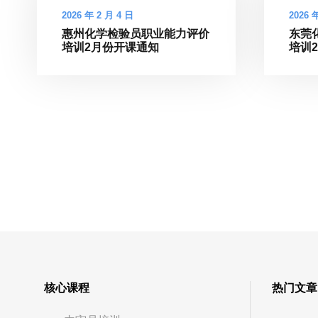
2026 年 2 月 4 日
2026 
惠州化学检验员职业能力评价
东莞
培训2月份开课通知
培训
核心课程
热门文章