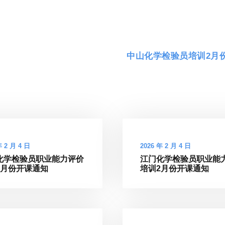
中山化学检验员培训2月
年 2 月 4 日
2026 年 2 月 4 日
化学检验员职业能力评价
江门化学检验员职业能
2月份开课通知
培训2月份开课通知