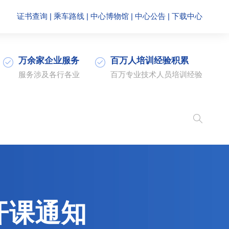
证书查询
|
乘车路线
|
中心博物馆
|
中心公告
|
下载中心
万余家企业服务
百万人培训经验积累
服务涉及各行各业
百万专业技术人员培训经验
开课通知