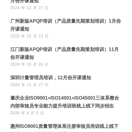
月份开课通知
2024 年 11 月 27 日
广州新版APQP培训（产品质量先期策划培训）1月份
开课通知
2025 年 12 月 23 日
江门新版APQP培训（产品质量先期策划培训）11月
份开课通知
2024 年 10 月 26 日
深圳计量管理员培训，12月份开课通知
2024 年 11 月 27 日
肇庆企业ISO9001+ISO14001+ISO45001三体系整合
内部审核员专业能力提升培训班线上线下同步招生
2026 年 6 月 5 日
惠州ISO9001质量管理体系注册审核员培训线上线下