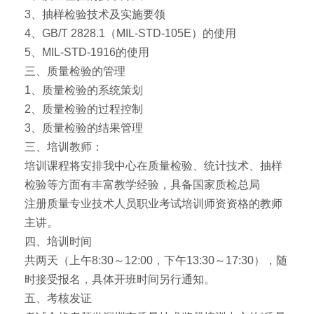
3、抽样检验技术及实施要领
4、GB/T 2828.1（MIL-STD-105E）的使用
5、MIL-STD-1916的使用
三、质量检验的管理
1、质量检验的系统策划
2、质量检验的过程控制
3、质量检验的结果管理
三、培训教师：
培训课程将安排我中心在质量检验、统计技术、抽样
检验等方面有丰富教学经验，具备国家质检总局
注册质量专业技术人员职业考试培训师资资格的教师
主讲。
四、培训时间
共两天（上午8:30～12:00，下午13:30～17:30），随
时接受报名，具体开班时间另行通知。
五、考核发证