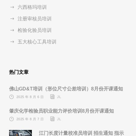
六西格玛培训
注册审核员培训
检验化验员培训
五大核心工具培训
热门文章
佛山GD&T培训（形位尺寸公差培训）8月份开课通知
2025 年 8 月 6 日
JL
肇庆化学检验员职业能力评价培训8月份开课通知
2025 年 8 月 7 日
JL
江门长度计量校准员培训 招生通知 指示