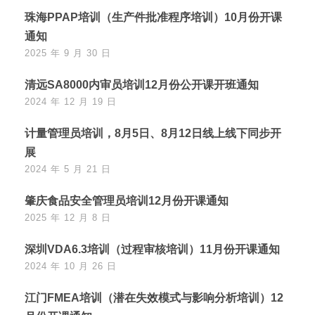
珠海PPAP培训（生产件批准程序培训）10月份开课
通知
2025 年 9 月 30 日
清远SA8000内审员培训12月份公开课开班通知
2024 年 12 月 19 日
计量管理员培训，8月5日、8月12日线上线下同步开
展
2024 年 5 月 21 日
肇庆食品安全管理员培训12月份开课通知
2025 年 12 月 8 日
深圳VDA6.3培训（过程审核培训）11月份开课通知
2024 年 10 月 26 日
江门FMEA培训（潜在失效模式与影响分析培训）12