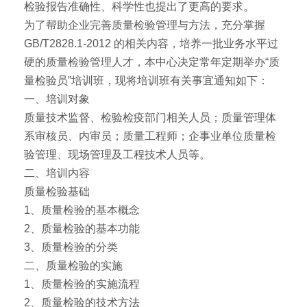
检验报告准确性、科学性也提出了更高的要求。
为了帮助企业完善质量检验管理与方法，充分掌握
GB/T2828.1-2012 的相关内容，培养一批业务水平过
硬的质量检验管理人才，本中心决定常年定期举办“质
量检验员”培训班，现将培训班有关事宜通知如下：
一、培训对象
质量技术监督、检验检疫部门相关人员；质量管理体
系审核员、内审员；质量工程师；企事业单位质量检
验管理、现场管理及工程技术人员等。
二、培训内容
质量检验基础
1、质量检验的基本概念
2、质量检验的基本功能
3、质量检验的分类
二、质量检验的实施
1、质量检验的实施流程
2、质量检验的技术方法