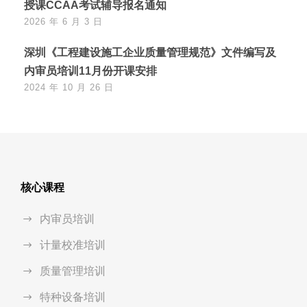
授课CCAA考试辅导报名通知
2026 年 6 月 3 日
深圳《工程建设施工企业质量管理规范》文件编写及
内审员培训11月份开课安排
2024 年 10 月 26 日
核心课程
内审员培训
计量校准培训
质量管理培训
特种设备培训