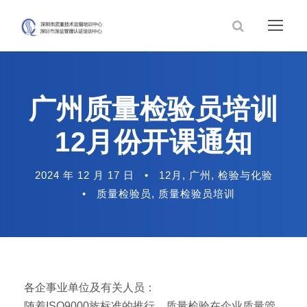
广州质量检验员培训
12月份开课通知
2024 年 12 月 17 日
•
12月
,
广州
,
检验与化验
•
质量检验员
,
质量检验员培训
各企事业单位及有关人员：
随着ISO9000族标准的推行，质量检验在企业质量管