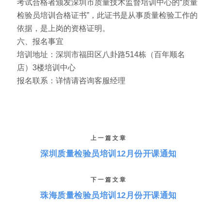
考试合格者颁发深圳市质量技术监督培训中心的“质量
检验员培训合格证书”，此证书是从事质量检验工作的
依据，是上岗的资格证明。
六、报名事宜
培训地址：深圳市福田区八卦路514栋（百年顺名
店）3楼培训中心
报名联系：详情请咨询客服经理
上一篇文章
深圳质量检验员培训12月份开课通知
下一篇文章
珠海质量检验员培训12月份开课通知