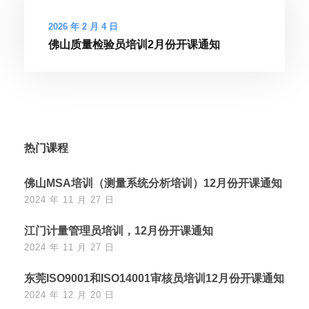
2026 年 2 月 4 日
佛山质量检验员培训2月份开课通知
热门课程
佛山MSA培训（测量系统分析培训）12月份开课通知
2024 年 11 月 27 日
江门计量管理员培训，12月份开课通知
2024 年 11 月 27 日
东莞ISO9001和ISO14001审核员培训12月份开课通知
2024 年 12 月 20 日