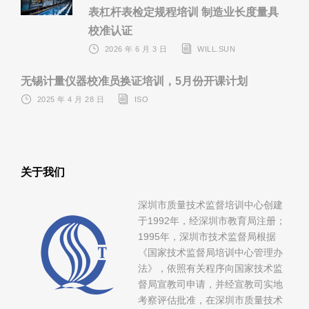
表杠杆表检定规程培训 制造业长度量具
校准认证
2026 年 6 月 3 日
WILL.SUN
无锡计量仪器校准员换证培训，5月份开课计划
2025 年 4 月 28 日
ISO
关于我们
深圳市质量技术监督培训中心创建
于1992年，经深圳市教育局注册；
1995年，深圳市技术监督局根据
《国家技术监督局培训中心管理办
法》，依照有关程序向国家技术监
督局宣教司申请，并经宣教司实地
考察评估批准，在深圳市质量技术