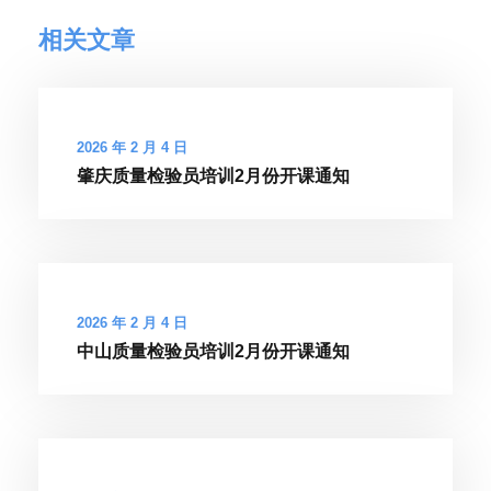
相关文章
2026 年 2 月 4 日
肇庆质量检验员培训2月份开课通知
2026 年 2 月 4 日
中山质量检验员培训2月份开课通知