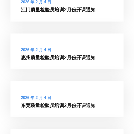
2026 年 2 月 4 日
江门质量检验员培训2月份开课通知
2026 年 2 月 4 日
惠州质量检验员培训2月份开课通知
2026 年 2 月 4 日
东莞质量检验员培训2月份开课通知