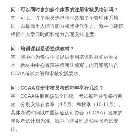
问：可以同时参加多个体系的注册审核员培训吗？
答：可以。许多学员选择同时参加多个管理体系培
训，以提高个人综合能力和就业竞争力。我中心建议
根据个人学习时间和精力合理安排进度。
问：培训课程是否提供教材？
答：我中心为每位学员提供专用培训教材和标准文
本，教材由中心资深讲师团队编写，内容紧密结合
CCAA考试大纲和审核实践要求。
问：CCAA注册审核员考试每年举行几次？
答：CCAA注册审核员全国统一考试每年通常举行两
次，分别安排在春季（4-5月）和秋季（10-11月）。
具体考试时间以中国认证认可协会（CCAA）发布的
年度考试计划为准。我中心将及时通知学员考试安
排。