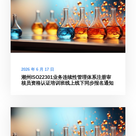
2026 年 6 月 17 日
潮州ISO22301业务连续性管理体系注册审
核员资格认证培训班线上线下同步报名通知