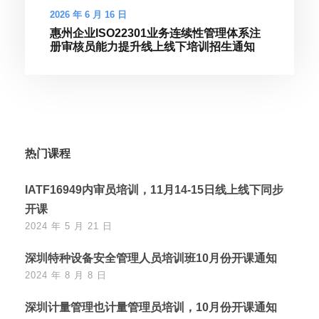
2026 年 6 月 16 日
惠州企业ISO22301业务连续性管理体系注
册审核员能力提升线上线下培训招生通知
热门课程
IATF16949内审员培训，11月14-15日线上线下同步
开课
2024 年 5 月 21 日
深圳特种设备安全管理人员培训班10月份开课通知
2024 年 8 月 8 日
深圳计量管理也计量管理员培训，10月份开课通知