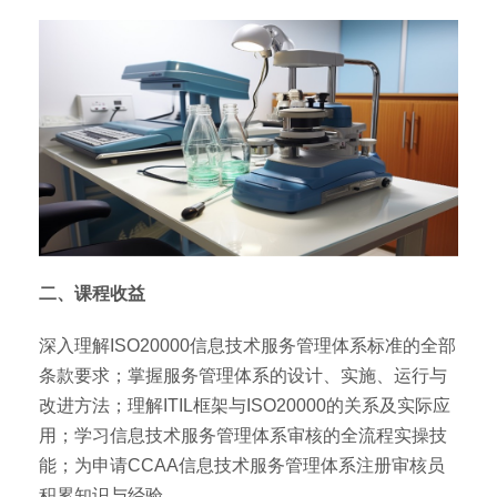
二、课程收益
深入理解ISO20000信息技术服务管理体系标准的全部
条款要求；掌握服务管理体系的设计、实施、运行与
改进方法；理解ITIL框架与ISO20000的关系及实际应
用；学习信息技术服务管理体系审核的全流程实操技
能；为申请CCAA信息技术服务管理体系注册审核员
积累知识与经验