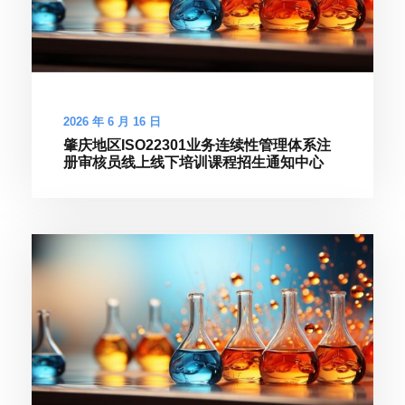
2026 年 6 月 16 日
肇庆地区ISO22301业务连续性管理体系注
册审核员线上线下培训课程招生通知中心