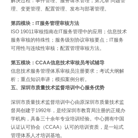
解决过程：事件管理、服务请求管理；第九章 问题管
理、变更管理、配置管理、发布与部署管理。
第四模块：IT服务管理审核方法
ISO 19011审核指南在IT服务管理中的应用；信息技术
服务审核的特殊性；服务级别协议审核要点；IT服务
可用性与连续性审核；配置管理审核方法。
第五模块：CCAA信息技术审核员考试辅导
信息技术服务管理体系审核员注册要求；考试大纲解
析；重点知识串讲；模拟案例分析。
五、深圳市质量技术监督培训中心服务优势
深圳市质量技术监督培训中心由原深圳市质量技术监
督局创建于1992年，是经深圳市教育局注册的正规办
学机构，具备三十余年专业培训经验。中心拥有中国
认证认可协会（CCAA）认可的培训资质，是一站式
管理体系人才培训基地。