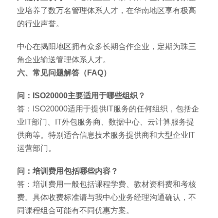
业培养了数万名管理体系人才，在华南地区享有极高
的行业声誉。
中心在揭阳地区拥有众多长期合作企业，定期为珠三
角企业输送管理体系人才。
六、常见问题解答（FAQ）
问：ISO20000主要适用于哪些组织？
答：ISO20000适用于提供IT服务的任何组织，包括企
业IT部门、IT外包服务商、数据中心、云计算服务提
供商等。特别适合信息技术服务提供商和大型企业IT
运营部门。
问：培训费用包括哪些内容？
答：培训费用一般包括课程学费、教材资料费和考核
费。具体收费标准请与我中心业务经理沟通确认，不
同课程组合可能有不同优惠方案。