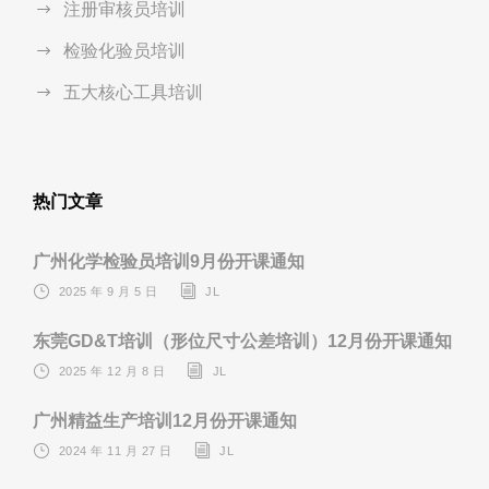
注册审核员培训
检验化验员培训
五大核心工具培训
热门文章
广州化学检验员培训9月份开课通知
2025 年 9 月 5 日
JL
东莞GD&T培训（形位尺寸公差培训）12月份开课通知
2025 年 12 月 8 日
JL
广州精益生产培训12月份开课通知
2024 年 11 月 27 日
JL