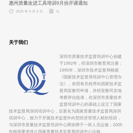
惠州质量改进工具培训9月份开课通知
2025 年 9 月 5 日
JL
关于我们
深圳市质量技术监督培训中心创建
于1992年，经深圳市教育局注册；
1995年，深圳市技术监督局根据
《国家技术监督局培训中心管理办
法》，依照有关程序向国家技术监
督局宣教司申请，并经宣教司实地
考察评估批准，在深圳市质量技术
监督培训中心的基础上设立了国家
技术监督局深圳培训中心，后更名为国家质量技术监督局深圳
培训中心，致力于开展技术监督外向型经济管理人材的培训，
与深圳市质量技术监督培训中心两块牌子一班人员运做；2005
年根据要求停止国家质量技术监督局培训中心运做。