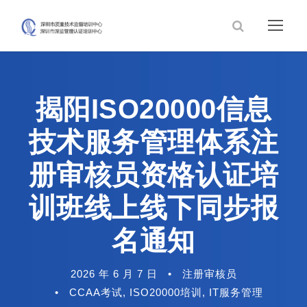
揭阳ISO20000信息
技术服务管理体系注
册审核员资格认证培
训班线上线下同步报
名通知
2026 年 6 月 7 日
•
注册审核员
•
CCAA考试
,
ISO20000培训
,
IT服务管理