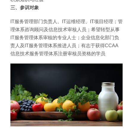
三、参训对象
IT服务管理部门负责人、IT运维经理、IT项目经理；管
理体系咨询顾问及信息技术审核人员；希望转型从事
IT服务管理体系审核的专业人士；企业信息化部门负
责人及IT服务管理体系推进人员；有志于获得CCAA
信息技术服务管理体系注册审核员资格的学员