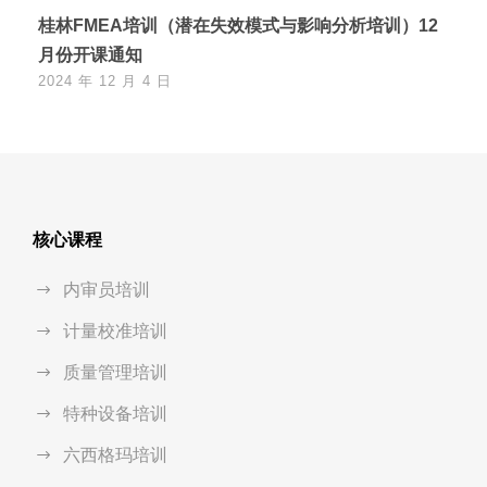
桂林FMEA培训（潜在失效模式与影响分析培训）12
月份开课通知
2024 年 12 月 4 日
核心课程
内审员培训
计量校准培训
质量管理培训
特种设备培训
六西格玛培训