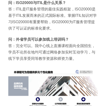
问：ISO20000与ITIL是什么关系？
答：ITIL是IT服务管理的最佳实践框架，ISO20000是
基于ITIL发展而来的正式国际标准。掌握ITIL知识对学
习ISO20000有重要帮助，ISO20000为IT服务管理提
供了可认证的标准化要求。
问：外省学员可以参加线上培训吗？
答：完全可以。我中心线上直播课程面向全国招生，
学员不论所在地均可通过网络参加实时互动学习，与
线下学员享受同等教学资源和师资力量。