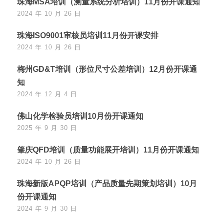
珠海MSA培训（测量系统分析培训）11月份开课通知
2024 年 10 月 26 日
珠海ISO9001审核员培训11月份开课安排
2024 年 10 月 26 日
梅州GD&T培训（形位尺寸公差培训）12月份开课通
知
2024 年 12 月 4 日
佛山化学检验员培训10月份开课通知
2025 年 9 月 30 日
肇庆QFD培训（质量功能展开培训）11月份开课通知
2024 年 10 月 26 日
珠海新版APQP培训（产品质量先期策划培训）10月
份开课通知
2024 年 9 月 30 日