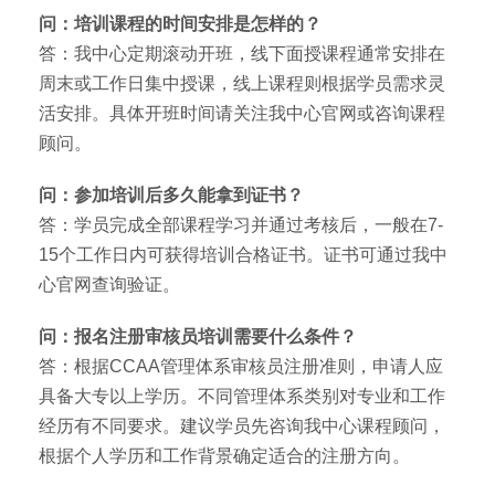
问：培训课程的时间安排是怎样的？
答：我中心定期滚动开班，线下面授课程通常安排在
周末或工作日集中授课，线上课程则根据学员需求灵
活安排。具体开班时间请关注我中心官网或咨询课程
顾问。
问：参加培训后多久能拿到证书？
答：学员完成全部课程学习并通过考核后，一般在7-
15个工作日内可获得培训合格证书。证书可通过我中
心官网查询验证。
问：报名注册审核员培训需要什么条件？
答：根据CCAA管理体系审核员注册准则，申请人应
具备大专以上学历。不同管理体系类别对专业和工作
经历有不同要求。建议学员先咨询我中心课程顾问，
根据个人学历和工作背景确定适合的注册方向。