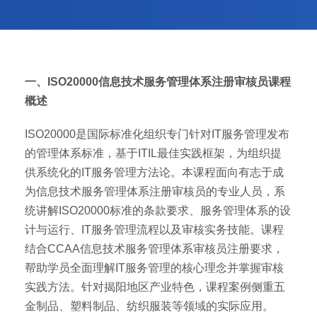
一、ISO20000信息技术服务管理体系注册审核员课程
概述
ISO20000是国际标准化组织专门针对IT服务管理发布
的管理体系标准，基于ITIL最佳实践框架，为组织提
供系统化的IT服务管理方法论。本课程面向有志于成
为信息技术服务管理体系注册审核员的专业人员，系
统讲解ISO20000标准的条款要求、服务管理体系的设
计与运行、IT服务管理流程以及审核实务技能。课程
结合CCAA信息技术服务管理体系审核员注册要求，
帮助学员全面理解IT服务管理的核心理念并掌握审核
实践方法。针对揭阳地区产业特色，课程案例侧重五
金制品、塑料制品、纺织服装等领域的实际应用。