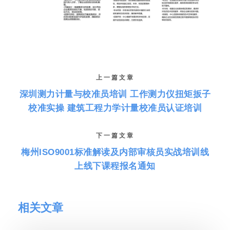
上一篇文章
深圳测力计量与校准员培训 工作测力仪扭矩扳子
校准实操 建筑工程力学计量校准员认证培训
下一篇文章
梅州ISO9001标准解读及内部审核员实战培训线
上线下课程报名通知
相关文章