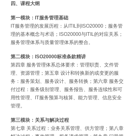
四、课程大纲
第一模块：IT服务管理基础
IT服务管理的发展历程：从ITIL到ISO20000；服务管
理的基本概念与术语；ISO20000与ITIL的对应关系；
服务管理体系与质量管理体系的整合。
第二模块：ISO20000标准条款精讲
第四章 服务管理体系总体要求：管理职责、文件管
理、资源管理；第五章 设计和转换新的或变更的服
务：服务策划、服务设计、服务转换；第六章 服务交
付过程：服务级别管理、服务报告、服务连续性和可
用性管理、IT服务预算与核算、能力管理、信息安全
管理。
第三模块：关系与解决过程
第七章 关系过程：业务关系管理、供方管理；第八章