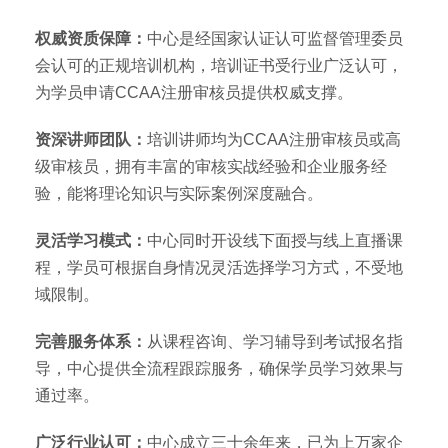
权威资质保障：
中心是经国家认证认可监督管理委员
会认可的正规培训机构，培训证书受行业广泛认可，
为学员申请CCAA注册审核员提供权威支撑。
资深讲师团队：
培训讲师均为CCAA注册审核员或高
级审核员，拥有丰富的审核实战经验和企业服务经
验，能将理论知识与实际案例深度融合。
灵活学习模式：
中心同时开设线下面授与线上直播课
程，学员可根据自身情况灵活选择学习方式，不受地
域限制。
完善服务体系：
从课程咨询、学习辅导到考试报名指
导，中心提供全流程跟踪服务，确保学员学习效果与
通过率。
广泛行业认可：
中心成立三十余年来，已为上万家企