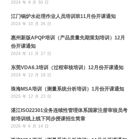
2024 年 9 月 30 日
江门锅炉水处理作业人员培训班11月份开课通知
2024 年 10 月 26 日
惠州新版APQP培训（产品质量先期策划培训）12月
份开课通知
2024 年 11 月 27 日
东莞VDA6.3培训（过程审核培训）12月份开课通知
2024 年 12 月 18 日
珠海MSA培训（测量系统分析培训）1月份开课通知
2025 年 12 月 23 日
湛江ISO22301业务连续性管理体系国家注册审核员考
前培训线上线下同步授课招生简章
2026 年 6 月 14 日