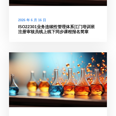
2026 年 6 月 16 日
ISO22301业务连续性管理体系江门培训班
注册审核员线上线下同步课程报名简章